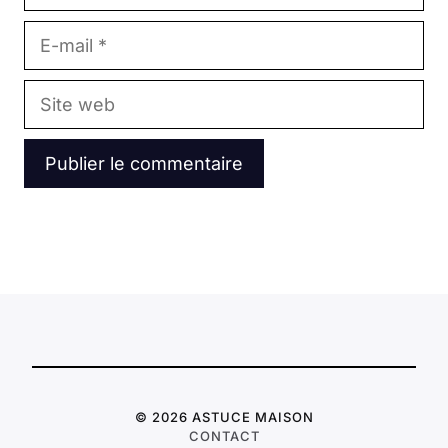
E-
mail
Site
web
© 2026 ASTUCE MAISON
CONTACT