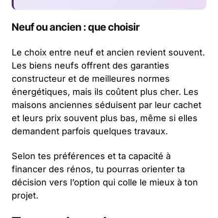
Neuf ou ancien : que choisir
Le choix entre neuf et ancien revient souvent.
Les biens neufs offrent des garanties
constructeur et de meilleures normes
énergétiques, mais ils coûtent plus cher. Les
maisons anciennes séduisent par leur cachet
et leurs prix souvent plus bas, même si elles
demandent parfois quelques travaux.
Selon tes préférences et ta capacité à
financer des rénos, tu pourras orienter ta
décision vers l’option qui colle le mieux à ton
projet.