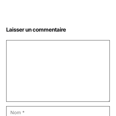
Laisser un commentaire
Commentaire
Nom