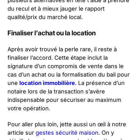
plusieurs alternatives en tête t’aide à prendre
du recul et à mieux jauger le rapport
qualité/prix du marché local.
Finaliser l’achat ou la location
Après avoir trouvé la perle rare, il reste à
finaliser l’accord. Cette étape inclut la
signature d’un compromis de vente dans le
cas d’un achat ou la formalisation du bail pour
une
location immobilière
. La présence d’un
notaire lors de la transaction s’avère
indispensable pour sécuriser au maximum
votre opération.
Pour aller plus loin, jette aussi un œil à notre
article sur
gestes sécurité maison
. On y