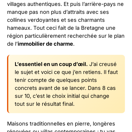
villages authentiques. Et puis l’arrière-pays ne
manque pas non plus d’attraits avec ses
collines verdoyantes et ses charmants
hameaux. Tout ceci fait de la Bretagne une
région particulièrement recherchée sur le plan
de l’
immobilier de charme
.
L’essentiel en un coup d’œil.
J’ai creusé
le sujet et voici ce que j’en retiens. Il faut
tenir compte de quelques points
concrets avant de se lancer. Dans 8 cas
sur 10, c’est le choix initial qui change
tout sur le résultat final.
Maisons traditionnelles en pierre, longères
rénovées ou villas contemporaines : tu vas