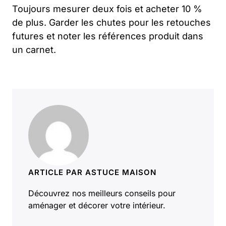
Toujours mesurer deux fois et acheter 10 %
de plus. Garder les chutes pour les retouches
futures et noter les références produit dans
un carnet.
ARTICLE PAR ASTUCE MAISON
Découvrez nos meilleurs conseils pour
aménager et décorer votre intérieur.