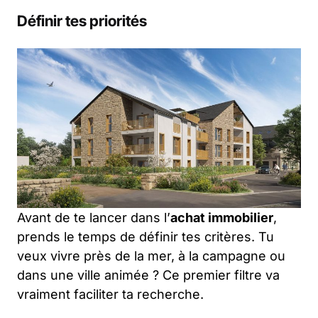
Définir tes priorités
Avant de te lancer dans l’
achat immobilier
,
prends le temps de définir tes critères. Tu
veux vivre près de la mer, à la campagne ou
dans une ville animée ? Ce premier filtre va
vraiment faciliter ta recherche.