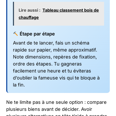
Lire aussi :
Tableau classement bois de
chauffage
Étape par étape
Avant de te lancer, fais un schéma
rapide sur papier, même approximatif.
Note dimensions, repères de fixation,
ordre des étapes. Tu gagneras
facilement une heure et tu éviteras
d’oublier la fameuse vis qui te bloque à
la fin.
Ne te limite pas à une seule option : compare
plusieurs biens avant de décider. Avoir