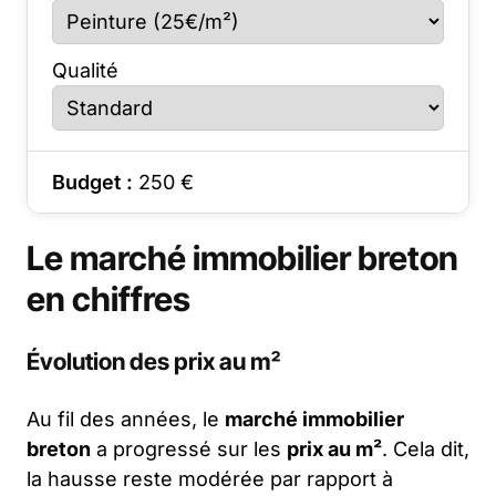
Qualité
Budget :
250
€
Le marché immobilier breton
en chiffres
Évolution des prix au m²
Au fil des années, le
marché immobilier
breton
a progressé sur les
prix au m²
. Cela dit,
la hausse reste modérée par rapport à