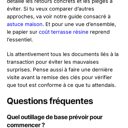
détaille les retours concrets et les pièges à
éviter. Si tu veux comparer d’autres
approches, va voir notre guide consacré à
astuce maison
. Et pour une vue d’ensemble,
le papier sur
coût terrasse résine
reprend
l’essentiel.
Lis attentivement tous les documents liés à la
transaction pour éviter les mauvaises
surprises. Pense aussi à faire une dernière
visite avant la remise des clés pour vérifier
que tout est conforme à ce que tu attendais.
Questions fréquentes
Quel outillage de base prévoir pour
commencer ?