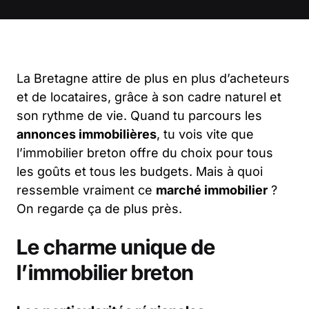
La Bretagne attire de plus en plus d’acheteurs
et de locataires, grâce à son cadre naturel et
son rythme de vie. Quand tu parcours les
annonces immobilières
, tu vois vite que
l’immobilier breton offre du choix pour tous
les goûts et tous les budgets. Mais à quoi
ressemble vraiment ce
marché immobilier
?
On regarde ça de plus près.
Le charme unique de
l’immobilier breton