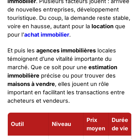
immobilier
. Plusieurs facteurs jouent : arrivée
de nouvelles entreprises, développement
touristique. Du coup, la demande reste stable,
voire en hausse, autant pour la
location
que
pour l’
achat immobilier
.
Et puis les
agences immobilières
locales
témoignent d’une vitalité importante du
marché. Que ce soit pour une
estimation
immobilière
précise ou pour trouver des
maisons à vendre
, elles jouent un rôle
important en facilitant les transactions entre
acheteurs et vendeurs.
Prix
Durée
Outil
Niveau
moyen
de vie