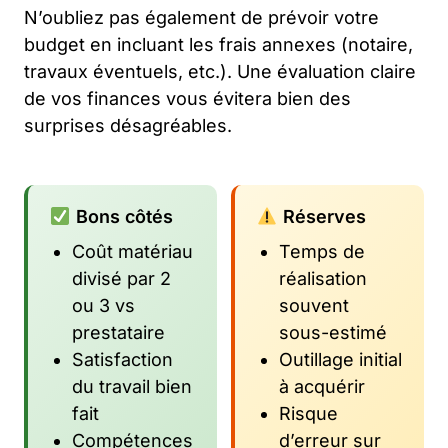
N’oubliez pas également de prévoir votre
budget en incluant les frais annexes (notaire,
travaux éventuels, etc.). Une évaluation claire
de vos finances vous évitera bien des
surprises désagréables.
Bons côtés
Réserves
Coût matériau
Temps de
divisé par 2
réalisation
ou 3 vs
souvent
prestataire
sous-estimé
Satisfaction
Outillage initial
du travail bien
à acquérir
fait
Risque
Compétences
d’erreur sur