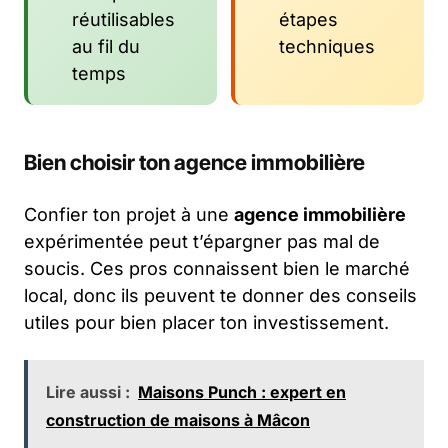
réutilisables
étapes
au fil du
techniques
temps
Bien choisir ton agence immobilière
Confier ton projet à une
agence immobilière
expérimentée peut t’épargner pas mal de
soucis. Ces pros connaissent bien le marché
local, donc ils peuvent te donner des conseils
utiles pour bien placer ton investissement.
Lire aussi :
Maisons Punch : expert en
construction de maisons à Mâcon