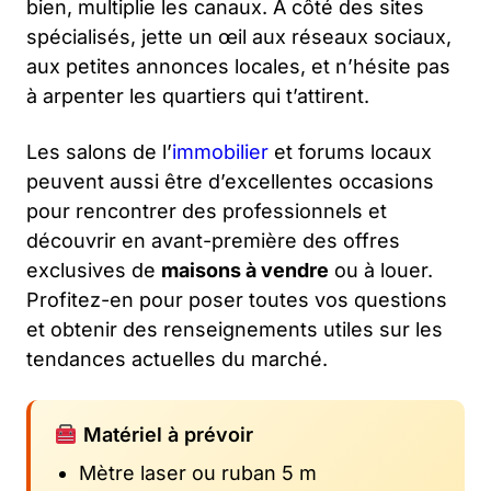
bien, multiplie les canaux. À côté des sites
spécialisés, jette un œil aux réseaux sociaux,
aux petites annonces locales, et n’hésite pas
à arpenter les quartiers qui t’attirent.
Les salons de l’
immobilier
et forums locaux
peuvent aussi être d’excellentes occasions
pour rencontrer des professionnels et
découvrir en avant-première des offres
exclusives de
maisons à vendre
ou à louer.
Profitez-en pour poser toutes vos questions
et obtenir des renseignements utiles sur les
tendances actuelles du marché.
Matériel à prévoir
Mètre laser ou ruban 5 m