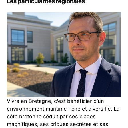
Les particularités régionales
Vivre en Bretagne, c’est bénéficier d’un
environnement maritime riche et diversifié. La
côte bretonne séduit par ses plages
magnifiques, ses criques secrètes et ses