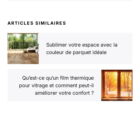
ARTICLES SIMILAIRES
Sublimer votre espace avec la
couleur de parquet idéale
Qu’est-ce qu’un film thermique
pour vitrage et comment peut-il
améliorer votre confort ?