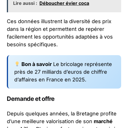
Lire aussi :
Déboucher évier coca
Ces données illustrent la diversité des prix
dans la région et permettent de repérer
facilement les opportunités adaptées à vos
besoins spécifiques.
Bon à savoir
Le bricolage représente
près de 27 milliards d’euros de chiffre
d’affaires en France en 2025.
Demande et offre
Depuis quelques années, la Bretagne profite
d’une meilleure valorisation de son
marché