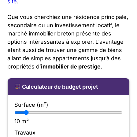
site
.
Que vous cherchiez une résidence principale,
secondaire ou un investissement locatif, le
marché immobilier breton présente des
options intéressantes à explorer. L’avantage
étant aussi de trouver une gamme de biens
allant de simples appartements jusqu’à des
propriétés d’
immobilier de prestige
.
Calculateur de budget projet
Surface (m²)
10
m²
Travaux