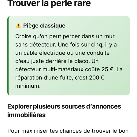
Trouver la perle rare
Piège classique
Croire qu’on peut percer dans un mur
sans détecteur. Une fois sur cinq, il y a
un câble électrique ou une conduite
d’eau juste derrière le placo. Un
détecteur multi-matériaux coûte 25 €. La
réparation d’une fuite, c’est 200 €
minimum.
Explorer plusieurs sources d’annonces
immobilières
Pour maximiser tes chances de trouver le bon