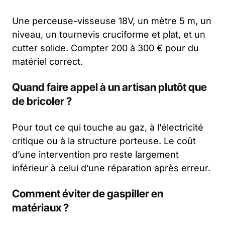
Une perceuse-visseuse 18V, un mètre 5 m, un
niveau, un tournevis cruciforme et plat, et un
cutter solide. Compter 200 à 300 € pour du
matériel correct.
Quand faire appel à un artisan plutôt que
de bricoler ?
Pour tout ce qui touche au gaz, à l’électricité
critique ou à la structure porteuse. Le coût
d’une intervention pro reste largement
inférieur à celui d’une réparation après erreur.
Comment éviter de gaspiller en
matériaux ?