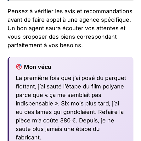
Pensez à vérifier les avis et recommandations
avant de faire appel à une agence spécifique.
Un bon agent saura écouter vos attentes et
vous proposer des biens correspondant
parfaitement à vos besoins.
Mon vécu
La première fois que j’ai posé du parquet
flottant, j’ai sauté l’étape du film polyane
parce que « ça me semblait pas
indispensable ». Six mois plus tard, j’ai
eu des lames qui gondolaient. Refaire la
pièce m’a coûté 380 €. Depuis, je ne
saute plus jamais une étape du
fabricant.