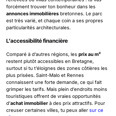
forcément trouver ton bonheur dans les
annonces immobilières
bretonnes. Le parc
est très varié, et chaque coin a ses propres
particularités architecturales.
L’accessibilité financière
Comparé à d’autres régions, les
prix au m²
restent plutôt accessibles en Bretagne,
surtout si tu t’éloignes des zones côtières les
plus prisées. Saint-Malo et Rennes
connaissent une forte demande, ce qui fait
grimper les tarifs. Mais plein d’endroits moins
touristiques offrent de vraies opportunités
d’
achat immobilier
à des prix attractifs. Pour
creuser certaines villes, tu peux aller
sur ce