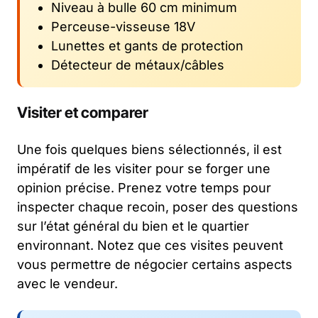
Niveau à bulle 60 cm minimum
Perceuse-visseuse 18V
Lunettes et gants de protection
Détecteur de métaux/câbles
Visiter et comparer
Une fois quelques biens sélectionnés, il est
impératif de les visiter pour se forger une
opinion précise. Prenez votre temps pour
inspecter chaque recoin, poser des questions
sur l’état général du bien et le quartier
environnant. Notez que ces visites peuvent
vous permettre de négocier certains aspects
avec le vendeur.