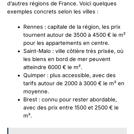
d’autres régions de France. Voici quelques
exemples concrets selon les villes :
Rennes :
capitale de la région, les prix
tournent autour de 3500 à 4500 € le m²
pour les appartements en centre.
Saint-Malo :
ville côtière très prisée, où
les biens en bord de mer peuvent
atteindre 6000 € le m².
Quimper :
plus accessible, avec des
tarifs autour de 2000 à 3000 € le m² en
moyenne.
Brest :
connu pour rester abordable,
avec des prix entre 1500 et 2500 € le
m².