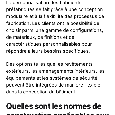
La personnalisation des bâtiments
préfabriqués se fait grâce à une conception
modulaire et à la flexibilité des processus de
fabrication. Les clients ont la possibilité de
choisir parmi une gamme de configurations,
de matériaux, de finitions et de
caractéristiques personnalisables pour
répondre à leurs besoins spécifiques.
Des options telles que les revêtements
extérieurs, les aménagements intérieurs, les
équipements et les systèmes de sécurité
peuvent être intégrées de manière flexible
dans la conception du bâtiment.
Quelles sont les normes de