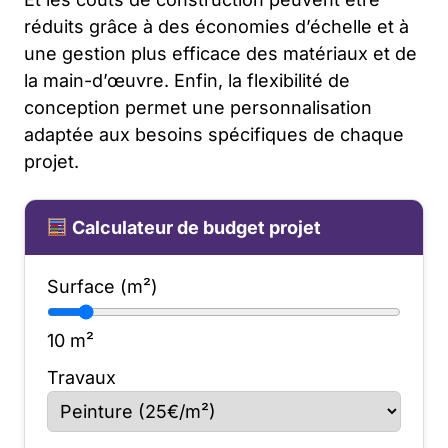
réduits grâce à des économies d’échelle et à
une gestion plus efficace des matériaux et de
la main-d’œuvre. Enfin, la flexibilité de
conception permet une personnalisation
adaptée aux besoins spécifiques de chaque
projet.
Calculateur de budget projet
Surface (m²)
10
m²
Travaux