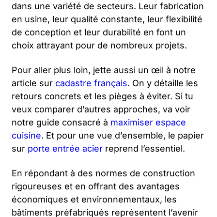
dans une variété de secteurs. Leur fabrication
en usine, leur qualité constante, leur flexibilité
de conception et leur durabilité en font un
choix attrayant pour de nombreux projets.
Pour aller plus loin, jette aussi un œil à notre
article sur
cadastre français
. On y détaille les
retours concrets et les pièges à éviter. Si tu
veux comparer d’autres approches, va voir
notre guide consacré à
maximiser espace
cuisine
. Et pour une vue d’ensemble, le papier
sur
porte entrée acier
reprend l’essentiel.
En répondant à des normes de construction
rigoureuses et en offrant des avantages
économiques et environnementaux, les
bâtiments préfabriqués représentent l’avenir