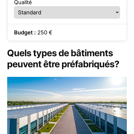
Qualité
Budget :
250
€
Quels types de bâtiments
peuvent être préfabriqués?