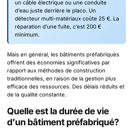
un câble électrique ou une conduite
d’eau juste derrière le placo. Un
détecteur multi-matériaux coûte 25 €. La
réparation d’une fuite, c’est 200 €
minimum.
Mais en général, les bâtiments préfabriqués
offrent des économies significatives par
rapport aux méthodes de construction
traditionnelles, en raison de la gestion plus
efficace des ressources. Des délais réduits et
de la qualité constante.
Quelle est la durée de vie
d’un bâtiment préfabriqué?