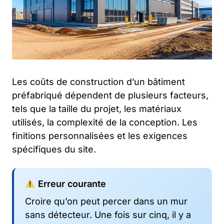
Les coûts de construction d’un bâtiment
préfabriqué dépendent de plusieurs facteurs,
tels que la taille du projet, les matériaux
utilisés, la complexité de la conception. Les
finitions personnalisées et les exigences
spécifiques du site.
Erreur courante
Croire qu’on peut percer dans un mur
sans détecteur. Une fois sur cinq, il y a