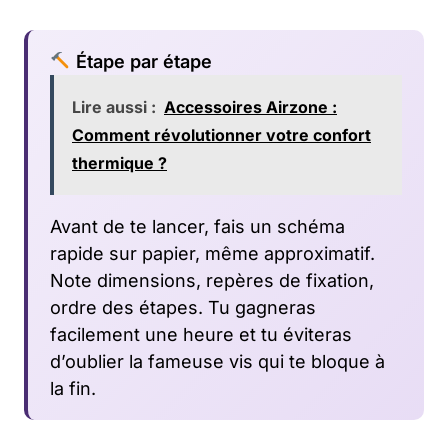
Étape par étape
Lire aussi :
Accessoires Airzone :
Comment révolutionner votre confort
thermique ?
Avant de te lancer, fais un schéma
rapide sur papier, même approximatif.
Note dimensions, repères de fixation,
ordre des étapes. Tu gagneras
facilement une heure et tu éviteras
d’oublier la fameuse vis qui te bloque à
la fin.