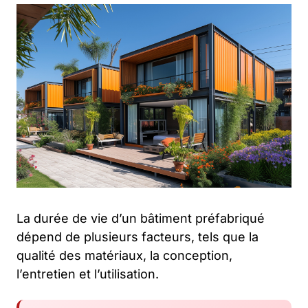
La durée de vie d’un bâtiment préfabriqué
dépend de plusieurs facteurs, tels que la
qualité des matériaux, la conception,
l’entretien et l’utilisation.