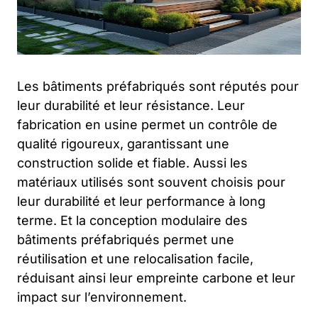
Les bâtiments préfabriqués sont réputés pour
leur durabilité et leur résistance. Leur
fabrication en usine permet un contrôle de
qualité rigoureux, garantissant une
construction solide et fiable. Aussi les
matériaux utilisés sont souvent choisis pour
leur durabilité et leur performance à long
terme. Et la conception modulaire des
bâtiments préfabriqués permet une
réutilisation et une relocalisation facile,
réduisant ainsi leur empreinte carbone et leur
impact sur l’environnement.