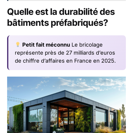
Quelle est la durabilité des
bâtiments préfabriqués?
Petit fait méconnu
Le bricolage
représente près de 27 milliards d’euros
de chiffre d’affaires en France en 2025.