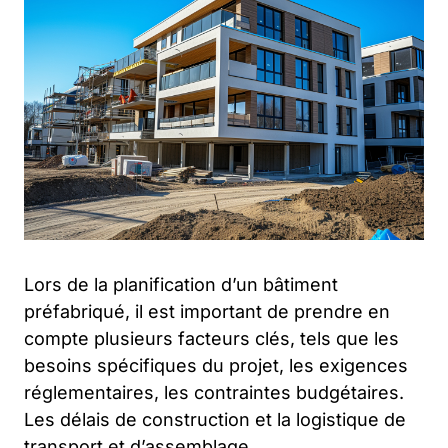
Lors de la planification d’un bâtiment
préfabriqué, il est important de prendre en
compte plusieurs facteurs clés, tels que les
besoins spécifiques du projet, les exigences
réglementaires, les contraintes budgétaires.
Les délais de construction et la logistique de
transport et d’assemblage.