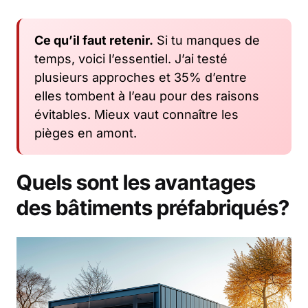
Ce qu’il faut retenir.
Si tu manques de
temps, voici l’essentiel. J’ai testé
plusieurs approches et 35% d’entre
elles tombent à l’eau pour des raisons
évitables. Mieux vaut connaître les
pièges en amont.
Quels sont les avantages
des bâtiments préfabriqués?