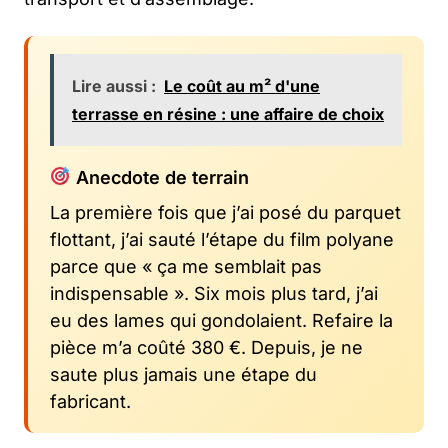
Lire aussi :
Le coût au m² d'une
terrasse en résine : une affaire de choix
Anecdote de terrain
La première fois que j’ai posé du parquet
flottant, j’ai sauté l’étape du film polyane
parce que « ça me semblait pas
indispensable ». Six mois plus tard, j’ai
eu des lames qui gondolaient. Refaire la
pièce m’a coûté 380 €. Depuis, je ne
saute plus jamais une étape du
fabricant.