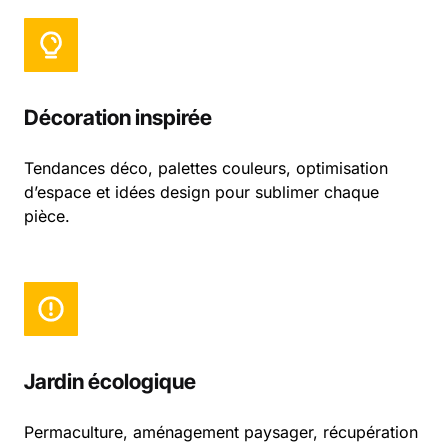
Décoration inspirée
Tendances déco, palettes couleurs, optimisation
d’espace et idées design pour sublimer chaque
pièce.
Jardin écologique
Permaculture, aménagement paysager, récupération