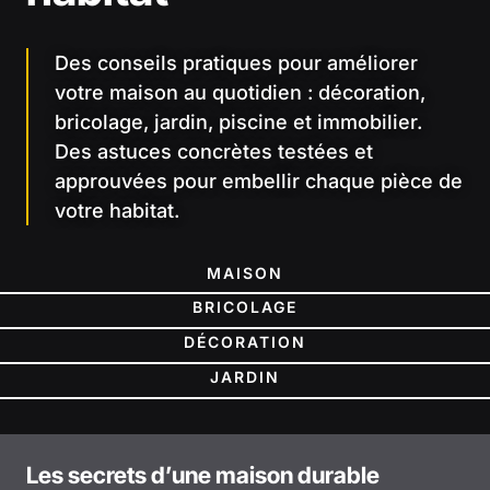
Des conseils pratiques pour améliorer
votre maison au quotidien : décoration,
bricolage, jardin, piscine et immobilier.
Des astuces concrètes testées et
approuvées pour embellir chaque pièce de
votre habitat.
MAISON
BRICOLAGE
DÉCORATION
JARDIN
Les secrets d’une maison durable