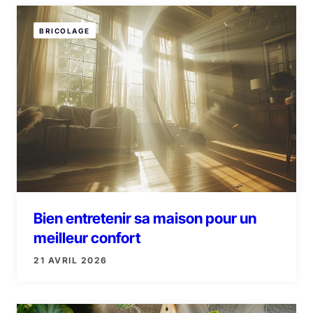
BRICOLAGE
Bien entretenir sa maison pour un
meilleur confort
21 AVRIL 2026