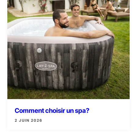
Comment choisir un spa?
2 JUIN 2026