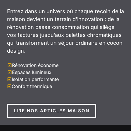
Entrez dans un univers où chaque recoin de la
maison devient un terrain d’innovation : de la
rénovation basse consommation qui allège
vos factures jusqu’aux palettes chromatiques
qui transforment un séjour ordinaire en cocon
design.
Rénovation économe
Espaces lumineux
Isolation performante
Confort thermique
LIRE NOS ARTICLES MAISON