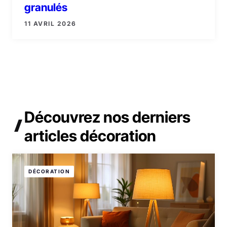
granulés
11 AVRIL 2026
Découvrez
nos derniers
articles
décoration
DÉCORATION