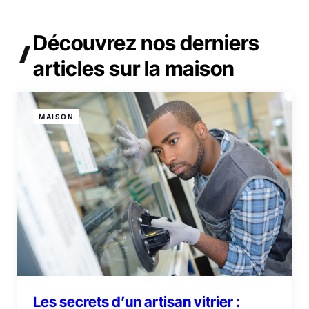
Découvrez
nos derniers
articles
sur la maison
MAISON
Les secrets d’un artisan vitrier :