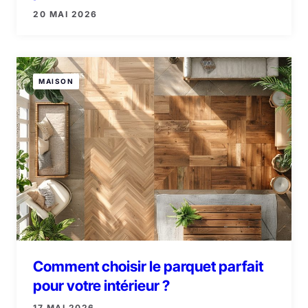
20 MAI 2026
MAISON
Comment choisir le parquet parfait
pour votre intérieur ?
17 MAI 2026