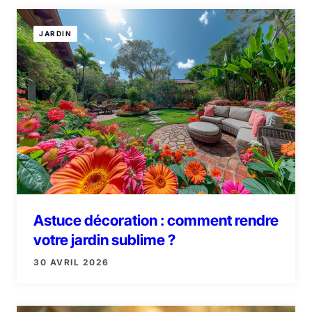
JARDIN
Astuce décoration : comment rendre
votre jardin sublime ?
30 AVRIL 2026