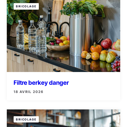
BRICOLAGE
Filtre berkey danger
18 AVRIL 2026
BRICOLAGE