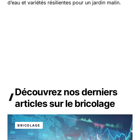
d’eau et variétés résilientes pour un jardin malin.
Découvrez
nos derniers
articles
sur le bricolage
BRICOLAGE