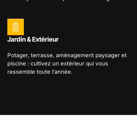
Jardin & Extérieur
Potager, terrasse, aménagement paysager et
piscine : cultivez un extérieur qui vous
ressemble toute l’année.