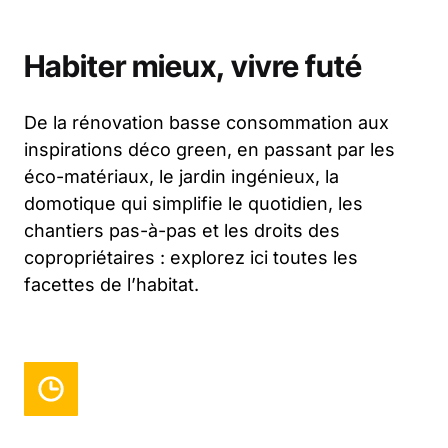
Habiter mieux, vivre futé
De la rénovation basse consommation aux
inspirations déco green, en passant par les
éco-matériaux, le jardin ingénieux, la
domotique qui simplifie le quotidien, les
chantiers pas-à-pas et les droits des
copropriétaires : explorez ici toutes les
facettes de l’habitat.