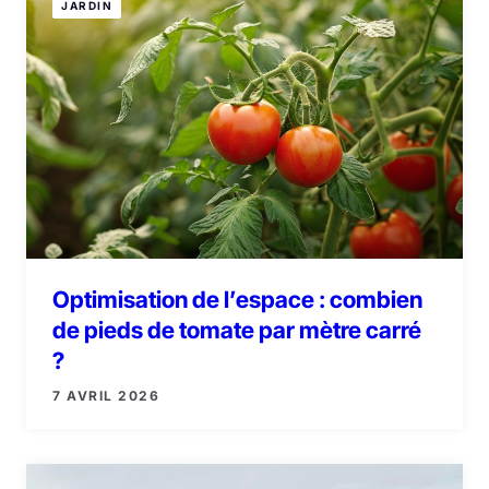
JARDIN
Optimisation de l’espace : combien
de pieds de tomate par mètre carré
?
7 AVRIL 2026