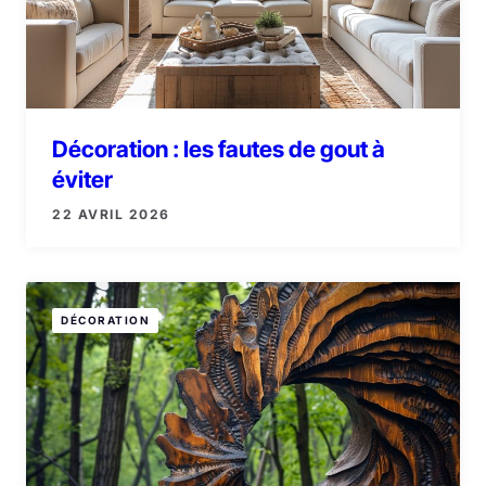
Décoration : les fautes de gout à
éviter
22 AVRIL 2026
DÉCORATION