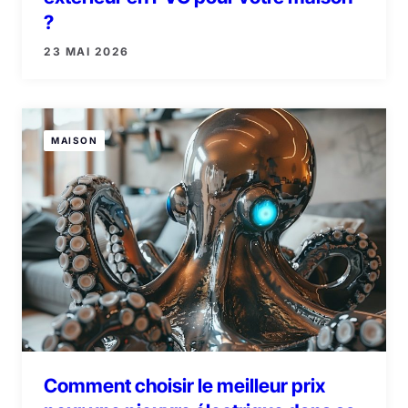
?
23 MAI 2026
MAISON
Comment choisir le meilleur prix