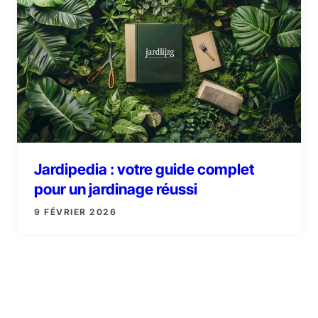
Jardipedia : votre guide complet
pour un jardinage réussi
9 FÉVRIER 2026