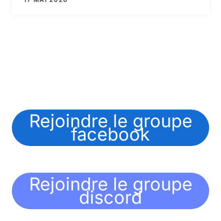
Rejoindre le groupe
facebook
Rejoindre le groupe
discord