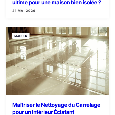
ultime pour une maison bien isolée ?
21 MAI 2026
MAISON
Maîtriser le Nettoyage du Carrelage
pour un Intérieur Éclatant