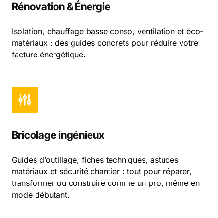
Rénovation & Énergie
Isolation, chauffage basse conso, ventilation et éco-
matériaux : des guides concrets pour réduire votre
facture énergétique.
Bricolage ingénieux
Guides d’outillage, fiches techniques, astuces
matériaux et sécurité chantier : tout pour réparer,
transformer ou construire comme un pro, même en
mode débutant.