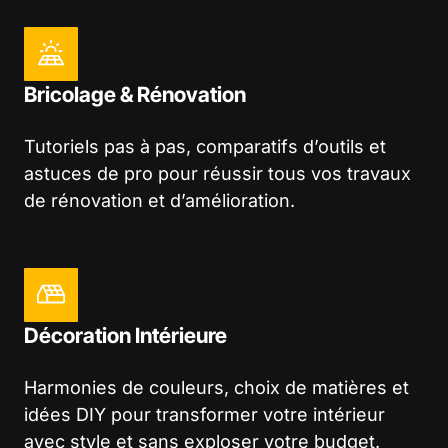
Bricolage & Rénovation
Tutoriels pas à pas, comparatifs d’outils et
astuces de pro pour réussir tous vos travaux
de rénovation et d’amélioration.
Décoration Intérieure
Harmonies de couleurs, choix de matières et
idées DIY pour transformer votre intérieur
avec style et sans exploser votre budget.