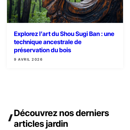
Explorez l’art du Shou Sugi Ban : une
technique ancestrale de
préservation du bois
9 AVRIL 2026
Découvrez
nos derniers
articles
jardin