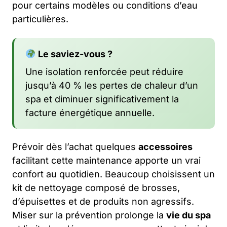
pour certains modèles ou conditions d’eau
particulières.
Le saviez-vous ?
Une isolation renforcée peut réduire
jusqu’à 40 % les pertes de chaleur d’un
spa et diminuer significativement la
facture énergétique annuelle.
Prévoir dès l’achat quelques
accessoires
facilitant cette maintenance apporte un vrai
confort au quotidien. Beaucoup choisissent un
kit de nettoyage composé de brosses,
d’épuisettes et de produits non agressifs.
Miser sur la prévention prolonge la
vie du spa