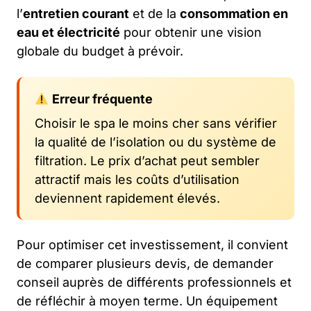
l’
entretien courant
et de la
consommation en
eau et électricité
pour obtenir une vision
globale du budget à prévoir.
Erreur fréquente
Choisir le spa le moins cher sans vérifier
la qualité de l’isolation ou du système de
filtration. Le prix d’achat peut sembler
attractif mais les coûts d’utilisation
deviennent rapidement élevés.
Pour optimiser cet investissement, il convient
de comparer plusieurs devis, de demander
conseil auprès de différents professionnels et
de réfléchir à moyen terme. Un équipement