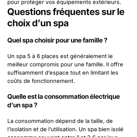
pour protéger vos équipements extérieurs.
Questions fréquentes sur le
choix d’un spa
Quel spa choisir pour une famille ?
Un spa 5 à 6 places est généralement le
meilleur compromis pour une famille. Il offre
suffisamment d’espace tout en limitant les
coûts de fonctionnement.
Quelle est la consommation électrique
d’un spa ?
La consommation dépend de la taille, de
l’isolation et de l’utilisation. Un spa bien isolé