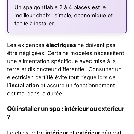
Un spa gonflable 2 à 4 places est le
meilleur choix : simple, économique et
facile à installer.
Les exigences
électriques
ne doivent pas
être négligées. Certains modèles nécessitent
une alimentation spécifique avec mise à la
terre et disjoncteur différentiel. Consulter un
électricien certifié évite tout risque lors de
l’
installation
et assure un fonctionnement
optimal dans la durée.
Où installer un spa : intérieur ou extérieur
?
Le choix entre
intérieur
et
extérieur
dépend