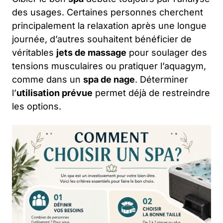
des usages. Certaines personnes cherchent
principalement la relaxation après une longue
journée, d’autres souhaitent bénéficier de
véritables
jets de massage
pour soulager des
tensions musculaires ou pratiquer l’aquagym,
comme dans un
spa de nage
. Déterminer
l’
utilisation prévue
permet déjà de restreindre
les options.