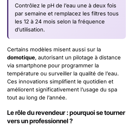
Contrôlez le pH de l’eau une à deux fois
par semaine et remplacez les filtres tous
les 12 à 24 mois selon la fréquence
d’utilisation.
Certains modèles misent aussi sur la
domotique
, autorisant un pilotage à distance
via smartphone pour programmer la
température ou surveiller la qualité de l’eau.
Ces innovations simplifient le quotidien et
améliorent significativement l’usage du spa
tout au long de l’année.
Le rôle du revendeur : pourquoi se tourner
vers un professionnel ?