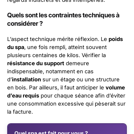
Quels sont les contraintes techniques à
considérer ?
L’aspect technique mérite réflexion. Le
poids
du spa
, une fois rempli, atteint souvent
plusieurs centaines de kilos. Vérifier la
résistance du support
demeure
indispensable, notamment en cas
d’
installation
sur un étage ou une structure
en bois. Par ailleurs, il faut anticiper le
volume
d’eau requis
pour chaque séance afin d’éviter
une consommation excessive qui pèserait sur
la facture.
Quel spa est fait pour vous ?