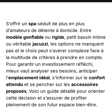
S’offrir un
spa
séduit de plus en plus
d’amateurs de détente à domicile. Entre
modèle gonflable
ou
rigide
, petit bassin intime
ou véritable
jacuzzi
, les options ne manquent
pas et le choix peut s’avérer complexe face à
la multitude de critères à prendre en compte.
Pour garantir un investissement réfléchi,
mieux vaut analyser ses besoins, anticiper
l’
emplacement idéal
, s’informer sur le
confort
attendu
et se pencher sur les
accessoires
proposés
. Voici un guide détaillé pour orienter
cette décision et s’assurer de profiter
pleinement de son futur espace bien-être.