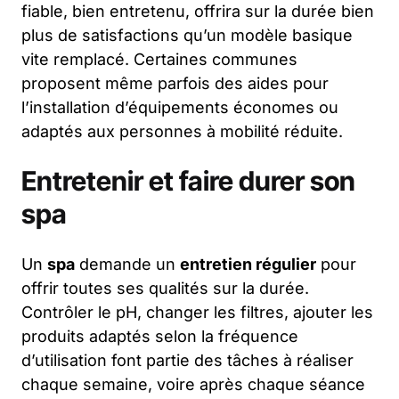
fiable, bien entretenu, offrira sur la durée bien
plus de satisfactions qu’un modèle basique
vite remplacé. Certaines communes
proposent même parfois des aides pour
l’installation d’équipements économes ou
adaptés aux personnes à mobilité réduite.
Entretenir et faire durer son
spa
Un
spa
demande un
entretien régulier
pour
offrir toutes ses qualités sur la durée.
Contrôler le pH, changer les filtres, ajouter les
produits adaptés selon la fréquence
d’utilisation font partie des tâches à réaliser
chaque semaine, voire après chaque séance