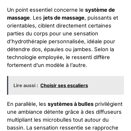
Un point essentiel concerne le
système de
massage
. Les
jets de massage
, puissants et
orientables, ciblent directement certaines
parties du corps pour une sensation
d’hydrothérapie personnalisée, idéale pour
détendre dos, épaules ou jambes. Selon la
technologie employée, le ressenti diffère
fortement d’un modèle à l’autre.
Lire aussi :
Choisir ses escaliers
En parallèle, les
systèmes à bulles
privilégient
une ambiance détente grâce à des diffuseurs
multipliant les microbulles tout autour du
bassin. La sensation ressentie se rapproche