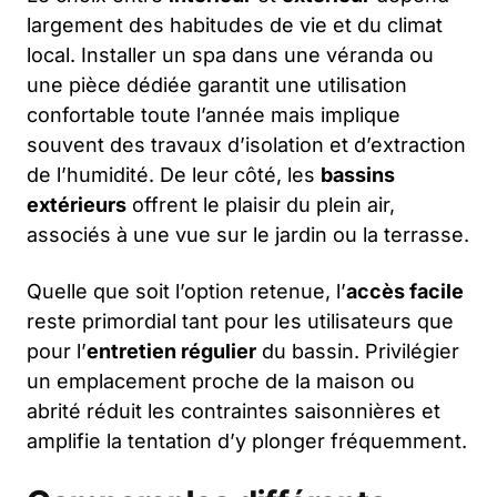
largement des habitudes de vie et du climat
local. Installer un spa dans une véranda ou
une pièce dédiée garantit une utilisation
confortable toute l’année mais implique
souvent des travaux d’isolation et d’extraction
de l’humidité. De leur côté, les
bassins
extérieurs
offrent le plaisir du plein air,
associés à une vue sur le jardin ou la terrasse.
Quelle que soit l’option retenue, l’
accès facile
reste primordial tant pour les utilisateurs que
pour l’
entretien régulier
du bassin. Privilégier
un emplacement proche de la maison ou
abrité réduit les contraintes saisonnières et
amplifie la tentation d’y plonger fréquemment.