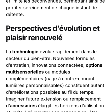
et limite les déconvenues, permettant ainsi de
profiter sereinement de chaque instant de
détente.
Perspectives d’évolution et
plaisir renouvelé
La
technologie
évolue rapidement dans le
secteur du bien-être. Nouvelles formules
d’entretien, innovations connectées,
options
multisensorielles
ou modules
complémentaires (nage à contre-courant,
lumières personnalisables) constituent autant
d’améliorations possibles au fil du temps.
Imaginer future extension ou remplacement
d’
accessoires
élargit les horizons d’utilisation