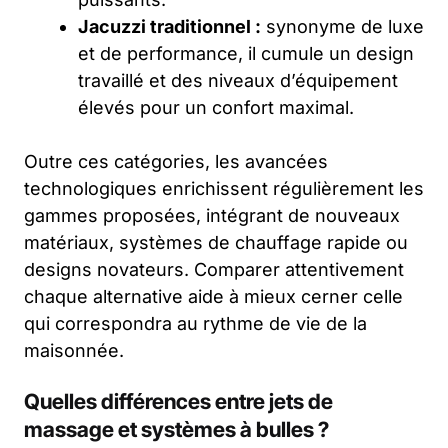
Jacuzzi traditionnel :
synonyme de luxe
et de performance, il cumule un design
travaillé et des niveaux d’équipement
élevés pour un confort maximal.
Outre ces catégories, les avancées
technologiques enrichissent régulièrement les
gammes proposées, intégrant de nouveaux
matériaux, systèmes de chauffage rapide ou
designs novateurs. Comparer attentivement
chaque alternative aide à mieux cerner celle
qui correspondra au rythme de vie de la
maisonnée.
Quelles différences entre jets de
massage et systèmes à bulles ?