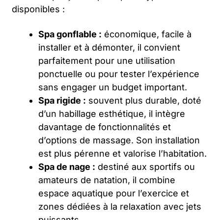
disponibles :
Spa gonflable :
économique, facile à
installer et à démonter, il convient
parfaitement pour une utilisation
ponctuelle ou pour tester l’expérience
sans engager un budget important.
Spa rigide :
souvent plus durable, doté
d’un habillage esthétique, il intègre
davantage de fonctionnalités et
d’options de massage. Son installation
est plus pérenne et valorise l’habitation.
Spa de nage :
destiné aux sportifs ou
amateurs de natation, il combine
espace aquatique pour l’exercice et
zones dédiées à la relaxation avec jets
puissants.