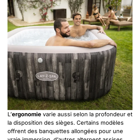
L’
ergonomie
varie aussi selon la profondeur et
la disposition des sièges. Certains modèles
offrent des banquettes allongées pour une
vraie immersion, d’autres alternent assises