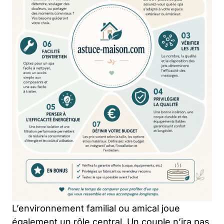
L’environnement familial ou amical joue
également un rôle central. Un couple n’ira pas