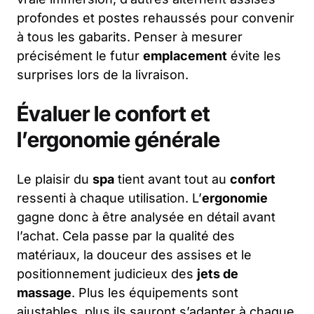
profondes et postes rehaussés pour convenir
à tous les gabarits. Penser à mesurer
précisément le futur
emplacement
évite les
surprises lors de la livraison.
Évaluer le confort et
l’ergonomie générale
Le plaisir du
spa
tient avant tout au
confort
ressenti à chaque utilisation. L’
ergonomie
gagne donc à être analysée en détail avant
l’achat. Cela passe par la qualité des
matériaux, la douceur des assises et le
positionnement judicieux des
jets de
massage
. Plus les équipements sont
ajustables, plus ils sauront s’adapter à chaque