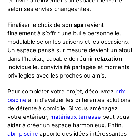
et invite à réinventer son espace bien-être
selon ses envies changeantes.
Finaliser le choix de son
spa
revient
finalement à s’offrir une bulle personnelle,
modulable selon les saisons et les occasions.
Un espace pensé sur mesure devient un atout
dans l’habitat, capable de réunir
relaxation
individuelle, convivialité partagée et moments
privilégiés avec les proches ou amis.
Pour compléter votre projet, découvrez
prix
piscine
afin d’évaluer les différentes solutions
de détente à domicile. Si vous aménagez
votre extérieur,
matériaux terrasse
peut vous
aider à créer un espace harmonieux. Enfin,
abri piscine
apporte des idées intéressantes