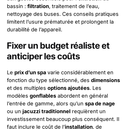
bassin :
filtration
, traitement de l’eau,
nettoyage des buses. Ces conseils pratiques
limitent l’usure prématurée et prolongent la
durabilité de l’appareil.
Fixer un budget réaliste et
anticiper les coûts
Le
prix d’un spa
varie considérablement en
fonction du type sélectionné, des
dimensions
et des multiples
options ajoutées
. Les
modèles
gonflables
abordent en général
l’entrée de gamme, alors qu’un
spa de nage
ou un
jacuzzi traditionnel
requièrent un
investissement beaucoup plus conséquent. Il
faut inclure le coût de l’
installation
, de