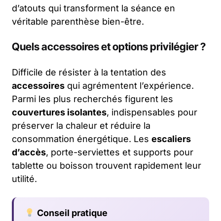
d’atouts qui transforment la séance en
véritable parenthèse bien-être.
Quels accessoires et options privilégier ?
Difficile de résister à la tentation des
accessoires
qui agrémentent l’expérience.
Parmi les plus recherchés figurent les
couvertures isolantes
, indispensables pour
préserver la chaleur et réduire la
consommation énergétique. Les
escaliers
d’accès
, porte-serviettes et supports pour
tablette ou boisson trouvent rapidement leur
utilité.
Conseil pratique