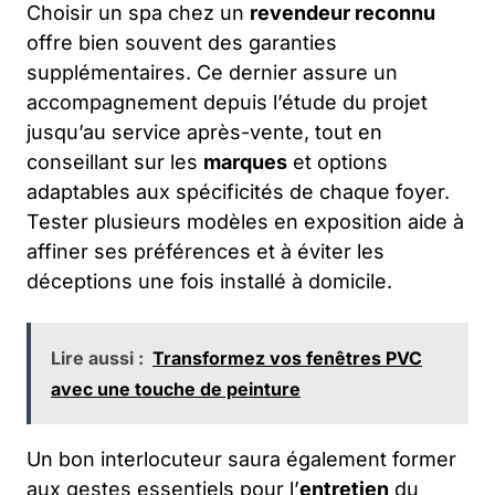
Choisir un spa chez un
revendeur reconnu
offre bien souvent des garanties
supplémentaires. Ce dernier assure un
accompagnement depuis l’étude du projet
jusqu’au service après-vente, tout en
conseillant sur les
marques
et options
adaptables aux spécificités de chaque foyer.
Tester plusieurs modèles en exposition aide à
affiner ses préférences et à éviter les
déceptions une fois installé à domicile.
Lire aussi :
Transformez vos fenêtres PVC
avec une touche de peinture
Un bon interlocuteur saura également former
aux gestes essentiels pour l’
entretien
du