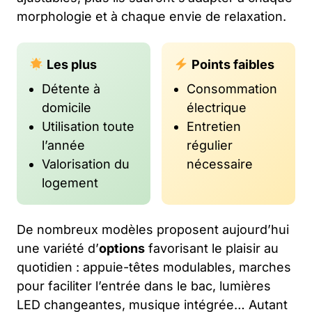
morphologie et à chaque envie de relaxation.
Les plus
Points faibles
Détente à
Consommation
domicile
électrique
Utilisation toute
Entretien
l’année
régulier
Valorisation du
nécessaire
logement
De nombreux modèles proposent aujourd’hui
une variété d’
options
favorisant le plaisir au
quotidien : appuie-têtes modulables, marches
pour faciliter l’entrée dans le bac, lumières
LED changeantes, musique intégrée… Autant