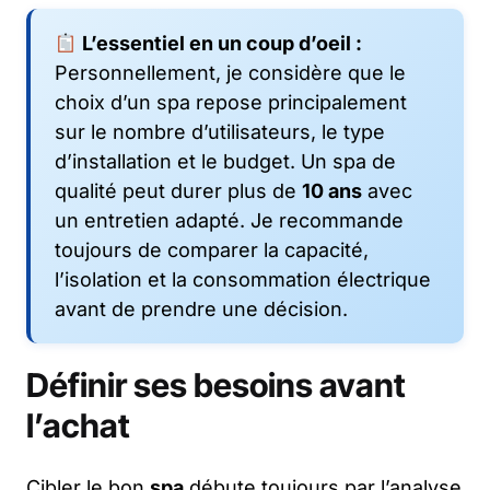
L’essentiel en un coup d’oeil :
Personnellement, je considère que le
choix d’un spa repose principalement
sur le nombre d’utilisateurs, le type
d’installation et le budget. Un spa de
qualité peut durer plus de
10 ans
avec
un entretien adapté. Je recommande
toujours de comparer la capacité,
l’isolation et la consommation électrique
avant de prendre une décision.
Définir ses besoins avant
l’achat
Cibler le bon
spa
débute toujours par l’analyse