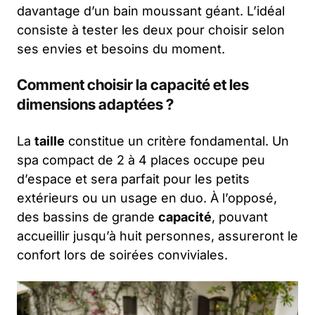
davantage d’un bain moussant géant. L’idéal
consiste à tester les deux pour choisir selon
ses envies et besoins du moment.
Comment choisir la capacité et les
dimensions adaptées ?
La
taille
constitue un critère fondamental. Un
spa compact de 2 à 4 places occupe peu
d’espace et sera parfait pour les petits
extérieurs ou un usage en duo. À l’opposé,
des bassins de grande
capacité
, pouvant
accueillir jusqu’à huit personnes, assureront le
confort lors de soirées conviviales.