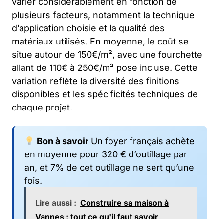
varier considérablement en fonction de
plusieurs facteurs, notamment la technique
d’application choisie et la qualité des
matériaux utilisés. En moyenne, le coût se
situe autour de 150€/m², avec une fourchette
allant de 110€ à 250€/m² pose incluse. Cette
variation reflète la diversité des finitions
disponibles et les spécificités techniques de
chaque projet.
Bon à savoir
Un foyer français achète
en moyenne pour 320 € d’outillage par
an, et 7% de cet outillage ne sert qu’une
fois.
Lire aussi :
Construire sa maison à
Vannes : tout ce qu'il faut savoir