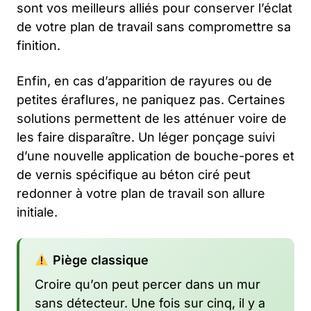
sont vos meilleurs alliés pour conserver l’éclat
de votre plan de travail sans compromettre sa
finition.
Enfin, en cas d’apparition de rayures ou de
petites éraflures, ne paniquez pas. Certaines
solutions permettent de les atténuer voire de
les faire disparaître. Un léger ponçage suivi
d’une nouvelle application de bouche-pores et
de vernis spécifique au béton ciré peut
redonner à votre plan de travail son allure
initiale.
Piège classique
Croire qu’on peut percer dans un mur
sans détecteur. Une fois sur cinq, il y a