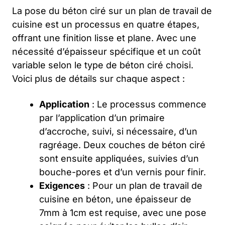
La pose du béton ciré sur un plan de travail de
cuisine est un processus en quatre étapes,
offrant une finition lisse et plane. Avec une
nécessité d’épaisseur spécifique et un coût
variable selon le type de béton ciré choisi.
Voici plus de détails sur chaque aspect :
Application
: Le processus commence
par l’application d’un primaire
d’accroche, suivi, si nécessaire, d’un
ragréage. Deux couches de béton ciré
sont ensuite appliquées, suivies d’un
bouche-pores et d’un vernis pour finir.
Exigences
: Pour un plan de travail de
cuisine en béton, une épaisseur de
7mm à 1cm est requise, avec une pose