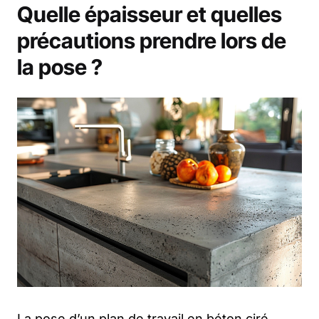
Quelle épaisseur et quelles
précautions prendre lors de
la pose ?
La pose d’un plan de travail en béton ciré