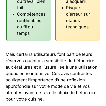
du travail bien
à acquérir
fait
Risque
Compétences
d’erreur sur
réutilisables
étapes
au fil du
techniques
temps
Mais certains utilisateurs font part de leurs
réserves quant à la sensibilité du béton ciré
aux éraflures et à l’usure liée à une utilisation
quotidienne intensive. Ces avis contrastés
soulignent l’importance d’une réflexion
approfondie sur votre mode de vie et vos
attentes avant de faire le choix du béton ciré
pour votre cuisine.