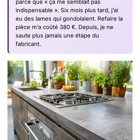
parce que « ça me semblait pas
indispensable ». Six mois plus tard, j’ai
eu des lames qui gondolaient. Refaire la
pièce m’a coûté 380 €. Depuis, je ne
saute plus jamais une étape du
fabricant.