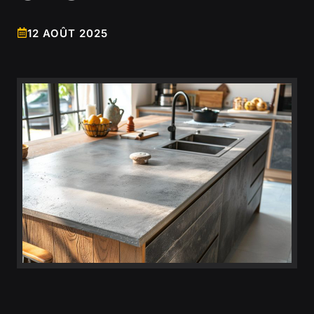
12 AOÛT 2025