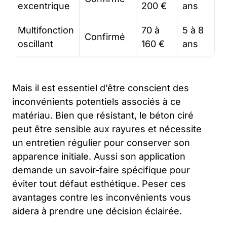
excentrique
200 €
ans
Multifonction
70 à
5 à 8
Confirmé
oscillant
160 €
ans
Mais il est essentiel d’être conscient des
inconvénients potentiels associés à ce
matériau. Bien que résistant, le béton ciré
peut être sensible aux rayures et nécessite
un entretien régulier pour conserver son
apparence initiale. Aussi son application
demande un savoir-faire spécifique pour
éviter tout défaut esthétique. Peser ces
avantages contre les inconvénients vous
aidera à prendre une décision éclairée.