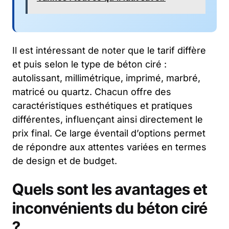
Il est intéressant de noter que le tarif diffère
et puis selon le type de béton ciré :
autolissant, millimétrique, imprimé, marbré,
matricé ou quartz. Chacun offre des
caractéristiques esthétiques et pratiques
différentes, influençant ainsi directement le
prix final. Ce large éventail d’options permet
de répondre aux attentes variées en termes
de design et de budget.
Quels sont les avantages et
inconvénients du béton ciré
?