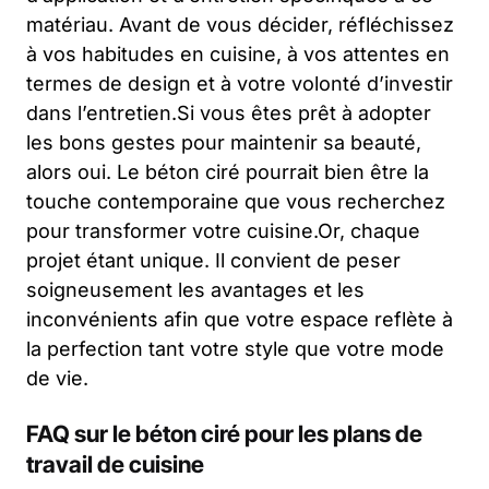
matériau. Avant de vous décider, réfléchissez
à vos habitudes en cuisine, à vos attentes en
termes de design et à votre volonté d’investir
dans l’entretien.Si vous êtes prêt à adopter
les bons gestes pour maintenir sa beauté,
alors oui. Le béton ciré pourrait bien être la
touche contemporaine que vous recherchez
pour transformer votre cuisine.Or, chaque
projet étant unique. Il convient de peser
soigneusement les avantages et les
inconvénients afin que votre espace reflète à
la perfection tant votre style que votre mode
de vie.
FAQ sur le béton ciré pour les plans de
travail de cuisine