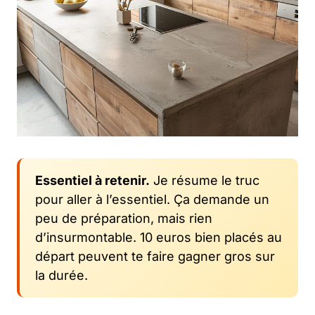
Essentiel à retenir.
Je résume le truc
pour aller à l’essentiel. Ça demande un
peu de préparation, mais rien
d’insurmontable. 10 euros bien placés au
départ peuvent te faire gagner gros sur
la durée.