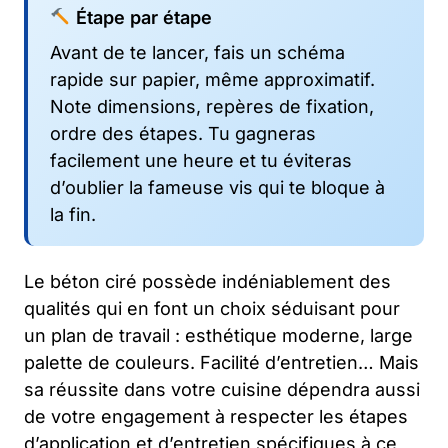
Étape par étape
Avant de te lancer, fais un schéma
rapide sur papier, même approximatif.
Note dimensions, repères de fixation,
ordre des étapes. Tu gagneras
facilement une heure et tu éviteras
d’oublier la fameuse vis qui te bloque à
la fin.
Le béton ciré possède indéniablement des
qualités qui en font un choix séduisant pour
un plan de travail : esthétique moderne, large
palette de couleurs. Facilité d’entretien… Mais
sa réussite dans votre cuisine dépendra aussi
de votre engagement à respecter les étapes
d’application et d’entretien spécifiques à ce