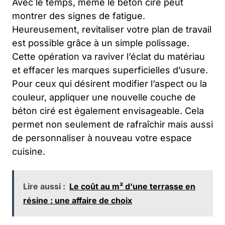
Avec le temps, même le béton ciré peut
montrer des signes de fatigue.
Heureusement, revitaliser votre plan de travail
est possible grâce à un simple polissage.
Cette opération va raviver l’éclat du matériau
et effacer les marques superficielles d’usure.
Pour ceux qui désirent modifier l’aspect ou la
couleur, appliquer une nouvelle couche de
béton ciré est également envisageable. Cela
permet non seulement de rafraîchir mais aussi
de personnaliser à nouveau votre espace
cuisine.
Lire aussi :
Le coût au m² d'une terrasse en
résine : une affaire de choix