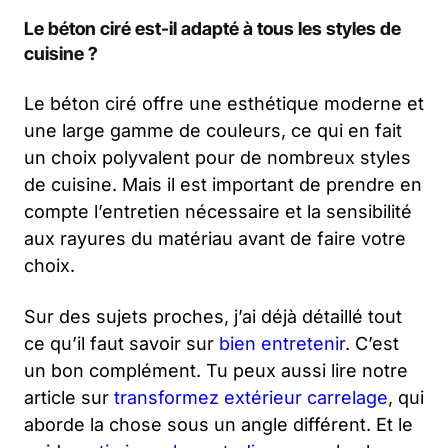
Le béton ciré est-il adapté à tous les styles de
cuisine ?
Le béton ciré offre une esthétique moderne et
une large gamme de couleurs, ce qui en fait
un choix polyvalent pour de nombreux styles
de cuisine. Mais il est important de prendre en
compte l’entretien nécessaire et la sensibilité
aux rayures du matériau avant de faire votre
choix.
Sur des sujets proches, j’ai déjà détaillé tout
ce qu’il faut savoir sur
bien entretenir
. C’est
un bon complément. Tu peux aussi lire notre
article sur
transformez extérieur carrelage
, qui
aborde la chose sous un angle différent. Et le