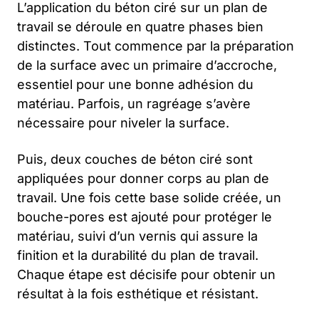
L’application du béton ciré sur un plan de
travail se déroule en quatre phases bien
distinctes. Tout commence par la préparation
de la surface avec un primaire d’accroche,
essentiel pour une bonne adhésion du
matériau. Parfois, un ragréage s’avère
nécessaire pour niveler la surface.
Puis, deux couches de béton ciré sont
appliquées pour donner corps au plan de
travail. Une fois cette base solide créée, un
bouche-pores est ajouté pour protéger le
matériau, suivi d’un vernis qui assure la
finition et la durabilité du plan de travail.
Chaque étape est décisife pour obtenir un
résultat à la fois esthétique et résistant.