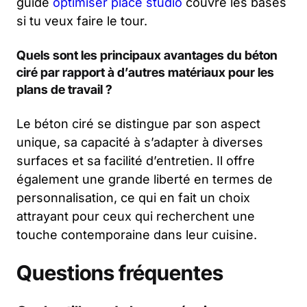
guide
optimiser place studio
couvre les bases
si tu veux faire le tour.
Quels sont les principaux avantages du béton
ciré par rapport à d’autres matériaux pour les
plans de travail ?
Le béton ciré se distingue par son aspect
unique, sa capacité à s’adapter à diverses
surfaces et sa facilité d’entretien. Il offre
également une grande liberté en termes de
personnalisation, ce qui en fait un choix
attrayant pour ceux qui recherchent une
touche contemporaine dans leur cuisine.
Questions fréquentes