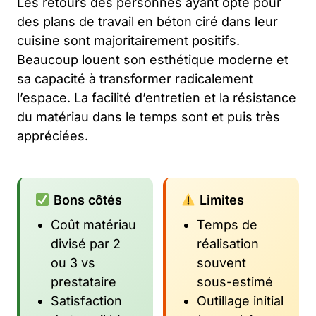
Les retours des personnes ayant opté pour
des plans de travail en béton ciré dans leur
cuisine sont majoritairement positifs.
Beaucoup louent son esthétique moderne et
sa capacité à transformer radicalement
l’espace. La facilité d’entretien et la résistance
du matériau dans le temps sont et puis très
appréciées.
Bons côtés
Limites
Coût matériau
Temps de
divisé par 2
réalisation
ou 3 vs
souvent
prestataire
sous-estimé
Satisfaction
Outillage initial