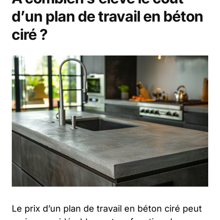
d’un plan de travail en béton
ciré ?
Le prix d’un plan de travail en béton ciré peut