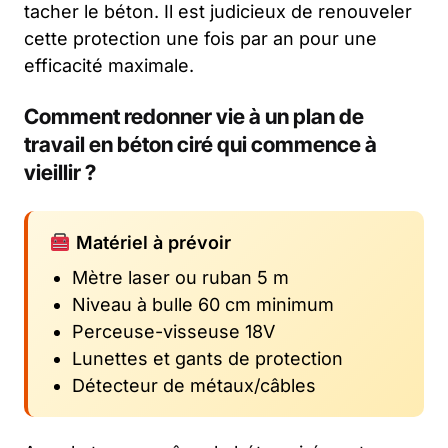
tacher le béton. Il est judicieux de renouveler
cette protection une fois par an pour une
efficacité maximale.
Comment redonner vie à un plan de
travail en béton ciré qui commence à
vieillir ?
Matériel à prévoir
Mètre laser ou ruban 5 m
Niveau à bulle 60 cm minimum
Perceuse-visseuse 18V
Lunettes et gants de protection
Détecteur de métaux/câbles