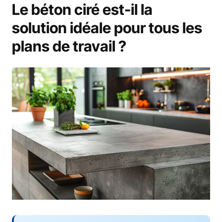
Le béton ciré est-il la
solution idéale pour tous les
plans de travail ?