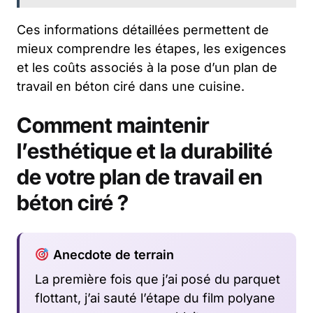
Ces informations détaillées permettent de
mieux comprendre les étapes, les exigences
et les coûts associés à la pose d’un plan de
travail en béton ciré dans une cuisine.
Comment maintenir
l’esthétique et la durabilité
de votre plan de travail en
béton ciré ?
Anecdote de terrain
La première fois que j’ai posé du parquet
flottant, j’ai sauté l’étape du film polyane