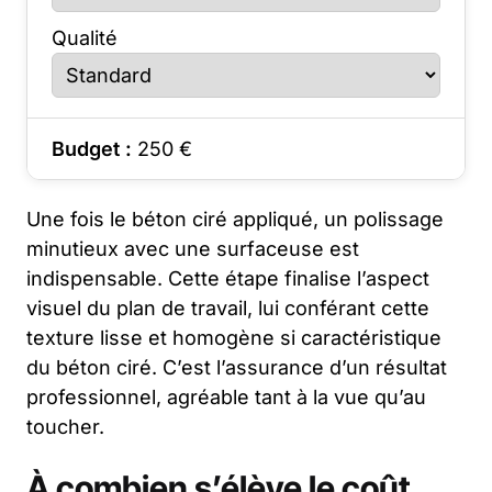
Qualité
Budget :
250
€
Une fois le béton ciré appliqué, un polissage
minutieux avec une surfaceuse est
indispensable. Cette étape finalise l’aspect
visuel du plan de travail, lui conférant cette
texture lisse et homogène si caractéristique
du béton ciré. C’est l’assurance d’un résultat
professionnel, agréable tant à la vue qu’au
toucher.
À combien s’élève le coût