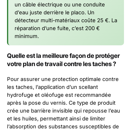
un câble électrique ou une conduite
d’eau juste derrière le placo. Un
détecteur multi-matériaux coûte 25 €. La
réparation d’une fuite, c’est 200 €
minimum.
Quelle est la meilleure façon de protéger
votre plan de travail contre les taches ?
Pour assurer une protection optimale contre
les taches, l’application d’un scellant
hydrofuge et oléofuge est recommandée
après la pose du vernis. Ce type de produit
crée une barrière invisible qui repousse l’eau
et les huiles, permettant ainsi de limiter
l’absorption des substances susceptibles de