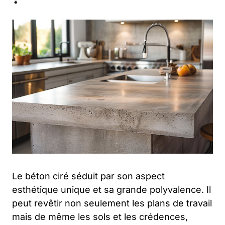
Le béton ciré séduit par son aspect
esthétique unique et sa grande polyvalence. Il
peut revêtir non seulement les plans de travail
mais de même les sols et les crédences,