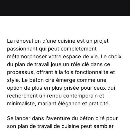
La rénovation d’une cuisine est un projet
passionnant qui peut complètement
métamorphoser votre espace de vie. Le choix
du plan de travail joue un rôle clé dans ce
processus, offrant à la fois fonctionnalité et
style. Le béton ciré émerge comme une
option de plus en plus prisée pour ceux qui
recherchent un rendu contemporain et
minimaliste, mariant élégance et praticité.
Se lancer dans l’aventure du béton ciré pour
son plan de travail de cuisine peut sembler