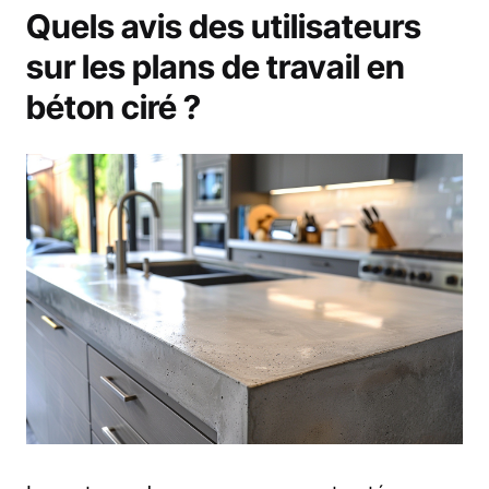
Quels avis des utilisateurs
sur les plans de travail en
béton ciré ?