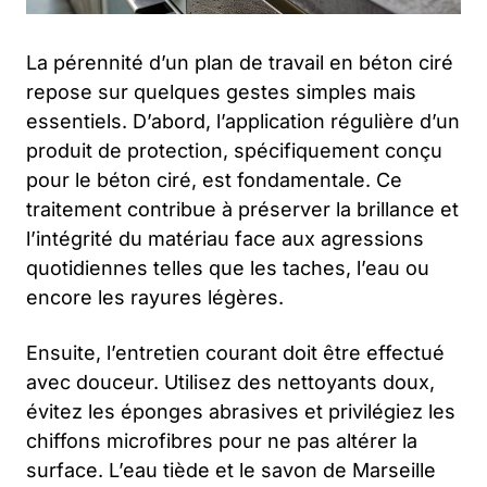
La pérennité d’un plan de travail en béton ciré
repose sur quelques gestes simples mais
essentiels. D’abord, l’application régulière d’un
produit de protection, spécifiquement conçu
pour le béton ciré, est fondamentale. Ce
traitement contribue à préserver la brillance et
l’intégrité du matériau face aux agressions
quotidiennes telles que les taches, l’eau ou
encore les rayures légères.
Ensuite, l’entretien courant doit être effectué
avec douceur. Utilisez des nettoyants doux,
évitez les éponges abrasives et privilégiez les
chiffons microfibres pour ne pas altérer la
surface. L’eau tiède et le savon de Marseille