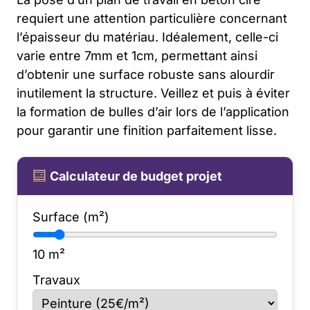
requiert une attention particulière concernant
l’épaisseur du matériau. Idéalement, celle-ci
varie entre 7mm et 1cm, permettant ainsi
d’obtenir une surface robuste sans alourdir
inutilement la structure. Veillez et puis à éviter
la formation de bulles d’air lors de l’application
pour garantir une finition parfaitement lisse.
Calculateur de budget projet
Surface (m²)
10
m²
Travaux