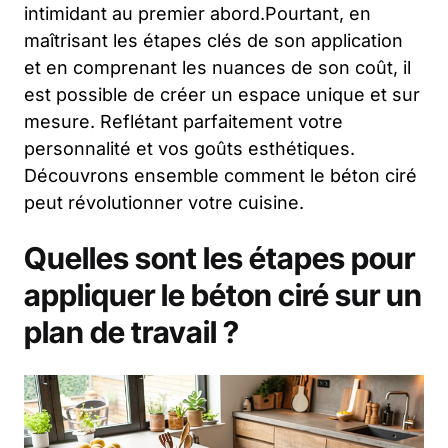
intimidant au premier abord.Pourtant, en
maîtrisant les étapes clés de son application
et en comprenant les nuances de son coût, il
est possible de créer un espace unique et sur
mesure. Reflétant parfaitement votre
personnalité et vos goûts esthétiques.
Découvrons ensemble comment le béton ciré
peut révolutionner votre cuisine.
Quelles sont les étapes pour
appliquer le béton ciré sur un
plan de travail ?