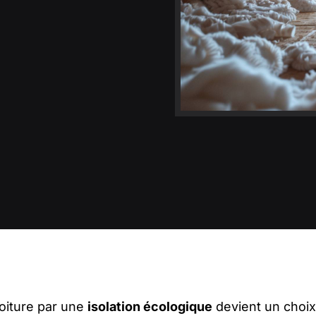
toiture par une
isolation écologique
devient un choix