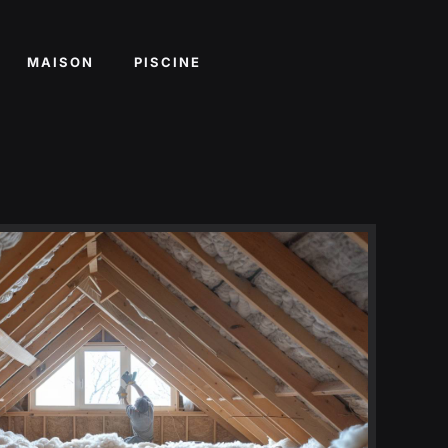
MAISON
PISCINE