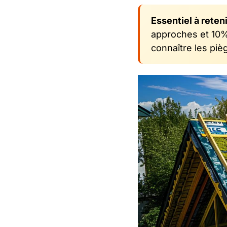
Essentiel à reteni
approches et 10% 
connaître les pi