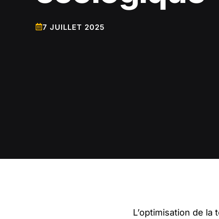
7 JUILLET 2025
L’optimisation de la 