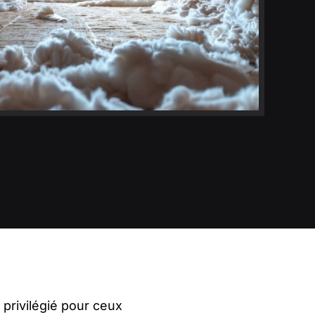
 privilégié pour ceux