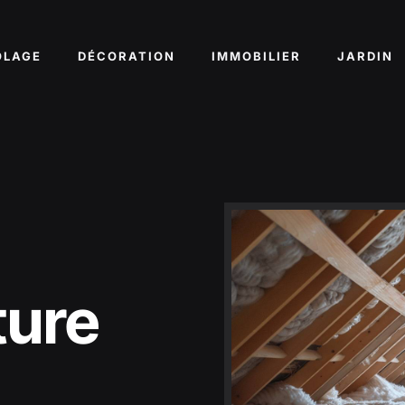
OLAGE
DÉCORATION
IMMOBILIER
JARDIN
ture