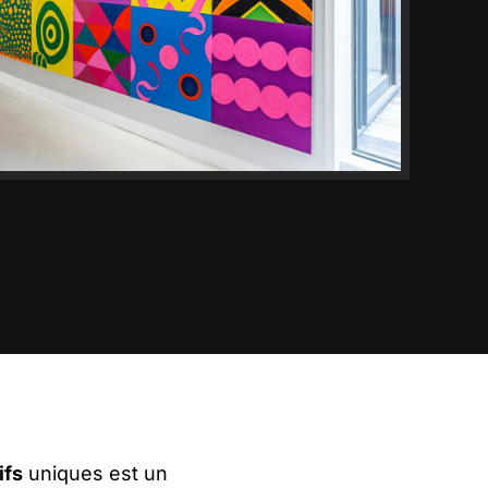
ifs
uniques est un