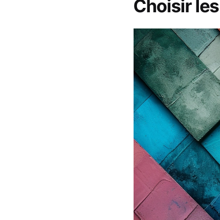
Choisir le