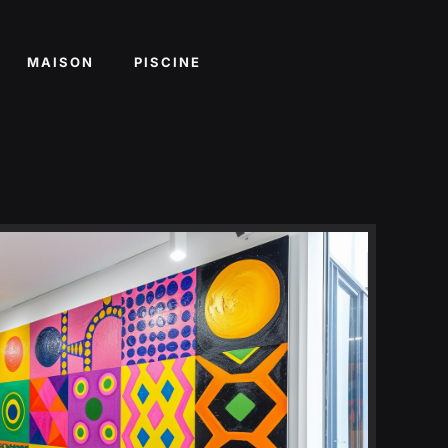
MAISON
PISCINE