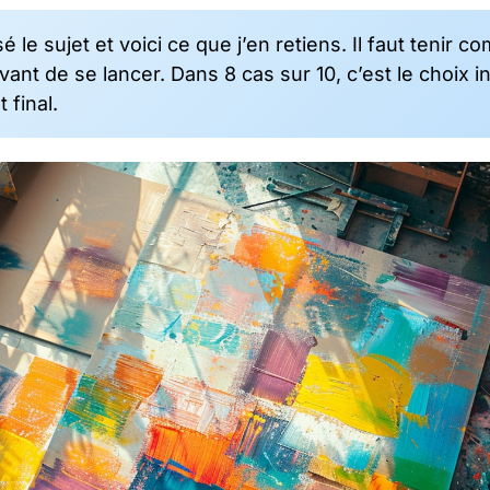
é le sujet et voici ce que j’en retiens. Il faut tenir
ant de se lancer. Dans 8 cas sur 10, c’est le choix in
t final.