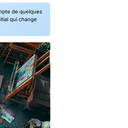
 compte de quelques
itial qui change