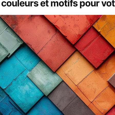
s couleurs et motifs pour vo