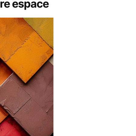
tre espace