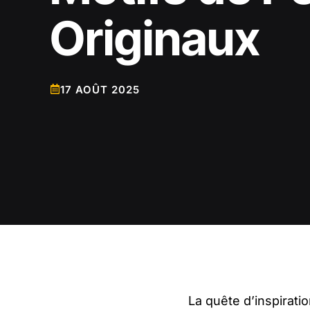
Originaux
17 AOÛT 2025
La quête d’inspirati