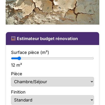
Estimateur budget rénovation
Surface pièce (m²)
12
m²
Pièce
Finition