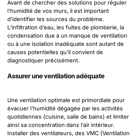
Avant de chercher des solutions pour réguler
l’humidité de vos murs, il est important
d’identifier les sources du problème.
L’infiltration d’eau, les fuites de plomberie, la
condensation due à un manque de ventilation
ou à une isolation inadéquate sont autant de
causes potentielles qu’il convient de
diagnostiquer précisément.
Assurer une ventilation adéquate
Une ventilation optimale est primordiale pour
évacuer l’humidité dégagée par les activités
quotidiennes (cuisine, salle de bains) et limiter
ainsi sa concentration dans l’air intérieur.
Installer des ventilateurs, des VMC (Ventilation