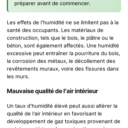
préparer avant de commencer.
Les effets de l’humidité ne se limitent pas à la
santé des occupants. Les matériaux de
construction, tels que le bois, le plâtre ou le
béton, sont également affectés. Une humidité
excessive peut entraîner la pourriture du bois,
la corrosion des métaux, le décollement des
revêtements muraux, voire des fissures dans
les murs.
Mauvaise qualité de l’air intérieur
Un taux d’humidité élevé peut aussi altérer la
qualité de l’air intérieur en favorisant le
développement de gaz toxiques provenant de