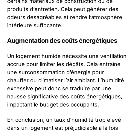
certains matériaux de construction ou de
produits d’entretien. Cela peut générer des
odeurs désagréables et rendre l’atmosphère
intérieure suffocante.
Augmentation des coûts énergétiques
Un logement humide nécessite une ventilation
accrue pour limiter les dégâts. Cela entraîne
une surconsommation d’énergie pour
chauffer ou climatiser l’air ambiant. L’humidité
excessive peut donc se traduire par une
hausse significative des coûts énergétiques,
impactant le budget des occupants.
En conclusion, un taux d’humidité trop élevé
dans un logement est préjudiciable à la fois