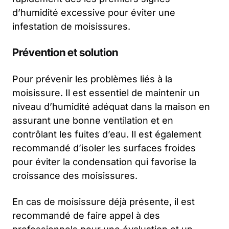
d’humidité excessive pour éviter une
infestation de moisissures.
Prévention et solution
Pour prévenir les problèmes liés à la
moisissure. Il est essentiel de maintenir un
niveau d’humidité adéquat dans la maison en
assurant une bonne ventilation et en
contrôlant les fuites d’eau. Il est également
recommandé d’isoler les surfaces froides
pour éviter la condensation qui favorise la
croissance des moisissures.
En cas de moisissure déjà présente, il est
recommandé de faire appel à des