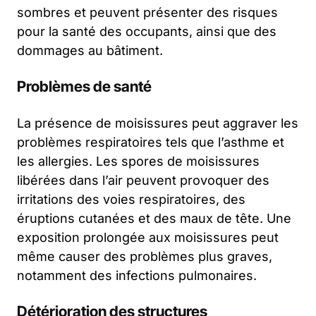
sombres et peuvent présenter des risques
pour la santé des occupants, ainsi que des
dommages au bâtiment.
Problèmes de santé
La présence de moisissures peut aggraver les
problèmes respiratoires tels que l’asthme et
les allergies. Les spores de moisissures
libérées dans l’air peuvent provoquer des
irritations des voies respiratoires, des
éruptions cutanées et des maux de tête. Une
exposition prolongée aux moisissures peut
même causer des problèmes plus graves,
notamment des infections pulmonaires.
Détérioration des structures