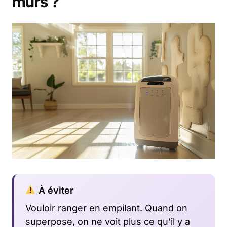
murs ?
À éviter
Vouloir ranger en empilant. Quand on
superpose, on ne voit plus ce qu’il y a