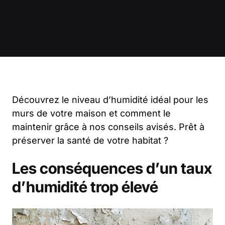
Découvrez le niveau d’humidité idéal pour les
murs de votre maison et comment le
maintenir grâce à nos conseils avisés. Prêt à
préserver la santé de votre habitat ?
Les conséquences d’un taux
d’humidité trop élevé