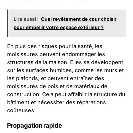
Lire aussi :
Quel revêtement de cour choisir
pour embellir votre espace extérieur ?
En plus des risques pour la santé, les
moisissures peuvent endommager les
structures de la maison. Elles se développent
sur les surfaces humides, comme les murs et
les plafonds, et peuvent entraîner des
moisissures de bois et de matériaux de
construction. Cela peut affaiblir la structure du
bâtiment et nécessiter des réparations
coûteuses.
Propagation rapide