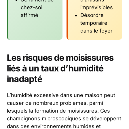
chez-soi
imprévisibles
affirmé
Désordre
temporaire
dans le foyer
Les risques de moisissures
liés à un taux d’humidité
inadapté
L’humidité excessive dans une maison peut
causer de nombreux problèmes, parmi
lesquels la formation de moisissures. Ces
champignons microscopiques se développent
dans des environnements humides et