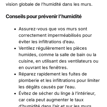
vision globale de l’humidité dans les murs.
Conseils pour prévenir l’humidité
Assurez-vous que vos murs sont
correctement imperméabilisés pour
éviter les infiltrations d’eau.
Ventilez régulièrement les pièces
humides, comme la salle de bain ou la
cuisine, en utilisant des ventilateurs ou
en ouvrant les fenêtres.
Réparez rapidement les fuites de
plomberie et les infiltrations pour limiter
les dégâts causés par l’eau.
Évitez de sécher du linge à l’intérieur,
car cela peut augmenter le taux
d’humidité dans l’air et sur les murs.