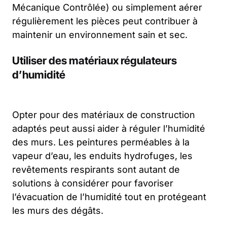
Mécanique Contrôlée) ou simplement aérer
régulièrement les pièces peut contribuer à
maintenir un environnement sain et sec.
Utiliser des matériaux régulateurs
d’humidité
Opter pour des matériaux de construction
adaptés peut aussi aider à réguler l’humidité
des murs. Les peintures perméables à la
vapeur d’eau, les enduits hydrofuges, les
revêtements respirants sont autant de
solutions à considérer pour favoriser
l’évacuation de l’humidité tout en protégeant
les murs des dégâts.