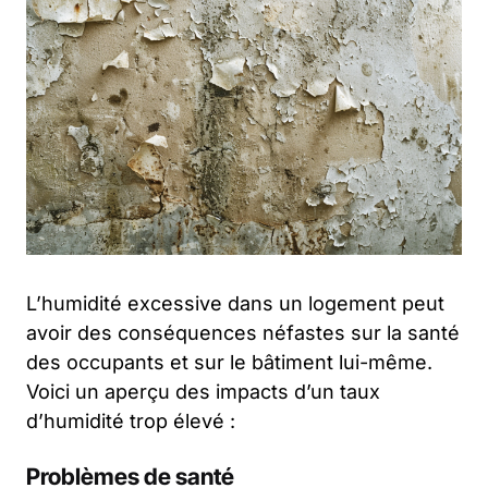
L’humidité excessive dans un logement peut
avoir des conséquences néfastes sur la santé
des occupants et sur le bâtiment lui-même.
Voici un aperçu des impacts d’un taux
d’humidité trop élevé :
Problèmes de santé