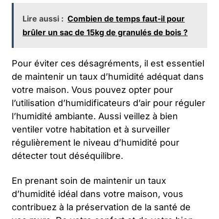
Lire aussi :
Combien de temps faut-il pour
brûler un sac de 15kg de granulés de bois ?
Pour éviter ces désagréments, il est essentiel
de maintenir un taux d’humidité adéquat dans
votre maison. Vous pouvez opter pour
l’utilisation d’humidificateurs d’air pour réguler
l’humidité ambiante. Aussi veillez à bien
ventiler votre habitation et à surveiller
régulièrement le niveau d’humidité pour
détecter tout déséquilibre.
En prenant soin de maintenir un taux
d’humidité idéal dans votre maison, vous
contribuez à la préservation de la santé de