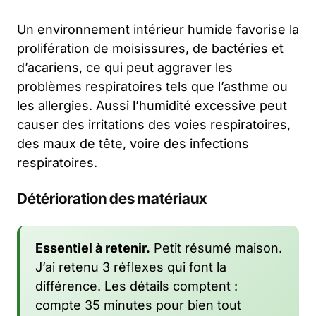
Un environnement intérieur humide favorise la
prolifération de moisissures, de bactéries et
d’acariens, ce qui peut aggraver les
problèmes respiratoires tels que l’asthme ou
les allergies. Aussi l’humidité excessive peut
causer des irritations des voies respiratoires,
des maux de tête, voire des infections
respiratoires.
Détérioration des matériaux
Essentiel à retenir.
Petit résumé maison.
J’ai retenu 3 réflexes qui font la
différence. Les détails comptent :
compte 35 minutes pour bien tout