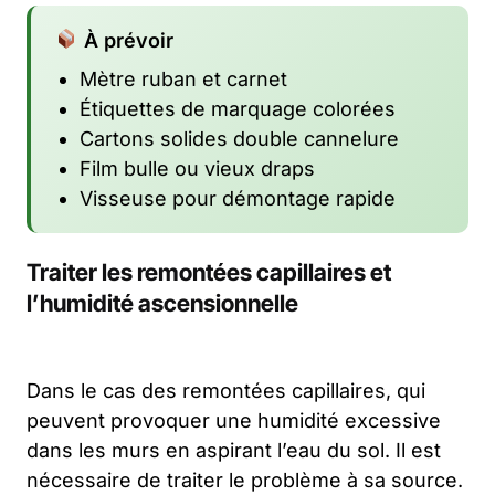
À prévoir
Mètre ruban et carnet
Étiquettes de marquage colorées
Cartons solides double cannelure
Film bulle ou vieux draps
Visseuse pour démontage rapide
Traiter les remontées capillaires et
l’humidité ascensionnelle
Dans le cas des remontées capillaires, qui
peuvent provoquer une humidité excessive
dans les murs en aspirant l’eau du sol. Il est
nécessaire de traiter le problème à sa source.