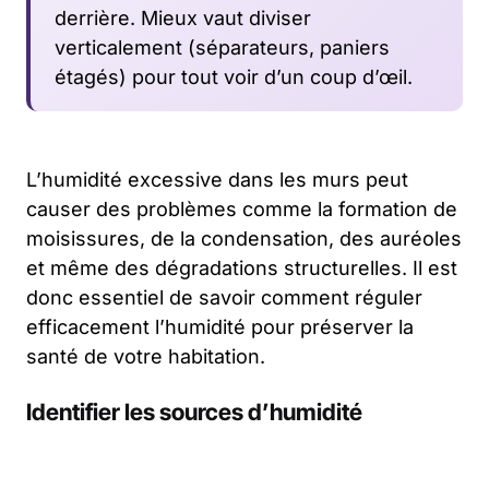
derrière. Mieux vaut diviser
verticalement (séparateurs, paniers
étagés) pour tout voir d’un coup d’œil.
L’humidité excessive dans les murs peut
causer des problèmes comme la formation de
moisissures, de la condensation, des auréoles
et même des dégradations structurelles. Il est
donc essentiel de savoir comment réguler
efficacement l’humidité pour préserver la
santé de votre habitation.
Identifier les sources d’humidité