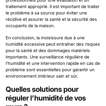
professionnels pour une évaluation et un
traitement approprié. Il est important de traiter
le problème à sa source pour éviter une
récidive et assurer la santé et la sécurité des
occupants de la maison.
En conclusion, la moisissure due à une
humidité excessive peut entraîner des risques
pour la santé et des dommages matériels
importants. Une surveillance régulière de
l’humidité et une intervention rapide en cas de
problème sont essentielles pour garantir un
environnement intérieur sain et sûr.
Quelles solutions pour
réguler l’humidité de vos