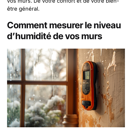
vos murs. De votre confort et de votre bien-
être général.
Comment mesurer le niveau
d’humidité de vos murs