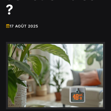
?
17 AOÛT 2025