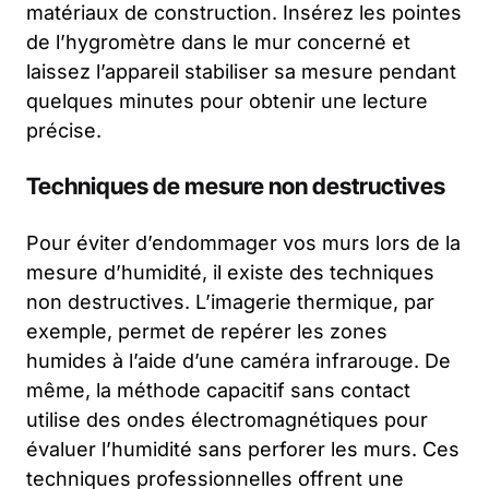
matériaux de construction. Insérez les pointes
de l’hygromètre dans le mur concerné et
laissez l’appareil stabiliser sa mesure pendant
quelques minutes pour obtenir une lecture
précise.
Techniques de mesure non destructives
Pour éviter d’endommager vos murs lors de la
mesure d’humidité, il existe des techniques
non destructives. L’imagerie thermique, par
exemple, permet de repérer les zones
humides à l’aide d’une caméra infrarouge. De
même, la méthode capacitif sans contact
utilise des ondes électromagnétiques pour
évaluer l’humidité sans perforer les murs. Ces
techniques professionnelles offrent une