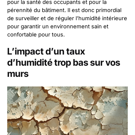
pour la santé des occupants et pour la
pérennité du bâtiment. Il est donc primordial
de surveiller et de réguler l’humidité intérieure
pour garantir un environnement sain et
confortable pour tous.
L’impact d’un taux
d’humidité trop bas sur vos
murs