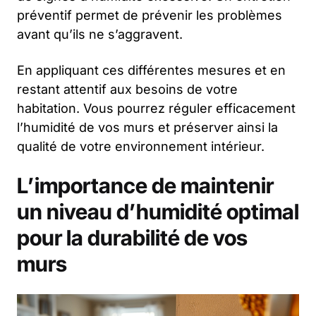
préventif permet de prévenir les problèmes
avant qu’ils ne s’aggravent.
En appliquant ces différentes mesures et en
restant attentif aux besoins de votre
habitation. Vous pourrez réguler efficacement
l’humidité de vos murs et préserver ainsi la
qualité de votre environnement intérieur.
L’importance de maintenir
un niveau d’humidité optimal
pour la durabilité de vos
murs