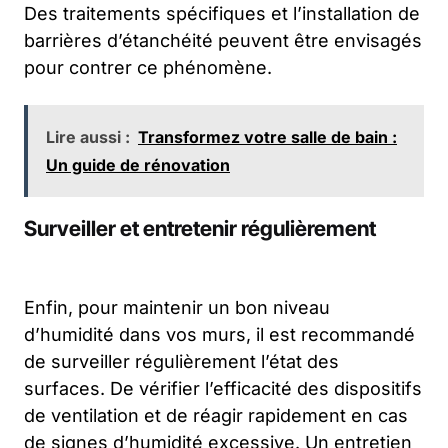
Des traitements spécifiques et l’installation de
barrières d’étanchéité peuvent être envisagés
pour contrer ce phénomène.
Lire aussi :
Transformez votre salle de bain :
Un guide de rénovation
Surveiller et entretenir régulièrement
Enfin, pour maintenir un bon niveau
d’humidité dans vos murs, il est recommandé
de surveiller régulièrement l’état des
surfaces. De vérifier l’efficacité des dispositifs
de ventilation et de réagir rapidement en cas
de signes d’humidité excessive. Un entretien