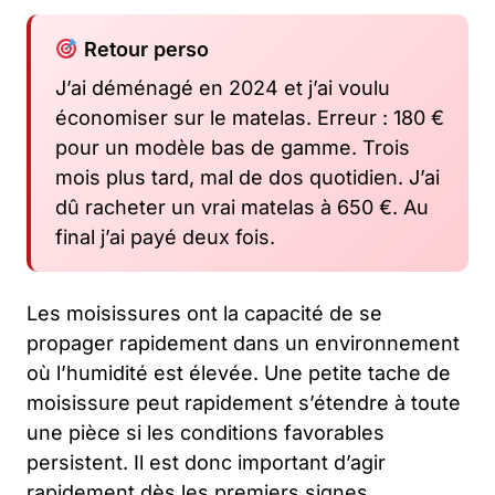
Retour perso
J’ai déménagé en 2024 et j’ai voulu
économiser sur le matelas. Erreur : 180 €
pour un modèle bas de gamme. Trois
mois plus tard, mal de dos quotidien. J’ai
dû racheter un vrai matelas à 650 €. Au
final j’ai payé deux fois.
Les moisissures ont la capacité de se
propager rapidement dans un environnement
où l’humidité est élevée. Une petite tache de
moisissure peut rapidement s’étendre à toute
une pièce si les conditions favorables
persistent. Il est donc important d’agir
rapidement dès les premiers signes