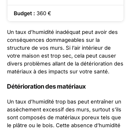
Budget :
360
€
Un taux d’humidité inadéquat peut avoir des
conséquences dommageables sur la
structure de vos murs. Si l’air intérieur de
votre maison est trop sec, cela peut causer
divers problèmes allant de la détérioration des
matériaux à des impacts sur votre santé.
Détérioration des matériaux
Un taux d’humidité trop bas peut entraîner un
assèchement excessif des murs, surtout s’ils
sont composés de matériaux poreux tels que
le plâtre ou le bois. Cette absence d’humidité