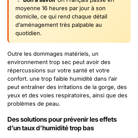
moyenne 16 heures par jour à son
domicile, ce qui rend chaque détail
d’aménagement très palpable au
quotidien.
Outre les dommages matériels, un
environnement trop sec peut avoir des
répercussions sur votre santé et votre
confort. une trop faible humidité dans l’air
peut entraîner des irritations de la gorge, des
yeux et des voies respiratoires, ainsi que des
problèmes de peau.
Des solutions pour prévenir les effets
d’un taux d’humidité trop bas