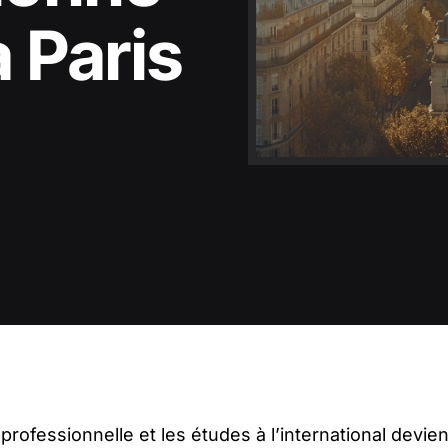
à Paris
é professionnelle et les études à l’international devi