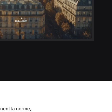
ennent la norme,