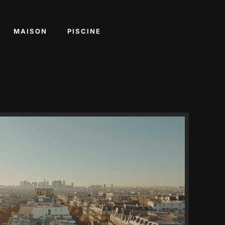
MAISON
PISCINE