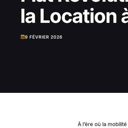
la Location 
9 FÉVRIER 2026
À l’ère où la mobilit