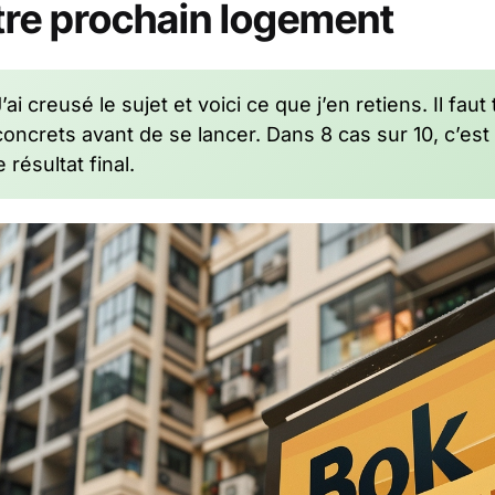
tre prochain logement
’ai creusé le sujet et voici ce que j’en retiens. Il fau
ncrets avant de se lancer. Dans 8 cas sur 10, c’est le
 résultat final.