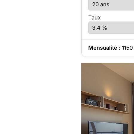
Taux
Mensualité :
1150