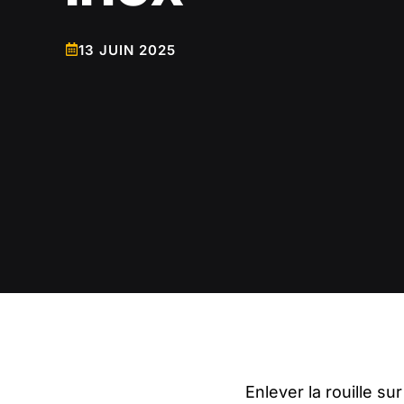
13 JUIN 2025
Enlever la rouille su