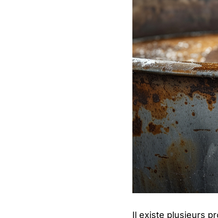
Il existe plusieurs p