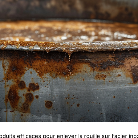
roduits efficaces pour enlever la rouille sur l’acier in