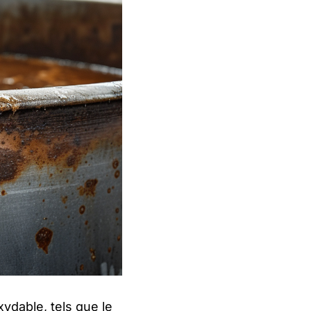
oxydable, tels que le