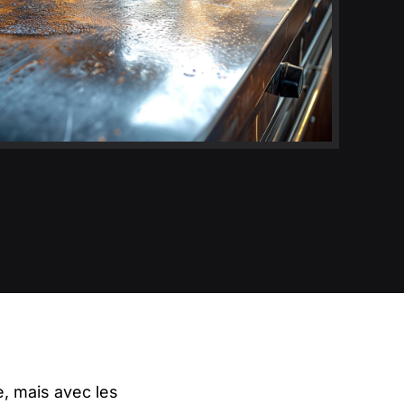
e, mais avec les