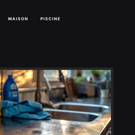
MAISON
PISCINE