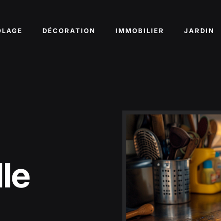
OLAGE
DÉCORATION
IMMOBILIER
JARDIN
lle