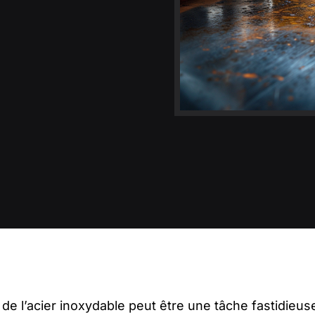
r de l’acier inoxydable peut être une tâche fastidieus