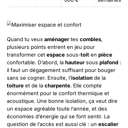
Quand tu veux
aménager
tes
combles
,
plusieurs points entrent en jeu pour
transformer cet
espace
sous-
toit
en
pièce
confortable. D’abord, la
hauteur
sous
plafond
:
il faut un dégagement suffisant pour bouger
sans se cogner. Ensuite, l’
isolation
de la
toiture
et de la
charpente
. Elle compte
énormément pour le confort thermique et
acoustique. Une bonne isolation, ça veut dire
un espace agréable toute l’année, et des
économies d’énergie qui se font sentir. La
question de l’accès est aussi clé : un
escalier