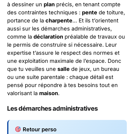
à dessiner un
plan
précis, en tenant compte
des contraintes techniques :
pente
de toiture,
portance de la
charpente
… Et ils t’orientent
aussi sur les démarches administratives,
comme la
déclaration
préalable de travaux ou
le permis de construire si nécessaire. Leur
expertise t’assure le respect des normes et
une exploitation maximale de l’espace. Donc
que tu veuilles une
salle
de jeux, un bureau
ou une suite parentale : chaque détail est
pensé pour répondre à tes besoins tout en
valorisant la
maison
.
Les démarches administratives
Retour perso