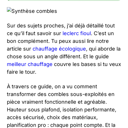
Sur des sujets proches, j’ai déjà détaillé tout
ce qu’il faut savoir sur
leclerc fioul
. C’est un
bon complément. Tu peux aussi lire notre
article sur
chauffage écologique
, qui aborde la
chose sous un angle différent. Et le guide
meilleur chauffage
couvre les bases si tu veux
faire le tour.
À travers ce guide, on a vu comment
transformer des combles sous-exploités en
pièce vraiment fonctionnelle et agréable.
Hauteur sous plafond, isolation performante,
accès sécurisé, choix des matériaux,
planification pro : chaque point compte. Et la