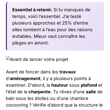
Essentiel à retenir.
Si tu manques de
temps, voici l’essentiel. J’ai testé
plusieurs approches et 25% d’entre
elles tombent à l’eau pour des raisons
évitables. Mieux vaut connaître les
pièges en amont.
Avant de foncer dans les
travaux
d’
aménagement
, il y a plusieurs points à
examiner. D’abord, la
hauteur
sous
plafond
et
l’état de la
charpente
. Tu rêves d’une
salle
de
bain sous les étoiles ou d’une chambre
cocooning ? Vérifie d’abord que la structure le