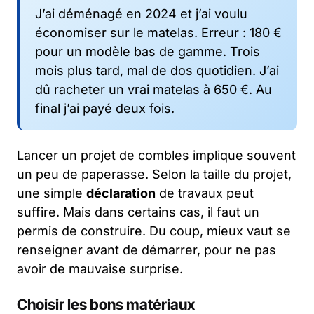
J’ai déménagé en 2024 et j’ai voulu
économiser sur le matelas. Erreur : 180 €
pour un modèle bas de gamme. Trois
mois plus tard, mal de dos quotidien. J’ai
dû racheter un vrai matelas à 650 €. Au
final j’ai payé deux fois.
Lancer un projet de combles implique souvent
un peu de paperasse. Selon la taille du projet,
une simple
déclaration
de travaux peut
suffire. Mais dans certains cas, il faut un
permis de construire. Du coup, mieux vaut se
renseigner avant de démarrer, pour ne pas
avoir de mauvaise surprise.
Choisir les bons matériaux