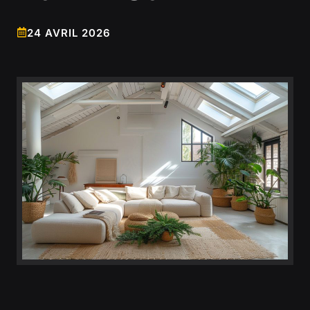
24 AVRIL 2026