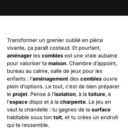
Transformer un grenier oublié en pièce
vivante, ça paraît costaud. Et pourtant,
aménager
les
combles
est une vraie aubaine
pour valoriser ta
maison
. Chambre d’appoint,
bureau au calme, salle de jeux pour les
enfants : l’
aménagement
des
combles
ouvre
plein d’options. Le tout, c’est de bien préparer
le
projet
. Pense à l’
isolation
, à la
toiture
, à
l’
espace
dispo et à la
charpente
. Le jeu en
vaut la chandelle : tu gagnes de la
surface
habitable sous ton
toit
, et tu crées un endroit
qui te ressemble.