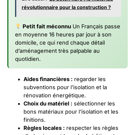
révolutionnaire pour la construction ?
Petit fait méconnu
Un Français passe
en moyenne 16 heures par jour à son
domicile, ce qui rend chaque détail
d’aménagement très palpable au
quotidien.
Aides financières :
regarder les
subventions pour l’isolation et la
rénovation énergétique.
Choix du matériel :
sélectionner les
bons matériaux pour l’isolation et les
finitions.
Règles locales :
respecter les règles