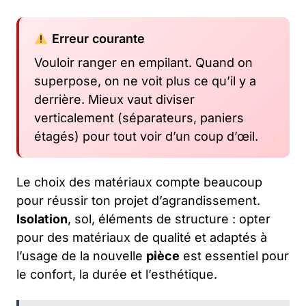
Erreur courante
Vouloir ranger en empilant. Quand on
superpose, on ne voit plus ce qu’il y a
derrière. Mieux vaut diviser
verticalement (séparateurs, paniers
étagés) pour tout voir d’un coup d’œil.
Le choix des matériaux compte beaucoup
pour réussir ton projet d’agrandissement.
Isolation
, sol, éléments de structure : opter
pour des matériaux de qualité et adaptés à
l’usage de la nouvelle
pièce
est essentiel pour
le confort, la durée et l’esthétique.