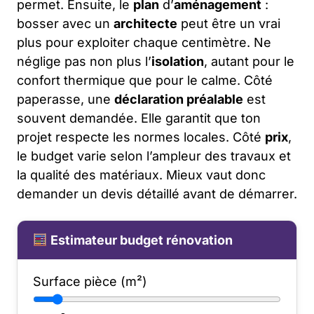
permet. Ensuite, le
plan
d’
aménagement
:
bosser avec un
architecte
peut être un vrai
plus pour exploiter chaque centimètre. Ne
néglige pas non plus l’
isolation
, autant pour le
confort thermique que pour le calme. Côté
paperasse, une
déclaration préalable
est
souvent demandée. Elle garantit que ton
projet respecte les normes locales. Côté
prix
,
le budget varie selon l’ampleur des travaux et
la qualité des matériaux. Mieux vaut donc
demander un devis détaillé avant de démarrer.
Estimateur budget rénovation
Surface pièce (m²)