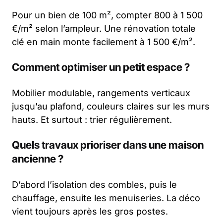
Pour un bien de 100 m², compter 800 à 1 500
€/m² selon l’ampleur. Une rénovation totale
clé en main monte facilement à 1 500 €/m².
Comment optimiser un petit espace ?
Mobilier modulable, rangements verticaux
jusqu’au plafond, couleurs claires sur les murs
hauts. Et surtout : trier régulièrement.
Quels travaux prioriser dans une maison
ancienne ?
D’abord l’isolation des combles, puis le
chauffage, ensuite les menuiseries. La déco
vient toujours après les gros postes.