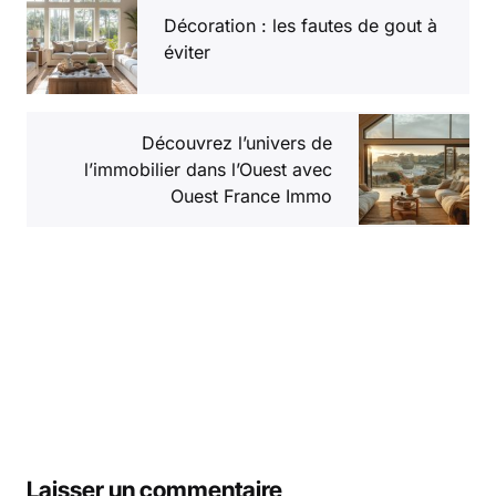
Décoration : les fautes de gout à
éviter
Découvrez l’univers de
l’immobilier dans l’Ouest avec
Ouest France Immo
Laisser un commentaire