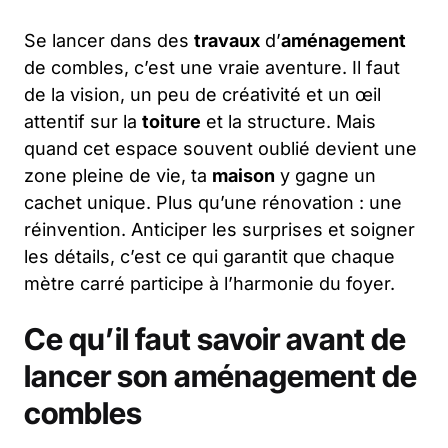
Se lancer dans des
travaux
d’
aménagement
de combles, c’est une vraie aventure. Il faut
de la vision, un peu de créativité et un œil
attentif sur la
toiture
et la structure. Mais
quand cet espace souvent oublié devient une
zone pleine de vie, ta
maison
y gagne un
cachet unique. Plus qu’une rénovation : une
réinvention. Anticiper les surprises et soigner
les détails, c’est ce qui garantit que chaque
mètre carré participe à l’harmonie du foyer.
Ce qu’il faut savoir avant de
lancer son aménagement de
combles