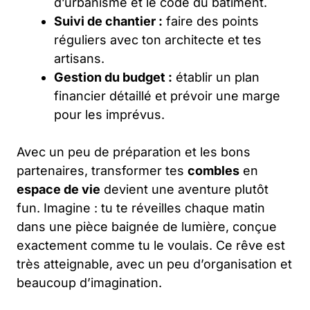
d’urbanisme et le code du bâtiment.
Suivi de chantier :
faire des points
réguliers avec ton architecte et tes
artisans.
Gestion du budget :
établir un plan
financier détaillé et prévoir une marge
pour les imprévus.
Avec un peu de préparation et les bons
partenaires, transformer tes
combles
en
espace de vie
devient une aventure plutôt
fun. Imagine : tu te réveilles chaque matin
dans une pièce baignée de lumière, conçue
exactement comme tu le voulais. Ce rêve est
très atteignable, avec un peu d’organisation et
beaucoup d’imagination.