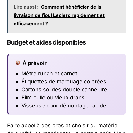
Lire aussi :
Comment bénéficier de la
livraison de fioul Leclerc rapidement et
efficacement ?
Budget et aides disponibles
À prévoir
Mètre ruban et carnet
Étiquettes de marquage colorées
Cartons solides double cannelure
Film bulle ou vieux draps
Visseuse pour démontage rapide
Faire appel à des pros et choisir du matériel