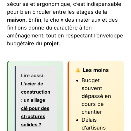
sécurisé et ergonomique, c’est indispensable
pour bien circuler entre les étages de la
maison
. Enfin, le choix des matériaux et des
finitions donne du caractère à ton
aménagement, tout en respectant l’enveloppe
budgétaire du
projet
.
Les moins
Lire aussi :
Budget
L'acier de
souvent
construction
dépassé en
: un alliage
cours de
clé pour des
chantier
structures
Délais
solides ?
d’artisans