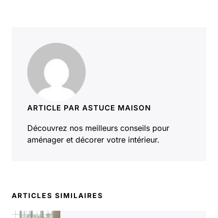
ARTICLE PAR ASTUCE MAISON
Découvrez nos meilleurs conseils pour
aménager et décorer votre intérieur.
ARTICLES SIMILAIRES