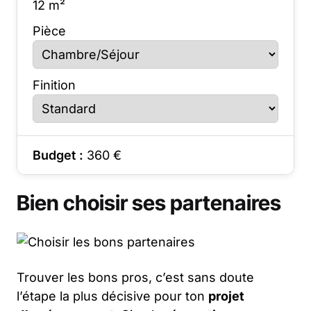
12
m²
Pièce
Finition
Budget :
360
€
Bien choisir ses partenaires
Trouver les bons pros, c’est sans doute
l’étape la plus décisive pour ton
projet