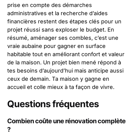
prise en compte des démarches
administratives et la recherche d’aides
financières restent des étapes clés pour un
projet réussi sans exploser le budget. En
résumé, aménager ses combles, c’est une
vraie aubaine pour gagner en surface
habitable tout en améliorant confort et valeur
de la maison. Un projet bien mené répond à
tes besoins d’aujourd’hui mais anticipe aussi
ceux de demain. Ta maison y gagne en
accueil et colle mieux à ta façon de vivre.
Questions fréquentes
Combien coûte une rénovation complète
?