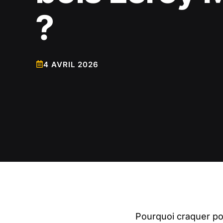
?
4 AVRIL 2026
Pourquoi craquer pou