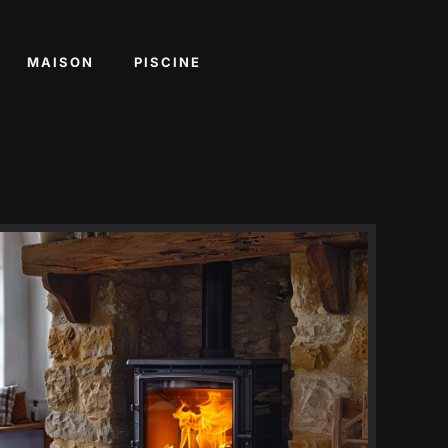
MAISON
PISCINE