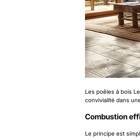
Les poêles à bois Le
convivialité dans un
Combustion eff
Le principe est simpl