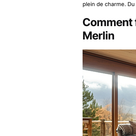
plein de charme. Du 
Comment fo
Merlin