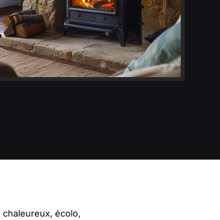
 chaleureux, écolo,