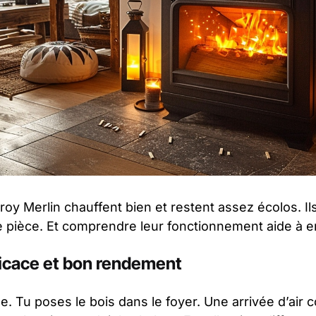
roy Merlin chauffent bien et restent assez écolos. I
e pièce. Et comprendre leur fonctionnement aide à en 
icace et bon rendement
e. Tu poses le bois dans le foyer. Une arrivée d’air 