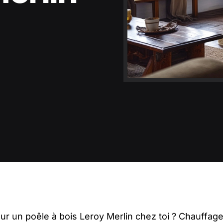
r un poêle à bois Leroy Merlin chez toi ? Chauffage