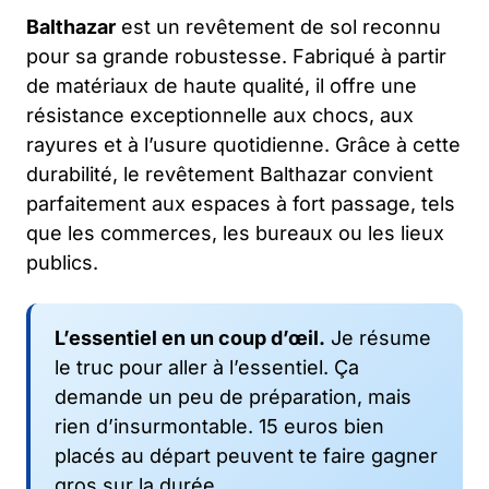
Balthazar
est un revêtement de sol reconnu
pour sa grande robustesse. Fabriqué à partir
de matériaux de haute qualité, il offre une
résistance exceptionnelle aux chocs, aux
rayures et à l’usure quotidienne. Grâce à cette
durabilité, le revêtement Balthazar convient
parfaitement aux espaces à fort passage, tels
que les commerces, les bureaux ou les lieux
publics.
L’essentiel en un coup d’œil.
Je résume
le truc pour aller à l’essentiel. Ça
demande un peu de préparation, mais
rien d’insurmontable. 15 euros bien
placés au départ peuvent te faire gagner
gros sur la durée.