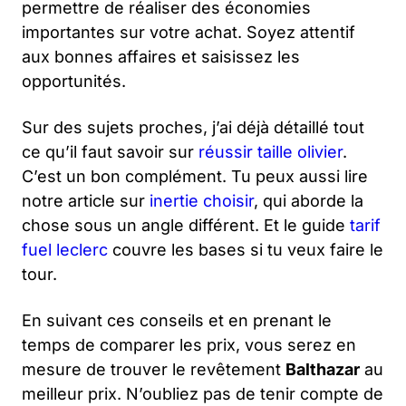
permettre de réaliser des économies
importantes sur votre achat. Soyez attentif
aux bonnes affaires et saisissez les
opportunités.
Sur des sujets proches, j’ai déjà détaillé tout
ce qu’il faut savoir sur
réussir taille olivier
.
C’est un bon complément. Tu peux aussi lire
notre article sur
inertie choisir
, qui aborde la
chose sous un angle différent. Et le guide
tarif
fuel leclerc
couvre les bases si tu veux faire le
tour.
En suivant ces conseils et en prenant le
temps de comparer les prix, vous serez en
mesure de trouver le revêtement
Balthazar
au
meilleur prix. N’oubliez pas de tenir compte de