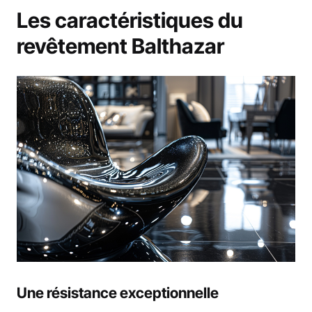
Les caractéristiques du
revêtement Balthazar
Une résistance exceptionnelle