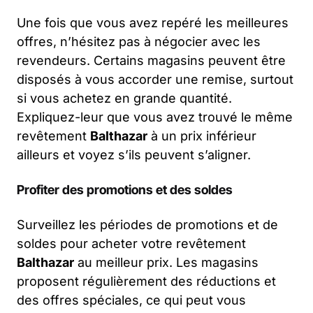
Une fois que vous avez repéré les meilleures
offres, n’hésitez pas à négocier avec les
revendeurs. Certains magasins peuvent être
disposés à vous accorder une remise, surtout
si vous achetez en grande quantité.
Expliquez-leur que vous avez trouvé le même
revêtement
Balthazar
à un prix inférieur
ailleurs et voyez s’ils peuvent s’aligner.
Profiter des promotions et des soldes
Surveillez les périodes de promotions et de
soldes pour acheter votre revêtement
Balthazar
au meilleur prix. Les magasins
proposent régulièrement des réductions et
des offres spéciales, ce qui peut vous