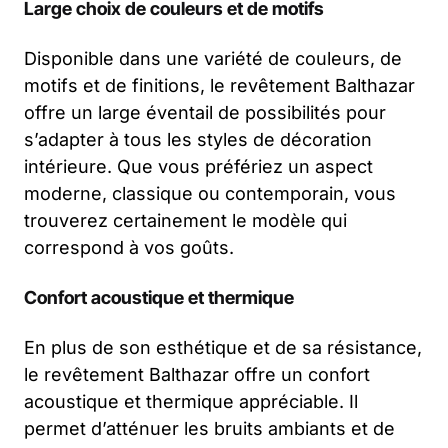
Large choix de couleurs et de motifs
Disponible dans une variété de couleurs, de
motifs et de finitions, le revêtement Balthazar
offre un large éventail de possibilités pour
s’adapter à tous les styles de décoration
intérieure. Que vous préfériez un aspect
moderne, classique ou contemporain, vous
trouverez certainement le modèle qui
correspond à vos goûts.
Confort acoustique et thermique
En plus de son esthétique et de sa résistance,
le revêtement Balthazar offre un confort
acoustique et thermique appréciable. Il
permet d’atténuer les bruits ambiants et de