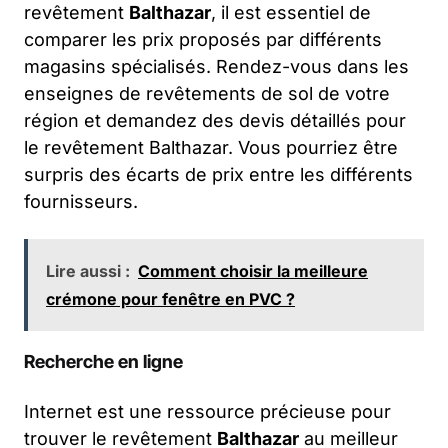
revêtement
Balthazar
, il est essentiel de
comparer les prix proposés par différents
magasins spécialisés. Rendez-vous dans les
enseignes de revêtements de sol de votre
région et demandez des devis détaillés pour
le revêtement Balthazar. Vous pourriez être
surpris des écarts de prix entre les différents
fournisseurs.
Lire aussi :
Comment choisir la meilleure
crémone pour fenêtre en PVC ?
Recherche en ligne
Internet est une ressource précieuse pour
trouver le revêtement
Balthazar
au meilleur