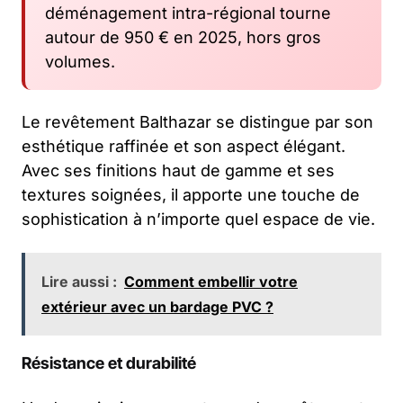
déménagement intra-régional tourne
autour de 950 € en 2025, hors gros
volumes.
Le revêtement Balthazar se distingue par son
esthétique raffinée et son aspect élégant.
Avec ses finitions haut de gamme et ses
textures soignées, il apporte une touche de
sophistication à n’importe quel espace de vie.
Lire aussi :
Comment embellir votre
extérieur avec un bardage PVC ?
Résistance et durabilité