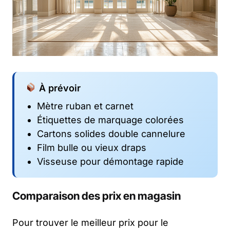
À prévoir
Mètre ruban et carnet
Étiquettes de marquage colorées
Cartons solides double cannelure
Film bulle ou vieux draps
Visseuse pour démontage rapide
Comparaison des prix en magasin
Pour trouver le meilleur prix pour le