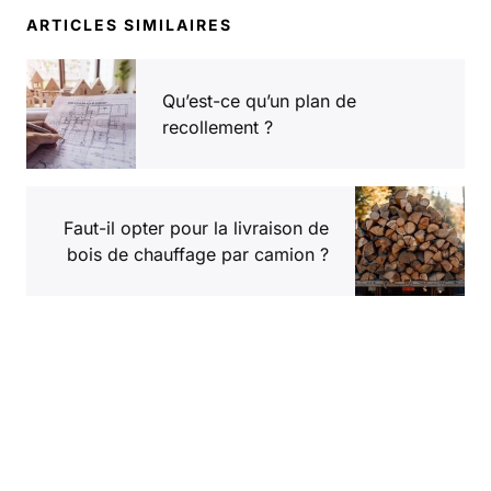
ARTICLES SIMILAIRES
Qu’est-ce qu’un plan de
recollement ?
Faut-il opter pour la livraison de
bois de chauffage par camion ?