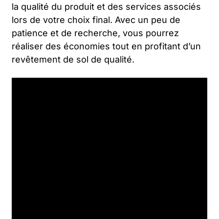
la qualité du produit et des services associés
lors de votre choix final. Avec un peu de
patience et de recherche, vous pourrez
réaliser des économies tout en profitant d’un
revêtement de sol de qualité.