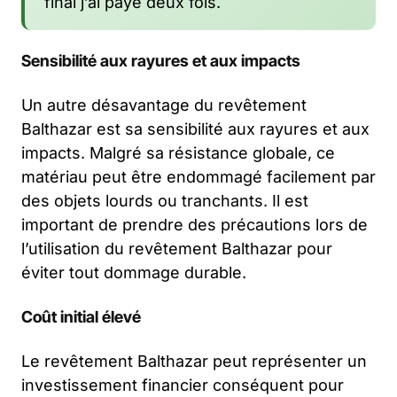
final j’ai payé deux fois.
Sensibilité aux rayures et aux impacts
Un autre désavantage du revêtement
Balthazar est sa sensibilité aux rayures et aux
impacts. Malgré sa résistance globale, ce
matériau peut être endommagé facilement par
des objets lourds ou tranchants. Il est
important de prendre des précautions lors de
l’utilisation du revêtement Balthazar pour
éviter tout dommage durable.
Coût initial élevé
Le revêtement Balthazar peut représenter un
investissement financier conséquent pour