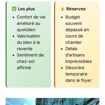
Les plus
Réserves
Confort de vie
Budget
amélioré au
souvent
quotidien
dépassé en
Valorisation
cours de
du bien à la
chantier
revente
Délais
Sentiment de
d’artisans
chez-soi
imprévisibles
affirmé
Désordre
temporaire
dans le foyer