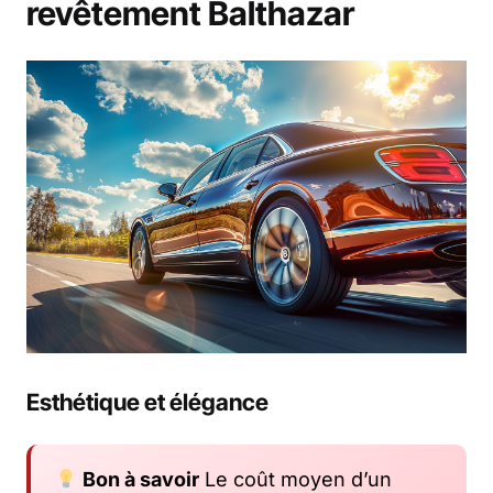
revêtement Balthazar
Esthétique et élégance
Bon à savoir
Le coût moyen d’un