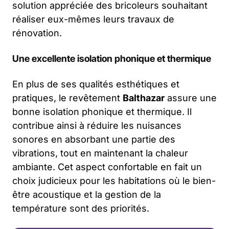
solution appréciée des bricoleurs souhaitant
réaliser eux-mêmes leurs travaux de
rénovation.
Une excellente isolation phonique et thermique
En plus de ses qualités esthétiques et
pratiques, le revêtement
Balthazar
assure une
bonne isolation phonique et thermique. Il
contribue ainsi à réduire les nuisances
sonores en absorbant une partie des
vibrations, tout en maintenant la chaleur
ambiante. Cet aspect confortable en fait un
choix judicieux pour les habitations où le bien-
être acoustique et la gestion de la
température sont des priorités.