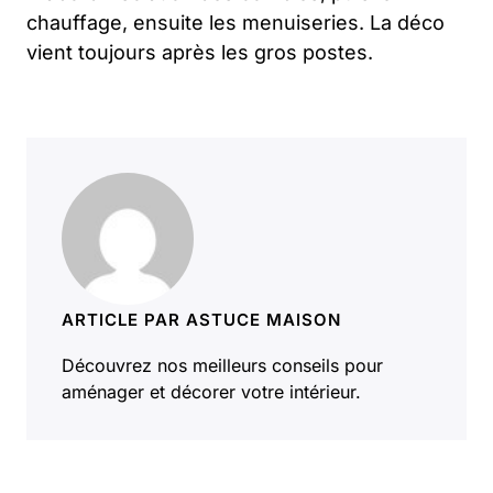
chauffage, ensuite les menuiseries. La déco
vient toujours après les gros postes.
ARTICLE PAR ASTUCE MAISON
Découvrez nos meilleurs conseils pour
aménager et décorer votre intérieur.