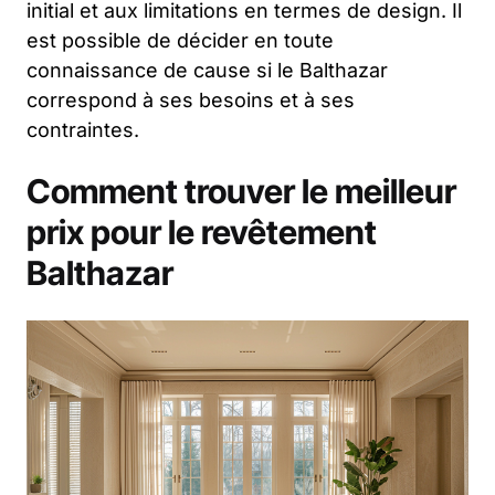
initial et aux limitations en termes de design. Il
est possible de décider en toute
connaissance de cause si le Balthazar
correspond à ses besoins et à ses
contraintes.
Comment trouver le meilleur
prix pour le revêtement
Balthazar