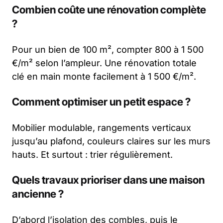
Combien coûte une rénovation complète
?
Pour un bien de 100 m², compter 800 à 1 500
€/m² selon l’ampleur. Une rénovation totale
clé en main monte facilement à 1 500 €/m².
Comment optimiser un petit espace ?
Mobilier modulable, rangements verticaux
jusqu’au plafond, couleurs claires sur les murs
hauts. Et surtout : trier régulièrement.
Quels travaux prioriser dans une maison
ancienne ?
D’abord l’isolation des combles, puis le