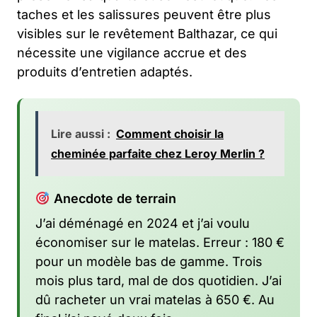
taches et les salissures peuvent être plus
visibles sur le revêtement Balthazar, ce qui
nécessite une vigilance accrue et des
produits d’entretien adaptés.
Lire aussi :
Comment choisir la
cheminée parfaite chez Leroy Merlin ?
Anecdote de terrain
J’ai déménagé en 2024 et j’ai voulu
économiser sur le matelas. Erreur : 180 €
pour un modèle bas de gamme. Trois
mois plus tard, mal de dos quotidien. J’ai
dû racheter un vrai matelas à 650 €. Au