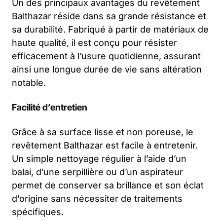
Un des principaux avantages du revêtement
Balthazar réside dans sa grande résistance et
sa durabilité. Fabriqué à partir de matériaux de
haute qualité, il est conçu pour résister
efficacement à l’usure quotidienne, assurant
ainsi une longue durée de vie sans altération
notable.
Facilité d’entretien
Grâce à sa surface lisse et non poreuse, le
revêtement Balthazar est facile à entretenir.
Un simple nettoyage régulier à l’aide d’un
balai, d’une serpillière ou d’un aspirateur
permet de conserver sa brillance et son éclat
d’origine sans nécessiter de traitements
spécifiques.