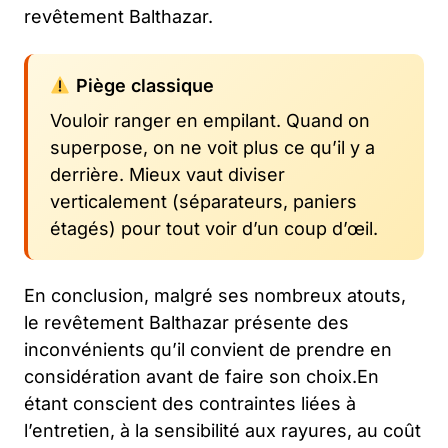
revêtement Balthazar.
Piège classique
Vouloir ranger en empilant. Quand on
superpose, on ne voit plus ce qu’il y a
derrière. Mieux vaut diviser
verticalement (séparateurs, paniers
étagés) pour tout voir d’un coup d’œil.
En conclusion, malgré ses nombreux atouts,
le revêtement Balthazar présente des
inconvénients qu’il convient de prendre en
considération avant de faire son choix.En
étant conscient des contraintes liées à
l’entretien, à la sensibilité aux rayures, au coût