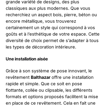
grande variété de designs, des plus
classiques aux plus modernes. Que vous
recherchiez un aspect bois, pierre, béton ou
encore métallique, vous trouverez
certainement un style qui correspond à vos
goûts et à l’esthétique de votre espace. Cette
diversité de choix permet de s’adapter à tous
les types de décoration intérieure.
Une installation aisée
Grâce à son système de pose innovant, le
revêtement
Balthazar
offre une installation
rapide et simple. Que ce soit en pose
flottante, collée ou clipsable, les différents
formats et options proposés facilitent la mise
en place de ce revêtement. Cela en fait une