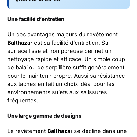
Une facilité d’entretien
Un des avantages majeurs du revêtement
Balthazar
est sa facilité d’entretien. Sa
surface lisse et non poreuse permet un
nettoyage rapide et efficace. Un simple coup
de balai ou de serpillière suffit généralement
pour le maintenir propre. Aussi sa résistance
aux taches en fait un choix idéal pour les
environnements sujets aux salissures
fréquentes.
Une large gamme de designs
Le revêtement
Balthazar
se décline dans une