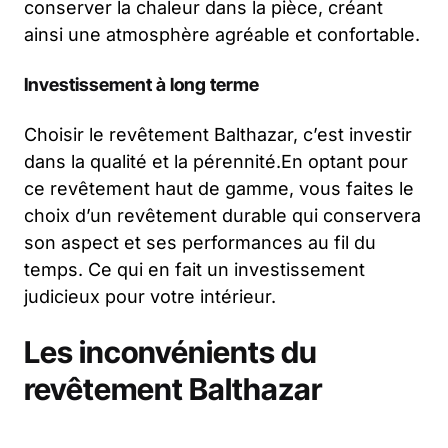
conserver la chaleur dans la pièce, créant
ainsi une atmosphère agréable et confortable.
Investissement à long terme
Choisir le revêtement Balthazar, c’est investir
dans la qualité et la pérennité.En optant pour
ce revêtement haut de gamme, vous faites le
choix d’un revêtement durable qui conservera
son aspect et ses performances au fil du
temps. Ce qui en fait un investissement
judicieux pour votre intérieur.
Les inconvénients du
revêtement Balthazar