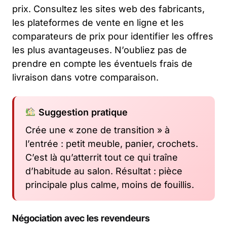
prix. Consultez les sites web des fabricants,
les plateformes de vente en ligne et les
comparateurs de prix pour identifier les offres
les plus avantageuses. N’oubliez pas de
prendre en compte les éventuels frais de
livraison dans votre comparaison.
Suggestion pratique
Crée une « zone de transition » à
l’entrée : petit meuble, panier, crochets.
C’est là qu’atterrit tout ce qui traîne
d’habitude au salon. Résultat : pièce
principale plus calme, moins de fouillis.
Négociation avec les revendeurs