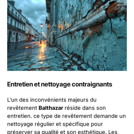
Entretien et nettoyage contraignants
L’un des inconvénients majeurs du
revêtement
Balthazar
réside dans son
entretien. ce type de revêtement demande un
nettoyage régulier et spécifique pour
préserver sa qualité et son esthétique. Les