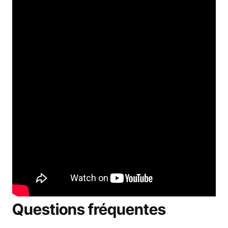
Questions fréquentes