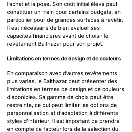
l’achat et la pose. Son coût initial élevé peut
constituer un frein pour certains budgets, en
particulier pour de grandes surfaces à revêtir.
Il est nécessaire de bien évaluer ses
capacités financières avant de choisir le
revêtement Balthazar pour son projet.
Limitations en termes de design et de couleurs
En comparaison avec d’autres revêtements
plus variés, le Balthazar peut présenter des
limitations en termes de design et de couleurs
disponibles. Sa gamme de choix peut être
restreinte, ce qui peut limiter les options de
personnalisation et d’adaptation à différents
styles d’intérieur. Il est important de prendre
en compte ce facteur lors de la sélection du