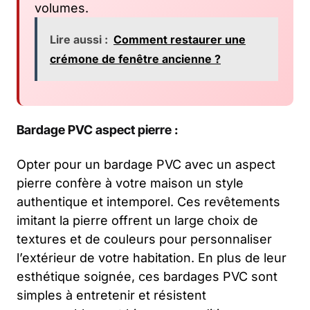
volumes.
Lire aussi :
Comment restaurer une
crémone de fenêtre ancienne ?
Bardage PVC aspect pierre :
Opter pour un bardage PVC avec un aspect
pierre confère à votre maison un style
authentique et intemporel. Ces revêtements
imitant la pierre offrent un large choix de
textures et de couleurs pour personnaliser
l’extérieur de votre habitation. En plus de leur
esthétique soignée, ces bardages PVC sont
simples à entretenir et résistent