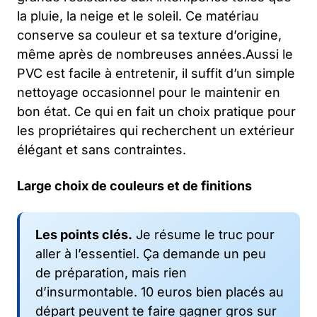
la pluie, la neige et le soleil. Ce matériau
conserve sa couleur et sa texture d’origine,
même après de nombreuses années.Aussi le
PVC est facile à entretenir, il suffit d’un simple
nettoyage occasionnel pour le maintenir en
bon état. Ce qui en fait un choix pratique pour
les propriétaires qui recherchent un extérieur
élégant et sans contraintes.
Large choix de couleurs et de finitions
Les points clés.
Je résume le truc pour
aller à l’essentiel. Ça demande un peu
de préparation, mais rien
d’insurmontable. 10 euros bien placés au
départ peuvent te faire gagner gros sur