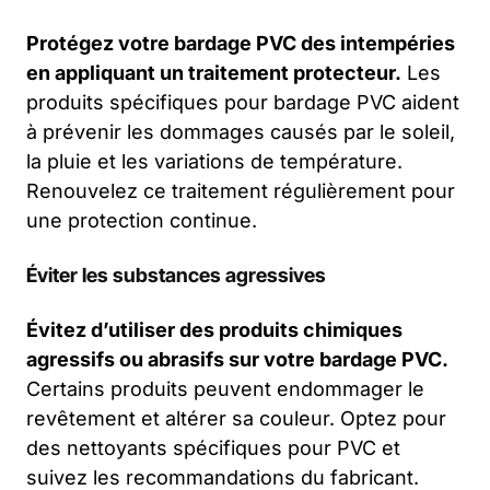
Protégez votre bardage PVC des intempéries
en appliquant un traitement protecteur.
Les
produits spécifiques pour bardage PVC aident
à prévenir les dommages causés par le soleil,
la pluie et les variations de température.
Renouvelez ce traitement régulièrement pour
une protection continue.
Éviter les substances agressives
Évitez d’utiliser des produits chimiques
agressifs ou abrasifs sur votre bardage PVC.
Certains produits peuvent endommager le
revêtement et altérer sa couleur. Optez pour
des nettoyants spécifiques pour PVC et
suivez les recommandations du fabricant.