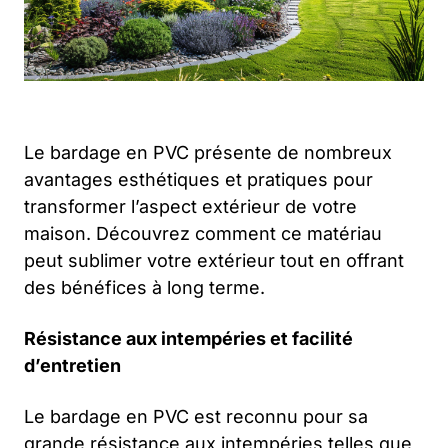
Le bardage en PVC présente de nombreux
avantages esthétiques et pratiques pour
transformer l’aspect extérieur de votre
maison. Découvrez comment ce matériau
peut sublimer votre extérieur tout en offrant
des bénéfices à long terme.
Résistance aux intempéries et facilité
d’entretien
Le bardage en PVC est reconnu pour sa
grande résistance aux intempéries telles que