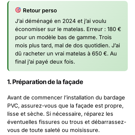
Retour perso
J’ai déménagé en 2024 et j’ai voulu
économiser sur le matelas. Erreur : 180 €
pour un modèle bas de gamme. Trois
mois plus tard, mal de dos quotidien. J’ai
dû racheter un vrai matelas à 650 €. Au
final j’ai payé deux fois.
1. Préparation de la façade
Avant de commencer l’installation du bardage
PVC, assurez-vous que la façade est propre,
lisse et sèche. Si nécessaire, réparez les
éventuelles fissures ou trous et débarrassez-
vous de toute saleté ou moisissure.