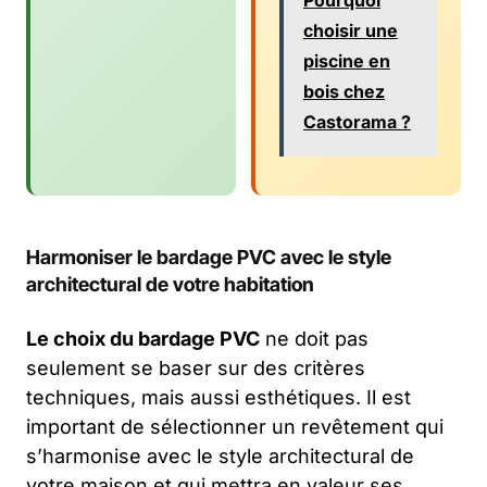
choisir une
piscine en
bois chez
Castorama ?
Harmoniser le bardage PVC avec le style
architectural de votre habitation
Le choix du bardage PVC
ne doit pas
seulement se baser sur des critères
techniques, mais aussi esthétiques. Il est
important de sélectionner un revêtement qui
s’harmonise avec le style architectural de
votre maison et qui mettra en valeur ses