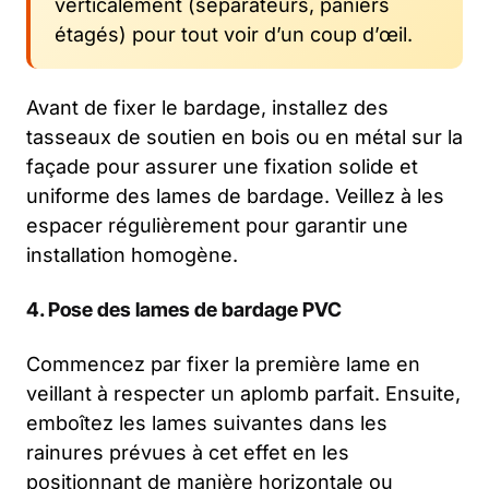
verticalement (séparateurs, paniers
étagés) pour tout voir d’un coup d’œil.
Avant de fixer le bardage, installez des
tasseaux de soutien en bois ou en métal sur la
façade pour assurer une fixation solide et
uniforme des lames de bardage. Veillez à les
espacer régulièrement pour garantir une
installation homogène.
4. Pose des lames de bardage PVC
Commencez par fixer la première lame en
veillant à respecter un aplomb parfait. Ensuite,
emboîtez les lames suivantes dans les
rainures prévues à cet effet en les
positionnant de manière horizontale ou