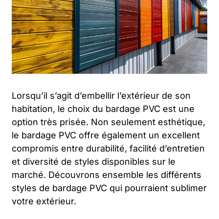
Lorsqu’il s’agit d’embellir l’extérieur de son
habitation, le choix du bardage PVC est une
option très prisée. Non seulement esthétique,
le bardage PVC offre également un excellent
compromis entre durabilité, facilité d’entretien
et diversité de styles disponibles sur le
marché. Découvrons ensemble les différents
styles de bardage PVC qui pourraient sublimer
votre extérieur.