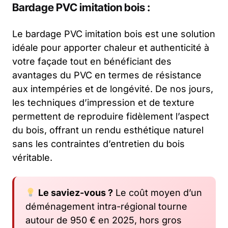
Bardage PVC imitation bois :
Le bardage PVC imitation bois est une solution
idéale pour apporter chaleur et authenticité à
votre façade tout en bénéficiant des
avantages du PVC en termes de résistance
aux intempéries et de longévité. De nos jours,
les techniques d’impression et de texture
permettent de reproduire fidèlement l’aspect
du bois, offrant un rendu esthétique naturel
sans les contraintes d’entretien du bois
véritable.
Le saviez-vous ?
Le coût moyen d’un
déménagement intra-régional tourne
autour de 950 € en 2025, hors gros