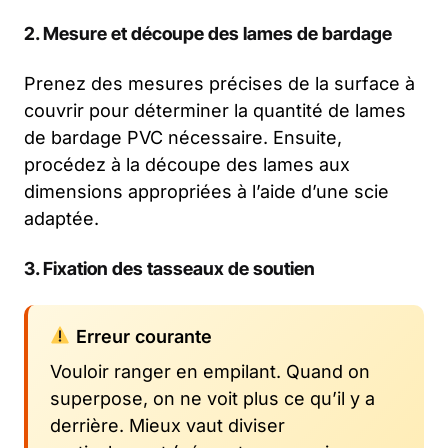
2. Mesure et découpe des lames de bardage
Prenez des mesures précises de la surface à
couvrir pour déterminer la quantité de lames
de bardage PVC nécessaire. Ensuite,
procédez à la découpe des lames aux
dimensions appropriées à l’aide d’une scie
adaptée.
3. Fixation des tasseaux de soutien
Erreur courante
Vouloir ranger en empilant. Quand on
superpose, on ne voit plus ce qu’il y a
derrière. Mieux vaut diviser