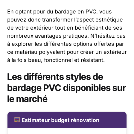
En optant pour du bardage en PVC, vous
pouvez donc transformer l’aspect esthétique
de votre extérieur tout en bénéficiant de ses
nombreux avantages pratiques. N’hésitez pas
à explorer les différentes options offertes par
ce matériau polyvalent pour créer un extérieur
à la fois beau, fonctionnel et résistant.
Les différents styles de
bardage PVC disponibles sur
le marché
Estimateur budget rénovation