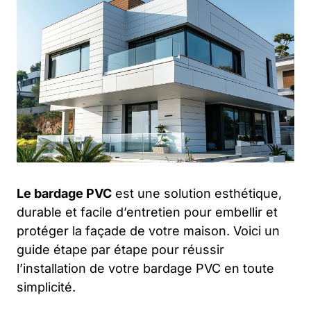
Le bardage PVC
est une solution esthétique,
durable et facile d’entretien pour embellir et
protéger la façade de votre maison. Voici un
guide étape par étape pour réussir
l’installation de votre bardage PVC en toute
simplicité.