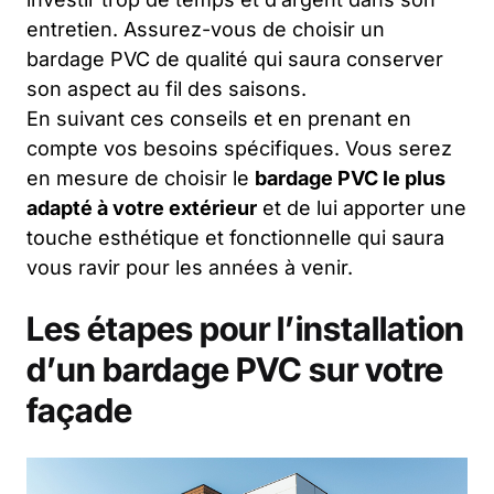
entretien. Assurez-vous de choisir un
bardage PVC de qualité qui saura conserver
son aspect au fil des saisons.
En suivant ces conseils et en prenant en
compte vos besoins spécifiques. Vous serez
en mesure de choisir le
bardage PVC le plus
adapté à votre extérieur
et de lui apporter une
touche esthétique et fonctionnelle qui saura
vous ravir pour les années à venir.
Les étapes pour l’installation
d’un bardage PVC sur votre
façade