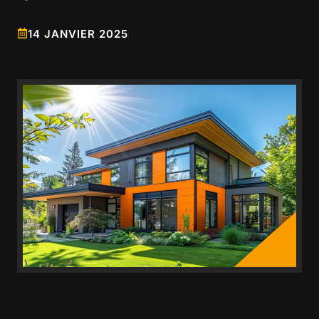
14 JANVIER 2025