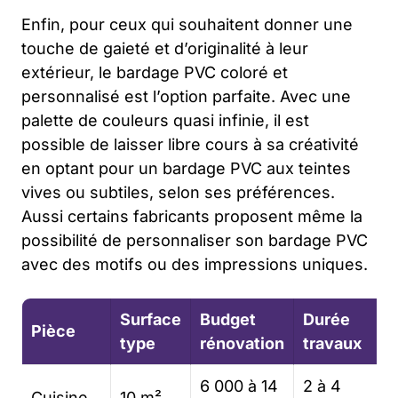
Enfin, pour ceux qui souhaitent donner une
touche de gaieté et d’originalité à leur
extérieur, le bardage PVC coloré et
personnalisé est l’option parfaite. Avec une
palette de couleurs quasi infinie, il est
possible de laisser libre cours à sa créativité
en optant pour un bardage PVC aux teintes
vives ou subtiles, selon ses préférences.
Aussi certains fabricants proposent même la
possibilité de personnaliser son bardage PVC
avec des motifs ou des impressions uniques.
Surface
Budget
Durée
Pièce
type
rénovation
travaux
6 000 à 14
2 à 4
Cuisine
10 m²