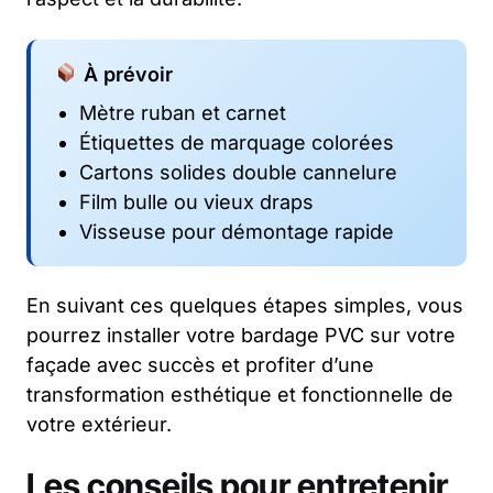
À prévoir
Mètre ruban et carnet
Étiquettes de marquage colorées
Cartons solides double cannelure
Film bulle ou vieux draps
Visseuse pour démontage rapide
En suivant ces quelques étapes simples, vous
pourrez installer votre bardage PVC sur votre
façade avec succès et profiter d’une
transformation esthétique et fonctionnelle de
votre extérieur.
Les conseils pour entretenir