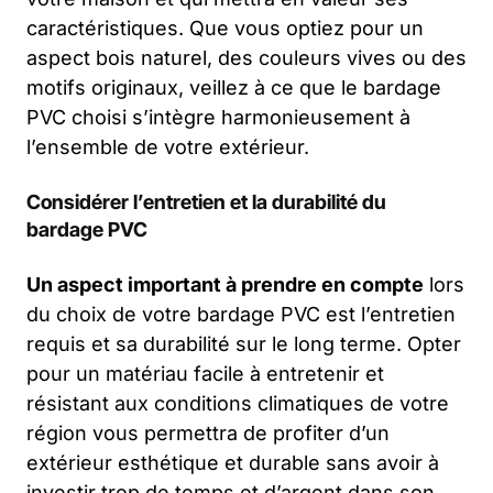
caractéristiques. Que vous optiez pour un
aspect bois naturel, des couleurs vives ou des
motifs originaux, veillez à ce que le bardage
PVC choisi s’intègre harmonieusement à
l’ensemble de votre extérieur.
Considérer l’entretien et la durabilité du
bardage PVC
Un aspect important à prendre en compte
lors
du choix de votre bardage PVC est l’entretien
requis et sa durabilité sur le long terme. Opter
pour un matériau facile à entretenir et
résistant aux conditions climatiques de votre
région vous permettra de profiter d’un
extérieur esthétique et durable sans avoir à
investir trop de temps et d’argent dans son