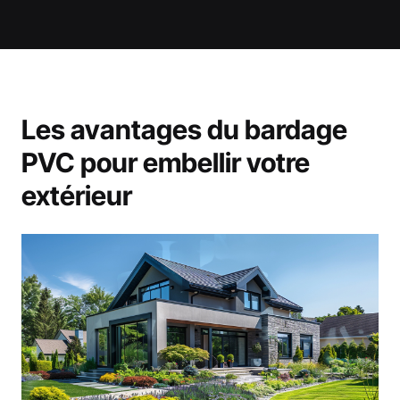
Les avantages du bardage
PVC pour embellir votre
extérieur