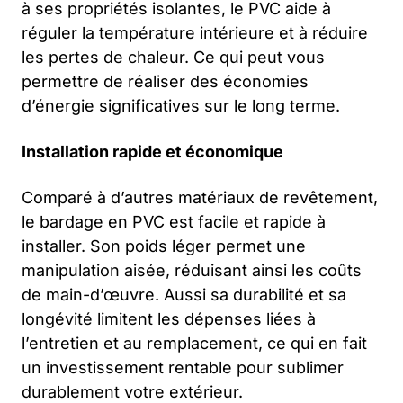
à ses propriétés isolantes, le PVC aide à
réguler la température intérieure et à réduire
les pertes de chaleur. Ce qui peut vous
permettre de réaliser des économies
d’énergie significatives sur le long terme.
Installation rapide et économique
Comparé à d’autres matériaux de revêtement,
le bardage en PVC est facile et rapide à
installer. Son poids léger permet une
manipulation aisée, réduisant ainsi les coûts
de main-d’œuvre. Aussi sa durabilité et sa
longévité limitent les dépenses liées à
l’entretien et au remplacement, ce qui en fait
un investissement rentable pour sublimer
durablement votre extérieur.