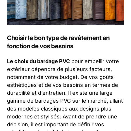
Choisir le bon type de revêtement en
fonction de vos besoins
Le choix du bardage PVC
pour embellir votre
extérieur dépendra de plusieurs facteurs,
notamment de votre budget. De vos goûts
esthétiques et de vos besoins en termes de
durabilité et d’entretien. Il existe une large
gamme de bardages PVC sur le marché, allant
des modèles classiques aux designs plus
modernes et stylisés. Avant de prendre une
décision, il est important de définir vos