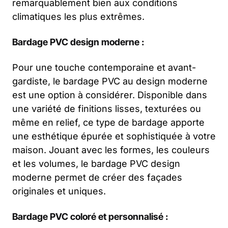
remarquablement bien aux conditions
climatiques les plus extrêmes.
Bardage PVC design moderne :
Pour une touche contemporaine et avant-
gardiste, le bardage PVC au design moderne
est une option à considérer. Disponible dans
une variété de finitions lisses, texturées ou
même en relief, ce type de bardage apporte
une esthétique épurée et sophistiquée à votre
maison. Jouant avec les formes, les couleurs
et les volumes, le bardage PVC design
moderne permet de créer des façades
originales et uniques.
Bardage PVC coloré et personnalisé :