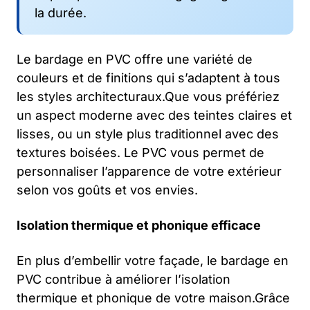
la durée.
Le bardage en PVC offre une variété de
couleurs et de finitions qui s’adaptent à tous
les styles architecturaux.Que vous préfériez
un aspect moderne avec des teintes claires et
lisses, ou un style plus traditionnel avec des
textures boisées. Le PVC vous permet de
personnaliser l’apparence de votre extérieur
selon vos goûts et vos envies.
Isolation thermique et phonique efficace
En plus d’embellir votre façade, le bardage en
PVC contribue à améliorer l’isolation
thermique et phonique de votre maison.Grâce