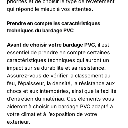
priorités et de choisir le type de revêtement
qui répond le mieux à vos attentes.
Prendre en compte les caractéristiques
techniques du bardage PVC
Avant de choisir votre bardage PVC
, il est
essentiel de prendre en compte certaines
caractéristiques techniques qui auront un
impact sur sa durabilité et sa résistance.
Assurez-vous de vérifier la classement au
feu, l’épaisseur, la densité, la résistance aux
chocs et aux intempéries, ainsi que la facilité
d’entretien du matériau. Ces éléments vous
aideront à choisir un bardage PVC adapté à
votre climat et à l’exposition de votre
extérieur.