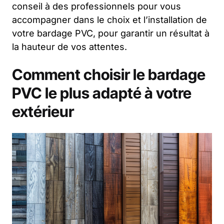
conseil à des professionnels pour vous
accompagner dans le choix et l’installation de
votre bardage PVC, pour garantir un résultat à
la hauteur de vos attentes.
Comment choisir le bardage
PVC le plus adapté à votre
extérieur