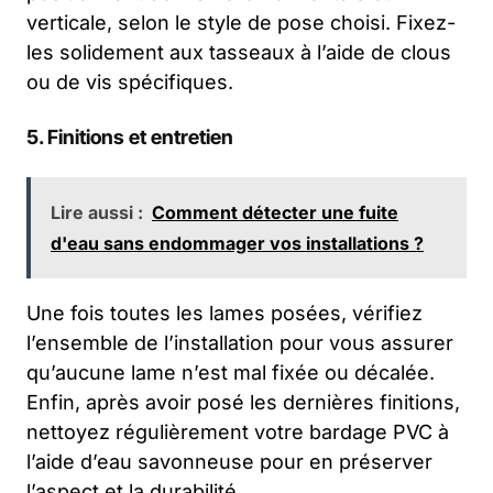
verticale, selon le style de pose choisi. Fixez-
les solidement aux tasseaux à l’aide de clous
ou de vis spécifiques.
5. Finitions et entretien
Lire aussi :
Comment détecter une fuite
d'eau sans endommager vos installations ?
Une fois toutes les lames posées, vérifiez
l’ensemble de l’installation pour vous assurer
qu’aucune lame n’est mal fixée ou décalée.
Enfin, après avoir posé les dernières finitions,
nettoyez régulièrement votre bardage PVC à
l’aide d’eau savonneuse pour en préserver
l’aspect et la durabilité.