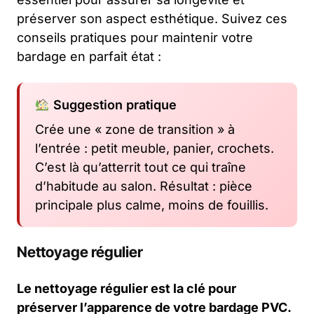
préserver son aspect esthétique. Suivez ces
conseils pratiques pour maintenir votre
bardage en parfait état :
Suggestion pratique
Crée une « zone de transition » à
l’entrée : petit meuble, panier, crochets.
C’est là qu’atterrit tout ce qui traîne
d’habitude au salon. Résultat : pièce
principale plus calme, moins de fouillis.
Nettoyage régulier
Le nettoyage régulier est la clé pour
préserver l’apparence de votre bardage PVC.