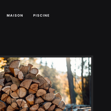
MAISON
PISCINE