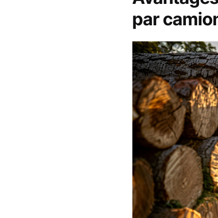
par camio