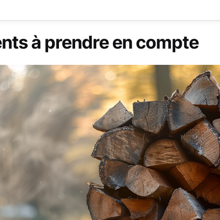
ents à prendre en compte