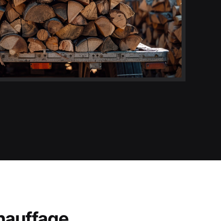
chauffage