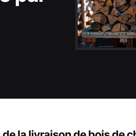
de la livraison de bois de 