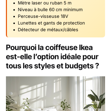
Mètre laser ou ruban 5 m
Niveau à bulle 60 cm minimum
Perceuse-visseuse 18V
Lunettes et gants de protection
Détecteur de métaux/câbles
Pourquoi la coiffeuse Ikea
est-elle l’option idéale pour
tous les styles et budgets ?