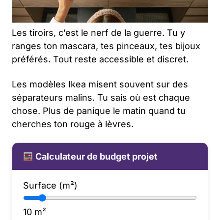
Les tiroirs, c’est le nerf de la guerre. Tu y
ranges ton mascara, tes pinceaux, tes bijoux
préférés. Tout reste accessible et discret.
Les modèles Ikea misent souvent sur des
séparateurs malins. Tu sais où est chaque
chose. Plus de panique le matin quand tu
cherches ton rouge à lèvres.
Calculateur de budget projet
Surface (m²)
10
m²