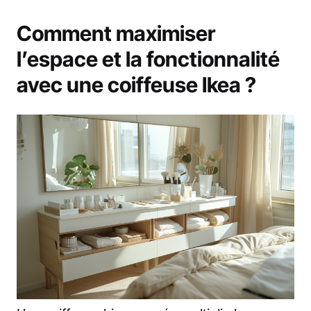
Comment maximiser
l’espace et la fonctionnalité
avec une coiffeuse Ikea ?