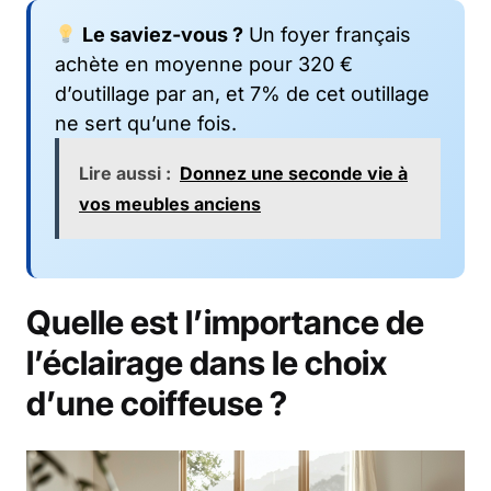
Le saviez-vous ?
Un foyer français
achète en moyenne pour 320 €
d’outillage par an, et 7% de cet outillage
ne sert qu’une fois.
Lire aussi :
Donnez une seconde vie à
vos meubles anciens
Quelle est l’importance de
l’éclairage dans le choix
d’une coiffeuse ?