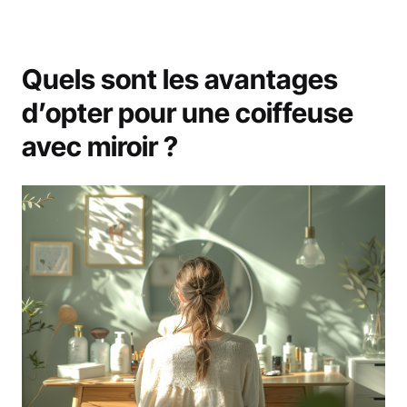
Quels sont les avantages
d’opter pour une coiffeuse
avec miroir ?