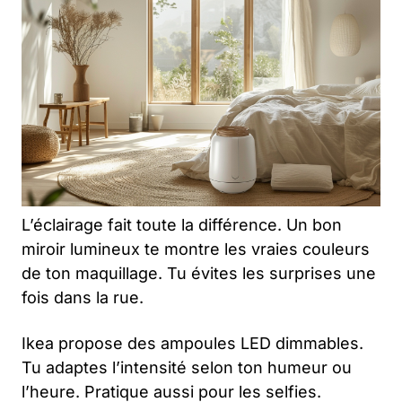
L’éclairage fait toute la différence. Un bon
miroir lumineux te montre les vraies couleurs
de ton maquillage. Tu évites les surprises une
fois dans la rue.
Ikea propose des ampoules LED dimmables.
Tu adaptes l’intensité selon ton humeur ou
l’heure. Pratique aussi pour les selfies.