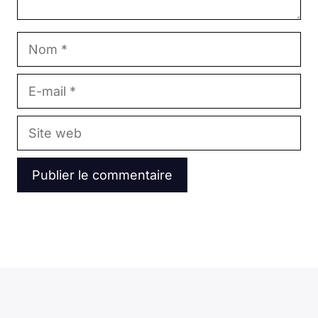
Nom
E-
mail
Site
web