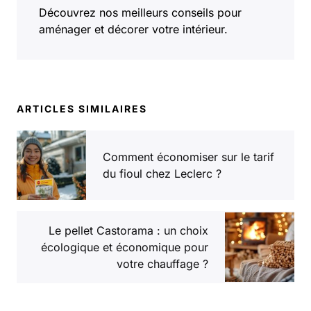
Découvrez nos meilleurs conseils pour
aménager et décorer votre intérieur.
ARTICLES SIMILAIRES
Comment économiser sur le tarif
du fioul chez Leclerc ?
Le pellet Castorama : un choix
écologique et économique pour
votre chauffage ?