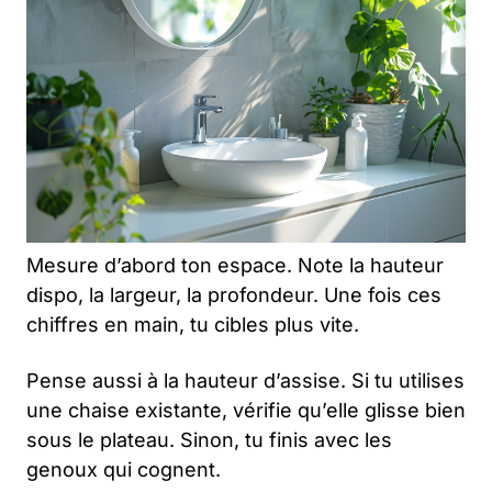
Mesure d’abord ton espace. Note la hauteur
dispo, la largeur, la profondeur. Une fois ces
chiffres en main, tu cibles plus vite.
Pense aussi à la hauteur d’assise. Si tu utilises
une chaise existante, vérifie qu’elle glisse bien
sous le plateau. Sinon, tu finis avec les
genoux qui cognent.