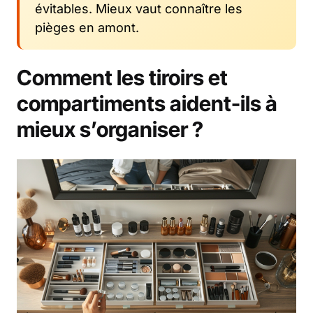
évitables. Mieux vaut connaître les
pièges en amont.
Comment les tiroirs et
compartiments aident-ils à
mieux s’organiser ?