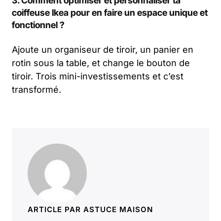
3. Comment optimiser et personnaliser ta
coiffeuse Ikea pour en faire un espace unique et
fonctionnel ?
Ajoute un organiseur de tiroir, un panier en
rotin sous la table, et change le bouton de
tiroir. Trois mini-investissements et c’est
transformé.
ARTICLE PAR ASTUCE MAISON