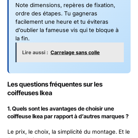
Note dimensions, repères de fixation,
ordre des étapes. Tu gagneras
facilement une heure et tu éviteras
d’oublier la fameuse vis qui te bloque à
la fin.
Lire aussi :
Carrelage sans colle
Les questions fréquentes sur les
coiffeuses Ikea
1. Quels sont les avantages de choisir une
coiffeuse Ikea par rapport à d’autres marques ?
Le prix, le choix, la simplicité du montage. Et le