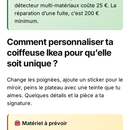
détecteur multi-matériaux coûte 25 €. La
réparation d’une fuite, c’est 200 €
minimum.
Comment personnaliser ta
coiffeuse Ikea pour qu’elle
soit unique ?
Change les poignées, ajoute un sticker pour le
miroir, peins le plateau avec une teinte que tu
aimes. Quelques détails et la pièce a ta
signature.
Matériel à prévoir