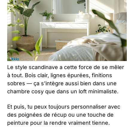
Le style scandinave a cette force de se mêler
à tout. Bois clair, lignes épurées, finitions
sobres — ça s’intègre aussi bien dans une
chambre cosy que dans un loft minimaliste.
Et puis, tu peux toujours personnaliser avec
des poignées de récup ou une touche de
peinture pour la rendre vraiment tienne.