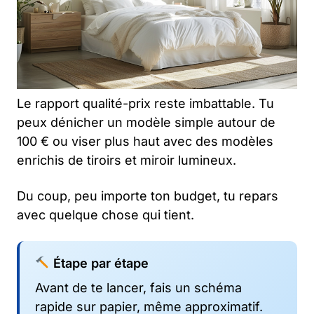
Le rapport qualité-prix reste imbattable. Tu
peux dénicher un modèle simple autour de
100 € ou viser plus haut avec des modèles
enrichis de tiroirs et miroir lumineux.
Du coup, peu importe ton budget, tu repars
avec quelque chose qui tient.
Étape par étape
Avant de te lancer, fais un schéma
rapide sur papier, même approximatif.