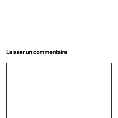
Laisser un commentaire
Commentaire