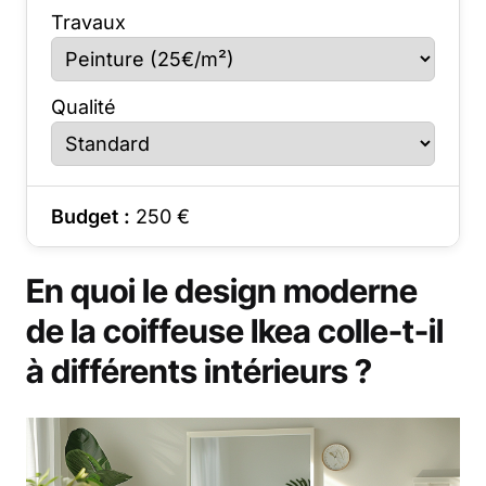
Travaux
Qualité
Budget :
250
€
En quoi le design moderne
de la coiffeuse Ikea colle-t-il
à différents intérieurs ?