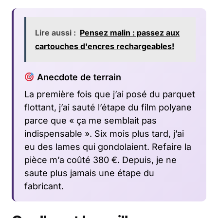
Lire aussi :
Pensez malin : passez aux
cartouches d'encres rechargeables!
Anecdote de terrain
La première fois que j’ai posé du parquet
flottant, j’ai sauté l’étape du film polyane
parce que « ça me semblait pas
indispensable ». Six mois plus tard, j’ai
eu des lames qui gondolaient. Refaire la
pièce m’a coûté 380 €. Depuis, je ne
saute plus jamais une étape du
fabricant.