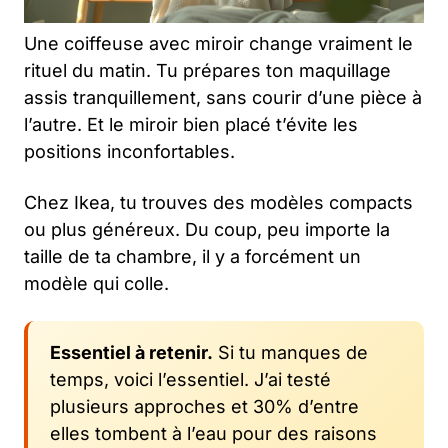
Une coiffeuse avec miroir change vraiment le
rituel du matin. Tu prépares ton maquillage
assis tranquillement, sans courir d’une pièce à
l’autre. Et le miroir bien placé t’évite les
positions inconfortables.
Chez Ikea, tu trouves des modèles compacts
ou plus généreux. Du coup, peu importe la
taille de ta chambre, il y a forcément un
modèle qui colle.
Essentiel à retenir.
Si tu manques de
temps, voici l’essentiel. J’ai testé
plusieurs approches et 30% d’entre
elles tombent à l’eau pour des raisons