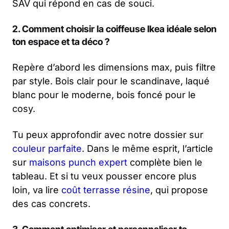
SAV qui répond en cas de souci.
2. Comment choisir la coiffeuse Ikea idéale selon
ton espace et ta déco ?
Repère d’abord les dimensions max, puis filtre
par style. Bois clair pour le scandinave, laqué
blanc pour le moderne, bois foncé pour le
cosy.
Tu peux approfondir avec notre dossier sur
couleur parfaite
. Dans le même esprit, l’article
sur
maisons punch expert
complète bien le
tableau. Et si tu veux pousser encore plus
loin, va lire
coût terrasse résine
, qui propose
des cas concrets.