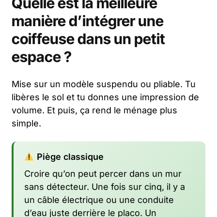
Quelle est la meilleure
manière d’intégrer une
coiffeuse dans un petit
espace ?
Mise sur un modèle suspendu ou pliable. Tu
libères le sol et tu donnes une impression de
volume. Et puis, ça rend le ménage plus
simple.
Piège classique
Croire qu’on peut percer dans un mur
sans détecteur. Une fois sur cinq, il y a
un câble électrique ou une conduite
d’eau juste derrière le placo. Un