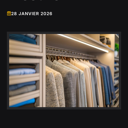
28 JANVIER 2026