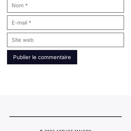
Nom
E-
mail
Site
web