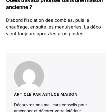
Quels travaux prioriser dans une maison
ancienne ?
D’abord l’isolation des combles, puis le
chauffage, ensuite les menuiseries. La déco
vient toujours après les gros postes.
ARTICLE PAR ASTUCE MAISON
Découvrez nos meilleurs conseils pour
aménager et décorer votre intérieur.