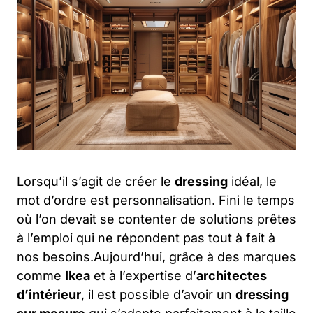
Lorsqu’il s’agit de créer le
dressing
idéal, le
mot d’ordre est personnalisation. Fini le temps
où l’on devait se contenter de solutions prêtes
à l’emploi qui ne répondent pas tout à fait à
nos besoins.Aujourd’hui, grâce à des marques
comme
Ikea
et à l’expertise d’
architectes
d’intérieur
, il est possible d’avoir un
dressing