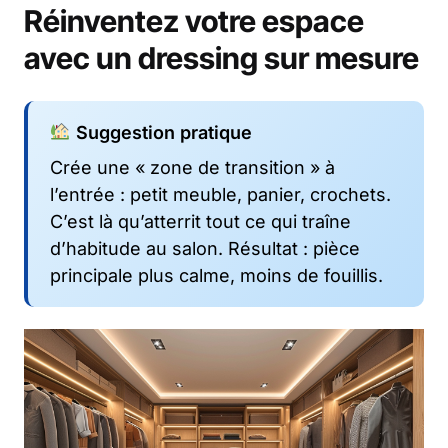
Réinventez votre espace
avec un dressing sur mesure
Suggestion pratique
Crée une « zone de transition » à
l’entrée : petit meuble, panier, crochets.
C’est là qu’atterrit tout ce qui traîne
d’habitude au salon. Résultat : pièce
principale plus calme, moins de fouillis.