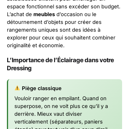
espace fonctionnel sans excéder son budget.
L’achat de
meubles
d’occasion ou le
détournement d’objets pour créer des
rangements uniques sont des idées à
explorer pour ceux qui souhaitent combiner
originalité et économie.
L’Importance de l’Éclairage dans votre
Dressing
Piège classique
Vouloir ranger en empilant. Quand on
superpose, on ne voit plus ce qu’il y a
derrière. Mieux vaut diviser
verticalement (séparateurs, paniers