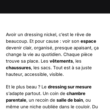
Avoir un dressing nickel, c’est le rêve de
beaucoup. Et pour cause : voir son
espace
devenir clair, organisé, presque apaisant, ça
change la vie au quotidien. Chaque pièce
trouve sa place. Les
vêtements
, les
chaussures
, les sacs. Tout est à sa juste
hauteur, accessible, visible.
Et le plus beau ? Le
dressing sur mesure
s’adapte partout. Un coin de
chambre
parentale
, un recoin de
salle de bain
, ou
même une niche oubliée dans le couloir. Du