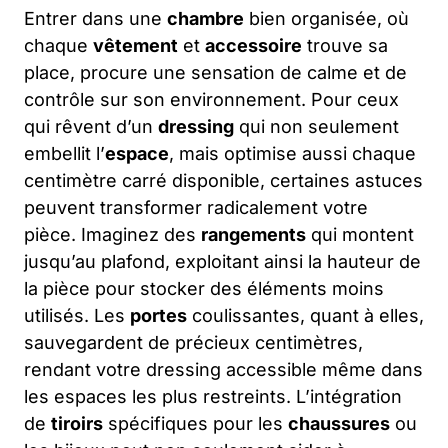
Entrer dans une
chambre
bien organisée, où
chaque
vêtement
et
accessoire
trouve sa
place, procure une sensation de calme et de
contrôle sur son environnement. Pour ceux
qui rêvent d’un
dressing
qui non seulement
embellit l’
espace
, mais optimise aussi chaque
centimètre carré disponible, certaines astuces
peuvent transformer radicalement votre
pièce. Imaginez des
rangements
qui montent
jusqu’au plafond, exploitant ainsi la hauteur de
la pièce pour stocker des éléments moins
utilisés. Les
portes
coulissantes, quant à elles,
sauvegardent de précieux centimètres,
rendant votre dressing accessible même dans
les espaces les plus restreints. L’intégration
de
tiroirs
spécifiques pour les
chaussures
ou