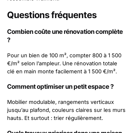
Questions fréquentes
Combien coûte une rénovation complète
?
Pour un bien de 100 m², compter 800 à 1 500
€/m² selon l’ampleur. Une rénovation totale
clé en main monte facilement à 1 500 €/m².
Comment optimiser un petit espace ?
Mobilier modulable, rangements verticaux
jusqu’au plafond, couleurs claires sur les murs
hauts. Et surtout : trier régulièrement.