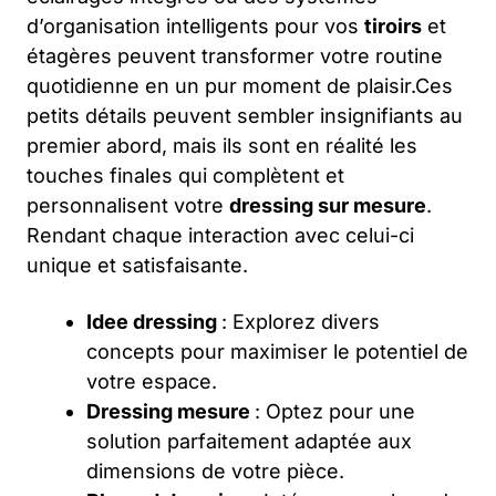
d’organisation intelligents pour vos
tiroirs
et
étagères peuvent transformer votre routine
quotidienne en un pur moment de plaisir.Ces
petits détails peuvent sembler insignifiants au
premier abord, mais ils sont en réalité les
touches finales qui complètent et
personnalisent votre
dressing sur mesure
.
Rendant chaque interaction avec celui-ci
unique et satisfaisante.
Idee dressing
: Explorez divers
concepts pour maximiser le potentiel de
votre espace.
Dressing mesure
: Optez pour une
solution parfaitement adaptée aux
dimensions de votre pièce.