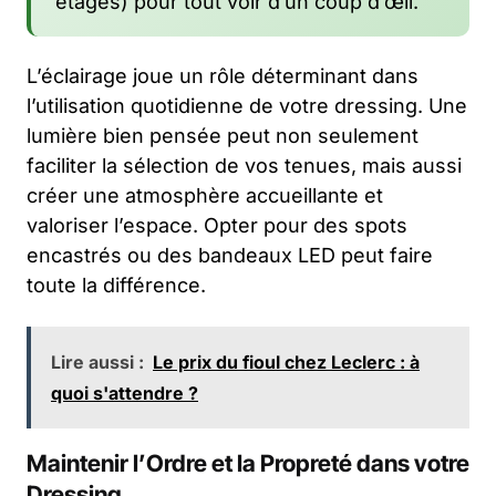
étagés) pour tout voir d’un coup d’œil.
L’éclairage joue un rôle déterminant dans
l’utilisation quotidienne de votre dressing. Une
lumière bien pensée peut non seulement
faciliter la sélection de vos tenues, mais aussi
créer une atmosphère accueillante et
valoriser l’espace. Opter pour des spots
encastrés ou des bandeaux LED peut faire
toute la différence.
Lire aussi :
Le prix du fioul chez Leclerc : à
quoi s'attendre ?
Maintenir l’Ordre et la Propreté dans votre
Dressing