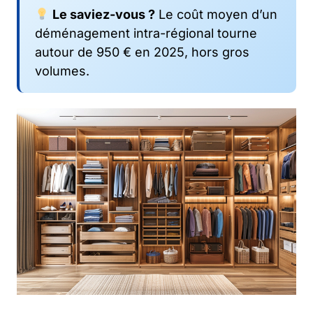
Le saviez-vous ?
Le coût moyen d’un
déménagement intra-régional tourne
autour de 950 € en 2025, hors gros
volumes.