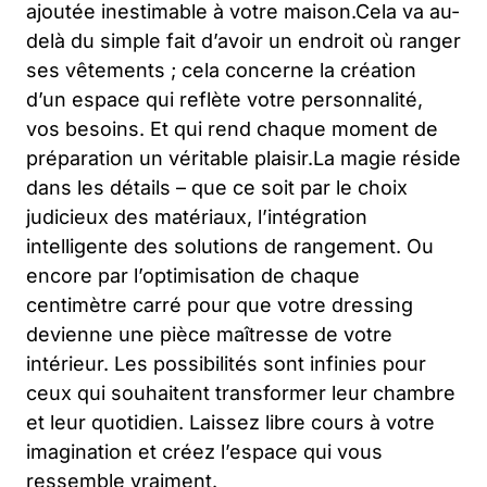
ajoutée inestimable à votre maison.Cela va au-
delà du simple fait d’avoir un endroit où ranger
ses vêtements ; cela concerne la création
d’un espace qui reflète votre personnalité,
vos besoins. Et qui rend chaque moment de
préparation un véritable plaisir.La magie réside
dans les détails – que ce soit par le choix
judicieux des matériaux, l’intégration
intelligente des solutions de rangement. Ou
encore par l’optimisation de chaque
centimètre carré pour que votre dressing
devienne une pièce maîtresse de votre
intérieur. Les possibilités sont infinies pour
ceux qui souhaitent transformer leur chambre
et leur quotidien. Laissez libre cours à votre
imagination et créez l’espace qui vous
ressemble vraiment.