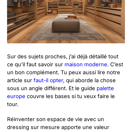
Sur des sujets proches, j’ai déjà détaillé tout
ce qu’il faut savoir sur
maison moderne
. C’est
un bon complément. Tu peux aussi lire notre
article sur
faut-il opter
, qui aborde la chose
sous un angle différent. Et le guide
palette
europe
couvre les bases si tu veux faire le
tour.
Réinventer son espace de vie avec un
dressing sur mesure apporte une valeur