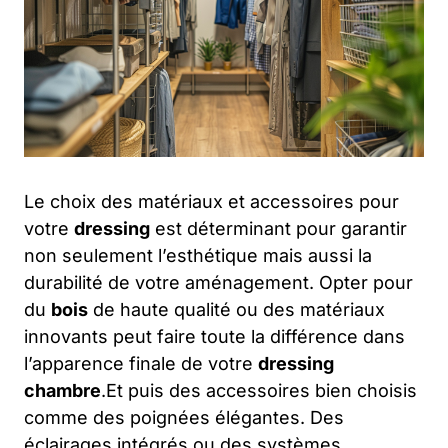
Le choix des matériaux et accessoires pour
votre
dressing
est déterminant pour garantir
non seulement l’esthétique mais aussi la
durabilité de votre aménagement. Opter pour
du
bois
de haute qualité ou des matériaux
innovants peut faire toute la différence dans
l’apparence finale de votre
dressing
chambre
.Et puis des accessoires bien choisis
comme des poignées élégantes. Des
éclairages intégrés ou des systèmes