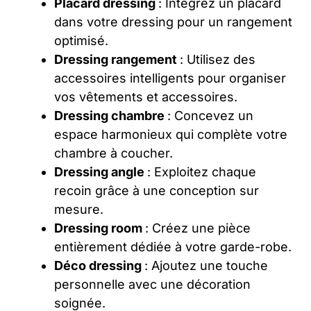
Placard dressing
: Intégrez un placard
dans votre dressing pour un rangement
optimisé.
Dressing rangement
: Utilisez des
accessoires intelligents pour organiser
vos vêtements et accessoires.
Dressing chambre
: Concevez un
espace harmonieux qui complète votre
chambre à coucher.
Dressing angle
: Exploitez chaque
recoin grâce à une conception sur
mesure.
Dressing room
: Créez une pièce
entièrement dédiée à votre garde-robe.
Déco dressing
: Ajoutez une touche
personnelle avec une décoration
soignée.