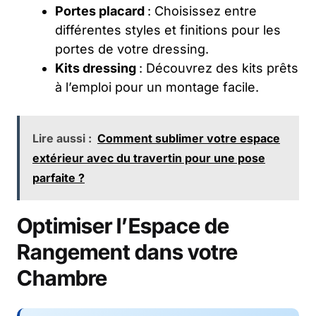
Portes placard
: Choisissez entre
différentes styles et finitions pour les
portes de votre dressing.
Kits dressing
: Découvrez des kits prêts
à l’emploi pour un montage facile.
Lire aussi :
Comment sublimer votre espace
extérieur avec du travertin pour une pose
parfaite ?
Optimiser l’Espace de
Rangement dans votre
Chambre