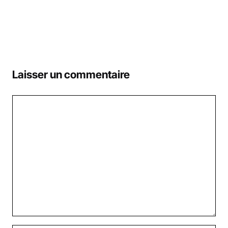
Laisser un commentaire
Commentaire