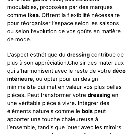
modulables, proposées par des marques
comme
Ikea
. Offrent la flexibilité nécessaire
pour réorganiser l’espace selon les saisons
ou selon l’évolution de vos goûts en matière
de mode.
L’aspect esthétique du
dressing
contribue de
plus à son appréciation.Choisir des matériaux
qui s’harmonisent avec le reste de votre
déco
intérieure
, ou opter pour un design
minimaliste qui met en valeur vos plus belles
pièces. Peut transformer votre
dressing
en
une véritable pièce à vivre. Intégrer des
éléments naturels comme le
bois
peut
apporter une touche chaleureuse à
l’ensemble, tandis que jouer avec les miroirs