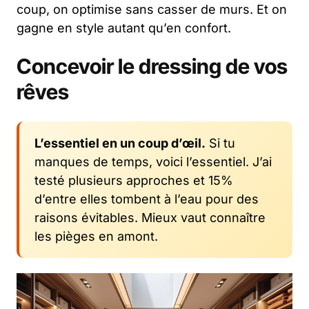
coup, on optimise sans casser de murs. Et on
gagne en style autant qu’en confort.
Concevoir le dressing de vos
rêves
L’essentiel en un coup d’œil.
Si tu
manques de temps, voici l’essentiel. J’ai
testé plusieurs approches et 15%
d’entre elles tombent à l’eau pour des
raisons évitables. Mieux vaut connaître
les pièges en amont.