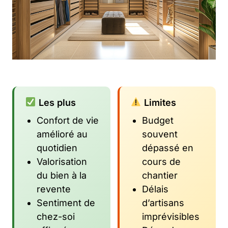
Les plus
Limites
Confort de vie
Budget
amélioré au
souvent
quotidien
dépassé en
Valorisation
cours de
du bien à la
chantier
revente
Délais
Sentiment de
d’artisans
chez-soi
imprévisibles