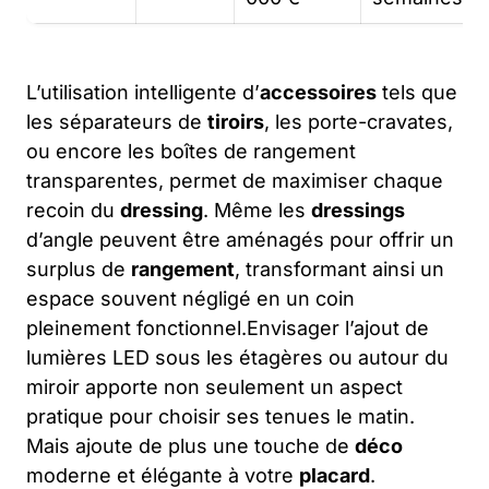
L’utilisation intelligente d’
accessoires
tels que
les séparateurs de
tiroirs
, les porte-cravates,
ou encore les boîtes de rangement
transparentes, permet de maximiser chaque
recoin du
dressing
. Même les
dressings
d’angle peuvent être aménagés pour offrir un
surplus de
rangement
, transformant ainsi un
espace souvent négligé en un coin
pleinement fonctionnel.Envisager l’ajout de
lumières LED sous les étagères ou autour du
miroir apporte non seulement un aspect
pratique pour choisir ses tenues le matin.
Mais ajoute de plus une touche de
déco
moderne et élégante à votre
placard
.