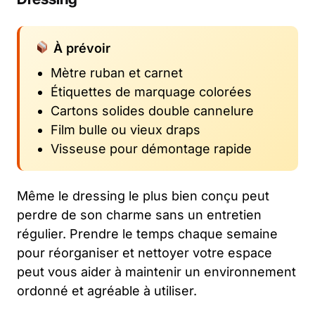
À prévoir
Mètre ruban et carnet
Étiquettes de marquage colorées
Cartons solides double cannelure
Film bulle ou vieux draps
Visseuse pour démontage rapide
Même le dressing le plus bien conçu peut
perdre de son charme sans un entretien
régulier. Prendre le temps chaque semaine
pour réorganiser et nettoyer votre espace
peut vous aider à maintenir un environnement
ordonné et agréable à utiliser.