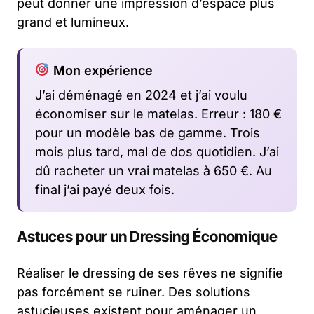
peut donner une impression d’espace plus
grand et lumineux.
Mon expérience
J’ai déménagé en 2024 et j’ai voulu
économiser sur le matelas. Erreur : 180 €
pour un modèle bas de gamme. Trois
mois plus tard, mal de dos quotidien. J’ai
dû racheter un vrai matelas à 650 €. Au
final j’ai payé deux fois.
Astuces pour un Dressing Économique
Réaliser le dressing de ses rêves ne signifie
pas forcément se ruiner. Des solutions
astucieuses existent pour aménager un