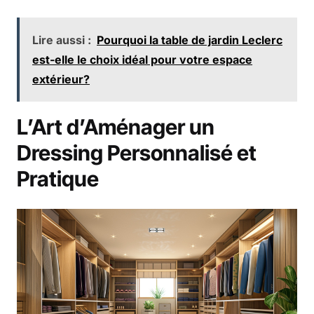
Lire aussi :
Pourquoi la table de jardin Leclerc
est-elle le choix idéal pour votre espace
extérieur?
L’Art d’Aménager un
Dressing Personnalisé et
Pratique