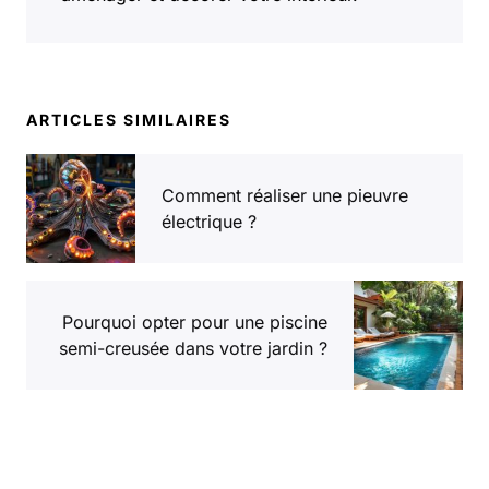
ARTICLES SIMILAIRES
Comment réaliser une pieuvre
électrique ?
Pourquoi opter pour une piscine
semi-creusée dans votre jardin ?