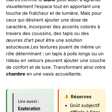
visuellement l’espace tout en apportant une
touche de fraîcheur et de lumière. Mais pour
ceux qui désirent ajouter une dose de
caractère, incorporer des accents colorés à
travers des coussins, des tapis ou des
œuvres d’art peut être une solution
astucieuse.Les textures jouent de même un
rôle déterminant : un tapis à poils longs ou un
rideau en velours peuvent ajouter une couche
de confort et de luxe. Transformant ainsi votre
chambre
en une oasis accueillante.
Réserves
Lire aussi :
Goût subjectif
Exploration