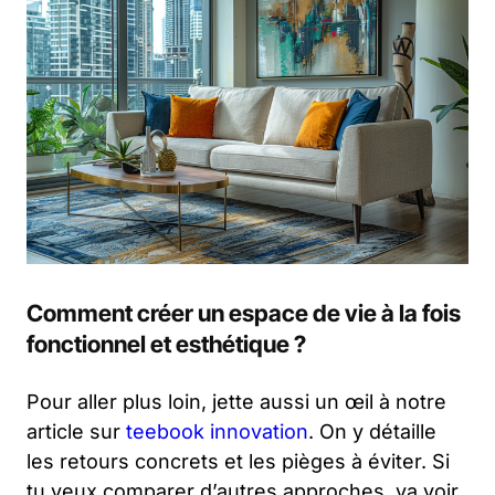
Comment créer un espace de vie à la fois
fonctionnel et esthétique ?
Pour aller plus loin, jette aussi un œil à notre
article sur
teebook innovation
. On y détaille
les retours concrets et les pièges à éviter. Si
tu veux comparer d’autres approches, va voir