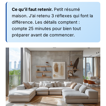
Ce qu’il faut retenir.
Petit résumé
maison. J’ai retenu 3 réflexes qui font la
différence. Les détails comptent :
compte 25 minutes pour bien tout
préparer avant de commencer.