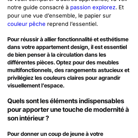
notre guide consacré à
passion explorez
. Et
pour une vue d’ensemble, le papier sur
couleur pêche
reprend l’essentiel.
Pour réussir à allier fonctionnalité et esthétisme
dans votre appartement design, il est essentiel
de bien penser à la circulation dans les
différentes pièces. Optez pour des meubles
multifonctionnels, des rangements astucieux et
privilégiez les couleurs claires pour agrandir
visuellement l’espace.
Quels sont les éléments indispensables
pour apporter une touche de modernité à
son intérieur ?
Pour donner un coup de jeune à votre