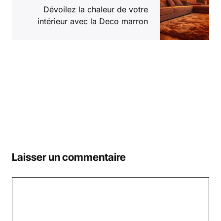
Dévoilez la chaleur de votre
intérieur avec la Deco marron
Laisser un commentaire
Commentaire