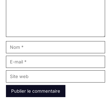
Nom
E-
mail
Site
web