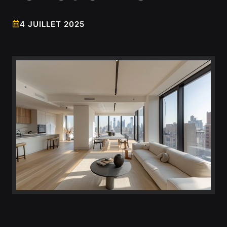
4 JUILLET 2025