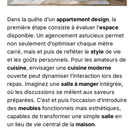
Dans la quête d’un
appartement design
, la
première étape consiste à évaluer l’
espace
disponible. Un agencement astucieux permet
non seulement d’optimiser chaque mètre
carré, mais et puis de refléter le
style
de vie
et les goûts personnels. Pour les amateurs de
cuisine
, envisager une
cuisine moderne
ouverte peut dynamiser l’interaction lors des
repas. Imaginez une
salle à manger
intégrée,
où les discussions se mêlent aux saveurs
préparées. C’est et puis l’occasion d’introduire
des
meubles
fonctionnels mais esthétiques,
capables de transformer une simple
salle
en
un lieu de vie central de la
maison
.