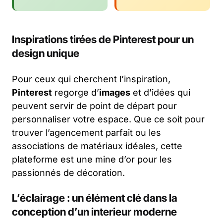
Inspirations tirées de
Pinterest
pour un
design
unique
Pour ceux qui cherchent l’inspiration,
Pinterest
regorge d’
images
et d’idées qui
peuvent servir de point de départ pour
personnaliser votre espace. Que ce soit pour
trouver l’agencement parfait ou les
associations de matériaux idéales, cette
plateforme est une mine d’or pour les
passionnés de décoration.
L’éclairage : un élément clé dans la
conception d’un
interieur
moderne