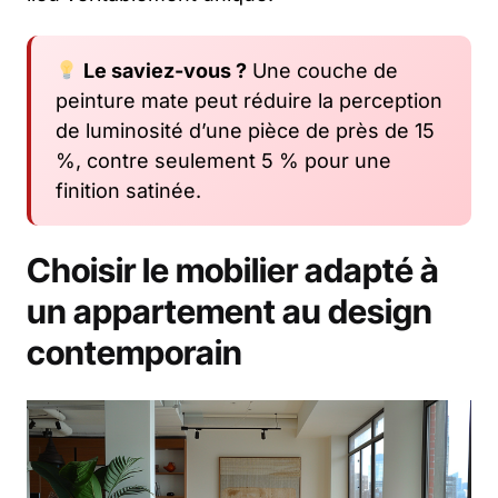
Le saviez-vous ?
Une couche de
peinture mate peut réduire la perception
de luminosité d’une pièce de près de 15
%, contre seulement 5 % pour une
finition satinée.
Choisir le mobilier adapté à
un
appartement
au
design
contemporain