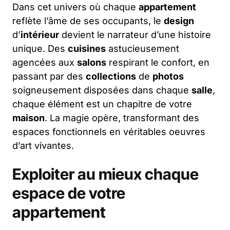
Dans cet univers où chaque
appartement
reflète l’âme de ses occupants, le
design
d’
intérieur
devient le narrateur d’une histoire
unique. Des
cuisines
astucieusement
agencées aux
salons
respirant le confort, en
passant par des
collections
de
photos
soigneusement disposées dans chaque
salle
,
chaque élément est un chapitre de votre
maison
. La magie opère, transformant des
espaces fonctionnels en véritables oeuvres
d’art vivantes.
Exploiter au mieux chaque
espace de votre
appartement