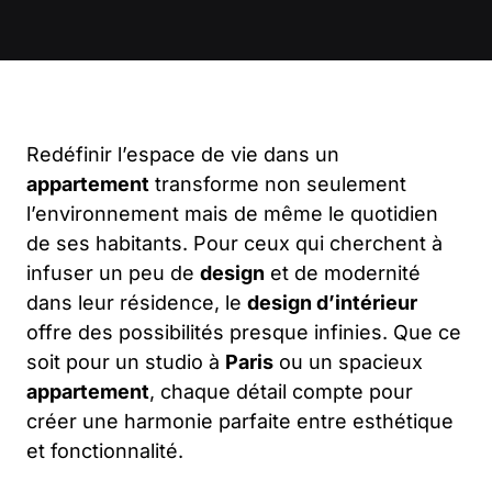
Redéfinir l’espace de vie dans un
appartement
transforme non seulement
l’environnement mais de même le quotidien
de ses habitants. Pour ceux qui cherchent à
infuser un peu de
design
et de modernité
dans leur résidence, le
design d’intérieur
offre des possibilités presque infinies. Que ce
soit pour un studio à
Paris
ou un spacieux
appartement
, chaque détail compte pour
créer une harmonie parfaite entre esthétique
et fonctionnalité.