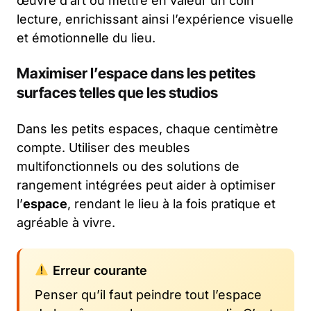
œuvre d’art ou mettre en valeur un coin
lecture, enrichissant ainsi l’expérience visuelle
et émotionnelle du lieu.
Maximiser l’
espace
dans les petites
surfaces telles que les
studios
Dans les petits espaces, chaque centimètre
compte. Utiliser des meubles
multifonctionnels ou des solutions de
rangement intégrées peut aider à optimiser
l’
espace
, rendant le lieu à la fois pratique et
agréable à vivre.
Erreur courante
Penser qu’il faut peindre tout l’espace