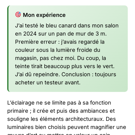
Mon expérience
J’ai testé le bleu canard dans mon salon
en 2024 sur un pan de mur de 3 m.
Première erreur : j’avais regardé la
couleur sous la lumière froide du
magasin, pas chez moi. Du coup, la
teinte tirait beaucoup plus vers le vert.
J’ai dû repeindre. Conclusion : toujours
acheter un testeur avant.
L’éclairage ne se limite pas à sa fonction
primaire ; il crée et puis des ambiances et
souligne les éléments architecturaux. Des
luminaires bien choisis peuvent magnifier une