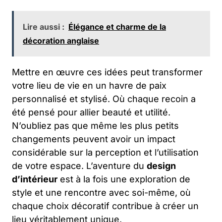
Lire aussi :
Élégance et charme de la
décoration anglaise
Mettre en œuvre ces idées peut transformer
votre lieu de vie en un havre de paix
personnalisé et stylisé. Où chaque recoin a
été pensé pour allier beauté et utilité.
N’oubliez pas que même les plus petits
changements peuvent avoir un impact
considérable sur la perception et l’utilisation
de votre espace. L’aventure du
design
d’intérieur
est à la fois une exploration de
style et une rencontre avec soi-même, où
chaque choix décoratif contribue à créer un
lieu véritablement unique.