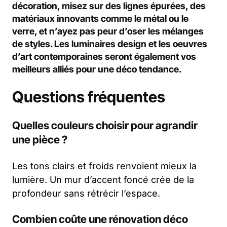
décoration, misez sur des lignes épurées, des
matériaux innovants comme le métal ou le
verre, et n’ayez pas peur d’oser les mélanges
de styles. Les luminaires design et les oeuvres
d’art contemporaines seront également vos
meilleurs alliés pour une déco tendance.
Questions fréquentes
Quelles couleurs choisir pour agrandir
une pièce ?
Les tons clairs et froids renvoient mieux la
lumière. Un mur d’accent foncé crée de la
profondeur sans rétrécir l’espace.
Combien coûte une rénovation déco