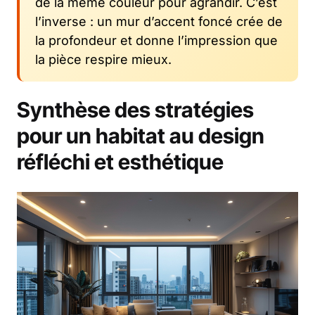
de la même couleur pour agrandir. C’est
l’inverse : un mur d’accent foncé crée de
la profondeur et donne l’impression que
la pièce respire mieux.
Synthèse des stratégies
pour un habitat au design
réfléchi et esthétique