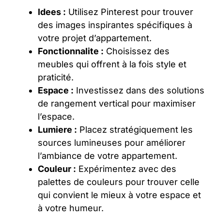
Idees :
Utilisez Pinterest pour trouver
des images inspirantes spécifiques à
votre projet d’appartement.
Fonctionnalite :
Choisissez des
meubles qui offrent à la fois style et
praticité.
Espace :
Investissez dans des solutions
de rangement vertical pour maximiser
l’espace.
Lumiere :
Placez stratégiquement les
sources lumineuses pour améliorer
l’ambiance de votre appartement.
Couleur :
Expérimentez avec des
palettes de couleurs pour trouver celle
qui convient le mieux à votre espace et
à votre humeur.