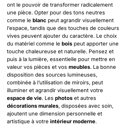
ont le pouvoir de transformer radicalement
une pièce. Opter pour des tons neutres
comme le
blanc
peut agrandir visuellement
l’espace, tandis que des touches de couleurs
vives peuvent ajouter du caractère. Le choix
du matériel comme le
bois
peut apporter une
touche chaleureuse et naturelle. Pensez et
puis à la lumière, essentielle pour mettre en
valeur vos pièces et vos
meubles
. La bonne
disposition des sources lumineuses,
combinée à l’utilisation de miroirs, peut
illuminer et agrandir visuellement votre
espace de vie
. Les
photos
et autres
décorations murales
, disposées avec soin,
ajoutent une dimension personnelle et
artistique à votre
intérieur moderne
.