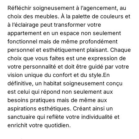
Réfléchir soigneusement à l’agencement, au
choix des meubles. À la palette de couleurs et
à l’éclairage peut transformer votre
appartement en un espace non seulement
fonctionnel mais de même profondément
personnel et esthétiquement plaisant. Chaque
choix que vous faites est une expression de
votre personnalité et doit être guidé par votre
vision unique du confort et du style.En
définitive, un habitat soigneusement conçu
est celui qui répond non seulement aux
besoins pratiques mais de même aux
aspirations esthétiques. Créant ainsi un
sanctuaire qui reflète votre individualité et
enrichit votre quotidien.