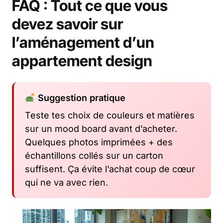
FAQ : Tout ce que vous
devez savoir sur
l’aménagement d’un
appartement design
Suggestion pratique
Teste tes choix de couleurs et matières
sur un mood board avant d’acheter.
Quelques photos imprimées + des
échantillons collés sur un carton
suffisent. Ça évite l’achat coup de cœur
qui ne va avec rien.