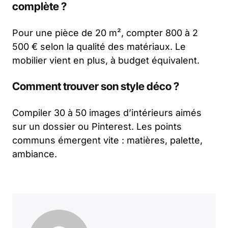
complète ?
Pour une pièce de 20 m², compter 800 à 2
500 € selon la qualité des matériaux. Le
mobilier vient en plus, à budget équivalent.
Comment trouver son style déco ?
Compiler 30 à 50 images d’intérieurs aimés
sur un dossier ou Pinterest. Les points
communs émergent vite : matières, palette,
ambiance.