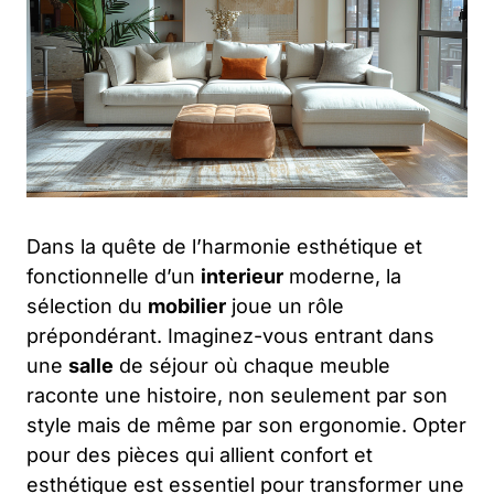
Dans la quête de l’harmonie esthétique et
fonctionnelle d’un
interieur
moderne, la
sélection du
mobilier
joue un rôle
prépondérant. Imaginez-vous entrant dans
une
salle
de séjour où chaque meuble
raconte une histoire, non seulement par son
style mais de même par son ergonomie. Opter
pour des pièces qui allient confort et
esthétique est essentiel pour transformer une