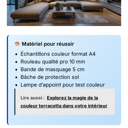
Matériel pour réussir
Échantillons couleur format A4
Rouleau qualité pro 10 mm
Bande de masquage 5 cm
Bâche de protection sol
Lampe d’appoint pour test couleur
Lire aussi :
Explorez la magie de la
couleur terracotta dans votre intérieur