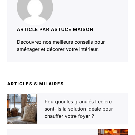
ARTICLE PAR ASTUCE MAISON
Découvrez nos meilleurs conseils pour
aménager et décorer votre intérieur.
ARTICLES SIMILAIRES
Pourquoi les granulés Leclerc
sont-ils la solution idéale pour
chauffer votre foyer ?