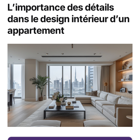
L’importance des détails
dans le design intérieur d’un
appartement