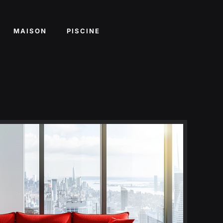
MAISON
PISCINE