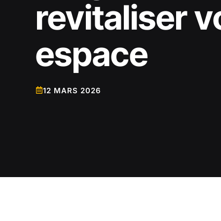
revitaliser v
espace
12 MARS 2026