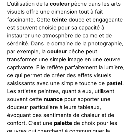
L’utilisation de la
couleur
pêche dans les arts
visuels offre une dimension tout à fait
fascinante. Cette
teinte
douce et engageante
est souvent choisie pour sa capacité à
instaurer une atmosphère de calme et de
sérénité. Dans le domaine de la photographie,
par exemple, la
couleur
pêche peut
transformer une simple image en une œuvre
captivante. Elle reflète parfaitement la lumière,
ce qui permet de créer des effets visuels
saisissants avec une simple touche de
pastel
.
Les artistes peintres, quant à eux, utilisent
souvent cette
nuance
pour apporter une
douceur particulière à leurs tableaux,
évoquant des sentiments de chaleur et de
confort. C’est une
palette
de choix pour les
œuvres qui cherchent à communiquer la