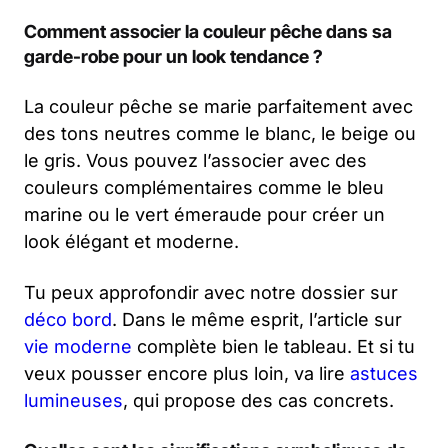
Comment associer la couleur pêche dans sa
garde-robe pour un look tendance ?
La couleur pêche se marie parfaitement avec
des tons neutres comme le blanc, le beige ou
le gris. Vous pouvez l’associer avec des
couleurs complémentaires comme le bleu
marine ou le vert émeraude pour créer un
look élégant et moderne.
Tu peux approfondir avec notre dossier sur
déco bord
. Dans le même esprit, l’article sur
vie moderne
complète bien le tableau. Et si tu
veux pousser encore plus loin, va lire
astuces
lumineuses
, qui propose des cas concrets.