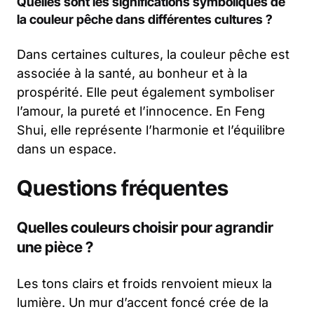
Quelles sont les significations symboliques de
la couleur pêche dans différentes cultures ?
Dans certaines cultures, la couleur pêche est
associée à la santé, au bonheur et à la
prospérité. Elle peut également symboliser
l’amour, la pureté et l’innocence. En Feng
Shui, elle représente l’harmonie et l’équilibre
dans un espace.
Questions fréquentes
Quelles couleurs choisir pour agrandir
une pièce ?
Les tons clairs et froids renvoient mieux la
lumière. Un mur d’accent foncé crée de la