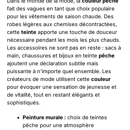
Dans le monde de la mode, la
couleur pêche
fait des vagues en tant que choix populaire
pour les vêtements de saison chaude. Des
robes légères aux chemises décontractées,
cette
teinte
apporte une touche de douceur
nécessaire pendant les mois les plus chauds.
Les accessoires ne sont pas en reste : sacs à
main, chaussures et bijoux en teinte
pêche
ajoutent une déclaration subtile mais
puissante à n’importe quel ensemble. Les
créateurs de mode utilisent cette
couleur
pour évoquer une sensation de jeunesse et
de vitalité, tout en restant élégants et
sophistiqués.
Peinture murale :
choix de teintes
pêche pour une atmosphère