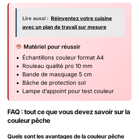
Lire aussi :
Réinventez votre cuisine
avec un plan de travail sur mesure
Matériel pour réussir
Échantillons couleur format A4
Rouleau qualité pro 10 mm
Bande de masquage 5 cm
Bâche de protection sol
Lampe d’appoint pour test couleur
FAQ : tout ce que vous devez savoir sur la
couleur pêche
Quels sont les avantages de la couleur pêche