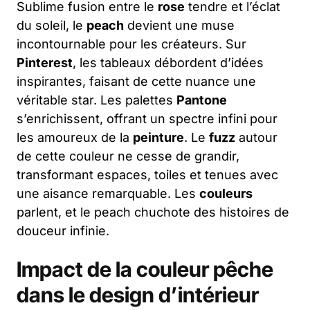
Sublime fusion entre le
rose
tendre et l’éclat
du soleil, le
peach
devient une muse
incontournable pour les créateurs. Sur
Pinterest
, les tableaux débordent d’idées
inspirantes, faisant de cette nuance une
véritable star. Les palettes
Pantone
s’enrichissent, offrant un spectre infini pour
les amoureux de la
peinture
. Le
fuzz
autour
de cette couleur ne cesse de grandir,
transformant espaces, toiles et tenues avec
une aisance remarquable. Les
couleurs
parlent, et le peach chuchote des histoires de
douceur infinie.
Impact de la couleur pêche
dans le design d’intérieur