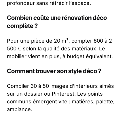
profondeur sans rétrécir l’espace.
Combien coûte une rénovation déco
complète ?
Pour une pièce de 20 m², compter 800 à 2
500 € selon la qualité des matériaux. Le
mobilier vient en plus, à budget équivalent.
Comment trouver son style déco ?
Compiler 30 à 50 images d’intérieurs aimés
sur un dossier ou Pinterest. Les points
communs émergent vite : matières, palette,
ambiance.