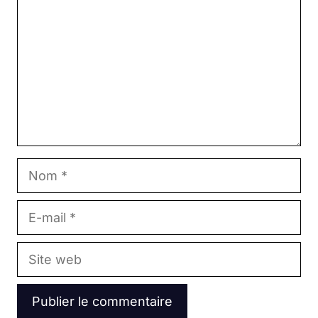
Nom
E-
mail
Site
web