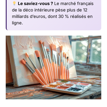
Le saviez-vous ?
Le marché français
de la déco intérieure pèse plus de 12
milliards d’euros, dont 30 % réalisés en
ligne.