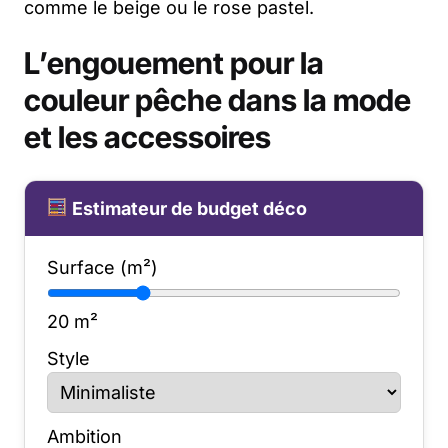
comme le beige ou le rose pastel.
L’engouement pour la
couleur pêche dans la mode
et les accessoires
Estimateur de budget déco
Surface (m²)
20
m²
Style
Ambition