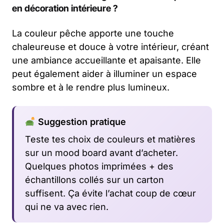
en décoration intérieure ?
La couleur pêche apporte une touche
chaleureuse et douce à votre intérieur, créant
une ambiance accueillante et apaisante. Elle
peut également aider à illuminer un espace
sombre et à le rendre plus lumineux.
Suggestion pratique
Teste tes choix de couleurs et matières
sur un mood board avant d’acheter.
Quelques photos imprimées + des
échantillons collés sur un carton
suffisent. Ça évite l’achat coup de cœur
qui ne va avec rien.