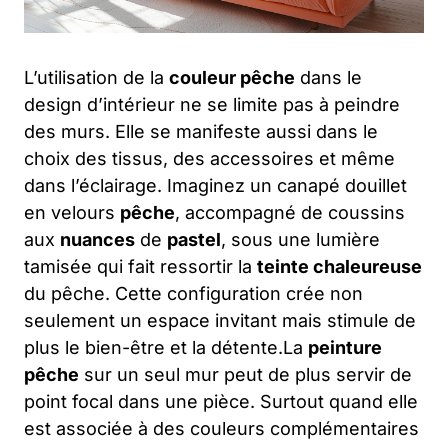
L’utilisation de la
couleur pêche
dans le
design d’intérieur ne se limite pas à peindre
des murs. Elle se manifeste aussi dans le
choix des tissus, des accessoires et même
dans l’éclairage. Imaginez un canapé douillet
en velours
pêche
, accompagné de coussins
aux
nuances
de
pastel
, sous une lumière
tamisée qui fait ressortir la
teinte chaleureuse
du pêche. Cette configuration crée non
seulement un espace invitant mais stimule de
plus le bien-être et la détente.La
peinture
pêche
sur un seul mur peut de plus servir de
point focal dans une pièce. Surtout quand elle
est associée à des couleurs complémentaires