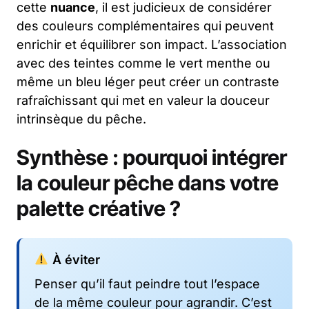
cette
nuance
, il est judicieux de considérer
des couleurs complémentaires qui peuvent
enrichir et équilibrer son impact. L’association
avec des teintes comme le vert menthe ou
même un bleu léger peut créer un contraste
rafraîchissant qui met en valeur la douceur
intrinsèque du pêche.
Synthèse : pourquoi intégrer
la couleur pêche dans votre
palette créative ?
À éviter
Penser qu’il faut peindre tout l’espace
de la même couleur pour agrandir. C’est