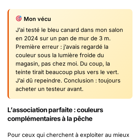
Mon vécu
J’ai testé le bleu canard dans mon salon
en 2024 sur un pan de mur de 3 m.
Première erreur : j’avais regardé la
couleur sous la lumière froide du
magasin, pas chez moi. Du coup, la
teinte tirait beaucoup plus vers le vert.
J’ai dû repeindre. Conclusion : toujours
acheter un testeur avant.
L’association parfaite : couleurs
complémentaires à la pêche
Pour ceux qui cherchent à exploiter au mieux