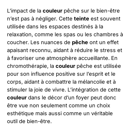
L’impact de la
couleur
pêche sur le bien-être
n’est pas à négliger. Cette
teinte
est souvent
utilisée dans les espaces destinés à la
relaxation, comme les spas ou les chambres à
coucher. Les nuances de
pêche
ont un effet
apaisant reconnu, aidant à réduire le stress et
à favoriser une atmosphère accueillante. En
chromothérapie, la
couleur
pêche est utilisée
pour son influence positive sur l’esprit et le
corps, aidant à combattre la mélancolie et à
stimuler la joie de vivre. L’intégration de cette
couleur
dans le décor d’un foyer peut donc
être vue non seulement comme un choix
esthétique mais aussi comme un véritable
outil de bien-être.