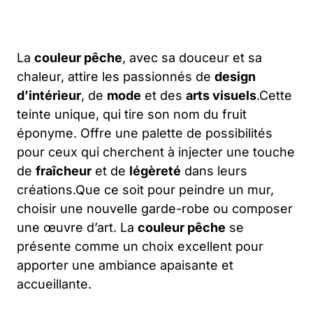
La
couleur pêche
, avec sa douceur et sa
chaleur, attire les passionnés de
design
d’intérieur
, de
mode
et des
arts visuels
.Cette
teinte unique, qui tire son nom du fruit
éponyme. Offre une palette de possibilités
pour ceux qui cherchent à injecter une touche
de
fraîcheur
et de
légèreté
dans leurs
créations.Que ce soit pour peindre un mur,
choisir une nouvelle garde-robe ou composer
une œuvre d’art. La
couleur pêche
se
présente comme un choix excellent pour
apporter une ambiance apaisante et
accueillante.