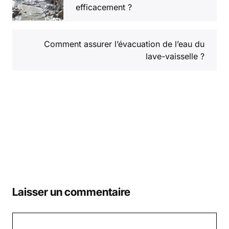
efficacement ?
Comment assurer l’évacuation de l’eau du
lave-vaisselle ?
Laisser un commentaire
Commentaire