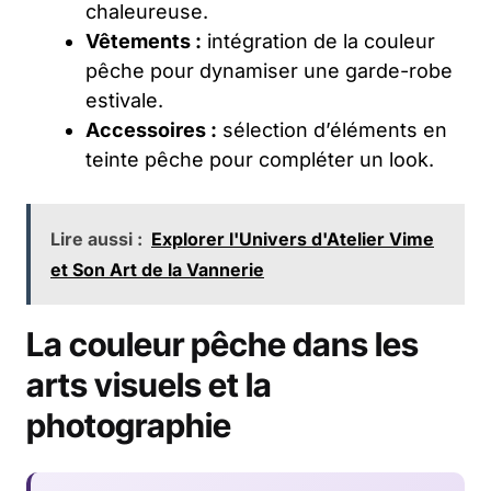
chaleureuse.
Vêtements :
intégration de la couleur
pêche pour dynamiser une garde-robe
estivale.
Accessoires :
sélection d’éléments en
teinte pêche pour compléter un look.
Lire aussi :
Explorer l'Univers d'Atelier Vime
et Son Art de la Vannerie
La couleur pêche dans les
arts visuels et la
photographie