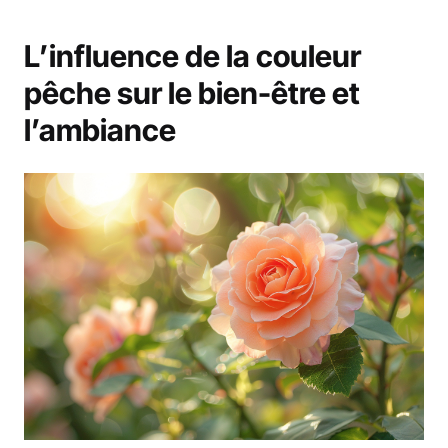
L’influence de la couleur
pêche sur le bien-être et
l’ambiance