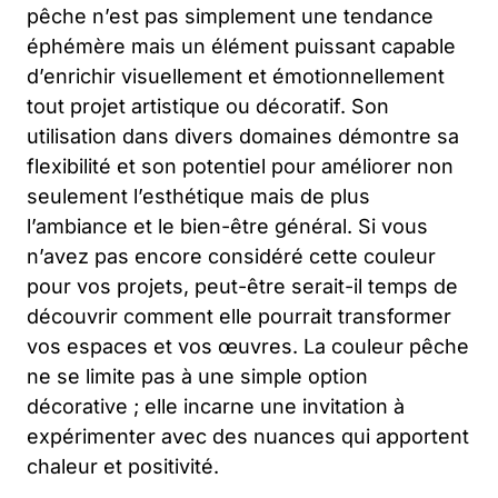
pêche n’est pas simplement une tendance
éphémère mais un élément puissant capable
d’enrichir visuellement et émotionnellement
tout projet artistique ou décoratif. Son
utilisation dans divers domaines démontre sa
flexibilité et son potentiel pour améliorer non
seulement l’esthétique mais de plus
l’ambiance et le bien-être général. Si vous
n’avez pas encore considéré cette couleur
pour vos projets, peut-être serait-il temps de
découvrir comment elle pourrait transformer
vos espaces et vos œuvres. La couleur pêche
ne se limite pas à une simple option
décorative ; elle incarne une invitation à
expérimenter avec des nuances qui apportent
chaleur et positivité.