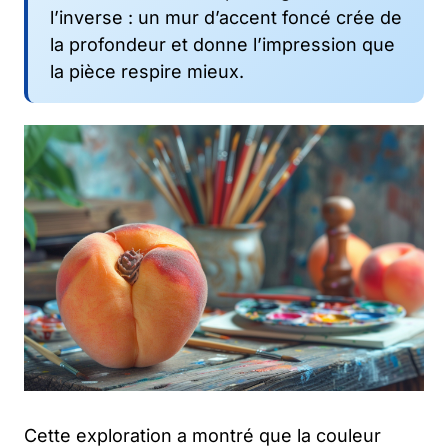
l’inverse : un mur d’accent foncé crée de
la profondeur et donne l’impression que
la pièce respire mieux.
Cette exploration a montré que la couleur