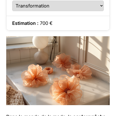
Estimation :
700
€