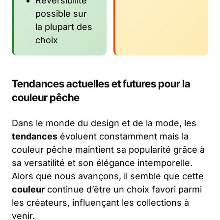
Réversibilité
possible sur
la plupart des
choix
Tendances actuelles et futures pour la
couleur pêche
Dans le monde du design et de la mode, les
tendances
évoluent constamment mais la
couleur pêche maintient sa popularité grâce à
sa versatilité et son élégance intemporelle.
Alors que nous avançons, il semble que cette
couleur
continue d’être un choix favori parmi
les créateurs, influençant les collections à
venir.