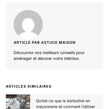
ARTICLE PAR ASTUCE MAISON
Découvrez nos meilleurs conseils pour
aménager et décorer votre intérieur.
ARTICLES SIMILAIRES
Qu’est-ce que la barbotine en
maçonnerie et comment l’utiliser