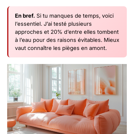
En bref.
Si tu manques de temps, voici
l’essentiel. J’ai testé plusieurs
approches et 20% d’entre elles tombent
à l’eau pour des raisons évitables. Mieux
vaut connaître les pièges en amont.