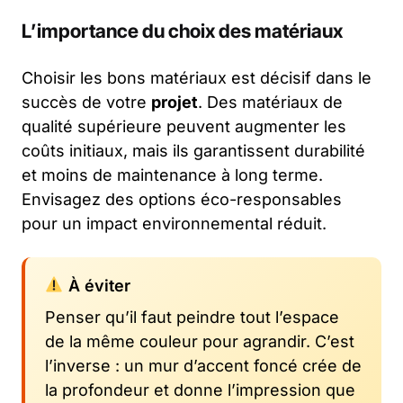
L’importance du choix des matériaux
Choisir les bons matériaux est décisif dans le
succès de votre
projet
. Des matériaux de
qualité supérieure peuvent augmenter les
coûts initiaux, mais ils garantissent durabilité
et moins de maintenance à long terme.
Envisagez des options éco-responsables
pour un impact environnemental réduit.
À éviter
Penser qu’il faut peindre tout l’espace
de la même couleur pour agrandir. C’est
l’inverse : un mur d’accent foncé crée de
la profondeur et donne l’impression que