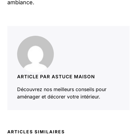
ambiance.
ARTICLE PAR ASTUCE MAISON
Découvrez nos meilleurs conseils pour
aménager et décorer votre intérieur.
ARTICLES SIMILAIRES