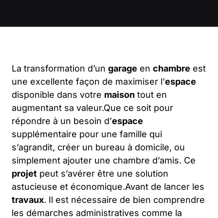
La transformation d’un
garage
en
chambre
est
une excellente façon de maximiser l’
espace
disponible dans votre
maison
tout en
augmentant sa valeur.Que ce soit pour
répondre à un besoin d’
espace
supplémentaire pour une famille qui
s’agrandit, créer un bureau à domicile, ou
simplement ajouter une chambre d’amis. Ce
projet
peut s’avérer être une solution
astucieuse et économique.Avant de lancer les
travaux
. Il est nécessaire de bien comprendre
les démarches administratives comme la