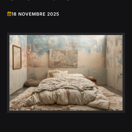
18 NOVEMBRE 2025