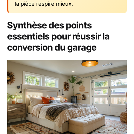
la pièce respire mieux.
Synthèse des points
essentiels pour réussir la
conversion du garage