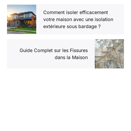
Comment isoler efficacement
votre maison avec une isolation
extérieure sous bardage ?
Guide Complet sur les Fissures
dans la Maison