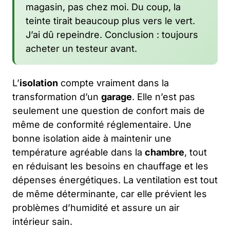
magasin, pas chez moi. Du coup, la
teinte tirait beaucoup plus vers le vert.
J’ai dû repeindre. Conclusion : toujours
acheter un testeur avant.
L’
isolation
compte vraiment dans la
transformation d’un
garage
. Elle n’est pas
seulement une question de confort mais de
même de conformité réglementaire. Une
bonne isolation aide à maintenir une
température agréable dans la
chambre
, tout
en réduisant les besoins en chauffage et les
dépenses énergétiques. La ventilation est tout
de même déterminante, car elle prévient les
problèmes d’humidité et assure un air
intérieur sain.