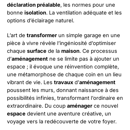
déclaration préalable
, les normes pour une
bonne
isolation
. La ventilation adéquate et les
options d’éclairage naturel.
L’art de
transformer
un simple garage en une
pièce à vivre révèle l’ingéniosité d’optimiser
chaque
surface
de la
maison
. Ce processus
d’
aménagement
ne se limite pas à ajouter un
espace ; il évoque une réinvention complète,
une métamorphose de chaque coin en un lieu
vibrant de vie. Les
travaux
d’
aménagement
poussent les murs, donnant naissance à des
possibilités infinies, transformant l’ordinaire en
extraordinaire. Du coup
aménager
ce nouvel
espace
devient une aventure créative, un
voyage vers la redécouverte de votre foyer.