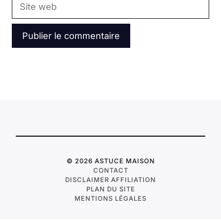
Site
web
© 2026 ASTUCE MAISON
CONTACT
DISCLAIMER AFFILIATION
PLAN DU SITE
MENTIONS LÉGALES