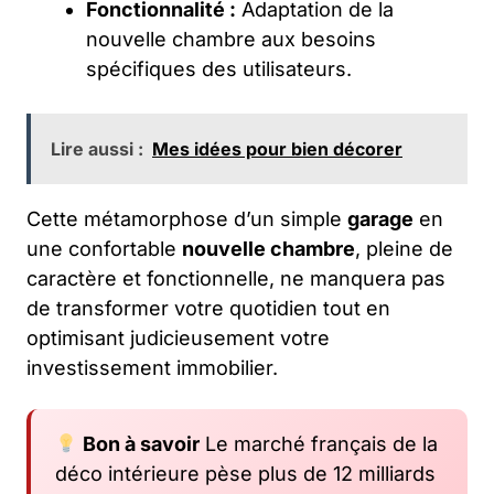
Fonctionnalité :
Adaptation de la
nouvelle chambre aux besoins
spécifiques des utilisateurs.
Lire aussi :
Mes idées pour bien décorer
Cette métamorphose d’un simple
garage
en
une confortable
nouvelle chambre
, pleine de
caractère et fonctionnelle, ne manquera pas
de transformer votre quotidien tout en
optimisant judicieusement votre
investissement immobilier.
Bon à savoir
Le marché français de la
déco intérieure pèse plus de 12 milliards