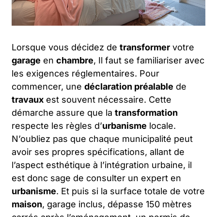
Lorsque vous décidez de
transformer
votre
garage
en
chambre
, Il faut se familiariser avec
les exigences réglementaires. Pour
commencer, une
déclaration préalable
de
travaux
est souvent nécessaire. Cette
démarche assure que la
transformation
respecte les règles d’
urbanisme
locale.
N’oubliez pas que chaque municipalité peut
avoir ses propres spécifications, allant de
l’aspect esthétique à l’intégration urbaine, il
est donc sage de consulter un expert en
urbanisme
. Et puis si la surface totale de votre
maison
, garage inclus, dépasse 150 mètres