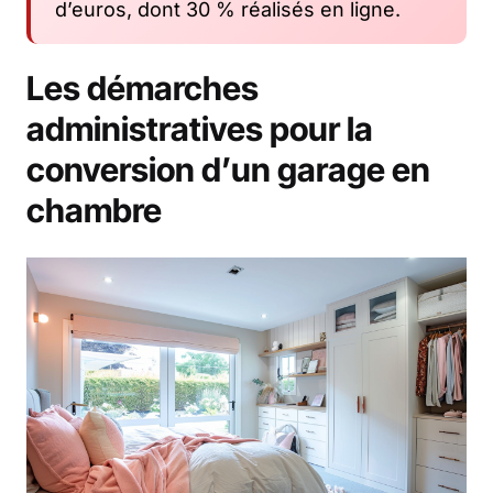
d’euros, dont 30 % réalisés en ligne.
Les démarches
administratives pour la
conversion d’un garage en
chambre