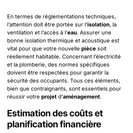
En termes de réglementations techniques,
l’attention doit être portée sur l’
isolation
, la
ventilation et l’accès à l’
eau
. Assurer une
bonne isolation thermique et acoustique est
vital pour que votre nouvelle
pièce
soit
réellement habitable. Concernant l’électricité
et la plomberie, des normes spécifiques
doivent être respectées pour garantir la
sécurité des occupants. Tous ces éléments,
bien que contraignants, sont essentiels pour
réussir votre
projet
d’
aménagement
.
Estimation des coûts et
planification financière