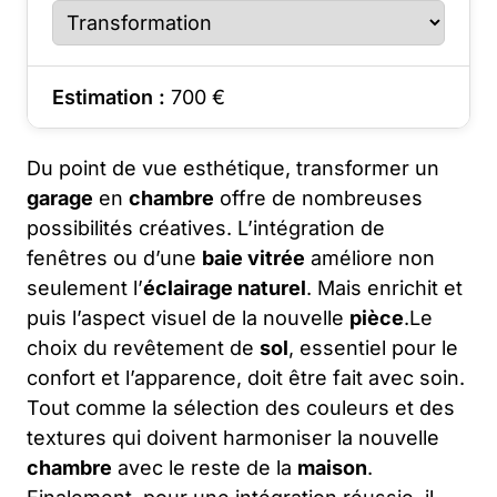
Estimation :
700
€
Du point de vue esthétique, transformer un
garage
en
chambre
offre de nombreuses
possibilités créatives. L’intégration de
fenêtres ou d’une
baie vitrée
améliore non
seulement l’
éclairage naturel
. Mais enrichit et
puis l’aspect visuel de la nouvelle
pièce
.Le
choix du revêtement de
sol
, essentiel pour le
confort et l’apparence, doit être fait avec soin.
Tout comme la sélection des couleurs et des
textures qui doivent harmoniser la nouvelle
chambre
avec le reste de la
maison
.