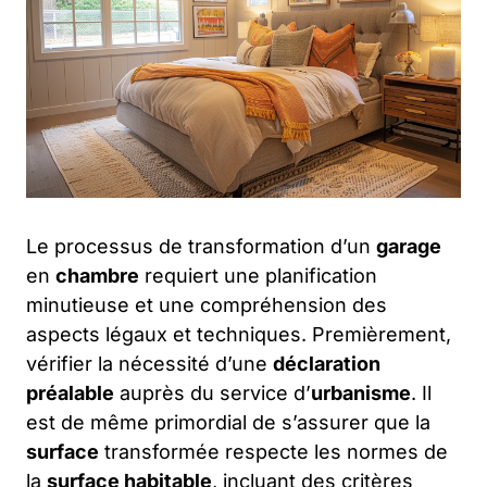
Le processus de transformation d’un
garage
en
chambre
requiert une planification
minutieuse et une compréhension des
aspects légaux et techniques. Premièrement,
vérifier la nécessité d’une
déclaration
préalable
auprès du service d’
urbanisme
. Il
est de même primordial de s’assurer que la
surface
transformée respecte les normes de
la
surface habitable
, incluant des critères