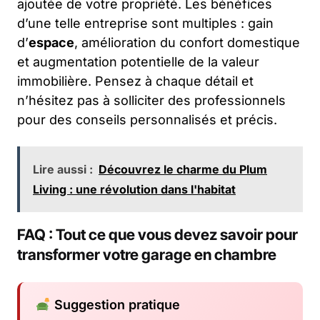
ajoutée de votre propriété. Les bénéfices
d’une telle entreprise sont multiples : gain
d’
espace
, amélioration du confort domestique
et augmentation potentielle de la valeur
immobilière. Pensez à chaque détail et
n’hésitez pas à solliciter des professionnels
pour des conseils personnalisés et précis.
Lire aussi :
Découvrez le charme du Plum
Living : une révolution dans l'habitat
FAQ : Tout ce que vous devez savoir pour
transformer votre garage en chambre
Suggestion pratique