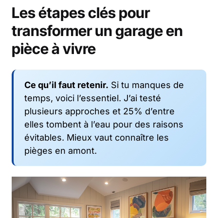
Les étapes clés pour
transformer un garage en
pièce à vivre
Ce qu’il faut retenir.
Si tu manques de
temps, voici l’essentiel. J’ai testé
plusieurs approches et 25% d’entre
elles tombent à l’eau pour des raisons
évitables. Mieux vaut connaître les
pièges en amont.