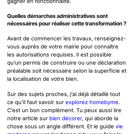
gagner en fonctionnalité.
Quelles démarches administratives sont
nécessaires pour réaliser cette transformation ?
Avant de commencer les travaux, renseignez-
vous auprès de votre mairie pour connaître
les autorisations requises. Il est possible
qu’un permis de construire ou une déclaration
préalable soit nécessaire selon la superficie et
la localisation de votre bien.
Sur des sujets proches, j’ai déjà détaillé tout
ce qu’il faut savoir sur
explorez homebyme
.
C’est un bon complément. Tu peux aussi lire
notre article sur
bien décorer
, qui aborde la
chose sous un angle différent. Et le guide
vie