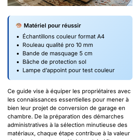
Matériel pour réussir
Échantillons couleur format A4
Rouleau qualité pro 10 mm
Bande de masquage 5 cm
Bâche de protection sol
Lampe d’appoint pour test couleur
Ce guide vise à équiper les propriétaires avec
les connaissances essentielles pour mener à
bien leur projet de conversion de garage en
chambre. De la préparation des démarches
administratives à la sélection minutieuse des
matériaux, chaque étape contribue à la valeur