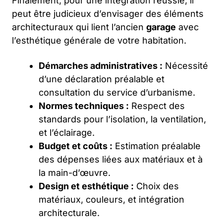
Finalement, pour une intégration réussie, il
peut être judicieux d’envisager des éléments
architecturaux qui lient l’ancien
garage
avec
l’esthétique générale de votre habitation.
Démarches administratives :
Nécessité
d’une déclaration préalable et
consultation du service d’urbanisme.
Normes techniques :
Respect des
standards pour l’isolation, la ventilation,
et l’éclairage.
Budget et coûts :
Estimation préalable
des dépenses liées aux matériaux et à
la main-d’œuvre.
Design et esthétique :
Choix des
matériaux, couleurs, et intégration
architecturale.