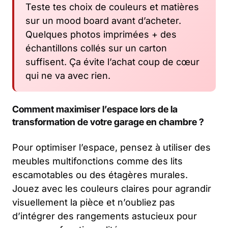
Teste tes choix de couleurs et matières
sur un mood board avant d’acheter.
Quelques photos imprimées + des
échantillons collés sur un carton
suffisent. Ça évite l’achat coup de cœur
qui ne va avec rien.
Comment maximiser l’espace lors de la
transformation de votre garage en chambre ?
Pour optimiser l’espace, pensez à utiliser des
meubles multifonctions comme des lits
escamotables ou des étagères murales.
Jouez avec les couleurs claires pour agrandir
visuellement la pièce et n’oubliez pas
d’intégrer des rangements astucieux pour