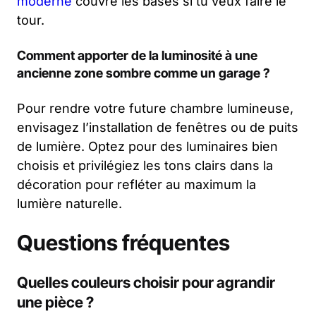
moderne
couvre les bases si tu veux faire le
tour.
Comment apporter de la luminosité à une
ancienne zone sombre comme un garage ?
Pour rendre votre future chambre lumineuse,
envisagez l’installation de fenêtres ou de puits
de lumière. Optez pour des luminaires bien
choisis et privilégiez les tons clairs dans la
décoration pour refléter au maximum la
lumière naturelle.
Questions fréquentes
Quelles couleurs choisir pour agrandir
une pièce ?