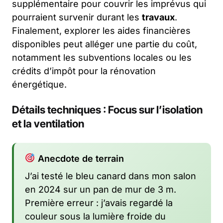
supplémentaire pour couvrir les imprévus qui
pourraient survenir durant les
travaux
.
Finalement, explorer les aides financières
disponibles peut alléger une partie du coût,
notamment les subventions locales ou les
crédits d’impôt pour la rénovation
énergétique.
Détails techniques : Focus sur l’isolation
et la ventilation
Anecdote de terrain
J’ai testé le bleu canard dans mon salon
en 2024 sur un pan de mur de 3 m.
Première erreur : j’avais regardé la
couleur sous la lumière froide du