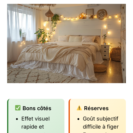
Bons côtés
Réserves
Effet visuel
Goût subjectif
rapide et
difficile à figer