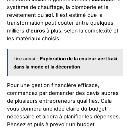
système de chauffage, la plomberie et le
revêtement du
sol
. Il est estimé que la
transformation peut coûter entre quelques
milliers d’
euros
à plus, selon la complexité et
les matériaux choisis.
Lire aussi :
Exploration de la couleur vert kaki
dans la mode et la décoration
Pour une gestion financière efficace,
commencez par demander des devis auprès
de plusieurs entrepreneurs qualifiés. Cela
vous donnera une idée claire du budget
nécessaire et aidera à planifier les dépenses.
Pensez et puis à prévoir un budget