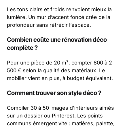
Les tons clairs et froids renvoient mieux la
lumière. Un mur d’accent foncé crée de la
profondeur sans rétrécir l’espace.
Combien coûte une rénovation déco
complète ?
Pour une pièce de 20 m², compter 800 à 2
500 € selon la qualité des matériaux. Le
mobilier vient en plus, à budget équivalent.
Comment trouver son style déco ?
Compiler 30 à 50 images d’intérieurs aimés
sur un dossier ou Pinterest. Les points
communs émergent vite : matières, palette,