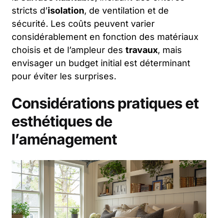
stricts d’
isolation
, de ventilation et de
sécurité. Les coûts peuvent varier
considérablement en fonction des matériaux
choisis et de l’ampleur des
travaux
, mais
envisager un budget initial est déterminant
pour éviter les surprises.
Considérations pratiques et
esthétiques de
l’aménagement