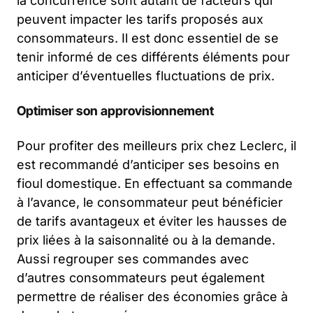
la concurrence sont autant de facteurs qui
peuvent impacter les tarifs proposés aux
consommateurs. Il est donc essentiel de se
tenir informé de ces différents éléments pour
anticiper d’éventuelles fluctuations de prix.
Optimiser son approvisionnement
Pour profiter des meilleurs prix chez Leclerc, il
est recommandé d’anticiper ses besoins en
fioul domestique. En effectuant sa commande
à l’avance, le consommateur peut bénéficier
de tarifs avantageux et éviter les hausses de
prix liées à la saisonnalité ou à la demande.
Aussi regrouper ses commandes avec
d’autres consommateurs peut également
permettre de réaliser des économies grâce à