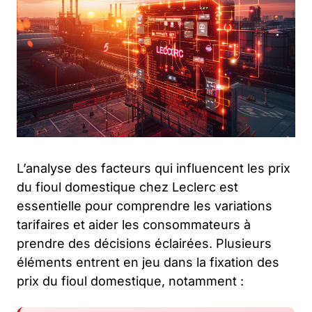
L’analyse des facteurs qui influencent les prix
du fioul domestique chez Leclerc est
essentielle pour comprendre les variations
tarifaires et aider les consommateurs à
prendre des décisions éclairées. Plusieurs
éléments entrent en jeu dans la fixation des
prix du fioul domestique, notamment :