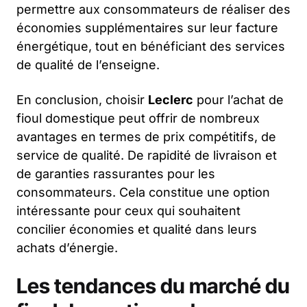
permettre aux consommateurs de réaliser des
économies supplémentaires sur leur facture
énergétique, tout en bénéficiant des services
de qualité de l’enseigne.
En conclusion, choisir
Leclerc
pour l’achat de
fioul domestique peut offrir de nombreux
avantages en termes de prix compétitifs, de
service de qualité. De rapidité de livraison et
de garanties rassurantes pour les
consommateurs. Cela constitue une option
intéressante pour ceux qui souhaitent
concilier économies et qualité dans leurs
achats d’énergie.
Les tendances du marché du