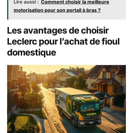
Lire aussi :
Comment choisir la meilleure
motorisation pour son portail à bras ?
Les avantages de choisir
Leclerc pour l’achat de fioul
domestique