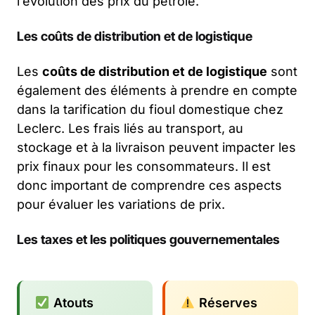
l’évolution des prix du pétrole.
Les coûts de distribution et de logistique
Les
coûts de distribution et de logistique
sont
également des éléments à prendre en compte
dans la tarification du fioul domestique chez
Leclerc. Les frais liés au transport, au
stockage et à la livraison peuvent impacter les
prix finaux pour les consommateurs. Il est
donc important de comprendre ces aspects
pour évaluer les variations de prix.
Les taxes et les politiques gouvernementales
Atouts
Réserves