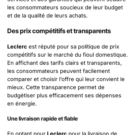
les consommateurs soucieux de leur budget
et de la qualité de leurs achats.
Des prix compétitifs et transparents
Leclerc
est réputé pour sa politique de prix
compétitifs sur le marché du fioul domestique.
En affichant des tarifs clairs et transparents,
les consommateurs peuvent facilement
comparer et choisir l’offre qui leur convient le
mieux. Cette transparence permet de
budgétiser plus efficacement ses dépenses
en énergie.
Une livraison rapide et fiable
En optant pour
Leclerc
pour la livraison de