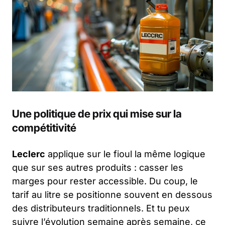
Une politique de prix qui mise sur la
compétitivité
Leclerc
applique sur le fioul la même logique
que sur ses autres produits : casser les
marges pour rester accessible. Du coup, le
tarif au litre se positionne souvent en dessous
des distributeurs traditionnels. Et tu peux
suivre l’évolution semaine après semaine, ce