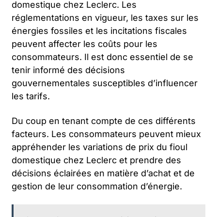
domestique chez Leclerc. Les
réglementations en vigueur, les taxes sur les
énergies fossiles et les incitations fiscales
peuvent affecter les coûts pour les
consommateurs. Il est donc essentiel de se
tenir informé des décisions
gouvernementales susceptibles d’influencer
les tarifs.
Du coup en tenant compte de ces différents
facteurs. Les consommateurs peuvent mieux
appréhender les variations de prix du fioul
domestique chez Leclerc et prendre des
décisions éclairées en matière d’achat et de
gestion de leur consommation d’énergie.