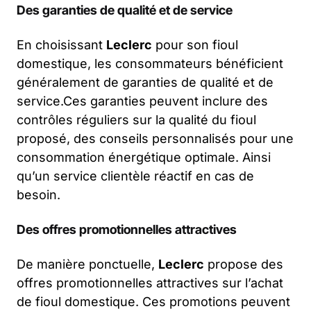
Des garanties de qualité et de service
En choisissant
Leclerc
pour son fioul
domestique, les consommateurs bénéficient
généralement de garanties de qualité et de
service.Ces garanties peuvent inclure des
contrôles réguliers sur la qualité du fioul
proposé, des conseils personnalisés pour une
consommation énergétique optimale. Ainsi
qu’un service clientèle réactif en cas de
besoin.
Des offres promotionnelles attractives
De manière ponctuelle,
Leclerc
propose des
offres promotionnelles attractives sur l’achat
de fioul domestique. Ces promotions peuvent