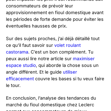
consommateurs de prévoir leur
approvisionnement en fioul domestique avant
les périodes de forte demande pour éviter les
éventuelles hausses de prix.
Sur des sujets proches, j’ai déjà détaillé tout
ce qu’il faut savoir sur
volet roulant
castorama
. C’est un bon complément. Tu
peux aussi lire notre article sur
maximiser
espace studio
, qui aborde la chose sous un
angle différent. Et le guide
utiliser
efficacement
couvre les bases si tu veux faire
le tour.
En conclusion, l’analyse des tendances du
marché du fioul domestique chez Leclerc