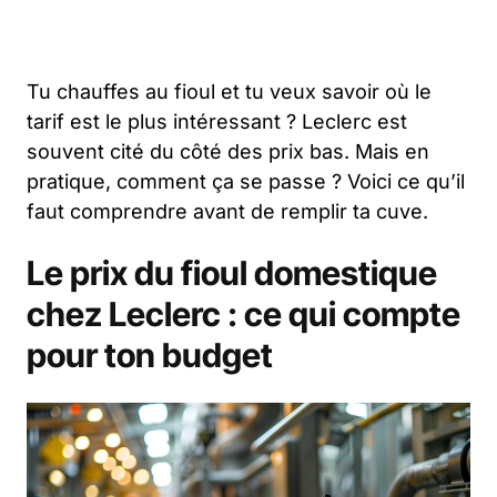
Tu chauffes au fioul et tu veux savoir où le
tarif est le plus intéressant ? Leclerc est
souvent cité du côté des prix bas. Mais en
pratique, comment ça se passe ? Voici ce qu’il
faut comprendre avant de remplir ta cuve.
Le prix du fioul domestique
chez Leclerc : ce qui compte
pour ton budget