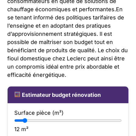
consommateurs en quête de solutions de
chauffage économiques et performantes.En
se tenant informé des politiques tarifaires de
l’enseigne et en adoptant des pratiques
d’approvisionnement stratégiques. Il est
possible de maîtriser son budget tout en
bénéficiant de produits de qualité. Le choix du
fioul domestique chez Leclerc peut ainsi être
un compromis idéal entre prix abordable et
efficacité énergétique.
Estimateur budget rénovation
Surface pièce (m²)
12
m²