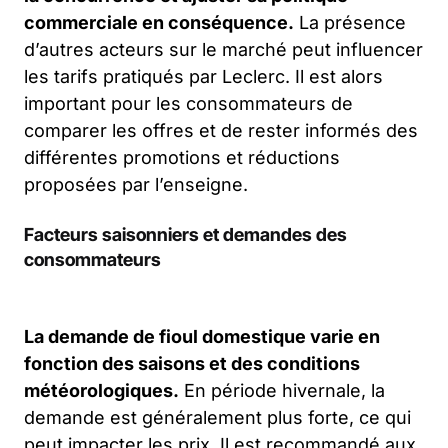
commerciale en conséquence.
La présence
d’autres acteurs sur le marché peut influencer
les tarifs pratiqués par Leclerc. Il est alors
important pour les consommateurs de
comparer les offres et de rester informés des
différentes promotions et réductions
proposées par l’enseigne.
Facteurs saisonniers et demandes des
consommateurs
La demande de fioul domestique varie en
fonction des saisons et des conditions
météorologiques.
En période hivernale, la
demande est généralement plus forte, ce qui
peut impacter les prix. Il est recommandé aux