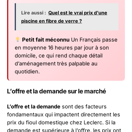
Lire aussi :
Quel est le vrai prix d'une
piscine en fibre de verre ?
Petit fait méconnu
Un Français passe
en moyenne 16 heures par jour à son
domicile, ce qui rend chaque détail
d’aménagement très palpable au
quotidien.
L’offre et la demande sur le marché
L’offre et la demande
sont des facteurs
fondamentaux qui impactent directement les
prix du fioul domestique chez Leclerc. Si la
demande est supérieure à l’offre, les prix ont