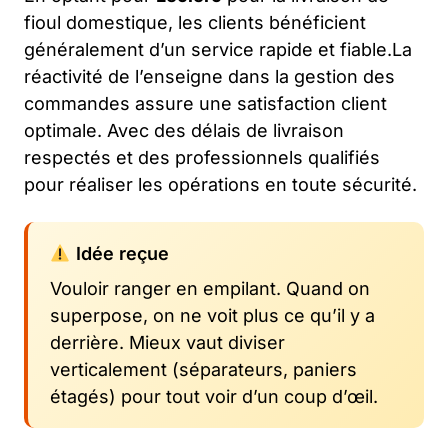
fioul domestique, les clients bénéficient
généralement d’un service rapide et fiable.La
réactivité de l’enseigne dans la gestion des
commandes assure une satisfaction client
optimale. Avec des délais de livraison
respectés et des professionnels qualifiés
pour réaliser les opérations en toute sécurité.
Idée reçue
Vouloir ranger en empilant. Quand on
superpose, on ne voit plus ce qu’il y a
derrière. Mieux vaut diviser
verticalement (séparateurs, paniers
étagés) pour tout voir d’un coup d’œil.