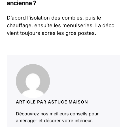
ancienne ?
D’abord l’isolation des combles, puis le
chauffage, ensuite les menuiseries. La déco
vient toujours après les gros postes.
ARTICLE PAR ASTUCE MAISON
Découvrez nos meilleurs conseils pour
aménager et décorer votre intérieur.