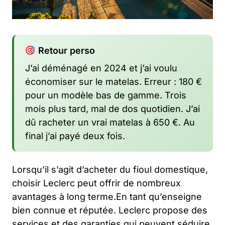
Retour perso
J’ai déménagé en 2024 et j’ai voulu
économiser sur le matelas. Erreur : 180 €
pour un modèle bas de gamme. Trois
mois plus tard, mal de dos quotidien. J’ai
dû racheter un vrai matelas à 650 €. Au
final j’ai payé deux fois.
Lorsqu’il s’agit d’acheter du fioul domestique,
choisir Leclerc peut offrir de nombreux
avantages à long terme.En tant qu’enseigne
bien connue et réputée. Leclerc propose des
services et des garanties qui peuvent séduire