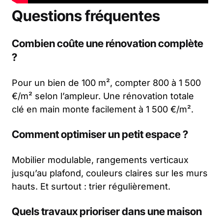
Questions fréquentes
Combien coûte une rénovation complète
?
Pour un bien de 100 m², compter 800 à 1 500
€/m² selon l’ampleur. Une rénovation totale
clé en main monte facilement à 1 500 €/m².
Comment optimiser un petit espace ?
Mobilier modulable, rangements verticaux
jusqu’au plafond, couleurs claires sur les murs
hauts. Et surtout : trier régulièrement.
Quels travaux prioriser dans une maison