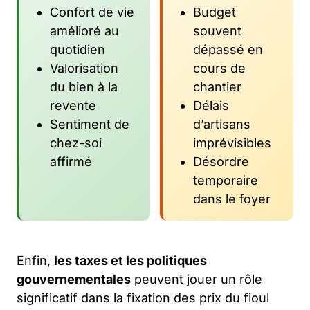
Confort de vie
Budget
amélioré au
souvent
quotidien
dépassé en
Valorisation
cours de
du bien à la
chantier
revente
Délais
Sentiment de
d’artisans
chez-soi
imprévisibles
affirmé
Désordre
temporaire
dans le foyer
Enfin,
les taxes et les politiques
gouvernementales
peuvent jouer un rôle
significatif dans la fixation des prix du fioul