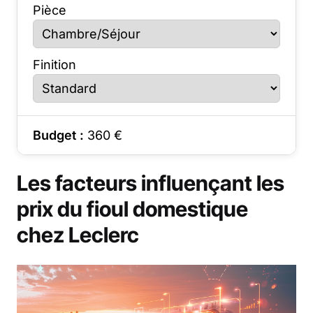
Pièce
Finition
Budget :
360
€
Les facteurs influençant les
prix du fioul domestique
chez Leclerc