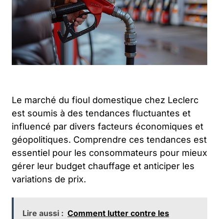
Le marché du fioul domestique chez Leclerc
est soumis à des tendances fluctuantes et
influencé par divers facteurs économiques et
géopolitiques. Comprendre ces tendances est
essentiel pour les consommateurs pour mieux
gérer leur budget chauffage et anticiper les
variations de prix.
Lire aussi :
Comment lutter contre les