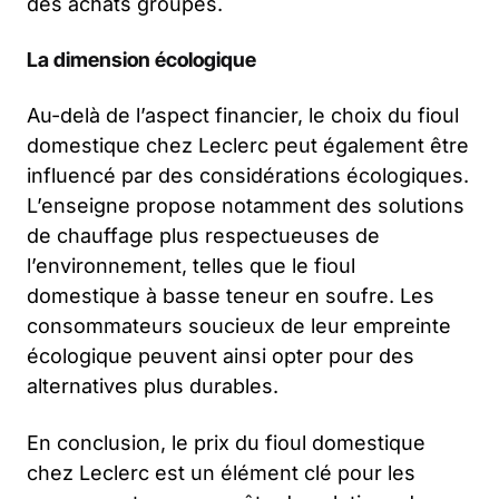
des achats groupés.
La dimension écologique
Au-delà de l’aspect financier, le choix du fioul
domestique chez Leclerc peut également être
influencé par des considérations écologiques.
L’enseigne propose notamment des solutions
de chauffage plus respectueuses de
l’environnement, telles que le fioul
domestique à basse teneur en soufre. Les
consommateurs soucieux de leur empreinte
écologique peuvent ainsi opter pour des
alternatives plus durables.
En conclusion, le prix du fioul domestique
chez Leclerc est un élément clé pour les