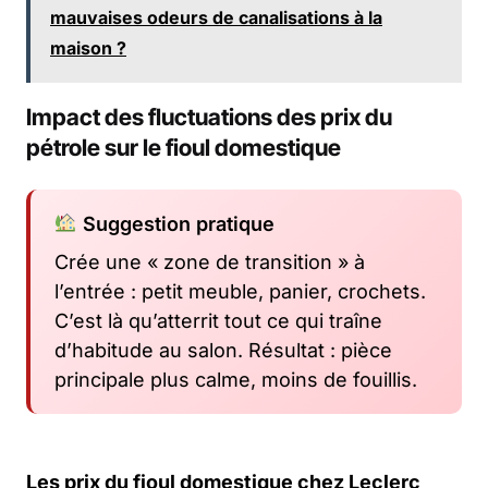
mauvaises odeurs de canalisations à la
maison ?
Impact des fluctuations des prix du
pétrole sur le fioul domestique
Suggestion pratique
Crée une « zone de transition » à
l’entrée : petit meuble, panier, crochets.
C’est là qu’atterrit tout ce qui traîne
d’habitude au salon. Résultat : pièce
principale plus calme, moins de fouillis.
Les prix du fioul domestique chez Leclerc