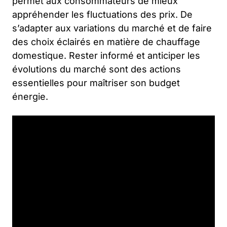
permet aux consommateurs de mieux
appréhender les fluctuations des prix. De
s’adapter aux variations du marché et de faire
des choix éclairés en matière de chauffage
domestique. Rester informé et anticiper les
évolutions du marché sont des actions
essentielles pour maîtriser son budget
énergie.