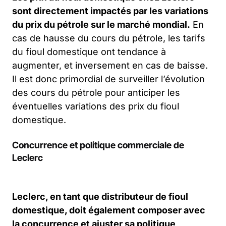
sont directement impactés par les variations
du prix du pétrole sur le marché mondial.
En
cas de hausse du cours du pétrole, les tarifs
du fioul domestique ont tendance à
augmenter, et inversement en cas de baisse.
Il est donc primordial de surveiller l’évolution
des cours du pétrole pour anticiper les
éventuelles variations des prix du fioul
domestique.
Concurrence et politique commerciale de
Leclerc
Leclerc, en tant que distributeur de fioul
domestique, doit également composer avec
la concurrence et ajuster sa politique