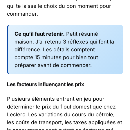
qui te laisse le choix du bon moment pour
commander.
Ce qu’il faut retenir.
Petit résumé
maison. J’ai retenu 3 réflexes qui font la
différence. Les détails comptent :
compte 15 minutes pour bien tout
préparer avant de commencer.
Les facteurs influençant les prix
Plusieurs éléments entrent en jeu pour
déterminer le prix du fioul domestique chez
Leclerc. Les variations du cours du pétrole,
les coûts de transport, les taxes appliquées et