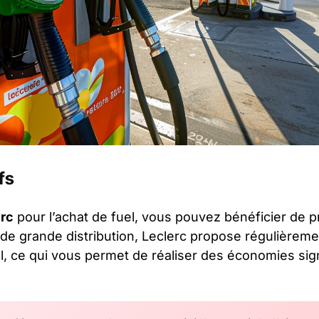
fs
erc
pour l’achat de fuel, vous pouvez bénéficier de pr
de grande distribution, Leclerc propose régulièreme
uel, ce qui vous permet de réaliser des économies sign