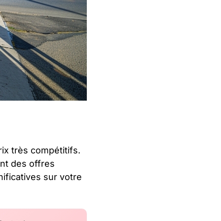
ix très compétitifs.
nt des offres
ificatives sur votre