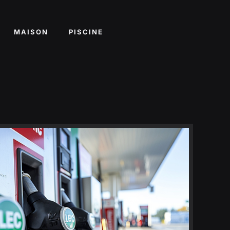
MAISON
PISCINE