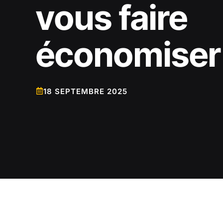
vous faire
économiser
18 SEPTEMBRE 2025