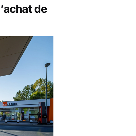
l’achat de