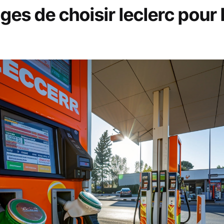
ges de choisir leclerc pour 