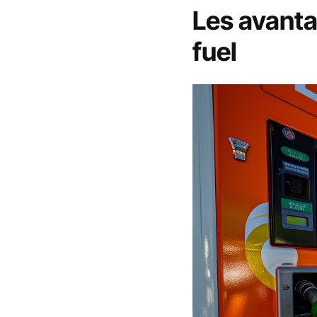
Les avanta
fuel