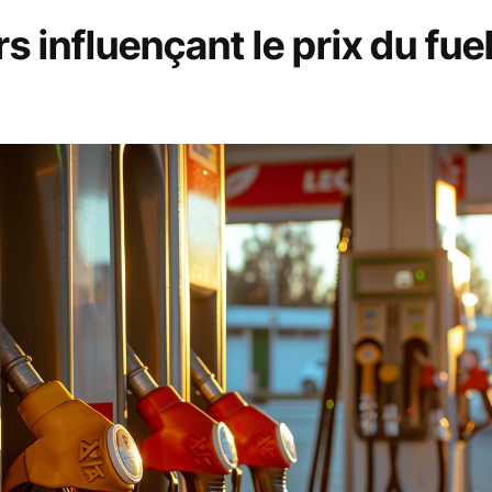
s influençant le prix du fue