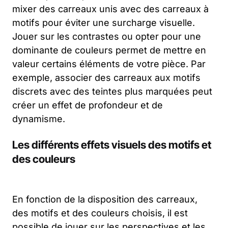
mixer des carreaux unis avec des carreaux à
motifs pour éviter une surcharge visuelle.
Jouer sur les contrastes ou opter pour une
dominante de couleurs permet de mettre en
valeur certains éléments de votre pièce. Par
exemple, associer des carreaux aux motifs
discrets avec des teintes plus marquées peut
créer un effet de profondeur et de
dynamisme.
Les différents effets visuels des motifs et
des couleurs
En fonction de la disposition des carreaux,
des motifs et des couleurs choisis, il est
possible de jouer sur les perspectives et les