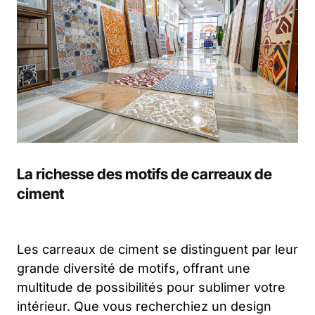
La richesse des motifs de carreaux de
ciment
Les carreaux de ciment se distinguent par leur
grande diversité de motifs, offrant une
multitude de possibilités pour sublimer votre
intérieur. Que vous recherchiez un design