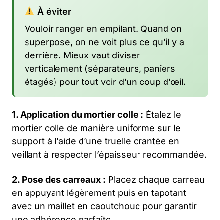
À éviter
Vouloir ranger en empilant. Quand on
superpose, on ne voit plus ce qu’il y a
derrière. Mieux vaut diviser
verticalement (séparateurs, paniers
étagés) pour tout voir d’un coup d’œil.
1. Application du mortier colle :
Étalez le
mortier colle de manière uniforme sur le
support à l’aide d’une truelle crantée en
veillant à respecter l’épaisseur recommandée.
2. Pose des carreaux :
Placez chaque carreau
en appuyant légèrement puis en tapotant
avec un maillet en caoutchouc pour garantir
une adhérence parfaite.