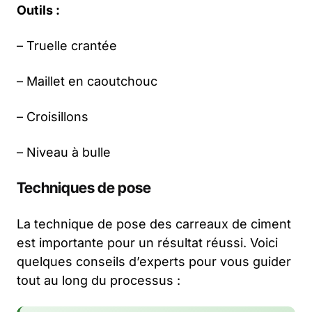
Outils :
– Truelle crantée
– Maillet en caoutchouc
– Croisillons
– Niveau à bulle
Techniques de pose
La technique de pose des carreaux de ciment
est importante pour un résultat réussi. Voici
quelques conseils d’experts pour vous guider
tout au long du processus :