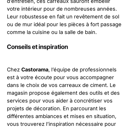
d’entretien, ces carreaux sauront embellir
votre intérieur pour de nombreuses années.
Leur robustesse en fait un revêtement de sol
ou de mur idéal pour les pièces à fort passage
comme la cuisine ou la salle de bain.
Conseils et inspiration
Chez
Castorama
, l’équipe de professionnels
est à votre écoute pour vous accompagner
dans le choix de vos carreaux de ciment. Le
magasin propose également des outils et des
services pour vous aider à concrétiser vos
projets de décoration. En parcourant les
différentes ambiances et mises en situation,
vous trouverez l’inspiration nécessaire pour