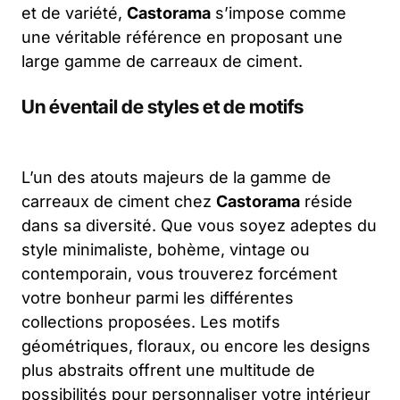
et de variété,
Castorama
s’impose comme
une véritable référence en proposant une
large gamme de carreaux de ciment.
Un éventail de styles et de motifs
L’un des atouts majeurs de la gamme de
carreaux de ciment chez
Castorama
réside
dans sa diversité. Que vous soyez adeptes du
style minimaliste, bohème, vintage ou
contemporain, vous trouverez forcément
votre bonheur parmi les différentes
collections proposées. Les motifs
géométriques, floraux, ou encore les designs
plus abstraits offrent une multitude de
possibilités pour personnaliser votre intérieur