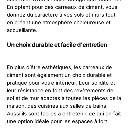
En optant pour des carreaux de ciment, vous
donnez du caractère à vos sols et murs tout
en créant une atmosphère chaleureuse et
accueillante.
Un choix durable et facile d’entretien
En plus d’être esthétiques, les carreaux de
ciment sont également un choix durable et
pratique pour votre intérieur. Leur solidité et
leur résistance en font des revêtements de
sol et de mur adaptés à toutes les pièces de la
maison, des cuisines aux salles de bains.
Aussi ils sont faciles à entretenir, ce qui en fait
une option idéale pour les espaces à fort