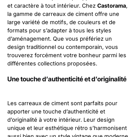
et caractère à tout intérieur. Chez
Castorama
,
la gamme de carreaux de ciment offre une
large variété de motifs, de couleurs et de
formats pour s’adapter à tous les styles
d’aménagement. Que vous préfériez un
design traditionnel ou contemporain, vous
trouverez forcément votre bonheur parmi les
différentes collections proposées.
Une touche d’authenticité et d’originalité
Les carreaux de ciment sont parfaits pour
apporter une touche d’authenticité et
d’originalité à votre intérieur. Leur design
unique et leur esthétique rétro s’harmonisent
aussi bien avec un style vintage que moderne.