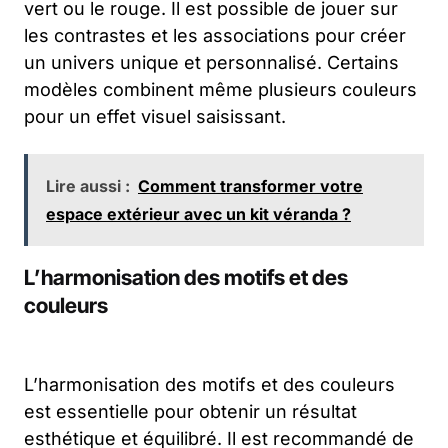
vert ou le rouge. Il est possible de jouer sur
les contrastes et les associations pour créer
un univers unique et personnalisé. Certains
modèles combinent même plusieurs couleurs
pour un effet visuel saisissant.
Lire aussi :
Comment transformer votre
espace extérieur avec un kit véranda ?
L’harmonisation des motifs et des
couleurs
L’harmonisation des motifs et des couleurs
est essentielle pour obtenir un résultat
esthétique et équilibré. Il est recommandé de