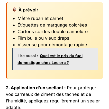
À prévoir
Mètre ruban et carnet
Étiquettes de marquage colorées
Cartons solides double cannelure
Film bulle ou vieux draps
Visseuse pour démontage rapide
Lire aussi :
Quel est le prix du fuel
domestique chez Leclerc ?
2. Application d’un scellant :
Pour protéger
vos carreaux de ciment des taches et de
l’humidité, appliquez régulièrement un sealer
adapté.