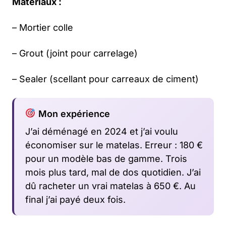
Matériaux :
– Mortier colle
– Grout (joint pour carrelage)
– Sealer (scellant pour carreaux de ciment)
Mon expérience
J’ai déménagé en 2024 et j’ai voulu
économiser sur le matelas. Erreur : 180 €
pour un modèle bas de gamme. Trois
mois plus tard, mal de dos quotidien. J’ai
dû racheter un vrai matelas à 650 €. Au
final j’ai payé deux fois.