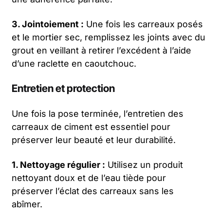
3. Jointoiement :
Une fois les carreaux posés
et le mortier sec, remplissez les joints avec du
grout en veillant à retirer l’excédent à l’aide
d’une raclette en caoutchouc.
Entretien et protection
Une fois la pose terminée, l’entretien des
carreaux de ciment est essentiel pour
préserver leur beauté et leur durabilité.
1. Nettoyage régulier :
Utilisez un produit
nettoyant doux et de l’eau tiède pour
préserver l’éclat des carreaux sans les
abîmer.