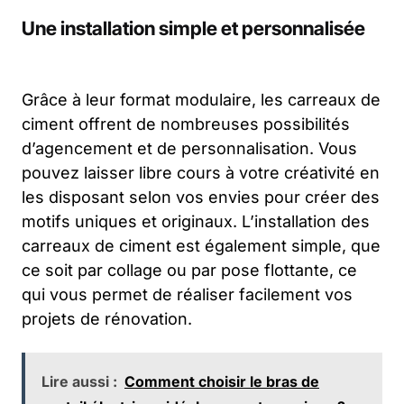
Une installation simple et personnalisée
Grâce à leur format modulaire, les carreaux de
ciment offrent de nombreuses possibilités
d’agencement et de personnalisation. Vous
pouvez laisser libre cours à votre créativité en
les disposant selon vos envies pour créer des
motifs uniques et originaux. L’installation des
carreaux de ciment est également simple, que
ce soit par collage ou par pose flottante, ce
qui vous permet de réaliser facilement vos
projets de rénovation.
Lire aussi :
Comment choisir le bras de