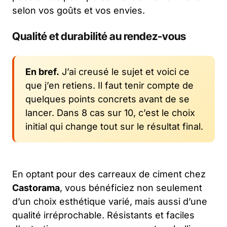
selon vos goûts et vos envies.
Qualité et durabilité au rendez-vous
En bref.
J’ai creusé le sujet et voici ce
que j’en retiens. Il faut tenir compte de
quelques points concrets avant de se
lancer. Dans 8 cas sur 10, c’est le choix
initial qui change tout sur le résultat final.
En optant pour des carreaux de ciment chez
Castorama
, vous bénéficiez non seulement
d’un choix esthétique varié, mais aussi d’une
qualité irréprochable. Résistants et faciles