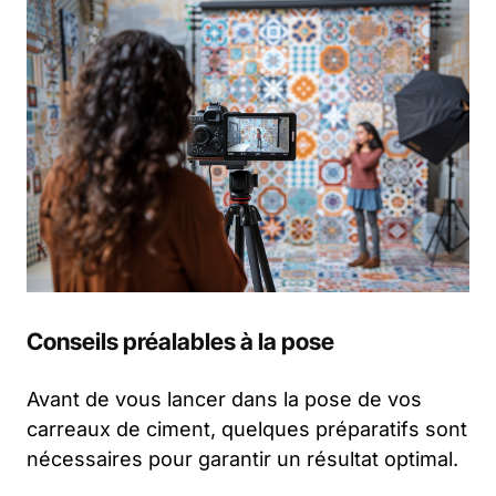
Conseils préalables à la pose
Avant de vous lancer dans la pose de vos
carreaux de ciment, quelques préparatifs sont
nécessaires pour garantir un résultat optimal.