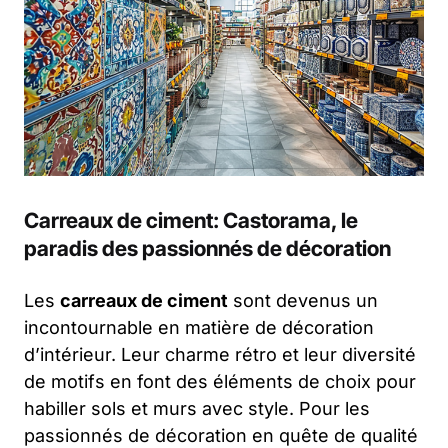
Carreaux de ciment: Castorama, le
paradis des passionnés de décoration
Les
carreaux de ciment
sont devenus un
incontournable en matière de décoration
d’intérieur. Leur charme rétro et leur diversité
de motifs en font des éléments de choix pour
habiller sols et murs avec style. Pour les
passionnés de décoration en quête de qualité