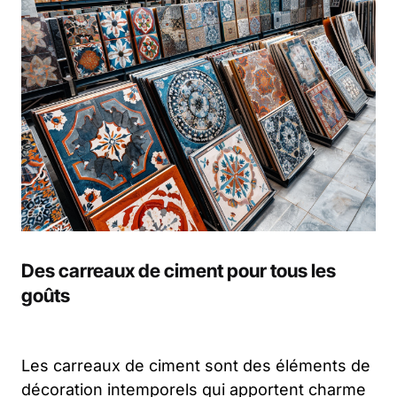
Des carreaux de ciment pour tous les
goûts
Les carreaux de ciment sont des éléments de
décoration intemporels qui apportent charme