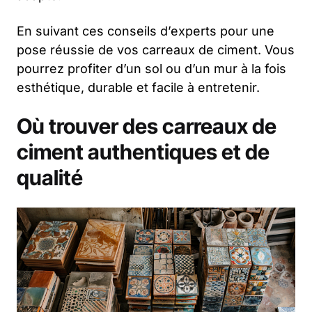
En suivant ces conseils d’experts pour une
pose réussie de vos carreaux de ciment. Vous
pourrez profiter d’un sol ou d’un mur à la fois
esthétique, durable et facile à entretenir.
Où trouver des carreaux de
ciment authentiques et de
qualité