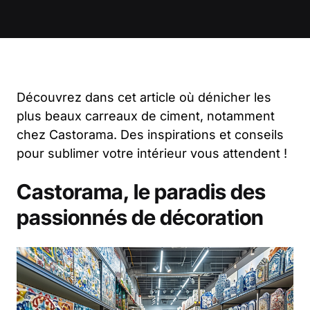
Découvrez dans cet article où dénicher les
plus beaux carreaux de ciment, notamment
chez Castorama. Des inspirations et conseils
pour sublimer votre intérieur vous attendent !
Castorama, le paradis des
passionnés de décoration