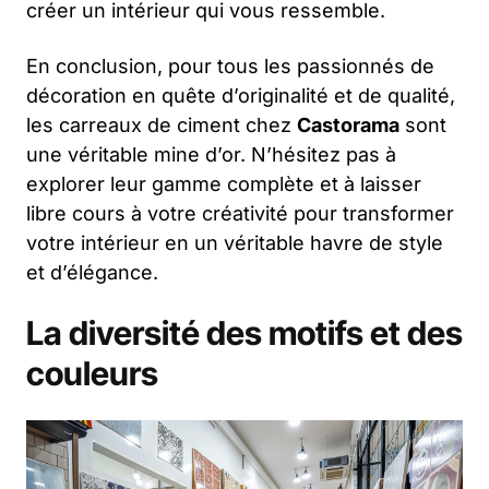
créer un intérieur qui vous ressemble.
En conclusion, pour tous les passionnés de
décoration en quête d’originalité et de qualité,
les carreaux de ciment chez
Castorama
sont
une véritable mine d’or. N’hésitez pas à
explorer leur gamme complète et à laisser
libre cours à votre créativité pour transformer
votre intérieur en un véritable havre de style
et d’élégance.
La diversité des motifs et des
couleurs