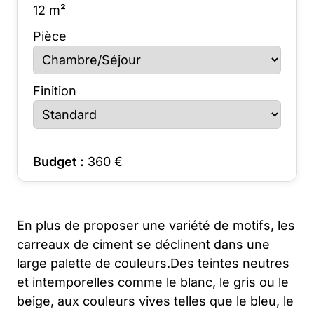
12
m²
Pièce
Finition
Budget :
360
€
En plus de proposer une variété de motifs, les
carreaux de ciment se déclinent dans une
large palette de couleurs.Des teintes neutres
et intemporelles comme le blanc, le gris ou le
beige, aux couleurs vives telles que le bleu, le