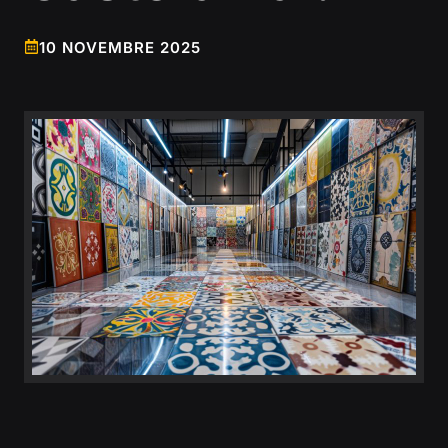
10 NOVEMBRE 2025