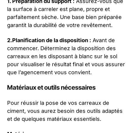
1. Préparation du support :
Assurez-vous que
la surface à carreler est plane, propre et
parfaitement sèche. Une base bien préparée
garantit la durabilité de votre revêtement.
2.Planification de la disposition :
Avant de
commencer. Déterminez la disposition des
carreaux en les disposant à blanc sur le sol
pour visualiser le résultat final et vous assurer
que l’agencement vous convient.
Matériaux et outils nécessaires
Pour réussir la pose de vos carreaux de
ciment, vous aurez besoin des outils adaptés
et de quelques matériaux essentiels.