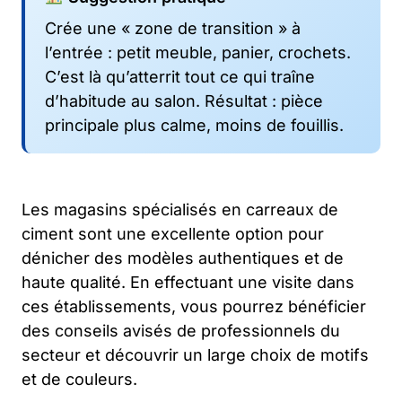
Crée une « zone de transition » à
l’entrée : petit meuble, panier, crochets.
C’est là qu’atterrit tout ce qui traîne
d’habitude au salon. Résultat : pièce
principale plus calme, moins de fouillis.
Les magasins spécialisés en carreaux de
ciment sont une excellente option pour
dénicher des modèles authentiques et de
haute qualité. En effectuant une visite dans
ces établissements, vous pourrez bénéficier
des conseils avisés de professionnels du
secteur et découvrir un large choix de motifs
et de couleurs.