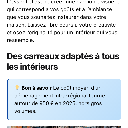
L’essentiel est de créer une harmonie visuelle
qui correspond à vos goûts et à l’ambiance
que vous souhaitez instaurer dans votre
maison. Laissez libre cours à votre créativité
et osez l’originalité pour un intérieur qui vous
ressemble.
Des carreaux adaptés à tous
les intérieurs
Bon à savoir
Le coût moyen d’un
déménagement intra-régional tourne
autour de 950 € en 2025, hors gros
volumes.