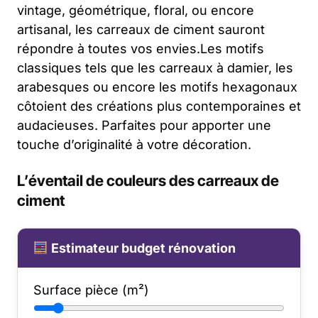
vintage, géométrique, floral, ou encore
artisanal, les carreaux de ciment sauront
répondre à toutes vos envies.Les motifs
classiques tels que les carreaux à damier, les
arabesques ou encore les motifs hexagonaux
côtoient des créations plus contemporaines et
audacieuses. Parfaites pour apporter une
touche d’originalité à votre décoration.
L’éventail de couleurs des carreaux de
ciment
Estimateur budget rénovation
Surface pièce (m²)