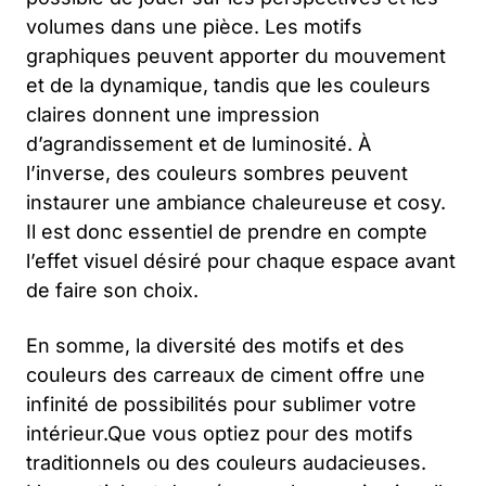
volumes dans une pièce. Les motifs
graphiques peuvent apporter du mouvement
et de la dynamique, tandis que les couleurs
claires donnent une impression
d’agrandissement et de luminosité. À
l’inverse, des couleurs sombres peuvent
instaurer une ambiance chaleureuse et cosy.
Il est donc essentiel de prendre en compte
l’effet visuel désiré pour chaque espace avant
de faire son choix.
En somme, la diversité des motifs et des
couleurs des carreaux de ciment offre une
infinité de possibilités pour sublimer votre
intérieur.Que vous optiez pour des motifs
traditionnels ou des couleurs audacieuses.