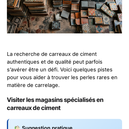
La recherche de carreaux de ciment
authentiques et de qualité peut parfois
s’avérer être un défi. Voici quelques pistes
pour vous aider à trouver les perles rares en
matière de carrelage.
Visiter les magasins spécialisés en
carreaux de ciment
Suggestion pratique