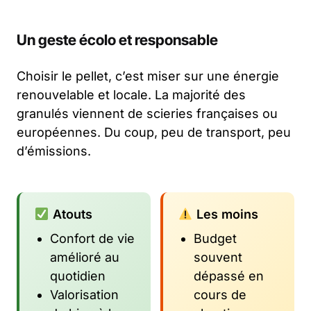
Un geste écolo et responsable
Choisir le pellet, c’est miser sur une énergie
renouvelable et locale. La majorité des
granulés viennent de scieries françaises ou
européennes. Du coup, peu de transport, peu
d’émissions.
Atouts
Les moins
Confort de vie
Budget
amélioré au
souvent
quotidien
dépassé en
Valorisation
cours de