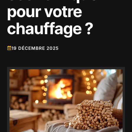
pour votre
chauffage ?
19 DÉCEMBRE 2025