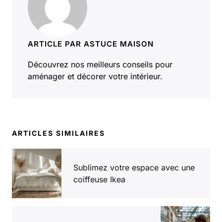
ARTICLE PAR ASTUCE MAISON
Découvrez nos meilleurs conseils pour
aménager et décorer votre intérieur.
ARTICLES SIMILAIRES
Sublimez votre espace avec une
coiffeuse Ikea