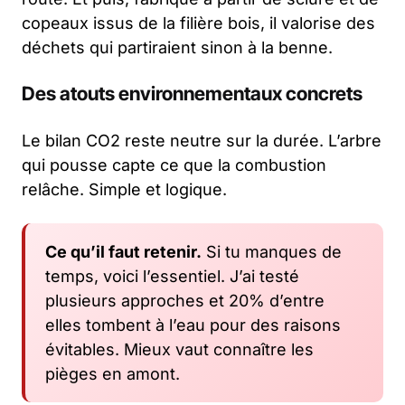
copeaux issus de la filière bois, il valorise des
déchets qui partiraient sinon à la benne.
Des atouts environnementaux concrets
Le bilan CO2 reste neutre sur la durée. L’arbre
qui pousse capte ce que la combustion
relâche. Simple et logique.
Ce qu’il faut retenir.
Si tu manques de
temps, voici l’essentiel. J’ai testé
plusieurs approches et 20% d’entre
elles tombent à l’eau pour des raisons
évitables. Mieux vaut connaître les
pièges en amont.