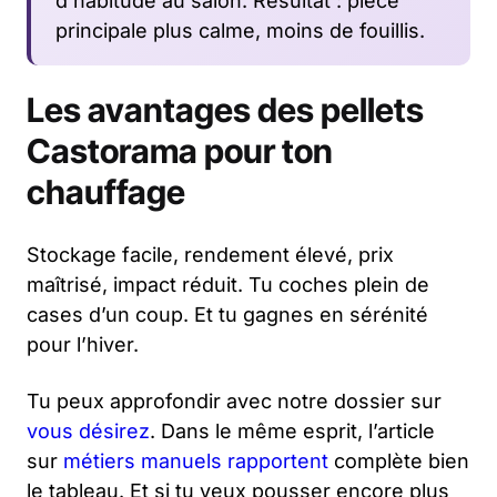
d’habitude au salon. Résultat : pièce
principale plus calme, moins de fouillis.
Les avantages des pellets
Castorama pour ton
chauffage
Stockage facile, rendement élevé, prix
maîtrisé, impact réduit. Tu coches plein de
cases d’un coup. Et tu gagnes en sérénité
pour l’hiver.
Tu peux approfondir avec notre dossier sur
vous désirez
. Dans le même esprit, l’article
sur
métiers manuels rapportent
complète bien
le tableau. Et si tu veux pousser encore plus