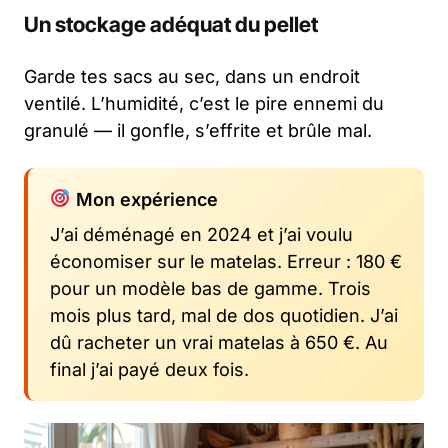
Un stockage adéquat du pellet
Garde tes sacs au sec, dans un endroit
ventilé. L’humidité, c’est le pire ennemi du
granulé — il gonfle, s’effrite et brûle mal.
Mon expérience
J’ai déménagé en 2024 et j’ai voulu
économiser sur le matelas. Erreur : 180 €
pour un modèle bas de gamme. Trois
mois plus tard, mal de dos quotidien. J’ai
dû racheter un vrai matelas à 650 €. Au
final j’ai payé deux fois.