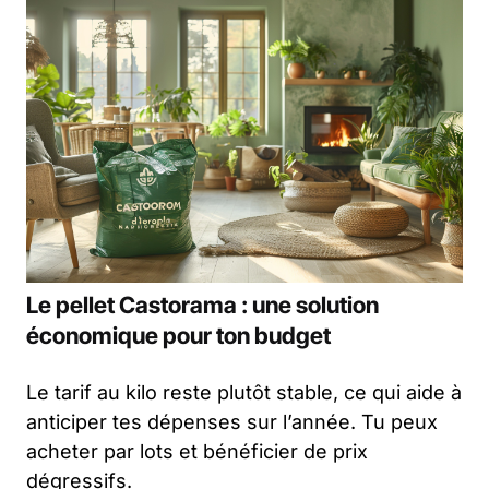
Le pellet Castorama : une solution
économique pour ton budget
Le tarif au kilo reste plutôt stable, ce qui aide à
anticiper tes dépenses sur l’année. Tu peux
acheter par lots et bénéficier de prix
dégressifs.