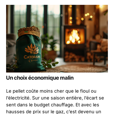
Un choix économique malin
Le pellet coûte moins cher que le fioul ou
l’électricité. Sur une saison entière, l’écart se
sent dans le budget chauffage. Et avec les
hausses de prix sur le gaz, c’est devenu un