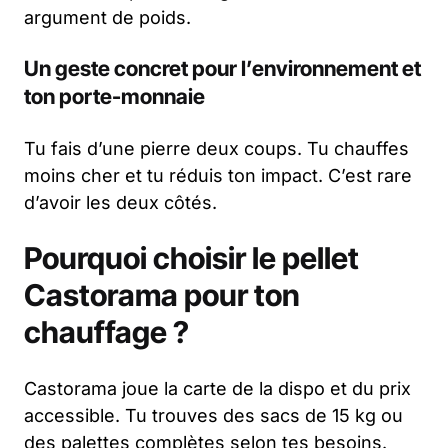
argument de poids.
Un geste concret pour l’environnement et
ton porte-monnaie
Tu fais d’une pierre deux coups. Tu chauffes
moins cher et tu réduis ton impact. C’est rare
d’avoir les deux côtés.
Pourquoi choisir le pellet
Castorama pour ton
chauffage ?
Castorama joue la carte de la dispo et du prix
accessible. Tu trouves des sacs de 15 kg ou
des palettes complètes selon tes besoins.