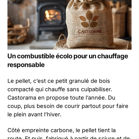
Un combustible écolo pour un chauffage
responsable
Le pellet, c’est ce petit granulé de bois
compacté qui chauffe sans culpabiliser.
Castorama en propose toute l’année. Du
coup, plus besoin de courir partout pour faire
le plein avant l’hiver.
Côté empreinte carbone, le pellet tient la
route. Et puis, fabriqué à partir de sciure et de