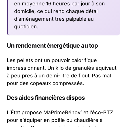
en moyenne 16 heures par jour à son
domicile, ce qui rend chaque détail
d’aménagement très palpable au
quotidien.
Un rendement énergétique au top
Les pellets ont un pouvoir calorifique
impressionnant. Un kilo de granulés équivaut
à peu près à un demi-litre de fioul. Pas mal
pour des copeaux compressés.
Des aides financières dispos
L’État propose MaPrimeRénov’ et l’éco-PTZ
pour s’équiper en poêle ou chaudière à