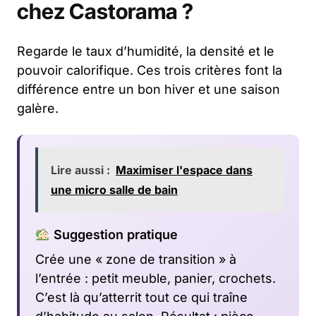
chez Castorama ?
Regarde le taux d’humidité, la densité et le
pouvoir calorifique. Ces trois critères font la
différence entre un bon hiver et une saison
galère.
Lire aussi :
Maximiser l'espace dans
une micro salle de bain
Suggestion pratique
Crée une « zone de transition » à
l’entrée : petit meuble, panier, crochets.
C’est là qu’atterrit tout ce qui traîne