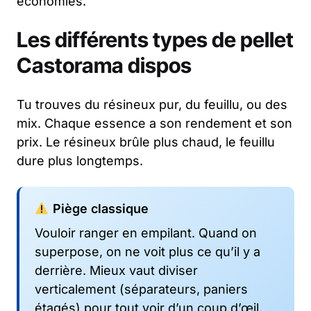
économies.
Les différents types de pellet
Castorama dispos
Tu trouves du résineux pur, du feuillu, ou des
mix. Chaque essence a son rendement et son
prix. Le résineux brûle plus chaud, le feuillu
dure plus longtemps.
Piège classique
Vouloir ranger en empilant. Quand on
superpose, on ne voit plus ce qu’il y a
derrière. Mieux vaut diviser
verticalement (séparateurs, paniers
étagés) pour tout voir d’un coup d’œil.