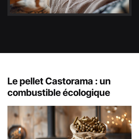
Le pellet Castorama : un
combustible écologique