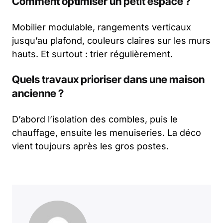
Comment optimiser un petit espace ?
Mobilier modulable, rangements verticaux
jusqu’au plafond, couleurs claires sur les murs
hauts. Et surtout : trier régulièrement.
Quels travaux prioriser dans une maison
ancienne ?
D’abord l’isolation des combles, puis le
chauffage, ensuite les menuiseries. La déco
vient toujours après les gros postes.