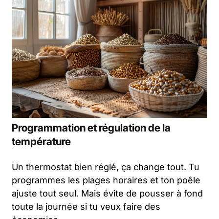
Programmation et régulation de la
température
Un thermostat bien réglé, ça change tout. Tu
programmes les plages horaires et ton poêle
ajuste tout seul. Mais évite de pousser à fond
toute la journée si tu veux faire des