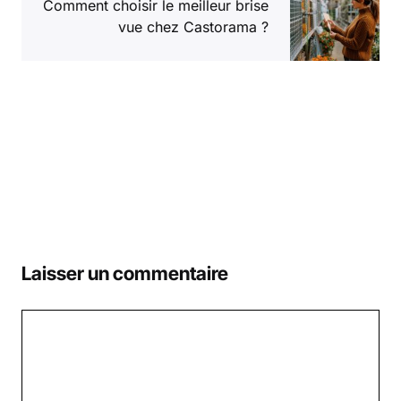
Comment choisir le meilleur brise
vue chez Castorama ?
Laisser un commentaire
Commentaire