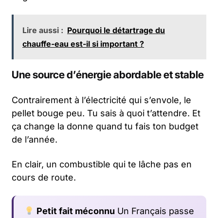
Lire aussi :
Pourquoi le détartrage du
chauffe-eau est-il si important ?
Une source d’énergie abordable et stable
Contrairement à l’électricité qui s’envole, le
pellet bouge peu. Tu sais à quoi t’attendre. Et
ça change la donne quand tu fais ton budget
de l’année.
En clair, un combustible qui te lâche pas en
cours de route.
Petit fait méconnu
Un Français passe