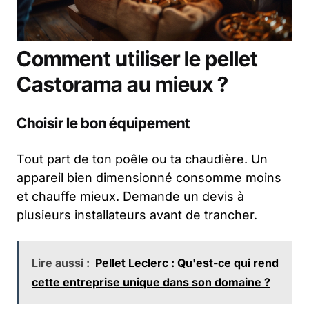
Comment utiliser le pellet
Castorama au mieux ?
Choisir le bon équipement
Tout part de ton poêle ou ta chaudière. Un
appareil bien dimensionné consomme moins
et chauffe mieux. Demande un devis à
plusieurs installateurs avant de trancher.
Lire aussi :
Pellet Leclerc : Qu'est-ce qui rend
cette entreprise unique dans son domaine ?