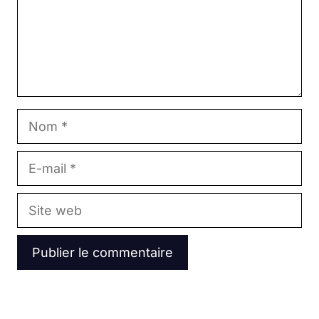
Nom
E-
mail
Site
web