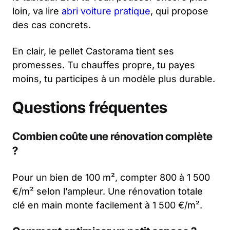
loin, va lire
abri voiture pratique
, qui propose
des cas concrets.
En clair, le pellet Castorama tient ses
promesses. Tu chauffes propre, tu payes
moins, tu participes à un modèle plus durable.
Questions fréquentes
Combien coûte une rénovation complète
?
Pour un bien de 100 m², compter 800 à 1 500
€/m² selon l’ampleur. Une rénovation totale
clé en main monte facilement à 1 500 €/m².