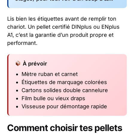
Lis bien les étiquettes avant de remplir ton
chariot. Un pellet certifié DINplus ou ENplus
A1, c’est la garantie d’un produit propre et
performant.
À prévoir
Mètre ruban et carnet
Étiquettes de marquage colorées
Cartons solides double cannelure
Film bulle ou vieux draps
Visseuse pour démontage rapide
Comment choisir tes pellets