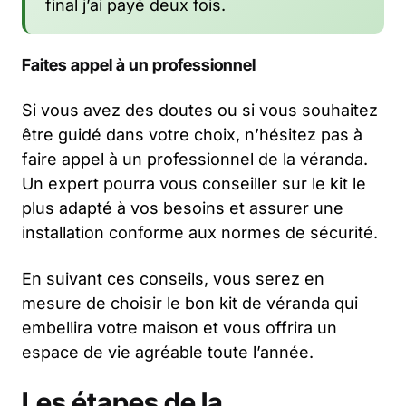
final j’ai payé deux fois.
Faites appel à un professionnel
Si vous avez des doutes ou si vous souhaitez
être guidé dans votre choix, n’hésitez pas à
faire appel à un professionnel de la véranda.
Un expert pourra vous conseiller sur le kit le
plus adapté à vos besoins et assurer une
installation conforme aux normes de sécurité.
En suivant ces conseils, vous serez en
mesure de choisir le bon kit de véranda qui
embellira votre maison et vous offrira un
espace de vie agréable toute l’année.
Les étapes de la