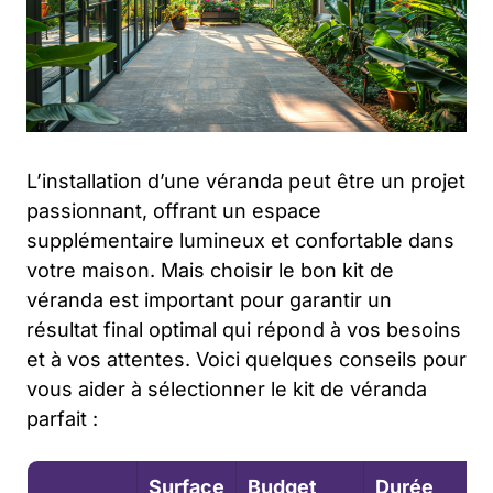
L’installation d’une véranda peut être un projet
passionnant, offrant un espace
supplémentaire lumineux et confortable dans
votre maison. Mais choisir le bon kit de
véranda est important pour garantir un
résultat final optimal qui répond à vos besoins
et à vos attentes. Voici quelques conseils pour
vous aider à sélectionner le kit de véranda
parfait :
Surface
Budget
Durée