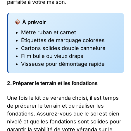
parfaite à votre maison.
À prévoir
Mètre ruban et carnet
Étiquettes de marquage colorées
Cartons solides double cannelure
Film bulle ou vieux draps
Visseuse pour démontage rapide
2. Préparer le terrain et les fondations
Une fois le kit de véranda choisi, il est temps
de préparer le terrain et de réaliser les
fondations. Assurez-vous que le sol est bien
nivelé et que les fondations sont solides pour
garantir la stabilité de votre véranda sur le