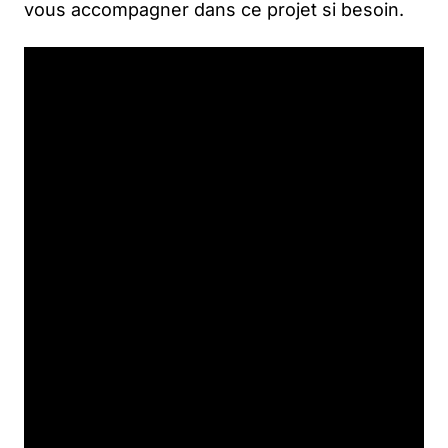
vous accompagner dans ce projet si besoin.