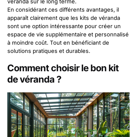
véranda sur le long terme.
En considérant ces différents avantages, il
apparaît clairement que les kits de véranda
sont une option intéressante pour créer un
espace de vie supplémentaire et personnalisé
à moindre coût. Tout en bénéficiant de
solutions pratiques et durables.
Comment choisir le bon kit
de véranda ?