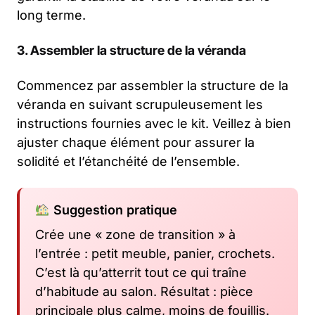
long terme.
3. Assembler la structure de la véranda
Commencez par assembler la structure de la
véranda en suivant scrupuleusement les
instructions fournies avec le kit. Veillez à bien
ajuster chaque élément pour assurer la
solidité et l’étanchéité de l’ensemble.
Suggestion pratique
Crée une « zone de transition » à
l’entrée : petit meuble, panier, crochets.
C’est là qu’atterrit tout ce qui traîne
d’habitude au salon. Résultat : pièce
principale plus calme, moins de fouillis.