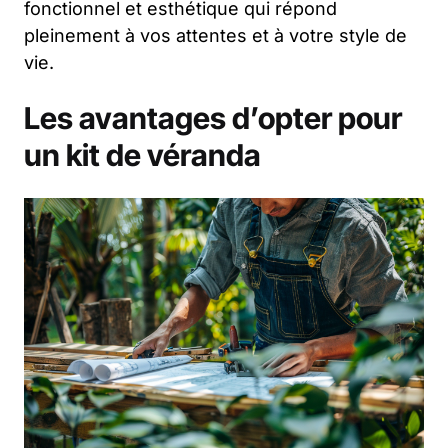
fonctionnel et esthétique qui répond
pleinement à vos attentes et à votre style de
vie.
Les avantages d’opter pour
un kit de véranda