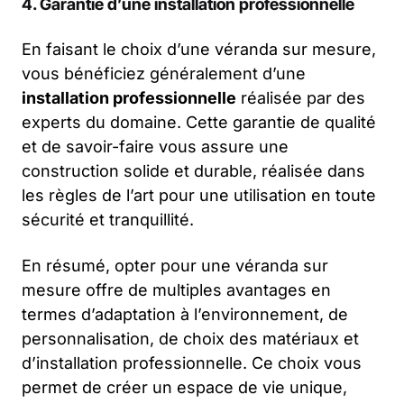
4. Garantie d’une installation professionnelle
En faisant le choix d’une véranda sur mesure,
vous bénéficiez généralement d’une
installation professionnelle
réalisée par des
experts du domaine. Cette garantie de qualité
et de savoir-faire vous assure une
construction solide et durable, réalisée dans
les règles de l’art pour une utilisation en toute
sécurité et tranquillité.
En résumé, opter pour une véranda sur
mesure offre de multiples avantages en
termes d’adaptation à l’environnement, de
personnalisation, de choix des matériaux et
d’installation professionnelle. Ce choix vous
permet de créer un espace de vie unique,