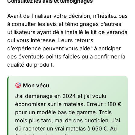
Consultez les avis et témoignages
Avant de finaliser votre décision, n’hésitez pas
à consulter les avis et témoignages d’autres
utilisateurs ayant déjà installé le kit de véranda
qui vous intéresse. Leurs retours
d’expérience peuvent vous aider à anticiper
des éventuels points faibles ou à confirmer la
qualité du produit.
Mon vécu
J’ai déménagé en 2024 et j’ai voulu
économiser sur le matelas. Erreur : 180 €
pour un modèle bas de gamme. Trois
mois plus tard, mal de dos quotidien. J’ai
dû racheter un vrai matelas à 650 €. Au