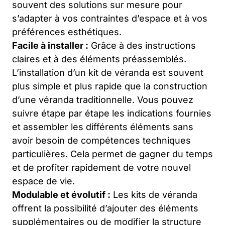
souvent des solutions sur mesure pour
s’adapter à vos contraintes d’espace et à vos
préférences esthétiques.
Facile à installer :
Grâce à des instructions
claires et à des éléments préassemblés.
L’installation d’un kit de véranda est souvent
plus simple et plus rapide que la construction
d’une véranda traditionnelle. Vous pouvez
suivre étape par étape les indications fournies
et assembler les différents éléments sans
avoir besoin de compétences techniques
particulières. Cela permet de gagner du temps
et de profiter rapidement de votre nouvel
espace de vie.
Modulable et évolutif :
Les kits de véranda
offrent la possibilité d’ajouter des éléments
supplémentaires ou de modifier la structure