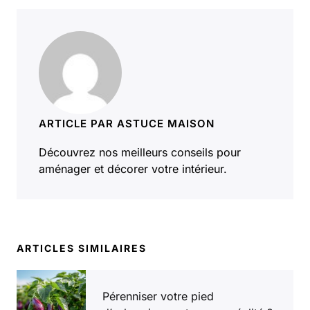
ARTICLE PAR ASTUCE MAISON
Découvrez nos meilleurs conseils pour
aménager et décorer votre intérieur.
ARTICLES SIMILAIRES
Pérenniser votre pied