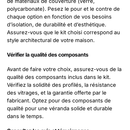
de matériaux de couverture (verre,
polycarbonate). Pesez le pour et le contre de
chaque option en fonction de vos besoins
d’isolation, de durabilité et d’esthétique.
Assurez-vous que le kit choisi correspond au
style architectural de votre maison.
Vérifier la qualité des composants
Avant de faire votre choix, assurez-vous de la
qualité des composants inclus dans le kit.
Vérifiez la solidité des profilés, la résistance
des vitrages, et la garantie offerte par le
fabricant. Optez pour des composants de
qualité pour une véranda solide et durable
dans le temps.