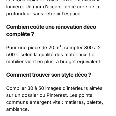
lumière. Un mur d’accent foncé crée de la
profondeur sans rétrécir l’espace.
Combien coûte une rénovation déco
complète ?
Pour une pièce de 20 m², compter 800 à 2
500 € selon la qualité des matériaux. Le
mobilier vient en plus, à budget équivalent.
Comment trouver son style déco ?
Compiler 30 à 50 images d’intérieurs aimés
sur un dossier ou Pinterest. Les points
communs émergent vite : matières, palette,
ambiance.