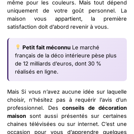
même pour les couleurs. Mais tout dépend
uniquement de votre goût personnel. La
maison vous appartient, la première
satisfaction doit d’abord revenir à vous.
Petit fait méconnu
Le marché
français de la déco intérieure pèse plus
de 12 milliards d’euros, dont 30 %
réalisés en ligne.
Mais Si vous n’avez aucune idée sur laquelle
choisir, n’hésitez pas à requérir l’avis d’un
professionnel. Des
conseils de décoration
maison
sont aussi présentés sur certaines
chaines télévisées ou sur internet. C’est une
occasion pour vous d’apprendre quelques