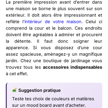
La première impression avant d’entrer dans
une maison se borne le plus souvent sur son
extérieur. Il doit alors être impressionnant et
reflète l
’intérieur de votre maison
. Celui ci
comprend la cour et le balcon. Ces endroits
doivent être agréables à admirer et procurent
la détente. Il faut donc soigner leur
apparence. Si vous disposez d’une cour
assez spacieuse, aménagez-y un magnifique
jardin. Chez une boutique de jardinage vous
trouvez tous les
accessoires indispensables
à cet effet.
Suggestion pratique
Teste tes choix de couleurs et matières
sur un mood board avant d’acheter.