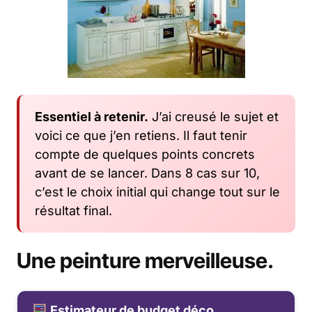
Essentiel à retenir.
J’ai creusé le sujet et
voici ce que j’en retiens. Il faut tenir
compte de quelques points concrets
avant de se lancer. Dans 8 cas sur 10,
c’est le choix initial qui change tout sur le
résultat final.
Une peinture merveilleuse.
Estimateur de budget déco