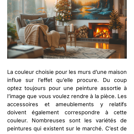
La couleur choisie pour les murs d’une maison
influe sur l’effet qu’elle procure. Du coup
optez toujours pour une peinture assortie à
l’image que vous voulez rendre à la pièce. Les
accessoires et ameublements y relatifs
doivent également correspondre à cette
couleur. Nombreuses sont les variétés de
peintures qui existent sur le marché. C’est de