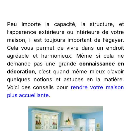
Peu importe la capacité, la structure, et
l’apparence extérieure ou intérieure de votre
maison, il est toujours important de l’égayer.
Cela vous permet de vivre dans un endroit
agréable et harmonieux. Même si cela ne
demande pas une grande
connaissance en
décoration
, c’est quand même mieux d’avoir
quelques notions et astuces en la matière.
Voici des conseils pour
rendre votre maison
plus accueillante
.