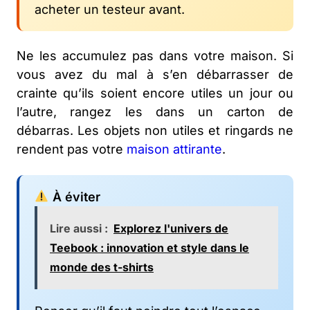
acheter un testeur avant.
Ne les accumulez pas dans votre maison. Si
vous avez du mal à s’en débarrasser de
crainte qu’ils soient encore utiles un jour ou
l’autre, rangez les dans un carton de
débarras. Les objets non utiles et ringards ne
rendent pas votre
maison attirante
.
À éviter
Lire aussi :
Explorez l'univers de
Teebook : innovation et style dans le
monde des t-shirts