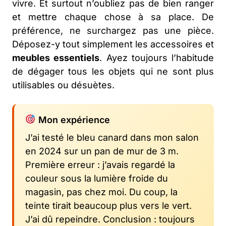
vivre. Et surtout n’oubliez pas de bien ranger
et mettre chaque chose à sa place. De
préférence, ne surchargez pas une pièce.
Déposez-y tout simplement les accessoires et
meubles essentiels
. Ayez toujours l’habitude
de dégager tous les objets qui ne sont plus
utilisables ou désuètes.
Mon expérience
J’ai testé le bleu canard dans mon salon
en 2024 sur un pan de mur de 3 m.
Première erreur : j’avais regardé la
couleur sous la lumière froide du
magasin, pas chez moi. Du coup, la
teinte tirait beaucoup plus vers le vert.
J’ai dû repeindre. Conclusion : toujours