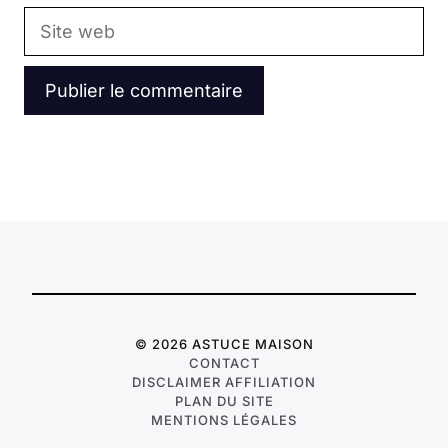
Site
web
© 2026 ASTUCE MAISON
CONTACT
DISCLAIMER AFFILIATION
PLAN DU SITE
MENTIONS LÉGALES