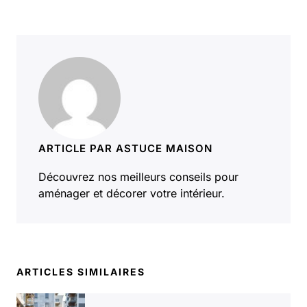
ARTICLE PAR ASTUCE MAISON
Découvrez nos meilleurs conseils pour
aménager et décorer votre intérieur.
ARTICLES SIMILAIRES