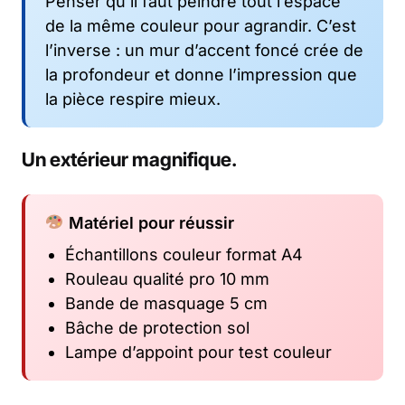
Penser qu’il faut peindre tout l’espace
de la même couleur pour agrandir. C’est
l’inverse : un mur d’accent foncé crée de
la profondeur et donne l’impression que
la pièce respire mieux.
Un extérieur magnifique.
Matériel pour réussir
Échantillons couleur format A4
Rouleau qualité pro 10 mm
Bande de masquage 5 cm
Bâche de protection sol
Lampe d’appoint pour test couleur