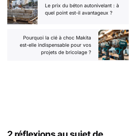
Le prix du béton autonivelant : à
quel point est-il avantageux ?
Pourquoi la clé à choc Makita
est-elle indispensable pour vos
projets de bricolage ?
2 réflexions au sujet de