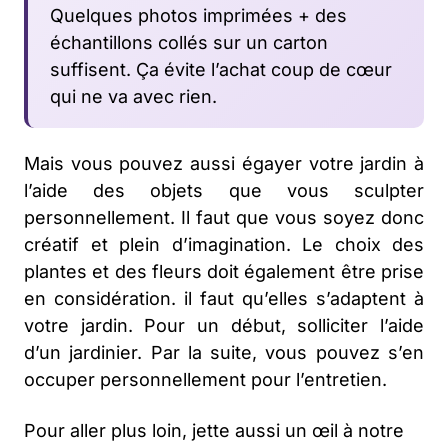
Quelques photos imprimées + des
échantillons collés sur un carton
suffisent. Ça évite l’achat coup de cœur
qui ne va avec rien.
Mais vous pouvez aussi égayer votre jardin à
l’aide des objets que vous sculpter
personnellement. Il faut que vous soyez donc
créatif et plein d’imagination. Le choix des
plantes et des fleurs doit également être prise
en considération. il faut qu’elles s’adaptent à
votre jardin. Pour un début, solliciter l’aide
d’un jardinier. Par la suite, vous pouvez s’en
occuper personnellement pour l’entretien.
Pour aller plus loin, jette aussi un œil à notre