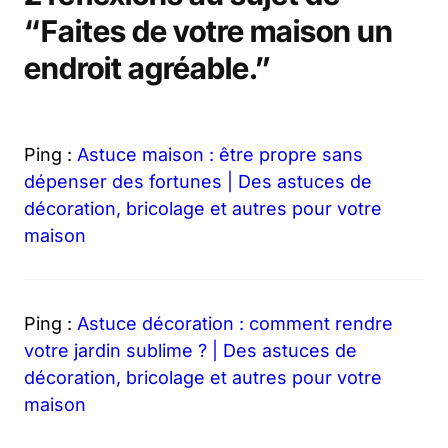
“Faites de votre maison un
endroit agréable.”
Ping :
Astuce maison : être propre sans
dépenser des fortunes | Des astuces de
décoration, bricolage et autres pour votre
maison
Ping :
Astuce décoration : comment rendre
votre jardin sublime ? | Des astuces de
décoration, bricolage et autres pour votre
maison