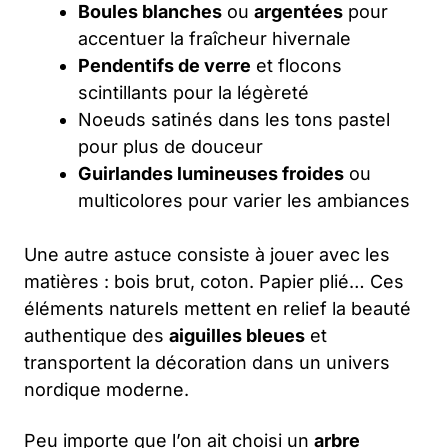
Boules blanches
ou
argentées
pour
accentuer la fraîcheur hivernale
Pendentifs de verre
et flocons
scintillants pour la légèreté
Noeuds satinés dans les tons pastel
pour plus de douceur
Guirlandes lumineuses froides
ou
multicolores pour varier les ambiances
Une autre astuce consiste à jouer avec les
matières : bois brut, coton. Papier plié… Ces
éléments naturels mettent en relief la beauté
authentique des
aiguilles bleues
et
transportent la décoration dans un univers
nordique moderne.
Peu importe que l’on ait choisi un
arbre