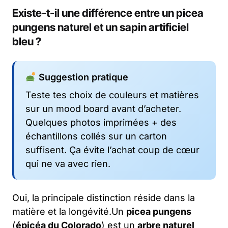
Existe-t-il une différence entre un picea
pungens naturel et un sapin artificiel
bleu ?
Suggestion pratique
Teste tes choix de couleurs et matières
sur un mood board avant d’acheter.
Quelques photos imprimées + des
échantillons collés sur un carton
suffisent. Ça évite l’achat coup de cœur
qui ne va avec rien.
Oui, la principale distinction réside dans la
matière et la longévité.Un
picea pungens
(
épicéa du Colorado
) est un
arbre naturel