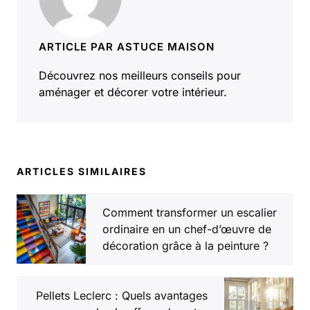
ARTICLE PAR ASTUCE MAISON
Découvrez nos meilleurs conseils pour
aménager et décorer votre intérieur.
ARTICLES SIMILAIRES
Comment transformer un escalier
ordinaire en un chef-d’œuvre de
décoration grâce à la peinture ?
Pellets Leclerc : Quels avantages