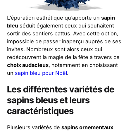
L’épuration esthétique qu’apporte un
sapin
bleu
séduit également ceux qui souhaitent
sortir des sentiers battus. Avec cette option,
impossible de passer inaperçu auprès de ses
invités. Nombreux sont alors ceux qui
redécouvrent la magie de la fête à travers ce
choix audacieux
, notamment en choisissant
un
sapin bleu pour Noël
.
Les différentes variétés de
sapins bleus et leurs
caractéristiques
Plusieurs variétés de
sapins ornementaux