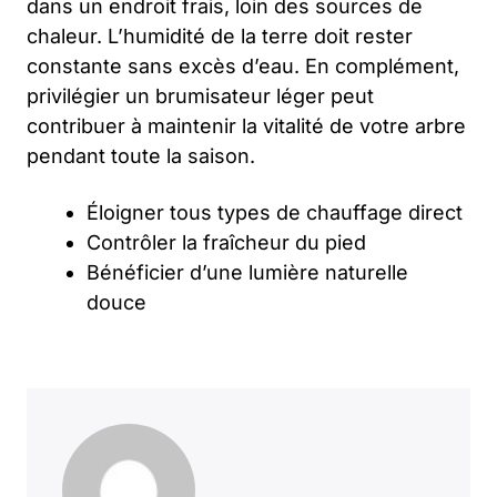
dans un endroit frais, loin des sources de
chaleur. L’humidité de la terre doit rester
constante sans excès d’eau. En complément,
privilégier un brumisateur léger peut
contribuer à maintenir la vitalité de votre arbre
pendant toute la saison.
Éloigner tous types de chauffage direct
Contrôler la fraîcheur du pied
Bénéficier d’une lumière naturelle
douce