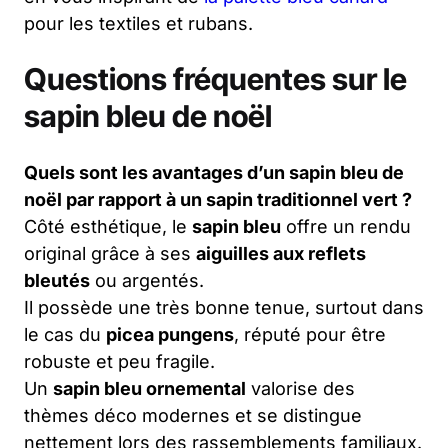
pour les textiles et rubans.
Questions fréquentes sur le
sapin bleu de noël
Quels sont les avantages d’un sapin bleu de
noël par rapport à un sapin traditionnel vert ?
Côté esthétique, le
sapin bleu
offre un rendu
original grâce à ses
aiguilles aux reflets
bleutés
ou argentés.
Il possède une très bonne tenue, surtout dans
le cas du
picea pungens
, réputé pour être
robuste et peu fragile.
Un
sapin bleu ornemental
valorise des
thèmes déco modernes et se distingue
nettement lors des rassemblements familiaux.