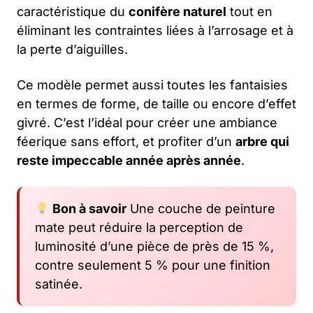
caractéristique du
conifère naturel
tout en
éliminant les contraintes liées à l’arrosage et à
la perte d’aiguilles.
Ce modèle permet aussi toutes les fantaisies
en termes de forme, de taille ou encore d’effet
givré. C’est l’idéal pour créer une ambiance
féerique sans effort, et profiter d’un
arbre qui
reste impeccable année après année
.
Bon à savoir
Une couche de peinture
mate peut réduire la perception de
luminosité d’une pièce de près de 15 %,
contre seulement 5 % pour une finition
satinée.