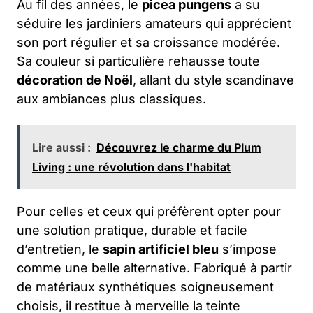
Au fil des années, le
picea pungens
a su
séduire les jardiniers amateurs qui apprécient
son port régulier et sa croissance modérée.
Sa couleur si particulière rehausse toute
décoration de Noël
, allant du style scandinave
aux ambiances plus classiques.
Lire aussi :
Découvrez le charme du Plum
Living : une révolution dans l'habitat
Pour celles et ceux qui préfèrent opter pour
une solution pratique, durable et facile
d’entretien, le
sapin artificiel bleu
s’impose
comme une belle alternative. Fabriqué à partir
de matériaux synthétiques soigneusement
choisis, il restitue à merveille la teinte