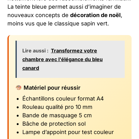
La teinte bleue permet aussi d’imaginer de
nouveaux concepts de
décoration de noël
,
moins vus que le classique sapin vert.
Lire aussi :
Transformez votre
chambre avec l'élégance du bleu
canard
Matériel pour réussir
Échantillons couleur format A4
Rouleau qualité pro 10 mm
Bande de masquage 5 cm
Bâche de protection sol
Lampe d’appoint pour test couleur