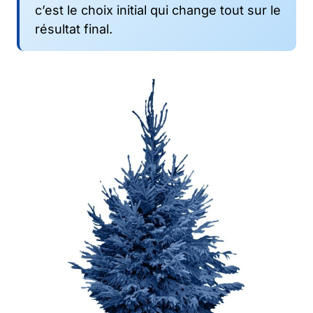
c’est le choix initial qui change tout sur le
résultat final.