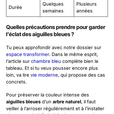
Quelques
Plusieurs
Durée
semaines
années
Quelles précautions prendre pour garder
l’éclat des aiguilles bleues ?
Tu peux approfondir avec notre dossier sur
espace transformer
. Dans le même esprit,
l’article sur
chambre bleu
complète bien le
tableau. Et si tu veux pousser encore plus
loin, va lire
vie moderne
, qui propose des cas
concrets.
Pour préserver la couleur intense des
aiguilles bleues
d’un
arbre naturel
, il faut
veiller à l’arroser régulièrement et à l’installer