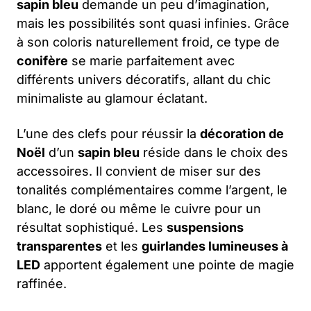
sapin bleu
demande un peu d’imagination,
mais les possibilités sont quasi infinies. Grâce
à son coloris naturellement froid, ce type de
conifère
se marie parfaitement avec
différents univers décoratifs, allant du chic
minimaliste au glamour éclatant.
L’une des clefs pour réussir la
décoration de
Noël
d’un
sapin bleu
réside dans le choix des
accessoires. Il convient de miser sur des
tonalités complémentaires comme l’argent, le
blanc, le doré ou même le cuivre pour un
résultat sophistiqué. Les
suspensions
transparentes
et les
guirlandes lumineuses à
LED
apportent également une pointe de magie
raffinée.