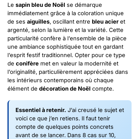
Le
sapin bleu de Noël
se démarque
immédiatement grâce à la coloration unique
de ses
aiguilles
, oscillant entre
bleu acier
et
argenté, selon la lumière et la variété. Cette
particularité confère à l’ensemble de la pièce
une ambiance sophistiquée tout en gardant
l’esprit festif traditionnel. Opter pour ce type
de
conifère
met en valeur la modernité et
l’originalité, particulièrement appréciées dans
les intérieurs contemporains où chaque
élément de
décoration de Noël
compte.
Essentiel à retenir.
J’ai creusé le sujet et
voici ce que j’en retiens. Il faut tenir
compte de quelques points concrets
avant de se lancer. Dans 8 cas sur 10,