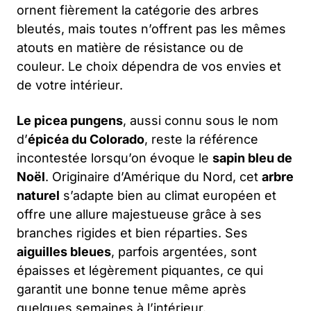
ornent fièrement la catégorie des arbres
bleutés, mais toutes n’offrent pas les mêmes
atouts en matière de résistance ou de
couleur. Le choix dépendra de vos envies et
de votre intérieur.
Le picea pungens
, aussi connu sous le nom
d’
épicéa du Colorado
, reste la référence
incontestée lorsqu’on évoque le
sapin bleu de
Noël
. Originaire d’Amérique du Nord, cet
arbre
naturel
s’adapte bien au climat européen et
offre une allure majestueuse grâce à ses
branches rigides et bien réparties. Ses
aiguilles bleues
, parfois argentées, sont
épaisses et légèrement piquantes, ce qui
garantit une bonne tenue même après
quelques semaines à l’intérieur.