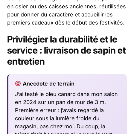
en osier ou des caisses anciennes, réutilisées
pour donner du caractère et accueillir les
premiers cadeaux dès le début des festivités.
Privilégier la durabilité et le
service : livraison de sapin et
entretien
Anecdote de terrain
J’ai testé le bleu canard dans mon salon
en 2024 sur un pan de mur de 3 m.
Première erreur : j’avais regardé la
couleur sous la lumière froide du
magasin, pas chez moi. Du coup, la