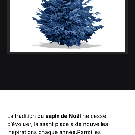
La tradition du
sapin de Noël
ne cesse
d’évoluer, laissant place à de nouvelles
inspirations chaque année.Parmi les