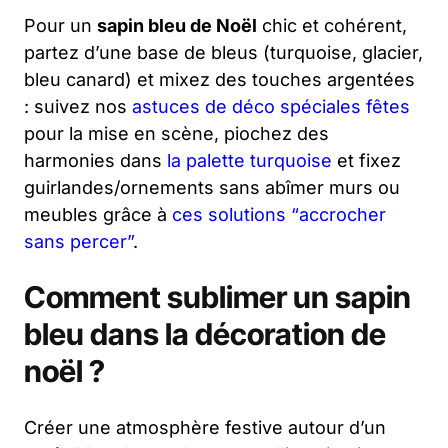
Pour un
sapin bleu de Noël
chic et cohérent,
partez d’une base de bleus (turquoise, glacier,
bleu canard) et mixez des touches argentées
: suivez nos
astuces de déco spéciales fêtes
pour la mise en scène, piochez des
harmonies dans
la palette turquoise
et fixez
guirlandes/ornements sans abîmer murs ou
meubles grâce à
ces solutions “accrocher
sans percer”
.
Comment sublimer un sapin
bleu dans la décoration de
noël ?
Créer une atmosphère festive autour d’un