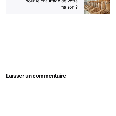
pour le chauffage de votre
maison ?
Laisser un commentaire
Commentaire