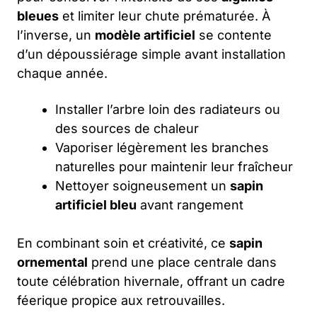
bleues
et limiter leur chute prématurée. À
l’inverse, un
modèle artificiel
se contente
d’un dépoussiérage simple avant installation
chaque année.
Installer l’arbre loin des radiateurs ou
des sources de chaleur
Vaporiser légèrement les branches
naturelles pour maintenir leur fraîcheur
Nettoyer soigneusement un
sapin
artificiel bleu
avant rangement
En combinant soin et créativité, ce
sapin
ornemental
prend une place centrale dans
toute célébration hivernale, offrant un cadre
féerique propice aux retrouvailles.