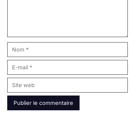
Nom
E-
mail
Site
web