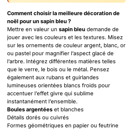
Comment choisir la meilleure décoration de
noël pour un sapin bleu ?
Mettre en valeur un
sapin bleu
demande de
jouer avec les couleurs et les textures. Misez
sur les ornements de couleur argent, blanc, or
ou pastel pour magnifier l’aspect glacé de
l’arbre. Intégrez différentes matières telles
que le verre, le bois ou le métal. Pensez
également aux rubans et guirlandes
lumineuses orientées blancs froids pour
accentuer l’effet givre qui sublime
instantanément l’ensemble.
Boules argentées
et blanches
Détails dorés ou cuivrés
Formes géométriques en papier ou feutrine