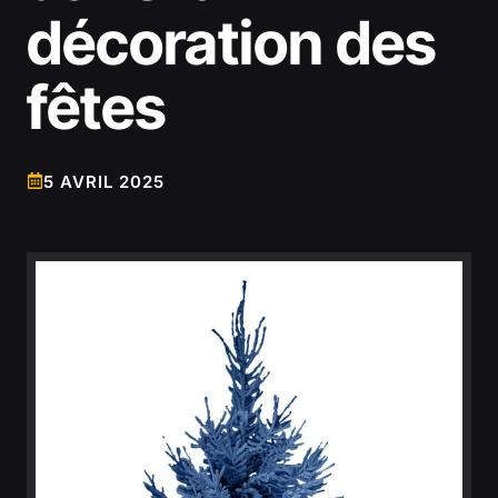
décoration des
fêtes
5 AVRIL 2025