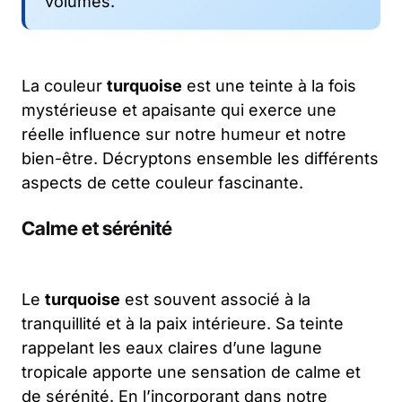
volumes.
La couleur
turquoise
est une teinte à la fois
mystérieuse et apaisante qui exerce une
réelle influence sur notre humeur et notre
bien-être. Décryptons ensemble les différents
aspects de cette couleur fascinante.
Calme et sérénité
Le
turquoise
est souvent associé à la
tranquillité et à la paix intérieure. Sa teinte
rappelant les eaux claires d’une lagune
tropicale apporte une sensation de calme et
de sérénité. En l’incorporant dans notre