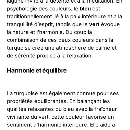
lagune invite à la détente et à la méditation. En
psychologie des couleurs, le
bleu
est
traditionnellement lié à la paix intérieure et à la
tranquillité d’esprit, tandis que le
vert
évoque
la nature et l’harmonie. Du coup la
combinaison de ces deux couleurs dans la
turquoise crée une atmosphère de calme et
de sérénité propice à la relaxation.
Harmonie et équilibre
La turquoise est également connue pour ses
propriétés équilibrantes. En balançant les
qualités relaxantes du bleu avec la fraîcheur
vivifiante du vert, cette couleur favorise un
sentiment d’harmonie intérieure. Elle aide à