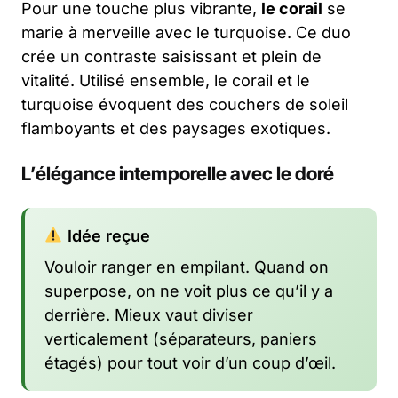
Pour une touche plus vibrante,
le corail
se
marie à merveille avec le turquoise. Ce duo
crée un contraste saisissant et plein de
vitalité. Utilisé ensemble, le corail et le
turquoise évoquent des couchers de soleil
flamboyants et des paysages exotiques.
L’élégance intemporelle avec le doré
Idée reçue
Vouloir ranger en empilant. Quand on
superpose, on ne voit plus ce qu’il y a
derrière. Mieux vaut diviser
verticalement (séparateurs, paniers
étagés) pour tout voir d’un coup d’œil.