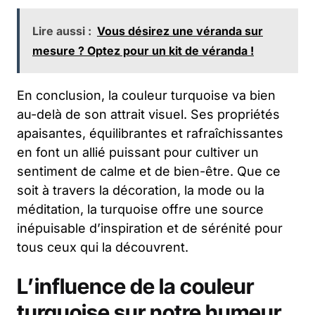
Lire aussi :
Vous désirez une véranda sur
mesure ? Optez pour un kit de véranda !
En conclusion, la couleur turquoise va bien
au-delà de son attrait visuel. Ses propriétés
apaisantes, équilibrantes et rafraîchissantes
en font un allié puissant pour cultiver un
sentiment de calme et de bien-être. Que ce
soit à travers la décoration, la mode ou la
méditation, la turquoise offre une source
inépuisable d’inspiration et de sérénité pour
tous ceux qui la découvrent.
L’influence de la couleur
turquoise sur notre humeur