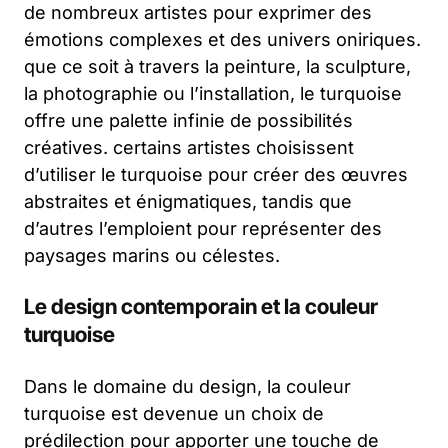
de nombreux artistes pour exprimer des
émotions complexes et des univers oniriques.
que ce soit à travers la peinture, la sculpture,
la photographie ou l’installation, le turquoise
offre une palette infinie de possibilités
créatives. certains artistes choisissent
d’utiliser le turquoise pour créer des œuvres
abstraites et énigmatiques, tandis que
d’autres l’emploient pour représenter des
paysages marins ou célestes.
Le design contemporain et la couleur
turquoise
Dans le domaine du design, la couleur
turquoise est devenue un choix de
prédilection pour apporter une touche de