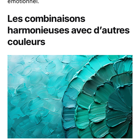
émotionnel.
Les combinaisons
harmonieuses avec d’autres
couleurs