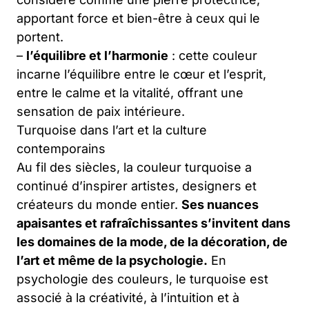
apportant force et bien-être à ceux qui le
portent.
–
l’équilibre et l’harmonie
: cette couleur
incarne l’équilibre entre le cœur et l’esprit,
entre le calme et la vitalité, offrant une
sensation de paix intérieure.
Turquoise dans l’art et la culture
contemporains
Au fil des siècles, la couleur turquoise a
continué d’inspirer artistes, designers et
créateurs du monde entier.
Ses nuances
apaisantes et rafraîchissantes s’invitent dans
les domaines de la mode, de la décoration, de
l’art et même de la psychologie.
En
psychologie des couleurs, le turquoise est
associé à la créativité, à l’intuition et à