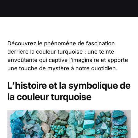
Découvrez le phénomène de fascination
derrière la couleur turquoise : une teinte
envoûtante qui captive l’imaginaire et apporte
une touche de mystère à notre quotidien.
L’histoire et la symbolique de
la couleur turquoise