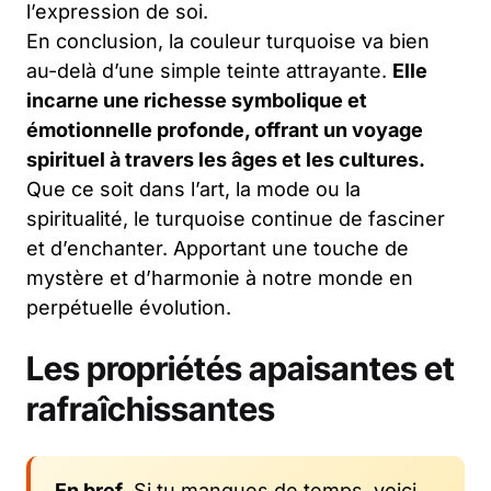
l’expression de soi.
En conclusion, la couleur turquoise va bien
au-delà d’une simple teinte attrayante.
Elle
incarne une richesse symbolique et
émotionnelle profonde, offrant un voyage
spirituel à travers les âges et les cultures.
Que ce soit dans l’art, la mode ou la
spiritualité, le turquoise continue de fasciner
et d’enchanter. Apportant une touche de
mystère et d’harmonie à notre monde en
perpétuelle évolution.
Les propriétés apaisantes et
rafraîchissantes
En bref.
Si tu manques de temps, voici