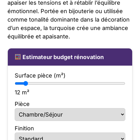
apaiser les tensions et à rétablir l’équilibre
émotionnel. Portée en bijouterie ou utilisée
comme tonalité dominante dans la décoration
d’un espace, la turquoise crée une ambiance
équilibrée et apaisante.
Estimateur budget rénovation
Surface pièce (m²)
12
m²
Pièce
Finition