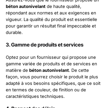
béton autonivelant
de haute qualité,
répondant aux normes et aux exigences en
vigueur. La qualité du produit est essentielle
pour garantir un résultat final impeccable et
durable.
3. Gamme de produits et services
Optez pour un fournisseur qui propose une
gamme variée de produits et de services en
matière de
béton autonivelant
. De cette
façon, vous pourrez choisir le produit le plus
adapté à vos besoins spécifiques, que ce soit
en termes de couleur, de finition ou de
caractéristiques techniques.