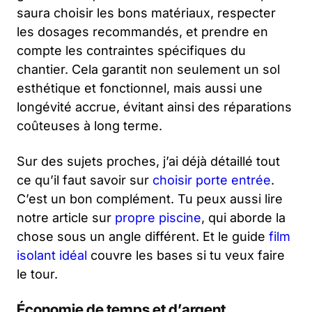
saura choisir les bons matériaux, respecter
les dosages recommandés, et prendre en
compte les contraintes spécifiques du
chantier. Cela garantit non seulement un sol
esthétique et fonctionnel, mais aussi une
longévité accrue, évitant ainsi des réparations
coûteuses à long terme.
Sur des sujets proches, j’ai déjà détaillé tout
ce qu’il faut savoir sur
choisir porte entrée
.
C’est un bon complément. Tu peux aussi lire
notre article sur
propre piscine
, qui aborde la
chose sous un angle différent. Et le guide
film
isolant idéal
couvre les bases si tu veux faire
le tour.
Économie de temps et d’argent