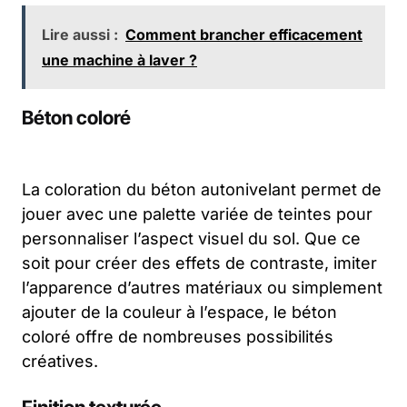
Lire aussi :
Comment brancher efficacement
une machine à laver ?
Béton coloré
La coloration du béton autonivelant permet de
jouer avec une palette variée de teintes pour
personnaliser l’aspect visuel du sol. Que ce
soit pour créer des effets de contraste, imiter
l’apparence d’autres matériaux ou simplement
ajouter de la couleur à l’espace, le béton
coloré offre de nombreuses possibilités
créatives.