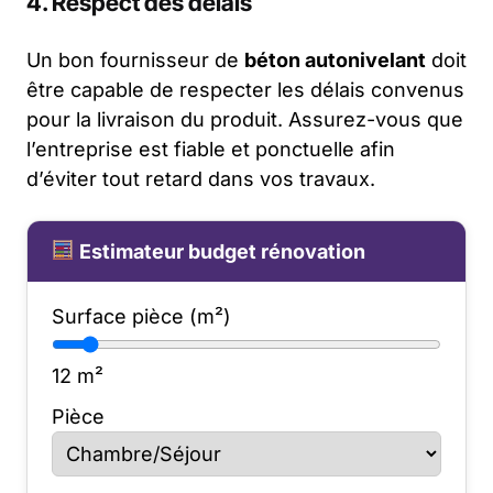
4. Respect des délais
Un bon fournisseur de
béton autonivelant
doit
être capable de respecter les délais convenus
pour la livraison du produit. Assurez-vous que
l’entreprise est fiable et ponctuelle afin
d’éviter tout retard dans vos travaux.
Estimateur budget rénovation
Surface pièce (m²)
12
m²
Pièce