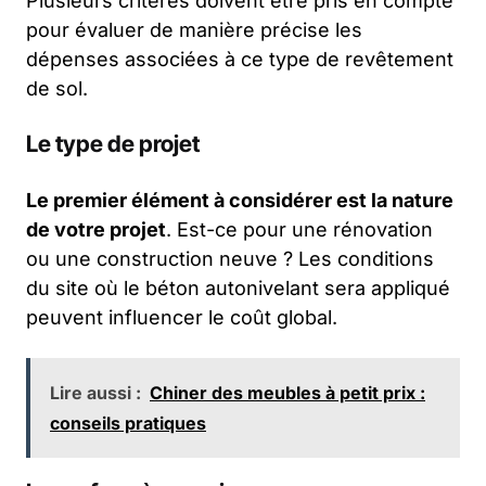
Plusieurs critères doivent être pris en compte
pour évaluer de manière précise les
dépenses associées à ce type de revêtement
de sol.
Le type de projet
Le premier élément à considérer est la nature
de votre projet
. Est-ce pour une rénovation
ou une construction neuve ? Les conditions
du site où le béton autonivelant sera appliqué
peuvent influencer le coût global.
Lire aussi :
Chiner des meubles à petit prix :
conseils pratiques