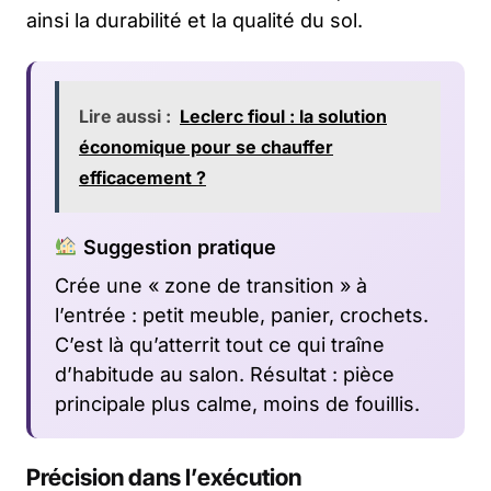
ainsi la durabilité et la qualité du sol.
Lire aussi :
Leclerc fioul : la solution
économique pour se chauffer
efficacement ?
Suggestion pratique
Crée une « zone de transition » à
l’entrée : petit meuble, panier, crochets.
C’est là qu’atterrit tout ce qui traîne
d’habitude au salon. Résultat : pièce
principale plus calme, moins de fouillis.
Précision dans l’exécution