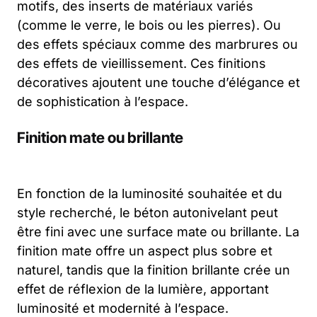
motifs, des inserts de matériaux variés
(comme le verre, le bois ou les pierres). Ou
des effets spéciaux comme des marbrures ou
des effets de vieillissement. Ces finitions
décoratives ajoutent une touche d’élégance et
de sophistication à l’espace.
Finition mate ou brillante
En fonction de la luminosité souhaitée et du
style recherché, le béton autonivelant peut
être fini avec une surface mate ou brillante. La
finition mate offre un aspect plus sobre et
naturel, tandis que la finition brillante crée un
effet de réflexion de la lumière, apportant
luminosité et modernité à l’espace.