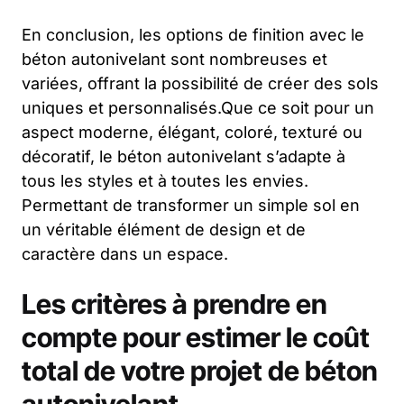
En conclusion, les options de finition avec le
béton autonivelant sont nombreuses et
variées, offrant la possibilité de créer des sols
uniques et personnalisés.Que ce soit pour un
aspect moderne, élégant, coloré, texturé ou
décoratif, le béton autonivelant s’adapte à
tous les styles et à toutes les envies.
Permettant de transformer un simple sol en
un véritable élément de design et de
caractère dans un espace.
Les critères à prendre en
compte pour estimer le coût
total de votre projet de béton