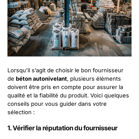
Lorsqu’il s’agit de choisir le bon fournisseur
de
béton autonivelant
, plusieurs éléments
doivent être pris en compte pour assurer la
qualité et la fiabilité du produit. Voici quelques
conseils pour vous guider dans votre
sélection :
1. Vérifier la réputation du fournisseur