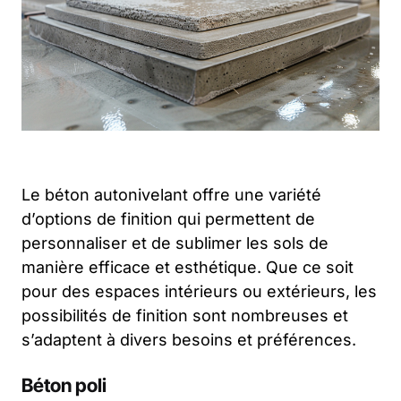
Le béton autonivelant offre une variété
d’options de finition qui permettent de
personnaliser et de sublimer les sols de
manière efficace et esthétique. Que ce soit
pour des espaces intérieurs ou extérieurs, les
possibilités de finition sont nombreuses et
s’adaptent à divers besoins et préférences.
Béton poli