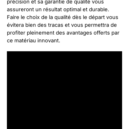
précision et sa garantie de qualité vous
assureront un résultat optimal et durable.
Faire le choix de la qualité dès le départ vous
évitera bien des tracas et vous permettra de
profiter pleinement des avantages offerts par
ce matériau innovant.