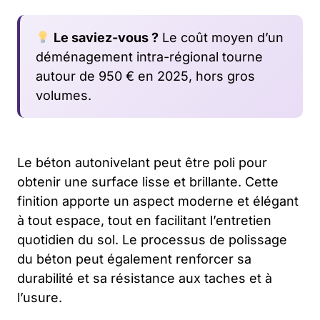
Le saviez-vous ?
Le coût moyen d’un
déménagement intra-régional tourne
autour de 950 € en 2025, hors gros
volumes.
Le béton autonivelant peut être poli pour
obtenir une surface lisse et brillante. Cette
finition apporte un aspect moderne et élégant
à tout espace, tout en facilitant l’entretien
quotidien du sol. Le processus de polissage
du béton peut également renforcer sa
durabilité et sa résistance aux taches et à
l’usure.