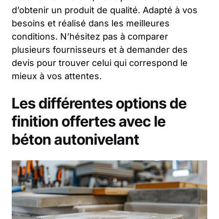
d’obtenir un produit de qualité. Adapté à vos
besoins et réalisé dans les meilleures
conditions. N’hésitez pas à comparer
plusieurs fournisseurs et à demander des
devis pour trouver celui qui correspond le
mieux à vos attentes.
Les différentes options de
finition offertes avec le
béton autonivelant