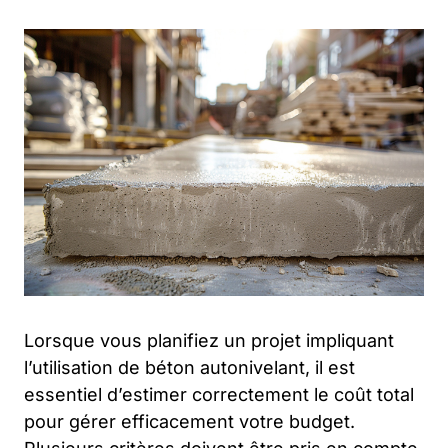
Lorsque vous planifiez un projet impliquant
l’utilisation de béton autonivelant, il est
essentiel d’estimer correctement le coût total
pour gérer efficacement votre budget.