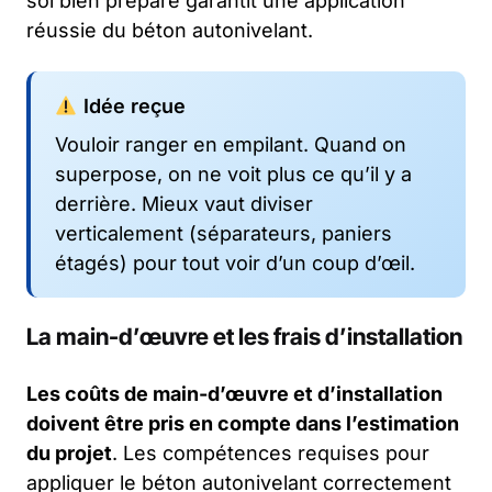
sol bien préparé garantit une application
réussie du béton autonivelant.
Idée reçue
Vouloir ranger en empilant. Quand on
superpose, on ne voit plus ce qu’il y a
derrière. Mieux vaut diviser
verticalement (séparateurs, paniers
étagés) pour tout voir d’un coup d’œil.
La main-d’œuvre et les frais d’installation
Les coûts de main-d’œuvre et d’installation
doivent être pris en compte dans l’estimation
du projet
. Les compétences requises pour
appliquer le béton autonivelant correctement