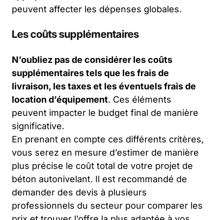
peuvent affecter les dépenses globales.
Les coûts supplémentaires
N’oubliez pas de considérer les coûts
supplémentaires tels que les frais de
livraison, les taxes et les éventuels frais de
location d’équipement
. Ces éléments
peuvent impacter le budget final de manière
significative.
En prenant en compte ces différents critères,
vous serez en mesure d’estimer de manière
plus précise le coût total de votre projet de
béton autonivelant. Il est recommandé de
demander des devis à plusieurs
professionnels du secteur pour comparer les
prix et trouver l’offre la plus adaptée à vos