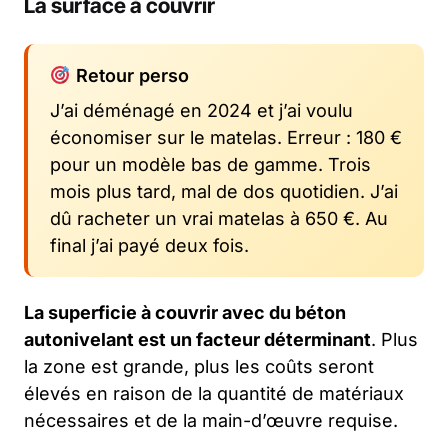
La surface à couvrir
Retour perso
J’ai déménagé en 2024 et j’ai voulu
économiser sur le matelas. Erreur : 180 €
pour un modèle bas de gamme. Trois
mois plus tard, mal de dos quotidien. J’ai
dû racheter un vrai matelas à 650 €. Au
final j’ai payé deux fois.
La superficie à couvrir avec du béton
autonivelant est un facteur déterminant
. Plus
la zone est grande, plus les coûts seront
élevés en raison de la quantité de matériaux
nécessaires et de la main-d’œuvre requise.