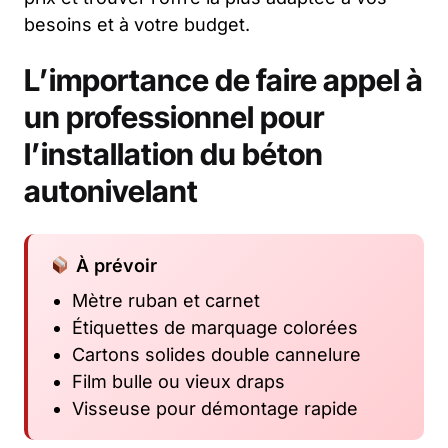
besoins et à votre budget.
L’importance de faire appel à
un professionnel pour
l’installation du béton
autonivelant
À prévoir
Mètre ruban et carnet
Étiquettes de marquage colorées
Cartons solides double cannelure
Film bulle ou vieux draps
Visseuse pour démontage rapide