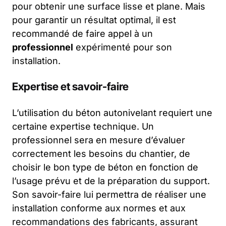
pour obtenir une surface lisse et plane. Mais
pour garantir un résultat optimal, il est
recommandé de faire appel à un
professionnel
expérimenté pour son
installation.
Expertise et savoir-faire
L’utilisation du béton autonivelant requiert une
certaine expertise technique. Un
professionnel sera en mesure d’évaluer
correctement les besoins du chantier, de
choisir le bon type de béton en fonction de
l’usage prévu et de la préparation du support.
Son savoir-faire lui permettra de réaliser une
installation conforme aux normes et aux
recommandations des fabricants, assurant