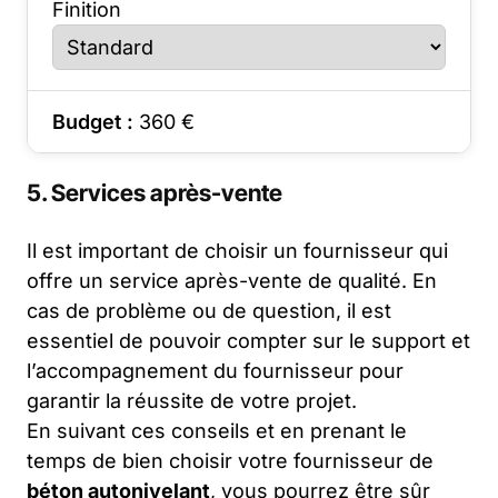
Finition
Budget :
360
€
5. Services après-vente
Il est important de choisir un fournisseur qui
offre un service après-vente de qualité. En
cas de problème ou de question, il est
essentiel de pouvoir compter sur le support et
l’accompagnement du fournisseur pour
garantir la réussite de votre projet.
En suivant ces conseils et en prenant le
temps de bien choisir votre fournisseur de
béton autonivelant
, vous pourrez être sûr