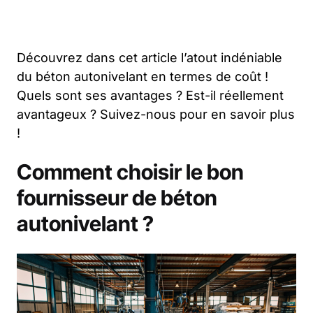
Découvrez dans cet article l’atout indéniable
du béton autonivelant en termes de coût !
Quels sont ses avantages ? Est-il réellement
avantageux ? Suivez-nous pour en savoir plus
!
Comment choisir le bon
fournisseur de béton
autonivelant ?