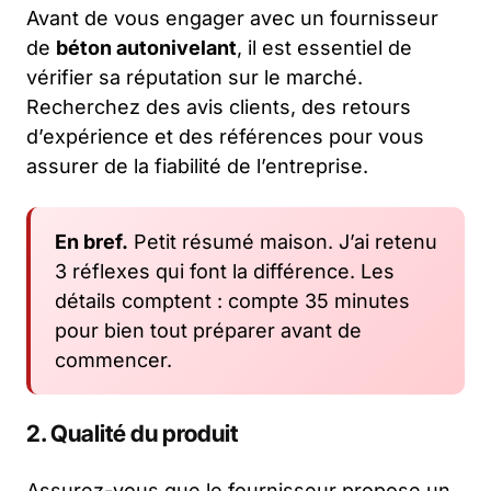
Avant de vous engager avec un fournisseur
de
béton autonivelant
, il est essentiel de
vérifier sa réputation sur le marché.
Recherchez des avis clients, des retours
d’expérience et des références pour vous
assurer de la fiabilité de l’entreprise.
En bref.
Petit résumé maison. J’ai retenu
3 réflexes qui font la différence. Les
détails comptent : compte 35 minutes
pour bien tout préparer avant de
commencer.
2. Qualité du produit
Assurez-vous que le fournisseur propose un