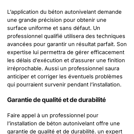
L’application du béton autonivelant demande
une grande précision pour obtenir une
surface uniforme et sans défaut. Un
professionnel qualifié utilisera des techniques
avancées pour garantir un résultat parfait. Son
expertise lui permettra de gérer efficacement
les délais d’exécution et d’assurer une finition
irréprochable. Aussi un professionnel saura
anticiper et corriger les éventuels problèmes
qui pourraient survenir pendant l’installation.
Garantie de qualité et de durabilité
Faire appel à un professionnel pour
l’installation de béton autonivelant offre une
garantie de qualité et de durabilité. un expert