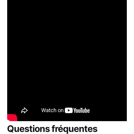
Questions fréquentes