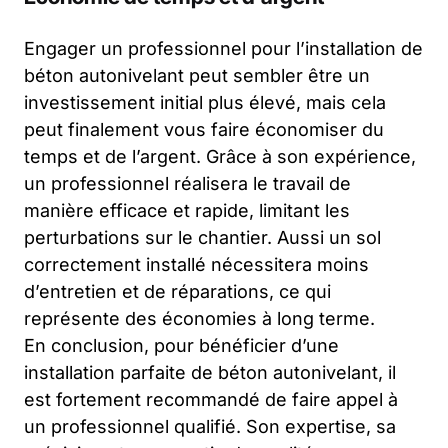
Engager un professionnel pour l’installation de
béton autonivelant peut sembler être un
investissement initial plus élevé, mais cela
peut finalement vous faire économiser du
temps et de l’argent. Grâce à son expérience,
un professionnel réalisera le travail de
manière efficace et rapide, limitant les
perturbations sur le chantier. Aussi un sol
correctement installé nécessitera moins
d’entretien et de réparations, ce qui
représente des économies à long terme.
En conclusion, pour bénéficier d’une
installation parfaite de béton autonivelant, il
est fortement recommandé de faire appel à
un professionnel qualifié. Son expertise, sa