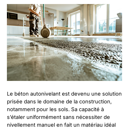
Le béton autonivelant est devenu une solution
prisée dans le domaine de la construction,
notamment pour les sols. Sa capacité à
s’étaler uniformément sans nécessiter de
nivellement manuel en fait un matériau idéal