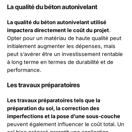
La qualité du béton autonivelant
La qualité du béton autonivelant utilisé
impactera directement le coût du projet
.
Opter pour un matériau de haute qualité peut
initialement augmenter les dépenses, mais
peut s’avérer être un investissement rentable
à long terme en termes de durabilité et de
performance.
Les travaux préparatoires
Les travaux préparatoires tels que la
préparation du sol, la correction des
imperfections et la pose d’une sous-couche
peuvent également influencer le coût total. Un