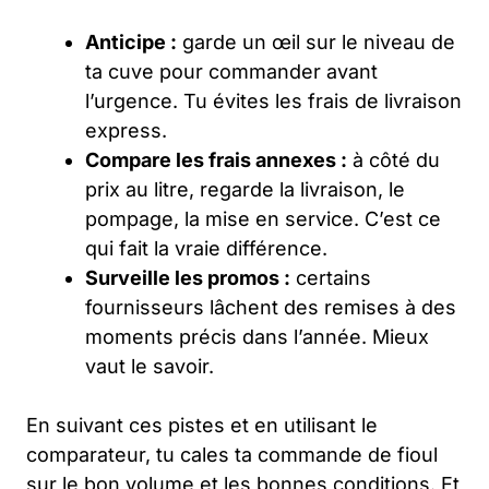
Anticipe :
garde un œil sur le niveau de
ta cuve pour commander avant
l’urgence. Tu évites les frais de livraison
express.
Compare les frais annexes :
à côté du
prix au litre, regarde la livraison, le
pompage, la mise en service. C’est ce
qui fait la vraie différence.
Surveille les promos :
certains
fournisseurs lâchent des remises à des
moments précis dans l’année. Mieux
vaut le savoir.
En suivant ces pistes et en utilisant le
comparateur, tu cales ta commande de fioul
sur le bon volume et les bonnes conditions. Et