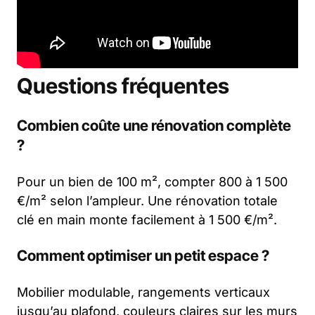
Questions fréquentes
Combien coûte une rénovation complète
?
Pour un bien de 100 m², compter 800 à 1 500
€/m² selon l’ampleur. Une rénovation totale
clé en main monte facilement à 1 500 €/m².
Comment optimiser un petit espace ?
Mobilier modulable, rangements verticaux
jusqu’au plafond, couleurs claires sur les murs