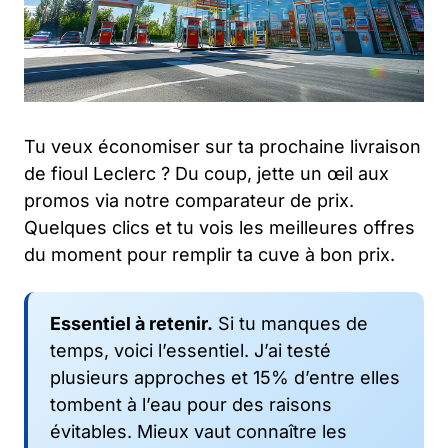
Tu veux économiser sur ta prochaine livraison
de fioul Leclerc ? Du coup, jette un œil aux
promos via notre comparateur de prix.
Quelques clics et tu vois les meilleures offres
du moment pour remplir ta cuve à bon prix.
Essentiel à retenir.
Si tu manques de
temps, voici l’essentiel. J’ai testé
plusieurs approches et 15% d’entre elles
tombent à l’eau pour des raisons
évitables. Mieux vaut connaître les