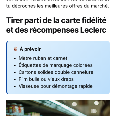
tu décroches les meilleures offres du marché.
Tirer parti de la carte fidélité
et des récompenses Leclerc
À prévoir
Mètre ruban et carnet
Étiquettes de marquage colorées
Cartons solides double cannelure
Film bulle ou vieux draps
Visseuse pour démontage rapide