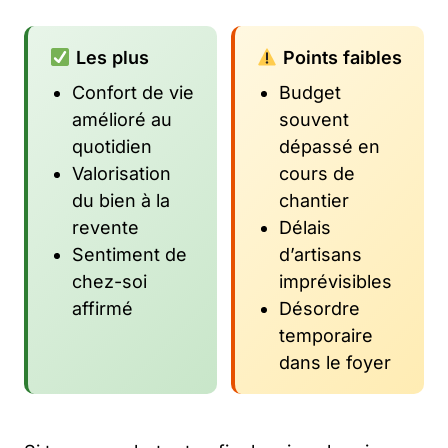
Les plus
Points faibles
Confort de vie
Budget
amélioré au
souvent
quotidien
dépassé en
Valorisation
cours de
du bien à la
chantier
revente
Délais
Sentiment de
d’artisans
chez-soi
imprévisibles
affirmé
Désordre
temporaire
dans le foyer