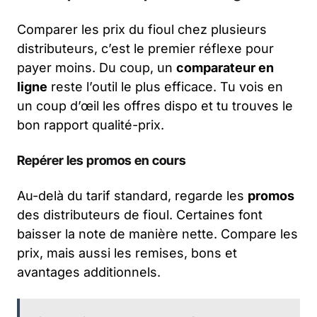
Comparer les prix du fioul chez plusieurs
distributeurs, c’est le premier réflexe pour
payer moins. Du coup, un
comparateur en
ligne
reste l’outil le plus efficace. Tu vois en
un coup d’œil les offres dispo et tu trouves le
bon rapport qualité-prix.
Repérer les promos en cours
Au-delà du tarif standard, regarde les
promos
des distributeurs de fioul. Certaines font
baisser la note de manière nette. Compare les
prix, mais aussi les remises, bons et
avantages additionnels.