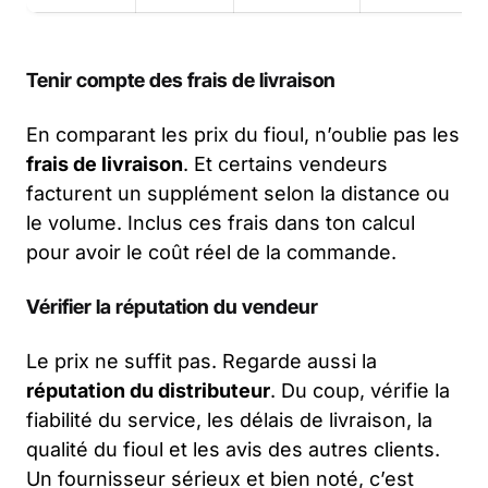
Tenir compte des frais de livraison
En comparant les prix du fioul, n’oublie pas les
frais de livraison
. Et certains vendeurs
facturent un supplément selon la distance ou
le volume. Inclus ces frais dans ton calcul
pour avoir le coût réel de la commande.
Vérifier la réputation du vendeur
Le prix ne suffit pas. Regarde aussi la
réputation du distributeur
. Du coup, vérifie la
fiabilité du service, les délais de livraison, la
qualité du fioul et les avis des autres clients.
Un fournisseur sérieux et bien noté, c’est