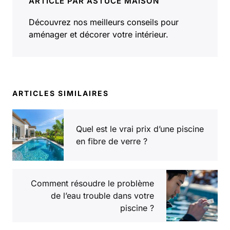
ARTICLE PAR ASTUCE MAISON
Découvrez nos meilleurs conseils pour
aménager et décorer votre intérieur.
ARTICLES SIMILAIRES
Quel est le vrai prix d’une piscine
en fibre de verre ?
Comment résoudre le problème
de l’eau trouble dans votre
piscine ?