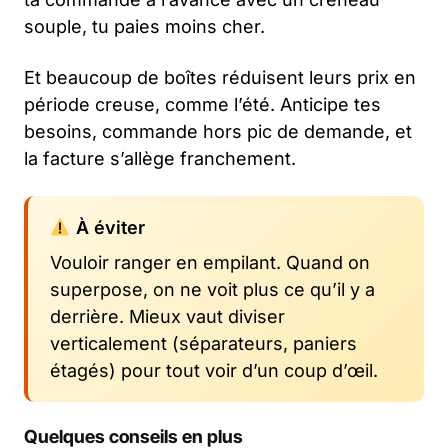
souple, tu paies moins cher.
Et beaucoup de boîtes réduisent leurs prix en
période creuse, comme l’été. Anticipe tes
besoins, commande hors pic de demande, et
la facture s’allège franchement.
À éviter
Vouloir ranger en empilant. Quand on
superpose, on ne voit plus ce qu’il y a
derrière. Mieux vaut diviser
verticalement (séparateurs, paniers
étagés) pour tout voir d’un coup d’œil.
Quelques conseils en plus