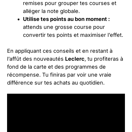
remises pour grouper tes courses et
alléger la note globale.
Utilise tes points au bon moment :
attends une grosse course pour
convertir tes points et maximiser l’effet.
En appliquant ces conseils et en restant à
l’affût des nouveautés
Leclerc
, tu profiteras à
fond de la carte et des programmes de
récompense. Tu finiras par voir une vraie
différence sur tes achats au quotidien.