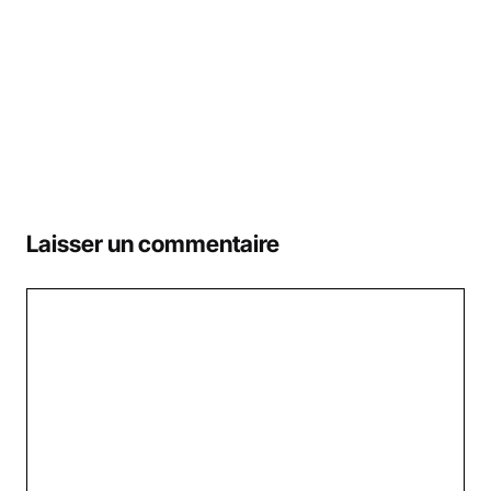
Laisser un commentaire
Commentaire