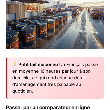
Petit fait méconnu
Un Français passe
en moyenne 16 heures par jour à son
domicile, ce qui rend chaque détail
d’aménagement très palpable au
quotidien.
Passer par un comparateur en ligne