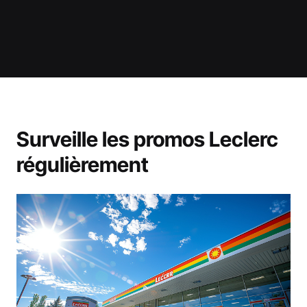
Surveille les promos Leclerc
régulièrement