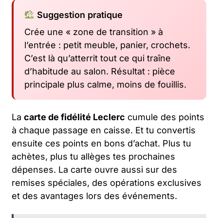
Suggestion pratique
Crée une « zone de transition » à
l’entrée : petit meuble, panier, crochets.
C’est là qu’atterrit tout ce qui traîne
d’habitude au salon. Résultat : pièce
principale plus calme, moins de fouillis.
La
carte de fidélité Leclerc
cumule des points
à chaque passage en caisse. Et tu convertis
ensuite ces points en bons d’achat. Plus tu
achètes, plus tu allèges tes prochaines
dépenses. La carte ouvre aussi sur des
remises spéciales, des opérations exclusives
et des avantages lors des événements.