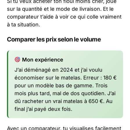
Si tu veux acheter ton fioul moins cher, joue
sur la quantité et le mode de livraison. Et le
comparateur t’aide à voir ce qui colle vraiment
à ta situation.
Comparer les prix selon le volume
Mon expérience
J’ai déménagé en 2024 et j’ai voulu
économiser sur le matelas. Erreur : 180 €
pour un modèle bas de gamme. Trois
mois plus tard, mal de dos quotidien. J’ai
dû racheter un vrai matelas à 650 €. Au
final j’ai payé deux fois.
Avec un comparateur, tu visualises facilement