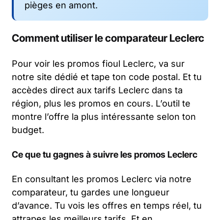
pièges en amont.
Comment utiliser le comparateur Leclerc
Pour voir les promos fioul Leclerc, va sur
notre site dédié et tape ton code postal. Et tu
accèdes direct aux tarifs Leclerc dans ta
région, plus les promos en cours. L’outil te
montre l’offre la plus intéressante selon ton
budget.
Ce que tu gagnes à suivre les promos Leclerc
En consultant les promos Leclerc via notre
comparateur, tu gardes une longueur
d’avance. Tu vois les offres en temps réel, tu
attrapes les meilleurs tarifs. Et en