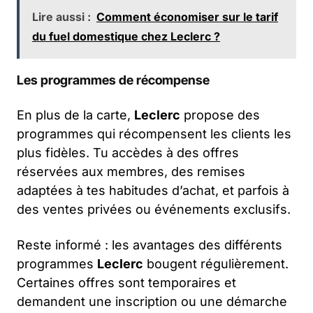
Lire aussi :
Comment économiser sur le tarif
du fuel domestique chez Leclerc ?
Les programmes de récompense
En plus de la carte,
Leclerc
propose des
programmes qui récompensent les clients les
plus fidèles. Tu accèdes à des offres
réservées aux membres, des remises
adaptées à tes habitudes d’achat, et parfois à
des ventes privées ou événements exclusifs.
Reste informé : les avantages des différents
programmes
Leclerc
bougent régulièrement.
Certaines offres sont temporaires et
demandent une inscription ou une démarche