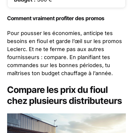
Comment vraiment profiter des promos
Pour pousser les économies, anticipe tes
besoins en fioul et garde l’œil sur les promos
Leclerc. Et ne te ferme pas aux autres
fournisseurs : compare. En planifiant tes
commandes sur les bonnes périodes, tu
maîtrises ton budget chauffage à l’année.
Compare les prix du fioul
chez plusieurs distributeurs