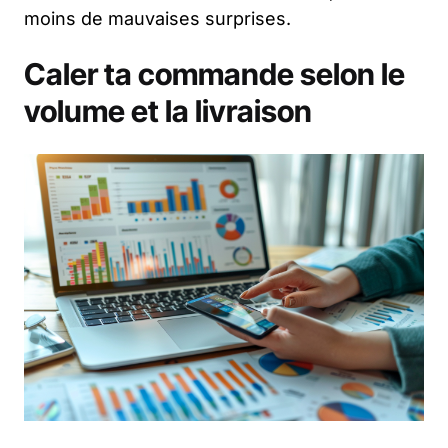
moins de mauvaises surprises.
Caler ta commande selon le
volume et la livraison