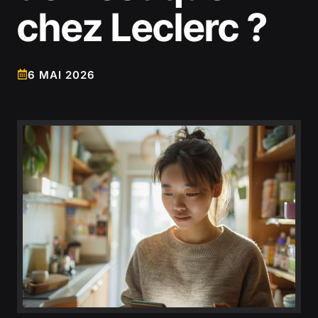
chez Leclerc ?
6 MAI 2026