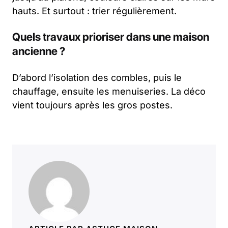
hauts. Et surtout : trier régulièrement.
Quels travaux prioriser dans une maison
ancienne ?
D’abord l’isolation des combles, puis le
chauffage, ensuite les menuiseries. La déco
vient toujours après les gros postes.