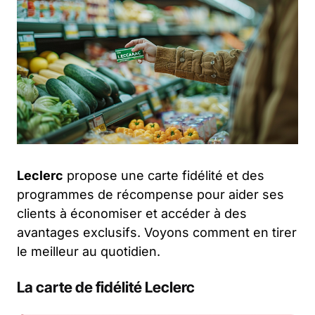
Leclerc
propose une carte fidélité et des
programmes de récompense pour aider ses
clients à économiser et accéder à des
avantages exclusifs. Voyons comment en tirer
le meilleur au quotidien.
La carte de fidélité Leclerc