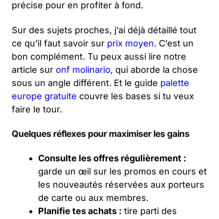
précise pour en profiter à fond.
Sur des sujets proches, j’ai déjà détaillé tout
ce qu’il faut savoir sur
prix moyen
. C’est un
bon complément. Tu peux aussi lire notre
article sur
onf molinario
, qui aborde la chose
sous un angle différent. Et le guide
palette
europe gratuite
couvre les bases si tu veux
faire le tour.
Quelques réflexes pour maximiser les gains
Consulte les offres régulièrement :
garde un œil sur les promos en cours et
les nouveautés réservées aux porteurs
de carte ou aux membres.
Planifie tes achats :
tire parti des