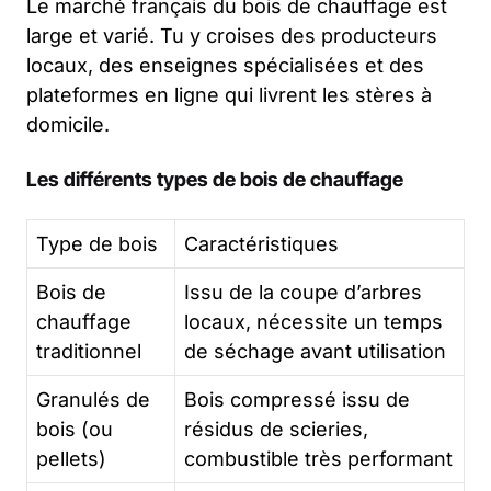
Le marché français du bois de chauffage est
large et varié. Tu y croises des producteurs
locaux, des enseignes spécialisées et des
plateformes en ligne qui livrent les stères à
domicile.
Les différents types de bois de chauffage
Type de bois
Caractéristiques
Bois de
Issu de la coupe d’arbres
chauffage
locaux, nécessite un temps
traditionnel
de séchage avant utilisation
Granulés de
Bois compressé issu de
bois (ou
résidus de scieries,
pellets)
combustible très performant