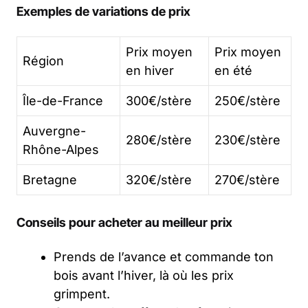
Exemples de variations de prix
Prix moyen
Prix moyen
Région
en hiver
en été
Île-de-France
300€/stère
250€/stère
Auvergne-
280€/stère
230€/stère
Rhône-Alpes
Bretagne
320€/stère
270€/stère
Conseils pour acheter au meilleur prix
Prends de l’avance et commande ton
bois avant l’hiver, là où les prix
grimpent.