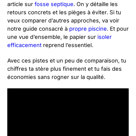
article sur
fosse septique
. On y détaille les
retours concrets et les pièges à éviter. Si tu
veux comparer d’autres approches, va voir
notre guide consacré à
propre piscine
. Et pour
une vue d’ensemble, le papier sur
isoler
efficacement
reprend l’essentiel.
Avec ces pistes et un peu de comparaison, tu
chiffres ta stère plus finement et tu fais des
économies sans rogner sur la qualité.