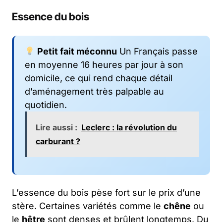
Essence du bois
Petit fait méconnu
Un Français passe
en moyenne 16 heures par jour à son
domicile, ce qui rend chaque détail
d’aménagement très palpable au
quotidien.
Lire aussi :
Leclerc : la révolution du
carburant ?
L’essence du bois pèse fort sur le prix d’une
stère. Certaines variétés comme le
chêne
ou
le
hêtre
sont denses et brûlent longtemps. Du