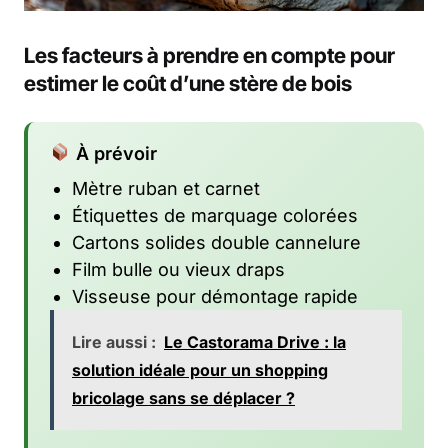
Les facteurs à prendre en compte pour
estimer le coût d’une stère de bois
À prévoir
Mètre ruban et carnet
Étiquettes de marquage colorées
Cartons solides double cannelure
Film bulle ou vieux draps
Visseuse pour démontage rapide
Lire aussi :
Le Castorama Drive : la
solution idéale pour un shopping
bricolage sans se déplacer ?