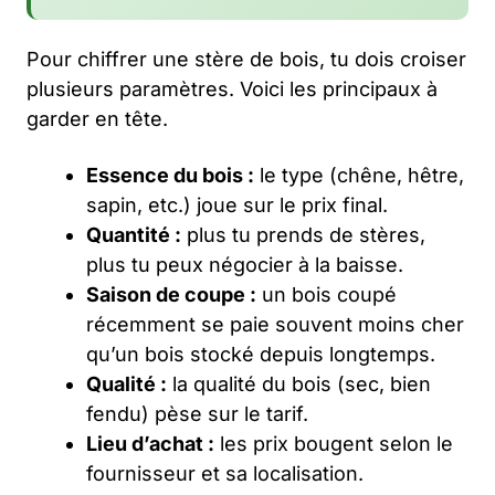
Pour chiffrer une stère de bois, tu dois croiser
plusieurs paramètres. Voici les principaux à
garder en tête.
Essence du bois :
le type (chêne, hêtre,
sapin, etc.) joue sur le prix final.
Quantité :
plus tu prends de stères,
plus tu peux négocier à la baisse.
Saison de coupe :
un bois coupé
récemment se paie souvent moins cher
qu’un bois stocké depuis longtemps.
Qualité :
la qualité du bois (sec, bien
fendu) pèse sur le tarif.
Lieu d’achat :
les prix bougent selon le
fournisseur et sa localisation.