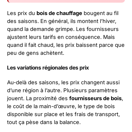
Les prix du
bois de chauffage
bougent au fil
des saisons. En général, ils montent l’hiver,
quand la demande grimpe. Les fournisseurs
ajustent leurs tarifs en conséquence. Mais
quand il fait chaud, les prix baissent parce que
peu de gens achètent.
Les variations régionales des prix
Au-delà des saisons, les prix changent aussi
d’une région à l’autre. Plusieurs paramètres
jouent. La proximité des
fournisseurs de bois
,
le coût de la main-d’œuvre, le type de bois
disponible sur place et les frais de transport,
tout ça pèse dans la balance.