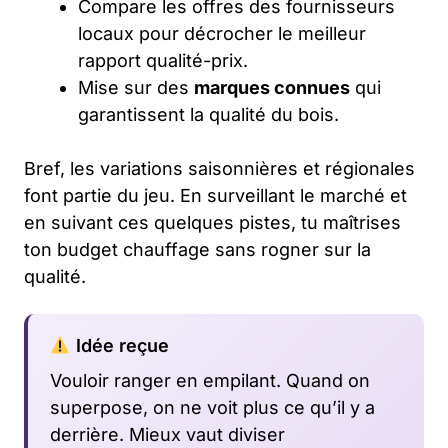
Compare les offres des fournisseurs
locaux pour décrocher le meilleur
rapport qualité-prix.
Mise sur des
marques connues
qui
garantissent la qualité du bois.
Bref, les variations saisonnières et régionales
font partie du jeu. En surveillant le marché et
en suivant ces quelques pistes, tu maîtrises
ton budget chauffage sans rogner sur la
qualité.
Idée reçue
Vouloir ranger en empilant. Quand on
superpose, on ne voit plus ce qu’il y a
derrière. Mieux vaut diviser