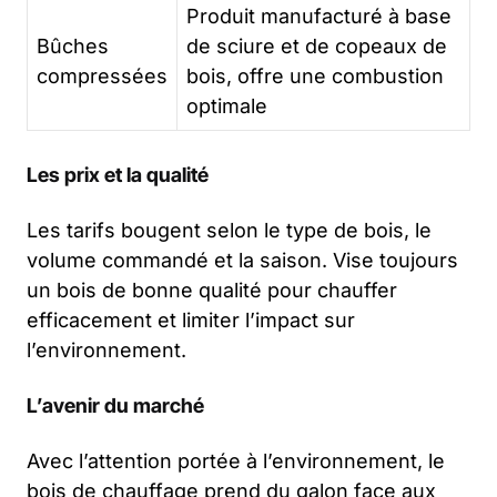
Produit manufacturé à base
Bûches
de sciure et de copeaux de
compressées
bois, offre une combustion
optimale
Les prix et la qualité
Les tarifs bougent selon le type de bois, le
volume commandé et la saison. Vise toujours
un bois de bonne qualité pour chauffer
efficacement et limiter l’impact sur
l’environnement.
L’avenir du marché
Avec l’attention portée à l’environnement, le
bois de chauffage prend du galon face aux