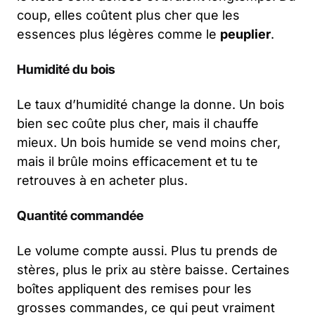
coup, elles coûtent plus cher que les
essences plus légères comme le
peuplier
.
Humidité du bois
Le taux d’humidité change la donne. Un bois
bien sec coûte plus cher, mais il chauffe
mieux. Un bois humide se vend moins cher,
mais il brûle moins efficacement et tu te
retrouves à en acheter plus.
Quantité commandée
Le volume compte aussi. Plus tu prends de
stères, plus le prix au stère baisse. Certaines
boîtes appliquent des remises pour les
grosses commandes, ce qui peut vraiment