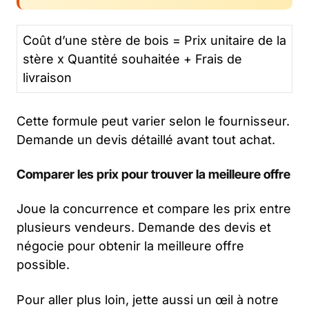
Coût d’une stère de bois = Prix unitaire de la
stère x Quantité souhaitée + Frais de
livraison
Cette formule peut varier selon le fournisseur.
Demande un devis détaillé avant tout achat.
Comparer les prix pour trouver la meilleure offre
Joue la concurrence et compare les prix entre
plusieurs vendeurs. Demande des devis et
négocie pour obtenir la meilleure offre
possible.
Pour aller plus loin, jette aussi un œil à notre