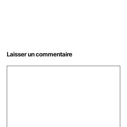
Laisser un commentaire
Commentaire