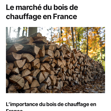
Le marché du bois de
chauffage en France
L’importance du bois de chauffage en