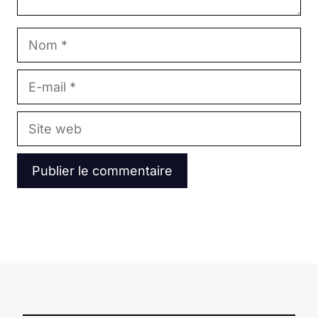
Nom
E-
mail
Site
web