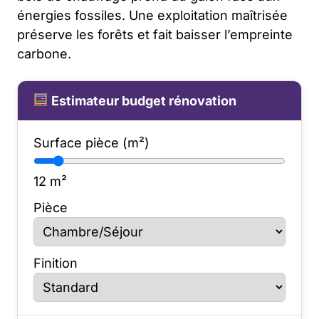
énergies fossiles. Une exploitation maîtrisée
préserve les forêts et fait baisser l’empreinte
carbone.
Estimateur budget rénovation
Surface pièce (m²)
12
m²
Pièce
Finition