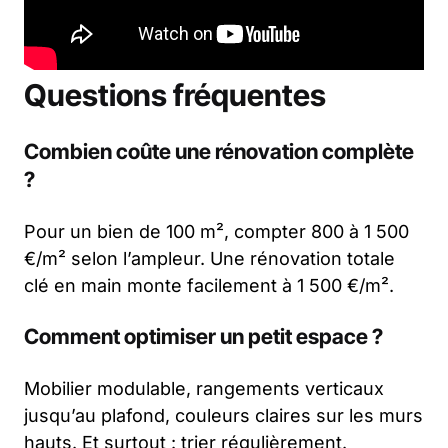
Questions fréquentes
Combien coûte une rénovation complète
?
Pour un bien de 100 m², compter 800 à 1 500
€/m² selon l’ampleur. Une rénovation totale
clé en main monte facilement à 1 500 €/m².
Comment optimiser un petit espace ?
Mobilier modulable, rangements verticaux
jusqu’au plafond, couleurs claires sur les murs
hauts. Et surtout : trier régulièrement.