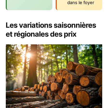
dans le foyer
Les variations saisonnières
et régionales des prix