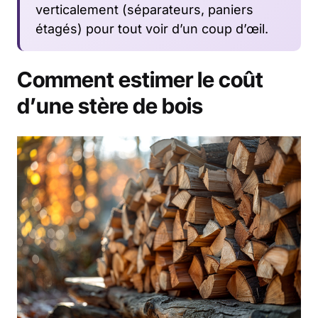
verticalement (séparateurs, paniers
étagés) pour tout voir d’un coup d’œil.
Comment estimer le coût
d’une stère de bois