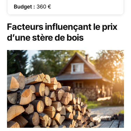
Budget :
360
€
Facteurs influençant le prix
d’une stère de bois