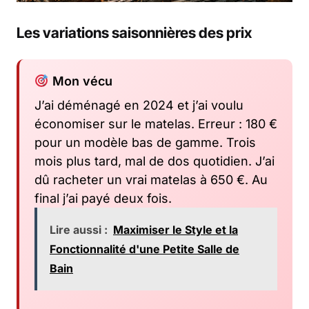
Les variations saisonnières des prix
Mon vécu
J’ai déménagé en 2024 et j’ai voulu
économiser sur le matelas. Erreur : 180 €
pour un modèle bas de gamme. Trois
mois plus tard, mal de dos quotidien. J’ai
dû racheter un vrai matelas à 650 €. Au
final j’ai payé deux fois.
Lire aussi :
Maximiser le Style et la
Fonctionnalité d'une Petite Salle de
Bain