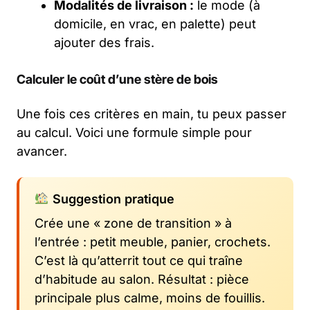
Modalités de livraison :
le mode (à
domicile, en vrac, en palette) peut
ajouter des frais.
Calculer le coût d’une stère de bois
Une fois ces critères en main, tu peux passer
au calcul. Voici une formule simple pour
avancer.
Suggestion pratique
Crée une « zone de transition » à
l’entrée : petit meuble, panier, crochets.
C’est là qu’atterrit tout ce qui traîne
d’habitude au salon. Résultat : pièce
principale plus calme, moins de fouillis.