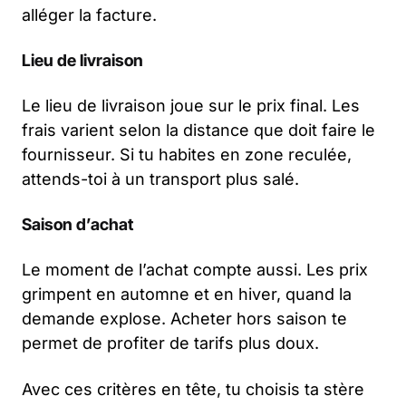
alléger la facture.
Lieu de livraison
Le lieu de livraison joue sur le prix final. Les
frais varient selon la distance que doit faire le
fournisseur. Si tu habites en zone reculée,
attends-toi à un transport plus salé.
Saison d’achat
Le moment de l’achat compte aussi. Les prix
grimpent en automne et en hiver, quand la
demande explose. Acheter hors saison te
permet de profiter de tarifs plus doux.
Avec ces critères en tête, tu choisis ta stère