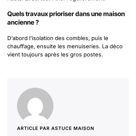
Quels travaux prioriser dans une maison
ancienne ?
D’abord l’isolation des combles, puis le
chauffage, ensuite les menuiseries. La déco
vient toujours après les gros postes.
ARTICLE PAR ASTUCE MAISON