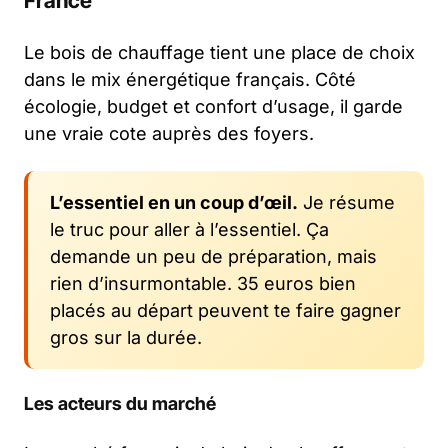
France
Le bois de chauffage tient une place de choix
dans le mix énergétique français. Côté
écologie, budget et confort d’usage, il garde
une vraie cote auprès des foyers.
L’essentiel en un coup d’œil.
Je résume
le truc pour aller à l’essentiel. Ça
demande un peu de préparation, mais
rien d’insurmontable. 35 euros bien
placés au départ peuvent te faire gagner
gros sur la durée.
Les acteurs du marché