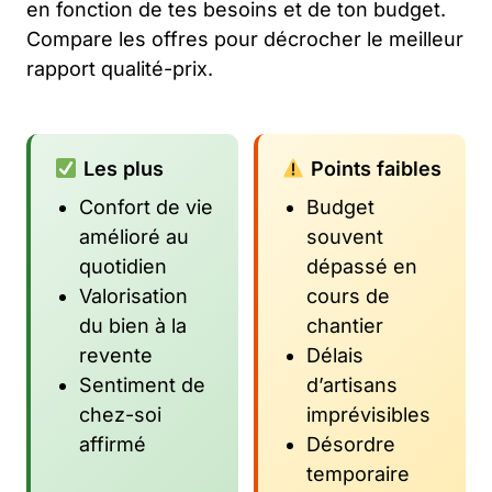
en fonction de tes besoins et de ton budget.
Compare les offres pour décrocher le meilleur
rapport qualité-prix.
Les plus
Points faibles
Confort de vie
Budget
amélioré au
souvent
quotidien
dépassé en
Valorisation
cours de
du bien à la
chantier
revente
Délais
Sentiment de
d’artisans
chez-soi
imprévisibles
affirmé
Désordre
temporaire