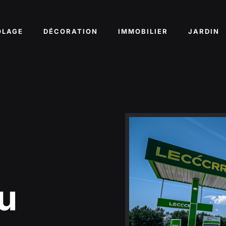
OLAGE
DÉCORATION
IMMOBILIER
JARDIN
du