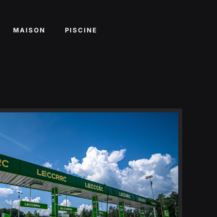
MAISON
PISCINE