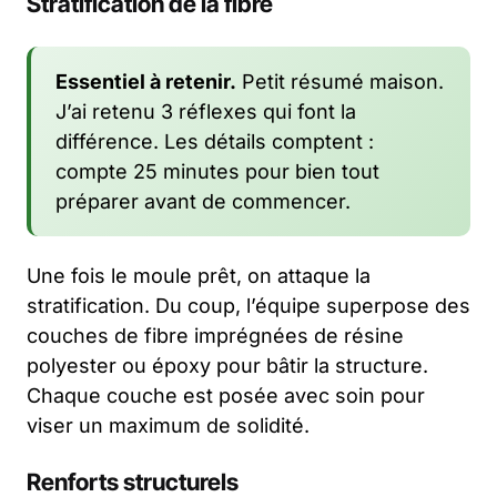
Stratification de la fibre
Essentiel à retenir.
Petit résumé maison.
J’ai retenu 3 réflexes qui font la
différence. Les détails comptent :
compte 25 minutes pour bien tout
préparer avant de commencer.
Une fois le moule prêt, on attaque la
stratification. Du coup, l’équipe superpose des
couches de fibre imprégnées de résine
polyester ou époxy pour bâtir la structure.
Chaque couche est posée avec soin pour
viser un maximum de solidité.
Renforts structurels