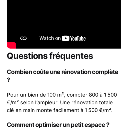
Questions fréquentes
Combien coûte une rénovation complète
?
Pour un bien de 100 m², compter 800 à 1 500
€/m² selon l’ampleur. Une rénovation totale
clé en main monte facilement à 1 500 €/m².
Comment optimiser un petit espace ?