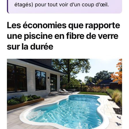
étagés) pour tout voir d’un coup d’œil.
Les économies que rapporte
une piscine en fibre de verre
sur la durée