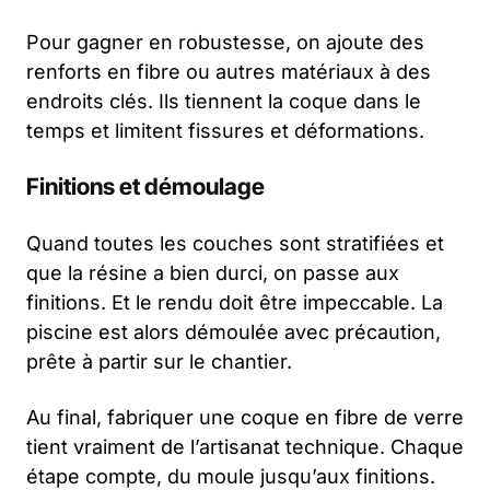
Pour gagner en robustesse, on ajoute des
renforts en fibre ou autres matériaux à des
endroits clés. Ils tiennent la coque dans le
temps et limitent fissures et déformations.
Finitions et démoulage
Quand toutes les couches sont stratifiées et
que la résine a bien durci, on passe aux
finitions. Et le rendu doit être impeccable. La
piscine est alors démoulée avec précaution,
prête à partir sur le chantier.
Au final, fabriquer une coque en fibre de verre
tient vraiment de l’artisanat technique. Chaque
étape compte, du moule jusqu’aux finitions.