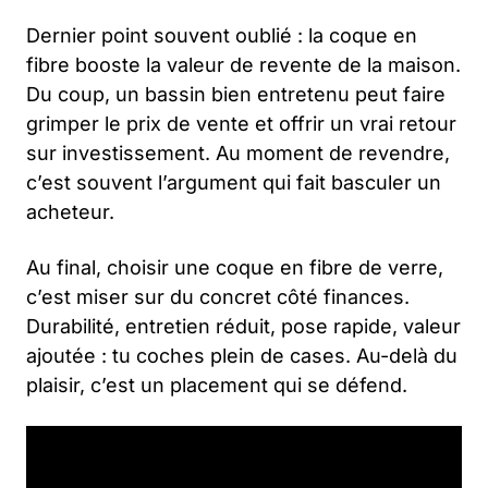
Dernier point souvent oublié : la coque en
fibre booste la valeur de revente de la maison.
Du coup, un bassin bien entretenu peut faire
grimper le prix de vente et offrir un vrai retour
sur investissement. Au moment de revendre,
c’est souvent l’argument qui fait basculer un
acheteur.
Au final, choisir une coque en fibre de verre,
c’est miser sur du concret côté finances.
Durabilité, entretien réduit, pose rapide, valeur
ajoutée : tu coches plein de cases. Au-delà du
plaisir, c’est un placement qui se défend.