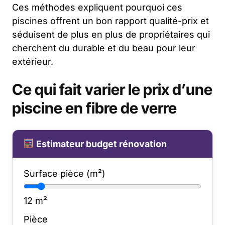
Ces méthodes expliquent pourquoi ces
piscines offrent un bon rapport qualité-prix et
séduisent de plus en plus de propriétaires qui
cherchent du durable et du beau pour leur
extérieur.
Ce qui fait varier le prix d’une
piscine en fibre de verre
Estimateur budget rénovation
Surface pièce (m²)
12
m²
Pièce