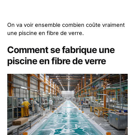
On va voir ensemble combien coûte vraiment
une piscine en fibre de verre.
Comment se fabrique une
piscine en fibre de verre