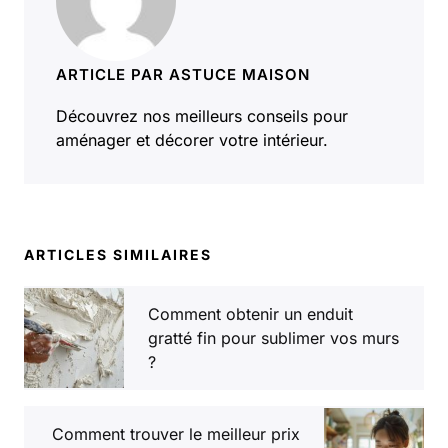
ARTICLE PAR ASTUCE MAISON
Découvrez nos meilleurs conseils pour
aménager et décorer votre intérieur.
ARTICLES SIMILAIRES
Comment obtenir un enduit
gratté fin pour sublimer vos murs
?
Comment trouver le meilleur prix