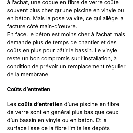
à l’achat, une coque en fibre de verre coûte
souvent plus cher qu’une piscine en vinyle ou
en béton. Mais la pose va vite, ce qui allège la
facture côté main-d’œuvre.
En face, le béton est moins cher à l’achat mais
demande plus de temps de chantier et des
coûts en plus pour bâtir le bassin. Le vinyle
reste un bon compromis sur l’installation, à
condition de prévoir un remplacement régulier
de la membrane.
Coûts d’entretien
Les
coûts d’entretien
d’une piscine en fibre
de verre sont en général plus bas que ceux
d’un bassin en vinyle ou en béton. Et la
surface lisse de la fibre limite les dépôts