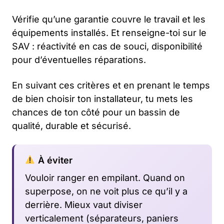
Vérifie qu’une garantie couvre le travail et les
équipements installés. Et renseigne-toi sur le
SAV : réactivité en cas de souci, disponibilité
pour d’éventuelles réparations.
En suivant ces critères et en prenant le temps
de bien choisir ton installateur, tu mets les
chances de ton côté pour un bassin de
qualité, durable et sécurisé.
À éviter
Vouloir ranger en empilant. Quand on
superpose, on ne voit plus ce qu’il y a
derrière. Mieux vaut diviser
verticalement (séparateurs, paniers