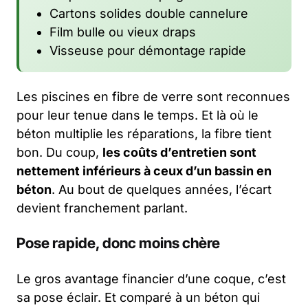
Cartons solides double cannelure
Film bulle ou vieux draps
Visseuse pour démontage rapide
Les piscines en fibre de verre sont reconnues
pour leur tenue dans le temps. Et là où le
béton multiplie les réparations, la fibre tient
bon. Du coup,
les coûts d’entretien sont
nettement inférieurs à ceux d’un bassin en
béton
. Au bout de quelques années, l’écart
devient franchement parlant.
Pose rapide, donc moins chère
Le gros avantage financier d’une coque, c’est
sa pose éclair. Et comparé à un béton qui