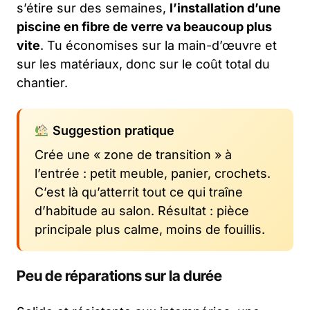
s’étire sur des semaines,
l’installation d’une
piscine en fibre de verre va beaucoup plus
vite
. Tu économises sur la main-d’œuvre et
sur les matériaux, donc sur le coût total du
chantier.
Suggestion pratique
Crée une « zone de transition » à
l’entrée : petit meuble, panier, crochets.
C’est là qu’atterrit tout ce qui traîne
d’habitude au salon. Résultat : pièce
principale plus calme, moins de fouillis.
Peu de réparations sur la durée