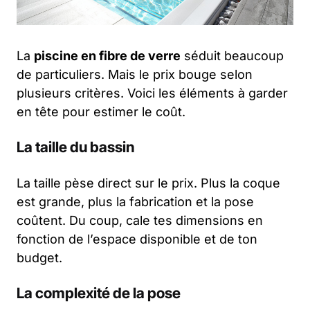
La
piscine en fibre de verre
séduit beaucoup
de particuliers. Mais le prix bouge selon
plusieurs critères. Voici les éléments à garder
en tête pour estimer le coût.
La taille du bassin
La taille pèse direct sur le prix. Plus la coque
est grande, plus la fabrication et la pose
coûtent. Du coup, cale tes dimensions en
fonction de l’espace disponible et de ton
budget.
La complexité de la pose