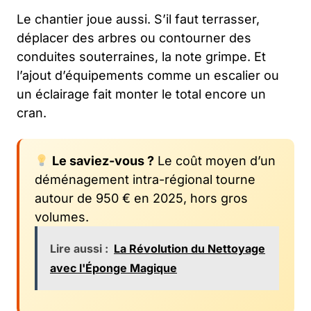
Le chantier joue aussi. S’il faut terrasser,
déplacer des arbres ou contourner des
conduites souterraines, la note grimpe. Et
l’ajout d’équipements comme un escalier ou
un éclairage fait monter le total encore un
cran.
Le saviez-vous ?
Le coût moyen d’un
déménagement intra-régional tourne
autour de 950 € en 2025, hors gros
volumes.
Lire aussi :
La Révolution du Nettoyage
avec l'Éponge Magique