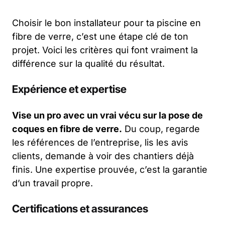
Choisir le bon installateur pour ta piscine en
fibre de verre, c’est une étape clé de ton
projet. Voici les critères qui font vraiment la
différence sur la qualité du résultat.
Expérience et expertise
Vise un pro avec un vrai vécu sur la pose de
coques en fibre de verre.
Du coup, regarde
les références de l’entreprise, lis les avis
clients, demande à voir des chantiers déjà
finis. Une expertise prouvée, c’est la garantie
d’un travail propre.
Certifications et assurances