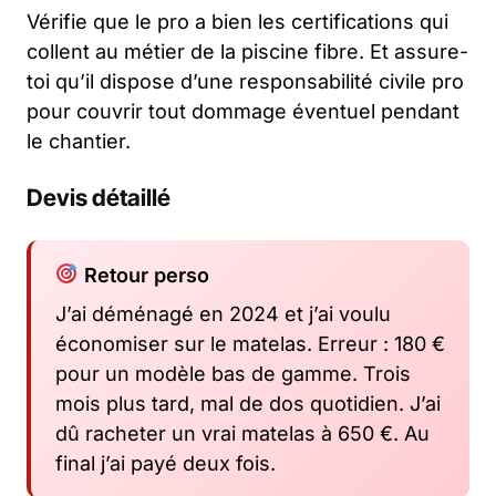
Vérifie que le pro a bien les certifications qui
collent au métier de la piscine fibre. Et assure-
toi qu’il dispose d’une responsabilité civile pro
pour couvrir tout dommage éventuel pendant
le chantier.
Devis détaillé
Retour perso
J’ai déménagé en 2024 et j’ai voulu
économiser sur le matelas. Erreur : 180 €
pour un modèle bas de gamme. Trois
mois plus tard, mal de dos quotidien. J’ai
dû racheter un vrai matelas à 650 €. Au
final j’ai payé deux fois.