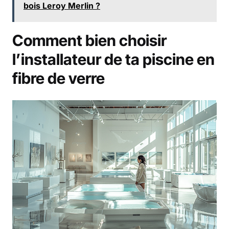
bois Leroy Merlin ?
Comment bien choisir
l’installateur de ta piscine en
fibre de verre