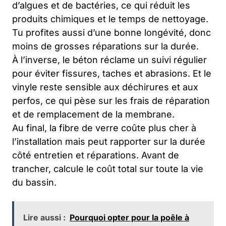
d’algues et de bactéries, ce qui réduit les
produits chimiques et le temps de nettoyage.
Tu profites aussi d’une bonne longévité, donc
moins de grosses réparations sur la durée.
À l’inverse, le béton réclame un suivi régulier
pour éviter fissures, taches et abrasions. Et le
vinyle reste sensible aux déchirures et aux
perfos, ce qui pèse sur les frais de réparation
et de remplacement de la membrane.
Au final, la fibre de verre coûte plus cher à
l’installation mais peut rapporter sur la durée
côté entretien et réparations. Avant de
trancher, calcule le coût total sur toute la vie
du bassin.
Lire aussi :
Pourquoi opter pour la poêle à