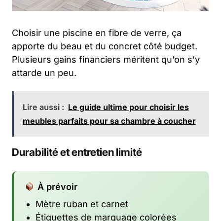
Choisir une piscine en fibre de verre, ça
apporte du beau et du concret côté budget.
Plusieurs gains financiers méritent qu’on s’y
attarde un peu.
Lire aussi :
Le guide ultime pour choisir les
meubles parfaits pour sa chambre à coucher
Durabilité et entretien limité
À prévoir
Mètre ruban et carnet
Étiquettes de marquage colorées