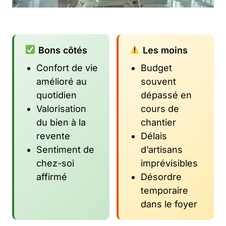
Bons côtés
Les moins
Confort de vie
Budget
amélioré au
souvent
quotidien
dépassé en
Valorisation
cours de
du bien à la
chantier
revente
Délais
Sentiment de
d’artisans
chez-soi
imprévisibles
affirmé
Désordre
temporaire
dans le foyer