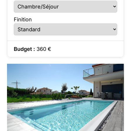
Finition
Budget :
360
€