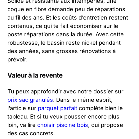
Solide et résistante aux intempéries, une
coque en fibre demande peu de réparations
au fil des ans. Et les coûts d’entretien restent
contenus, ce qui te fait économiser sur le
poste réparations dans la durée. Avec cette
robustesse, le bassin reste nickel pendant
des années, sans grosses rénovations à
prévoir.
Valeur à la revente
Tu peux approfondir avec notre dossier sur
prix sac granulés
. Dans le même esprit,
l’article sur
parquet parfait
complète bien le
tableau. Et si tu veux pousser encore plus
loin, va lire
choisir piscine bois
, qui propose
des cas concrets.