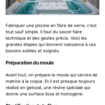
Fabriquer une piscine en fibre de verre, c’est
tout sauf simple. Il faut du savoir-faire
technique et des gestes précis. Voici les
grandes étapes qui donnent naissance à ces
bassins solides et soignés.
Préparation du moule
Avant tout, on prépare le moule qui servira de
matrice à la coque. Et il est presque toujours
réalisé en gelcoat, une résine spéciale qui
donne une surface lisse et homogène.