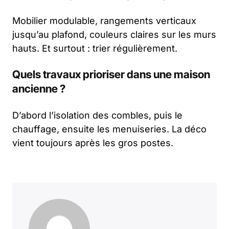
Mobilier modulable, rangements verticaux
jusqu’au plafond, couleurs claires sur les murs
hauts. Et surtout : trier régulièrement.
Quels travaux prioriser dans une maison
ancienne ?
D’abord l’isolation des combles, puis le
chauffage, ensuite les menuiseries. La déco
vient toujours après les gros postes.