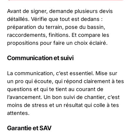
Avant de signer, demande plusieurs devis
détaillés. Vérifie que tout est dedans :
préparation du terrain, pose du bassin,
raccordements, finitions. Et compare les
propositions pour faire un choix éclairé.
Communication et suivi
La communication, c’est essentiel. Mise sur
un pro qui écoute, qui répond clairement à tes
questions et qui te tient au courant de
l’avancement. Un bon suivi de chantier, c’est
moins de stress et un résultat qui colle à tes
attentes.
Garantie et SAV