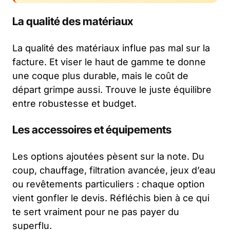
La qualité des matériaux
La qualité des matériaux influe pas mal sur la
facture. Et viser le haut de gamme te donne
une coque plus durable, mais le coût de
départ grimpe aussi. Trouve le juste équilibre
entre robustesse et budget.
Les accessoires et équipements
Les options ajoutées pèsent sur la note. Du
coup, chauffage, filtration avancée, jeux d’eau
ou revêtements particuliers : chaque option
vient gonfler le devis. Réfléchis bien à ce qui
te sert vraiment pour ne pas payer du
superflu.