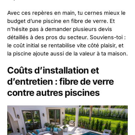
Avec ces repères en main, tu cernes mieux le
budget d’une piscine en fibre de verre. Et
n’hésite pas à demander plusieurs devis
détaillés à des pros du secteur. Souviens-toi :
le coût initial se rentabilise vite côté plaisir, et
la piscine ajoute aussi de la valeur à ta maison.
Coûts d’installation et
d’entretien : fibre de verre
contre autres piscines