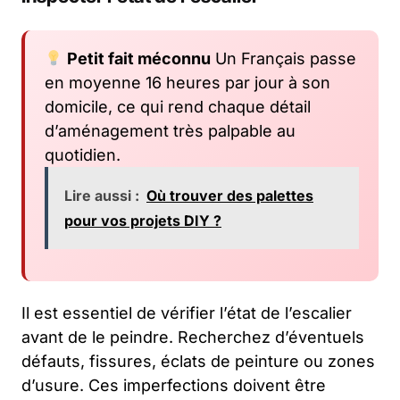
Petit fait méconnu
Un Français passe
en moyenne 16 heures par jour à son
domicile, ce qui rend chaque détail
d’aménagement très palpable au
quotidien.
Lire aussi :
Où trouver des palettes
pour vos projets DIY ?
Il est essentiel de vérifier l’état de l’escalier
avant de le peindre. Recherchez d’éventuels
défauts, fissures, éclats de peinture ou zones
d’usure. Ces imperfections doivent être