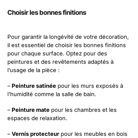
Choisir les bonnes finitions
Pour garantir la longévité de votre décoration,
il est essentiel de choisir les bonnes finitions
pour chaque surface. Optez pour des
peintures et des revêtements adaptés à
l’usage de la pièce :
–
Peinture satinée
pour les murs exposés à
l’humidité comme la salle de bain.
–
Peinture mate
pour les chambres et les
espaces de relaxation.
–
Vernis protecteur
pour les meubles en bois