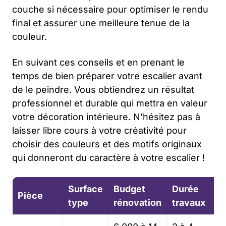
couche si nécessaire pour optimiser le rendu
final et assurer une meilleure tenue de la
couleur.
En suivant ces conseils et en prenant le
temps de bien préparer votre escalier avant
de le peindre. Vous obtiendrez un résultat
professionnel et durable qui mettra en valeur
votre décoration intérieure. N’hésitez pas à
laisser libre cours à votre créativité pour
choisir des couleurs et des motifs originaux
qui donneront du caractère à votre escalier !
Surface
Budget
Durée
Pièce
type
rénovation
travaux