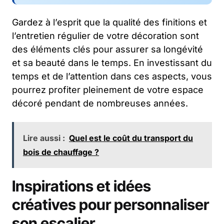
Gardez à l’esprit que la qualité des finitions et
l’entretien régulier de votre décoration sont
des éléments clés pour assurer sa longévité
et sa beauté dans le temps. En investissant du
temps et de l’attention dans ces aspects, vous
pourrez profiter pleinement de votre espace
décoré pendant de nombreuses années.
Lire aussi :
Quel est le coût du transport du
bois de chauffage ?
Inspirations et idées
créatives pour personnaliser
son escalier