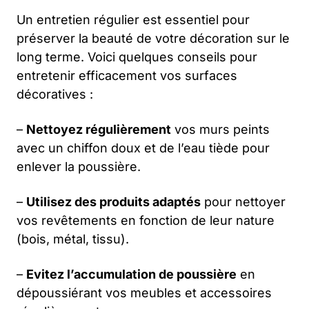
Un entretien régulier est essentiel pour
préserver la beauté de votre décoration sur le
long terme. Voici quelques conseils pour
entretenir efficacement vos surfaces
décoratives :
–
Nettoyez régulièrement
vos murs peints
avec un chiffon doux et de l’eau tiède pour
enlever la poussière.
–
Utilisez des produits adaptés
pour nettoyer
vos revêtements en fonction de leur nature
(bois, métal, tissu).
–
Evitez l’accumulation de poussière
en
dépoussiérant vos meubles et accessoires