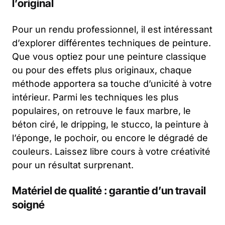
l’original
Pour un rendu professionnel, il est intéressant
d’explorer différentes techniques de peinture.
Que vous optiez pour une peinture classique
ou pour des effets plus originaux, chaque
méthode apportera sa touche d’unicité à votre
intérieur. Parmi les techniques les plus
populaires, on retrouve le faux marbre, le
béton ciré, le dripping, le stucco, la peinture à
l’éponge, le pochoir, ou encore le dégradé de
couleurs. Laissez libre cours à votre créativité
pour un résultat surprenant.
Matériel de qualité : garantie d’un travail
soigné