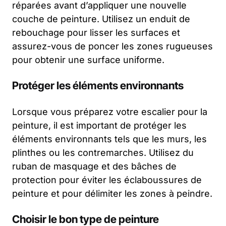
réparées avant d’appliquer une nouvelle
couche de peinture. Utilisez un enduit de
rebouchage pour lisser les surfaces et
assurez-vous de poncer les zones rugueuses
pour obtenir une surface uniforme.
Protéger les éléments environnants
Lorsque vous préparez votre escalier pour la
peinture, il est important de protéger les
éléments environnants tels que les murs, les
plinthes ou les contremarches. Utilisez du
ruban de masquage et des bâches de
protection pour éviter les éclaboussures de
peinture et pour délimiter les zones à peindre.
Choisir le bon type de peinture