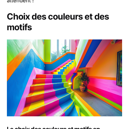
attendent !
Choix des couleurs et des
motifs