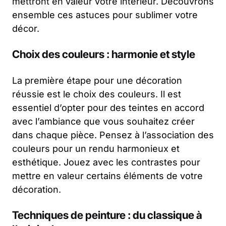
mettront en valeur votre intérieur. Découvrons
ensemble ces astuces pour sublimer votre
décor.
Choix des couleurs : harmonie et style
La première étape pour une décoration
réussie est le choix des couleurs. Il est
essentiel d’opter pour des teintes en accord
avec l’ambiance que vous souhaitez créer
dans chaque pièce. Pensez à l’association des
couleurs pour un rendu harmonieux et
esthétique. Jouez avec les contrastes pour
mettre en valeur certains éléments de votre
décoration.
Techniques de peinture : du classique à