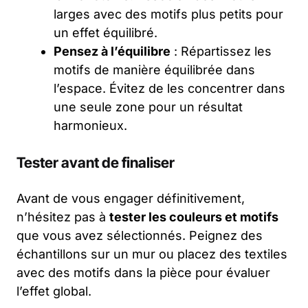
larges avec des motifs plus petits pour
un effet équilibré.
Pensez à l’équilibre
: Répartissez les
motifs de manière équilibrée dans
l’espace. Évitez de les concentrer dans
une seule zone pour un résultat
harmonieux.
Tester avant de finaliser
Avant de vous engager définitivement,
n’hésitez pas à
tester les couleurs et motifs
que vous avez sélectionnés. Peignez des
échantillons sur un mur ou placez des textiles
avec des motifs dans la pièce pour évaluer
l’effet global.