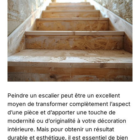
Peindre un escalier peut être un excellent
moyen de transformer complètement l’aspect
d’une pièce et d’apporter une touche de
modernité ou d’originalité à votre décoration
intérieure. Mais pour obtenir un résultat
durable et esthétique, il est essentiel de bien