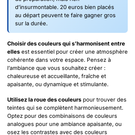
d’insurmontable. 20 euros bien placés
au départ peuvent te faire gagner gros
sur la durée.
Choisir des couleurs qui s’harmonisent entre
elles
est essentiel pour créer une atmosphère
cohérente dans votre espace. Pensez à
l’ambiance que vous souhaitez créer :
chaleureuse et accueillante, fraîche et
apaisante, ou dynamique et stimulante.
Utilisez la roue des couleurs
pour trouver des
teintes qui se complètent harmonieusement.
Optez pour des combinaisons de couleurs
analogues pour une ambiance apaisante, ou
osez les contrastes avec des couleurs