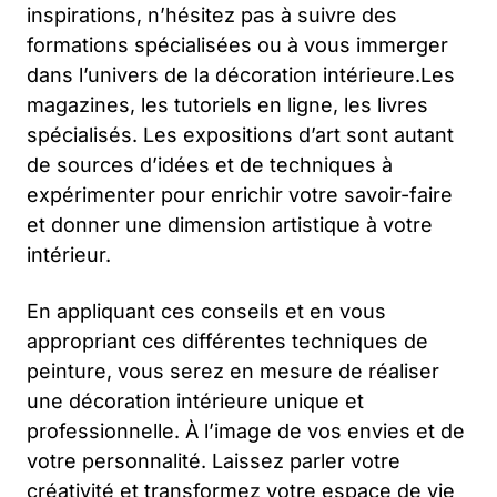
inspirations, n’hésitez pas à suivre des
formations spécialisées ou à vous immerger
dans l’univers de la décoration intérieure.Les
magazines, les tutoriels en ligne, les livres
spécialisés. Les expositions d’art sont autant
de sources d’idées et de techniques à
expérimenter pour enrichir votre savoir-faire
et donner une dimension artistique à votre
intérieur.
En appliquant ces conseils et en vous
appropriant ces différentes techniques de
peinture, vous serez en mesure de réaliser
une décoration intérieure unique et
professionnelle. À l’image de vos envies et de
votre personnalité. Laissez parler votre
créativité et transformez votre espace de vie