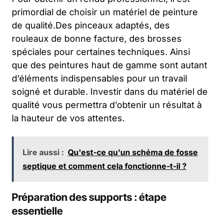
primordial de choisir un matériel de peinture
de qualité.Des pinceaux adaptés, des
rouleaux de bonne facture, des brosses
spéciales pour certaines techniques. Ainsi
que des peintures haut de gamme sont autant
d’éléments indispensables pour un travail
soigné et durable. Investir dans du matériel de
qualité vous permettra d’obtenir un résultat à
la hauteur de vos attentes.
Lire aussi :
Qu'est-ce qu'un schéma de fosse
septique et comment cela fonctionne-t-il ?
Préparation des supports : étape
essentielle