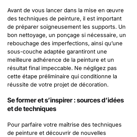
Avant de vous lancer dans la mise en œuvre
des techniques de peinture, il est important
de préparer soigneusement les supports. Un
bon nettoyage, un ponçage si nécessaire, un
rebouchage des imperfections, ainsi qu’une
sous-couche adaptée garantiront une
meilleure adhérence de la peinture et un
résultat final impeccable. Ne négligez pas
cette étape préliminaire qui conditionne la
réussite de votre projet de décoration.
Se former et s’inspirer : sources d’idées
et de techniques
Pour parfaire votre maîtrise des techniques
de peinture et découvrir de nouvelles