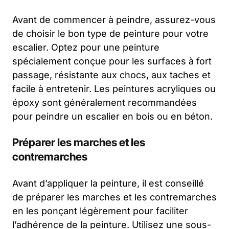
Avant de commencer à peindre, assurez-vous
de choisir le bon type de peinture pour votre
escalier. Optez pour une peinture
spécialement conçue pour les surfaces à fort
passage, résistante aux chocs, aux taches et
facile à entretenir. Les peintures acryliques ou
époxy sont généralement recommandées
pour peindre un escalier en bois ou en béton.
Préparer les marches et les
contremarches
Avant d’appliquer la peinture, il est conseillé
de préparer les marches et les contremarches
en les ponçant légèrement pour faciliter
l’adhérence de la peinture. Utilisez une sous-