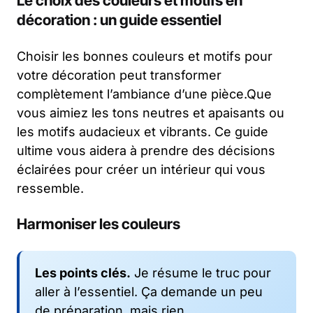
Le choix des couleurs et motifs en
décoration : un guide essentiel
Choisir les bonnes couleurs et motifs pour
votre décoration peut transformer
complètement l’ambiance d’une pièce.Que
vous aimiez les tons neutres et apaisants ou
les motifs audacieux et vibrants. Ce guide
ultime vous aidera à prendre des décisions
éclairées pour créer un intérieur qui vous
ressemble.
Harmoniser les couleurs
Les points clés.
Je résume le truc pour
aller à l’essentiel. Ça demande un peu
de préparation, mais rien