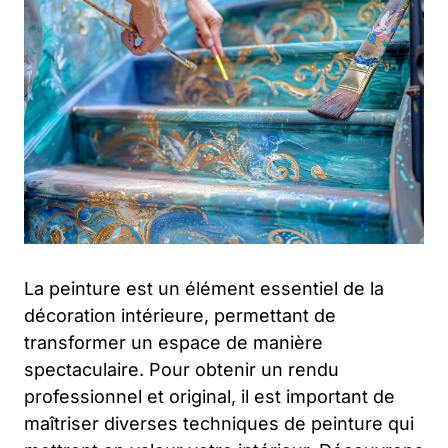
La peinture est un élément essentiel de la
décoration intérieure, permettant de
transformer un espace de manière
spectaculaire. Pour obtenir un rendu
professionnel et original, il est important de
maîtriser diverses techniques de peinture qui