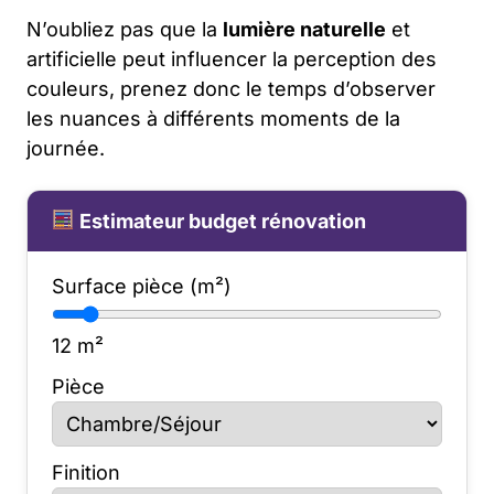
N’oubliez pas que la
lumière naturelle
et
artificielle peut influencer la perception des
couleurs, prenez donc le temps d’observer
les nuances à différents moments de la
journée.
Estimateur budget rénovation
Surface pièce (m²)
12
m²
Pièce
Finition