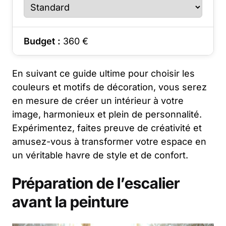
Budget :
360
€
En suivant ce guide ultime pour choisir les
couleurs et motifs de décoration, vous serez
en mesure de créer un intérieur à votre
image, harmonieux et plein de personnalité.
Expérimentez, faites preuve de créativité et
amusez-vous à transformer votre espace en
un véritable havre de style et de confort.
Préparation de l’escalier
avant la peinture