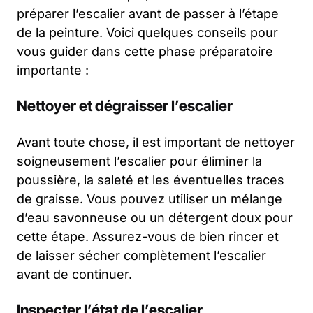
préparer l’escalier avant de passer à l’étape
de la peinture. Voici quelques conseils pour
vous guider dans cette phase préparatoire
importante :
Nettoyer et dégraisser l’escalier
Avant toute chose, il est important de nettoyer
soigneusement l’escalier pour éliminer la
poussière, la saleté et les éventuelles traces
de graisse. Vous pouvez utiliser un mélange
d’eau savonneuse ou un détergent doux pour
cette étape. Assurez-vous de bien rincer et
de laisser sécher complètement l’escalier
avant de continuer.
Inspecter l’état de l’escalier