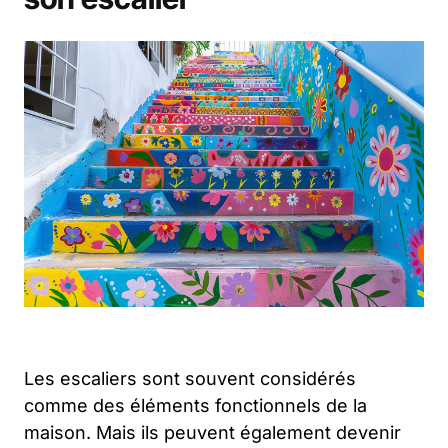
Les escaliers sont souvent considérés
comme des éléments fonctionnels de la
maison. Mais ils peuvent également devenir