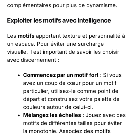
complémentaires pour plus de dynamisme.
Exploiter les motifs avec intelligence
Les
motifs
apportent texture et personnalité à
un espace. Pour éviter une surcharge
visuelle, il est important de savoir les choisir
avec discernement :
Commencez par un motif fort
: Si vous
avez un coup de cœur pour un motif
particulier, utilisez-le comme point de
départ et construisez votre palette de
couleurs autour de celui-ci.
Mélangez les échelles
: Jouez avec des
motifs de différentes tailles pour éviter
la monotonie. Associez des motifs