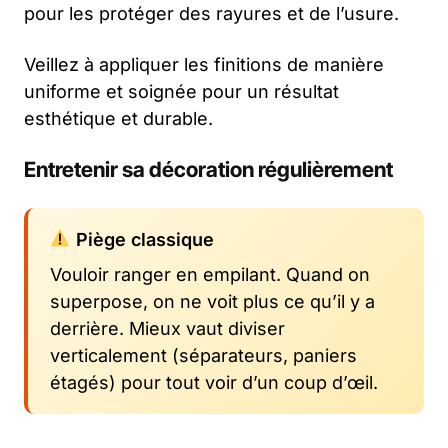
pour les protéger des rayures et de l’usure.
Veillez à appliquer les finitions de manière
uniforme et soignée pour un résultat
esthétique et durable.
Entretenir sa décoration régulièrement
Piège classique
Vouloir ranger en empilant. Quand on
superpose, on ne voit plus ce qu’il y a
derrière. Mieux vaut diviser
verticalement (séparateurs, paniers
étagés) pour tout voir d’un coup d’œil.