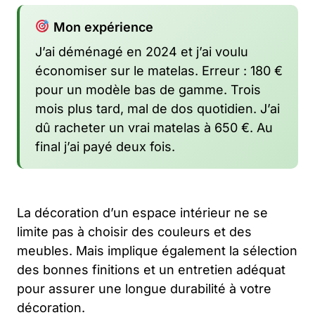
Mon expérience
J’ai déménagé en 2024 et j’ai voulu
économiser sur le matelas. Erreur : 180 €
pour un modèle bas de gamme. Trois
mois plus tard, mal de dos quotidien. J’ai
dû racheter un vrai matelas à 650 €. Au
final j’ai payé deux fois.
La décoration d’un espace intérieur ne se
limite pas à choisir des couleurs et des
meubles. Mais implique également la sélection
des bonnes finitions et un entretien adéquat
pour assurer une longue durabilité à votre
décoration.