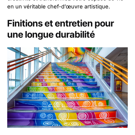
en un véritable chef-d’œuvre artistique.
Finitions et entretien pour
une longue durabilité