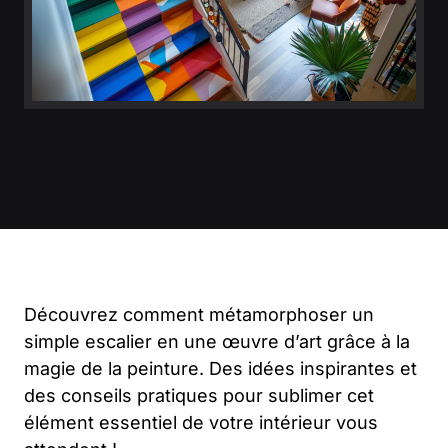
Découvrez comment métamorphoser un
simple escalier en une œuvre d’art grâce à la
magie de la peinture. Des idées inspirantes et
des conseils pratiques pour sublimer cet
élément essentiel de votre intérieur vous