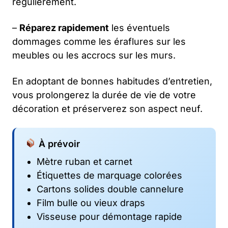
régulièrement.
–
Réparez rapidement
les éventuels
dommages comme les éraflures sur les
meubles ou les accrocs sur les murs.
En adoptant de bonnes habitudes d’entretien,
vous prolongerez la durée de vie de votre
décoration et préserverez son aspect neuf.
À prévoir
Mètre ruban et carnet
Étiquettes de marquage colorées
Cartons solides double cannelure
Film bulle ou vieux draps
Visseuse pour démontage rapide