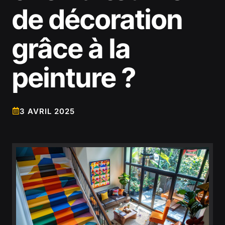
de décoration
grâce à la
peinture ?
3 AVRIL 2025