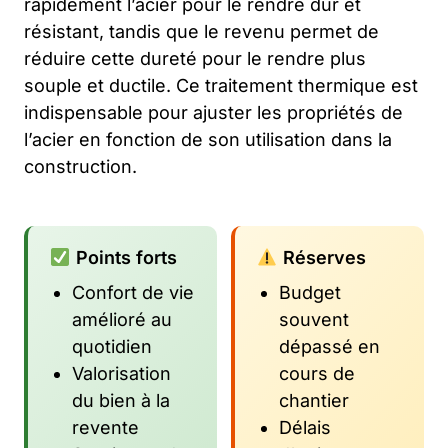
rapidement l’acier pour le rendre dur et
résistant, tandis que le revenu permet de
réduire cette dureté pour le rendre plus
souple et ductile. Ce traitement thermique est
indispensable pour ajuster les propriétés de
l’acier en fonction de son utilisation dans la
construction.
Points forts
Réserves
Confort de vie
Budget
amélioré au
souvent
quotidien
dépassé en
Valorisation
cours de
du bien à la
chantier
revente
Délais