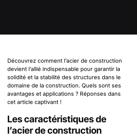
Découvrez comment l’acier de construction
devient l’allié indispensable pour garantir la
solidité et la stabilité des structures dans le
domaine de la construction. Quels sont ses
avantages et applications ? Réponses dans
cet article captivant !
Les caractéristiques de
l’acier de construction