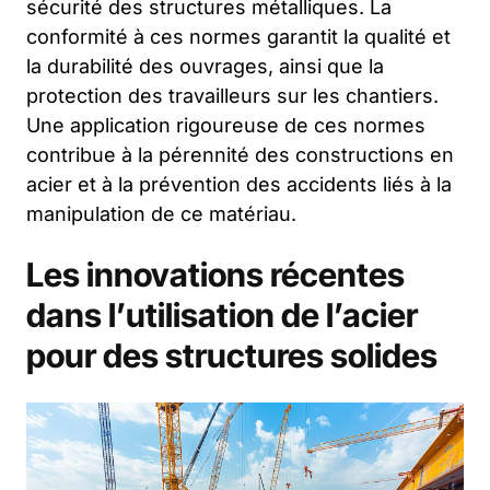
sécurité des structures métalliques. La
conformité à ces normes garantit la qualité et
la durabilité des ouvrages, ainsi que la
protection des travailleurs sur les chantiers.
Une application rigoureuse de ces normes
contribue à la pérennité des constructions en
acier et à la prévention des accidents liés à la
manipulation de ce matériau.
Les innovations récentes
dans l’utilisation de l’acier
pour des structures solides