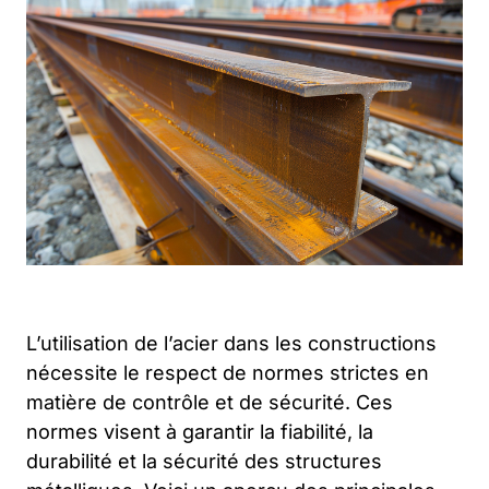
L’utilisation de l’acier dans les constructions
nécessite le respect de normes strictes en
matière de contrôle et de sécurité. Ces
normes visent à garantir la fiabilité, la
durabilité et la sécurité des structures