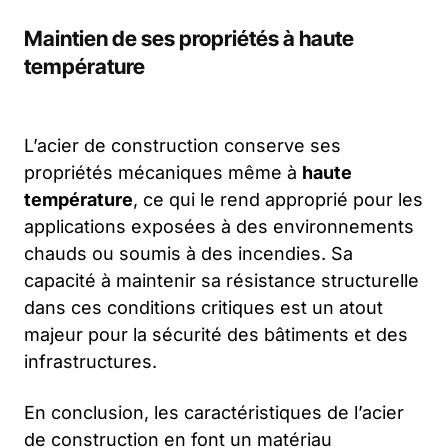
Maintien de ses propriétés à haute
température
L’acier de construction conserve ses
propriétés mécaniques même à
haute
température
, ce qui le rend approprié pour les
applications exposées à des environnements
chauds ou soumis à des incendies. Sa
capacité à maintenir sa résistance structurelle
dans ces conditions critiques est un atout
majeur pour la sécurité des bâtiments et des
infrastructures.
En conclusion, les caractéristiques de l’acier
de construction en font un matériau