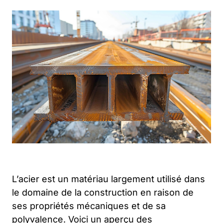
L’acier est un matériau largement utilisé dans
le domaine de la construction en raison de
ses propriétés mécaniques et de sa
polyvalence. Voici un aperçu des