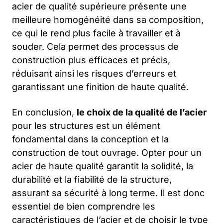
acier de qualité supérieure présente une
meilleure homogénéité dans sa composition,
ce qui le rend plus facile à travailler et à
souder. Cela permet des processus de
construction plus efficaces et précis,
réduisant ainsi les risques d’erreurs et
garantissant une finition de haute qualité.
En conclusion,
le choix de la qualité de l’acier
pour les structures est un élément
fondamental dans la conception et la
construction de tout ouvrage. Opter pour un
acier de haute qualité garantit la solidité, la
durabilité et la fiabilité de la structure,
assurant sa sécurité à long terme. Il est donc
essentiel de bien comprendre les
caractéristiques de l’acier et de choisir le type