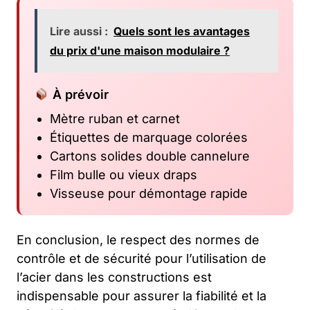
Lire aussi :
Quels sont les avantages
du prix d'une maison modulaire ?
À prévoir
Mètre ruban et carnet
Étiquettes de marquage colorées
Cartons solides double cannelure
Film bulle ou vieux draps
Visseuse pour démontage rapide
En conclusion, le respect des normes de
contrôle et de sécurité pour l’utilisation de
l’acier dans les constructions est
indispensable pour assurer la fiabilité et la