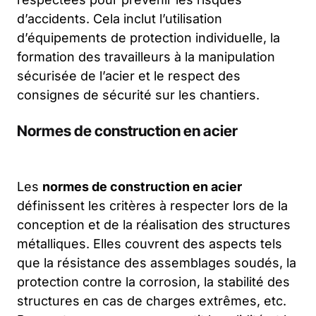
d’accidents. Cela inclut l’utilisation
d’équipements de protection individuelle, la
formation des travailleurs à la manipulation
sécurisée de l’acier et le respect des
consignes de sécurité sur les chantiers.
Normes de construction en acier
Les
normes de construction en acier
définissent les critères à respecter lors de la
conception et de la réalisation des structures
métalliques. Elles couvrent des aspects tels
que la résistance des assemblages soudés, la
protection contre la corrosion, la stabilité des
structures en cas de charges extrêmes, etc.