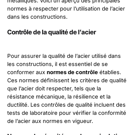
métalliques. Voici un aperçu des principales
normes à respecter pour l’utilisation de l’acier
dans les constructions.
Contrôle de la qualité de l’acier
Pour assurer la qualité de l’acier utilisé dans
les constructions, il est essentiel de se
conformer aux
normes de contrôle
établies.
Ces normes définissent les critères de qualité
que l’acier doit respecter, tels que la
résistance mécanique, la résilience et la
ductilité. Les contrôles de qualité incluent des
tests de laboratoire pour vérifier la conformité
de l’acier aux normes en vigueur.