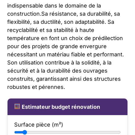
indispensable dans le domaine de la
construction.Sa résistance, sa durabilité, sa
flexibilité, sa ductilité, son adaptabilité. Sa
recyclabilité et sa stabilité à haute
température en font un choix de prédilection
pour des projets de grande envergure
nécessitant un matériau fiable et performant.
Son utilisation contribue à la solidité, à la
sécurité et à la durabilité des ouvrages
construits, garantissant ainsi des structures
robustes et pérennes.
Estimateur budget rénovation
Surface pièce (m²)