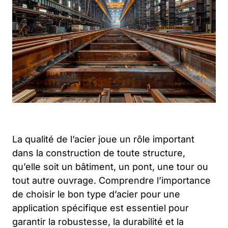
La qualité de l’acier joue un rôle important
dans la construction de toute structure,
qu’elle soit un bâtiment, un pont, une tour ou
tout autre ouvrage. Comprendre l’importance
de choisir le bon type d’acier pour une
application spécifique est essentiel pour
garantir la robustesse, la durabilité et la