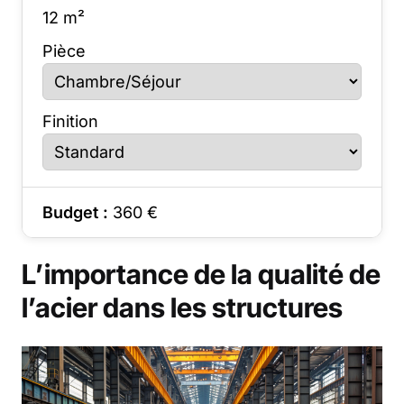
12
m²
Pièce
Finition
Budget :
360
€
L’importance de la qualité de
l’acier dans les structures