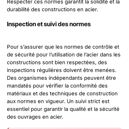
Respecter ces normes garantit la solidité et la
durabilité des constructions en acier.
Inspection et suivi des normes
Pour s’assurer que les normes de contrôle et
de sécurité pour l’utilisation de l’acier dans les
constructions sont bien respectées, des
inspections régulières doivent être menées.
Des organismes indépendants peuvent être
mandatés pour vérifier la conformité des
matériaux et des techniques de construction
aux normes en vigueur. Un suivi strict est
essentiel pour garantir la qualité et la sécurité
des ouvrages en acier.