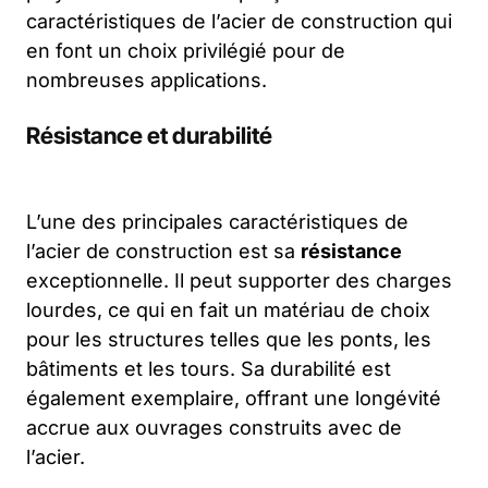
caractéristiques de l’acier de construction qui
en font un choix privilégié pour de
nombreuses applications.
Résistance et durabilité
L’une des principales caractéristiques de
l’acier de construction est sa
résistance
exceptionnelle. Il peut supporter des charges
lourdes, ce qui en fait un matériau de choix
pour les structures telles que les ponts, les
bâtiments et les tours. Sa durabilité est
également exemplaire, offrant une longévité
accrue aux ouvrages construits avec de
l’acier.