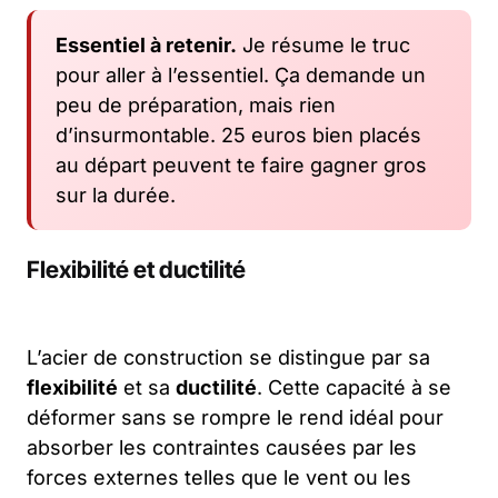
Essentiel à retenir.
Je résume le truc
pour aller à l’essentiel. Ça demande un
peu de préparation, mais rien
d’insurmontable. 25 euros bien placés
au départ peuvent te faire gagner gros
sur la durée.
Flexibilité et ductilité
L’acier de construction se distingue par sa
flexibilité
et sa
ductilité
. Cette capacité à se
déformer sans se rompre le rend idéal pour
absorber les contraintes causées par les
forces externes telles que le vent ou les