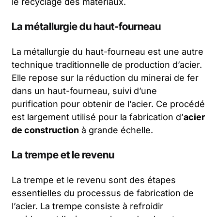
le recyclage des matériaux.
La métallurgie du haut-fourneau
La métallurgie du haut-fourneau est une autre
technique traditionnelle de production d’acier.
Elle repose sur la réduction du minerai de fer
dans un haut-fourneau, suivi d’une
purification pour obtenir de l’acier. Ce procédé
est largement utilisé pour la fabrication d’
acier
de construction
à grande échelle.
La trempe et le revenu
La trempe et le revenu sont des étapes
essentielles du processus de fabrication de
l’acier. La trempe consiste à refroidir