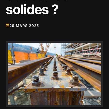
solides ?
29 MARS 2025