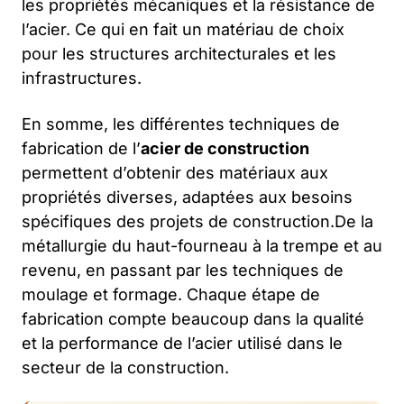
les propriétés mécaniques et la résistance de
l’acier. Ce qui en fait un matériau de choix
pour les structures architecturales et les
infrastructures.
En somme, les différentes techniques de
fabrication de l’
acier de construction
permettent d’obtenir des matériaux aux
propriétés diverses, adaptées aux besoins
spécifiques des projets de construction.De la
métallurgie du haut-fourneau à la trempe et au
revenu, en passant par les techniques de
moulage et formage. Chaque étape de
fabrication compte beaucoup dans la qualité
et la performance de l’acier utilisé dans le
secteur de la construction.