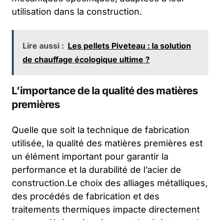
utilisation dans la construction.
Lire aussi :
Les pellets Piveteau : la solution
de chauffage écologique ultime ?
L’importance de la qualité des matières
premières
Quelle que soit la technique de fabrication
utilisée, la qualité des matières premières est
un élément important pour garantir la
performance et la durabilité de l’acier de
construction.Le choix des alliages métalliques,
des procédés de fabrication et des
traitements thermiques impacte directement