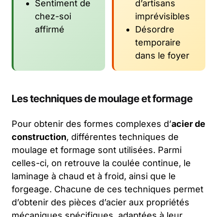
Sentiment de
d’artisans
chez-soi
imprévisibles
affirmé
Désordre
temporaire
dans le foyer
Les techniques de moulage et formage
Pour obtenir des formes complexes d’
acier de
construction
, différentes techniques de
moulage et formage sont utilisées. Parmi
celles-ci, on retrouve la coulée continue, le
laminage à chaud et à froid, ainsi que le
forgeage. Chacune de ces techniques permet
d’obtenir des pièces d’acier aux propriétés
mécaniques spécifiques, adaptées à leur