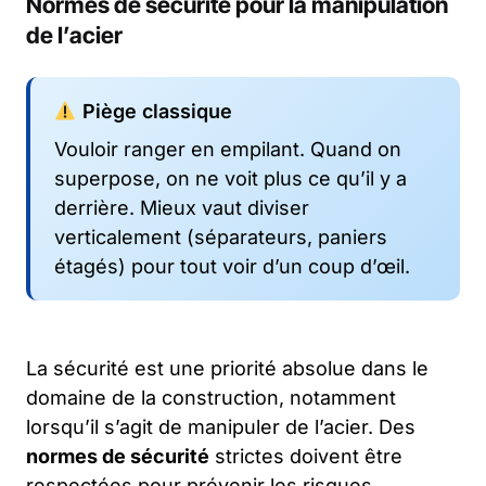
Normes de sécurité pour la manipulation
de l’acier
Piège classique
Vouloir ranger en empilant. Quand on
superpose, on ne voit plus ce qu’il y a
derrière. Mieux vaut diviser
verticalement (séparateurs, paniers
étagés) pour tout voir d’un coup d’œil.
La sécurité est une priorité absolue dans le
domaine de la construction, notamment
lorsqu’il s’agit de manipuler de l’acier. Des
normes de sécurité
strictes doivent être
respectées pour prévenir les risques