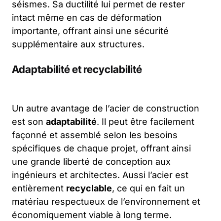
séismes. Sa ductilité lui permet de rester
intact même en cas de déformation
importante, offrant ainsi une sécurité
supplémentaire aux structures.
Adaptabilité et recyclabilité
Un autre avantage de l’acier de construction
est son
adaptabilité
. Il peut être facilement
façonné et assemblé selon les besoins
spécifiques de chaque projet, offrant ainsi
une grande liberté de conception aux
ingénieurs et architectes. Aussi l’acier est
entièrement
recyclable
, ce qui en fait un
matériau respectueux de l’environnement et
économiquement viable à long terme.