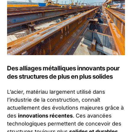
Des alliages métalliques innovants pour
des structures de plus en plus solides
L’acier, matériau largement utilisé dans
l’industrie de la construction, connaît
actuellement des évolutions majeures grâce à
des
innovations récentes
. Ces avancées
technologiques permettent de concevoir des
structures toujours plus
solides et durables
,