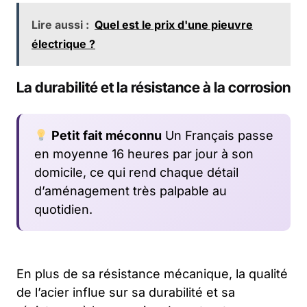
Lire aussi :
Quel est le prix d'une pieuvre
électrique ?
La durabilité et la résistance à la corrosion
Petit fait méconnu
Un Français passe
en moyenne 16 heures par jour à son
domicile, ce qui rend chaque détail
d’aménagement très palpable au
quotidien.
En plus de sa résistance mécanique, la qualité
de l’acier influe sur sa durabilité et sa