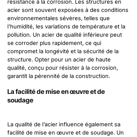
résistance à la corrosion. Les structures en
acier sont souvent exposées à des conditions
environnementales sévères, telles que
l’humidité, les variations de température et la
pollution. Un acier de qualité inférieure peut
se corroder plus rapidement, ce qui
compromet la longévité et la sécurité de la
structure. Opter pour un acier de haute
qualité, conçu pour résister à la corrosion,
garantit la pérennité de la construction.
La facilité de mise en œuvre et de
soudage
La qualité de l’acier influence également sa
facilité de mise en œuvre et de soudage. Un