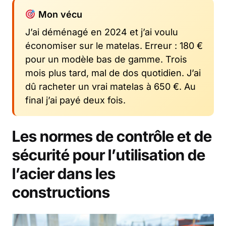
Mon vécu
J’ai déménagé en 2024 et j’ai voulu
économiser sur le matelas. Erreur : 180 €
pour un modèle bas de gamme. Trois
mois plus tard, mal de dos quotidien. J’ai
dû racheter un vrai matelas à 650 €. Au
final j’ai payé deux fois.
Les normes de contrôle et de
sécurité pour l’utilisation de
l’acier dans les
constructions