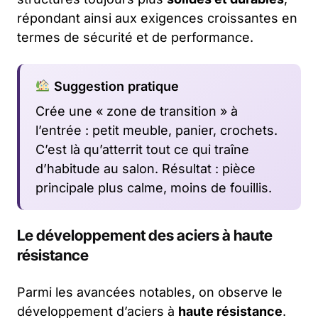
répondant ainsi aux exigences croissantes en
termes de sécurité et de performance.
Suggestion pratique
Crée une « zone de transition » à
l’entrée : petit meuble, panier, crochets.
C’est là qu’atterrit tout ce qui traîne
d’habitude au salon. Résultat : pièce
principale plus calme, moins de fouillis.
Le développement des aciers à haute
résistance
Parmi les avancées notables, on observe le
développement d’aciers à
haute résistance
.