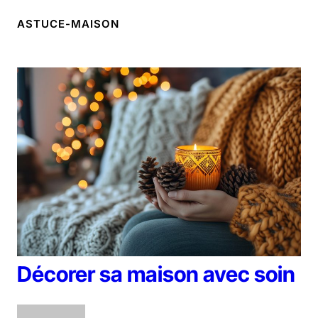
ASTUCE-MAISON
Décorer sa maison avec soin