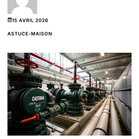
15 AVRIL 2026
ASTUCE-MAISON