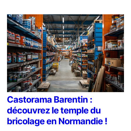
Castorama Barentin :
découvrez le temple du
bricolage en Normandie !