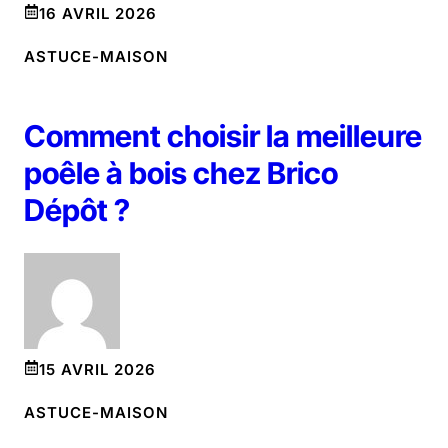
16 AVRIL 2026
ASTUCE-MAISON
Comment choisir la meilleure
poêle à bois chez Brico
Dépôt ?
15 AVRIL 2026
ASTUCE-MAISON