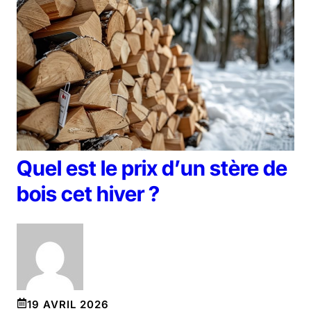
Quel est le prix d’un stère de
bois cet hiver ?
19 AVRIL 2026