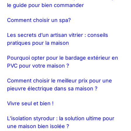
le guide pour bien commander
Comment choisir un spa?
Les secrets d’un artisan vitrier : conseils
pratiques pour la maison
Pourquoi opter pour le bardage extérieur en
PVC pour votre maison ?
Comment choisir le meilleur prix pour une
pieuvre électrique dans sa maison ?
Vivre seul et bien !
L’isolation styrodur : la solution ultime pour
une maison bien isolée ?