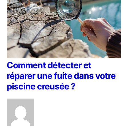
Comment détecter et
réparer une fuite dans votre
piscine creusée ?