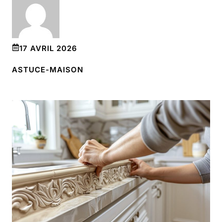
17 AVRIL 2026
ASTUCE-MAISON