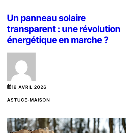
Un panneau solaire
transparent : une révolution
énergétique en marche ?
19 AVRIL 2026
ASTUCE-MAISON