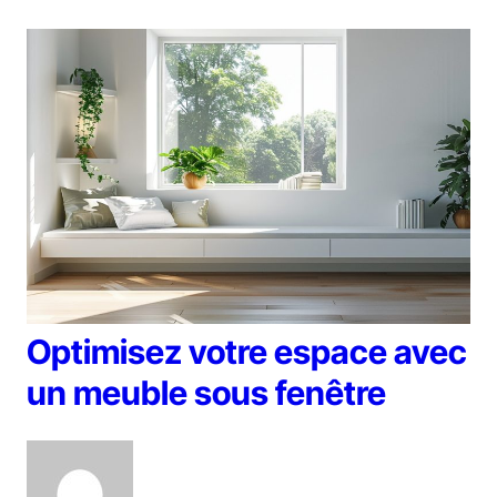
Optimisez votre espace avec
un meuble sous fenêtre