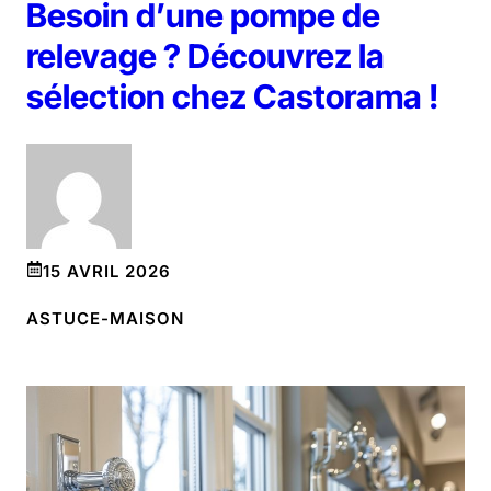
Besoin d’une pompe de
relevage ? Découvrez la
sélection chez Castorama !
15 AVRIL 2026
ASTUCE-MAISON