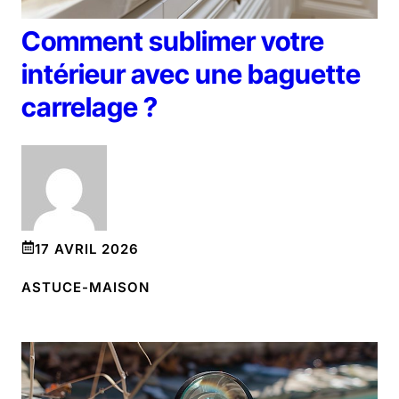
Comment sublimer votre
intérieur avec une baguette
carrelage ?
17 AVRIL 2026
ASTUCE-MAISON