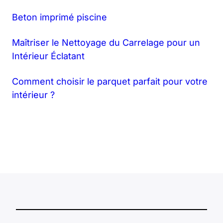
Beton imprimé piscine
Maîtriser le Nettoyage du Carrelage pour un
Intérieur Éclatant
Comment choisir le parquet parfait pour votre
intérieur ?