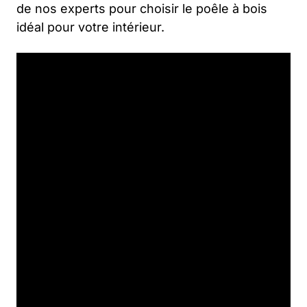
de nos experts pour choisir le poêle à bois
idéal pour votre intérieur.