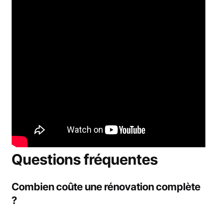
Questions fréquentes
Combien coûte une rénovation complète
?