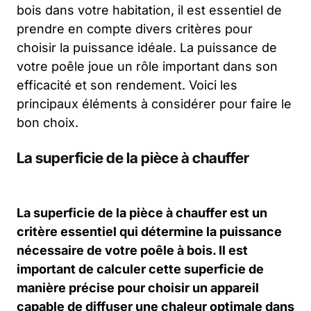
bois dans votre habitation, il est essentiel de
prendre en compte divers critères pour
choisir la puissance idéale. La puissance de
votre poêle joue un rôle important dans son
efficacité et son rendement. Voici les
principaux éléments à considérer pour faire le
bon choix.
La superficie de la pièce à chauffer
La superficie de la pièce à chauffer est un
critère essentiel qui détermine la puissance
nécessaire de votre poêle à bois. Il est
important de calculer cette superficie de
manière précise pour choisir un appareil
capable de diffuser une chaleur optimale dans