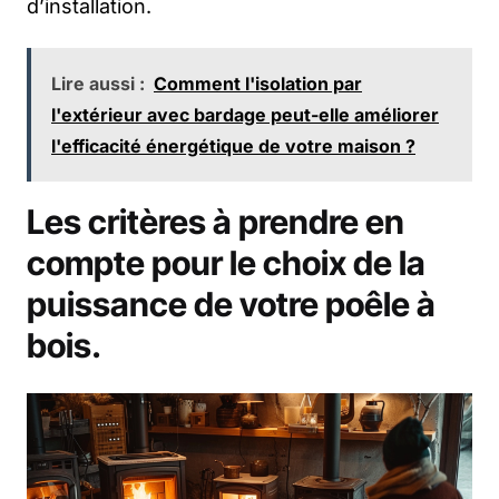
d’installation.
Lire aussi :
Comment l'isolation par
l'extérieur avec bardage peut-elle améliorer
l'efficacité énergétique de votre maison ?
Les critères à prendre en
compte pour le choix de la
puissance de votre poêle à
bois.