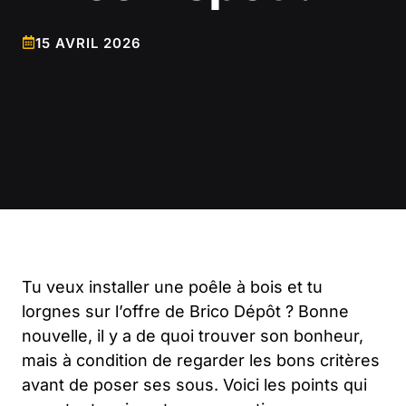
15 AVRIL 2026
Tu veux installer une poêle à bois et tu
lorgnes sur l’offre de Brico Dépôt ? Bonne
nouvelle, il y a de quoi trouver son bonheur,
mais à condition de regarder les bons critères
avant de poser ses sous. Voici les points qui