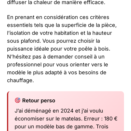
diffuser la chaleur de manière efficace.
En prenant en considération ces critères
essentiels tels que la superficie de la pièce,
l’isolation de votre habitation et la hauteur
sous plafond. Vous pourrez choisir la
puissance idéale pour votre poêle à bois.
N’hésitez pas à demander conseil à un
professionnel pour vous orienter vers le
modèle le plus adapté à vos besoins de
chauffage.
Retour perso
J’ai déménagé en 2024 et j’ai voulu
économiser sur le matelas. Erreur : 180 €
pour un modèle bas de gamme. Trois