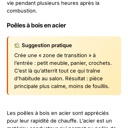
vie pendant plusieurs heures après la
combustion.
Poêles à bois en acier
Suggestion pratique
Crée une « zone de transition » à
l’entrée : petit meuble, panier, crochets.
C’est là qu’atterrit tout ce qui traîne
d’habitude au salon. Résultat : pièce
principale plus calme, moins de fouillis.
Les poêles à bois en acier sont appréciés
pour leur rapidité de chauffe. L’acier est un