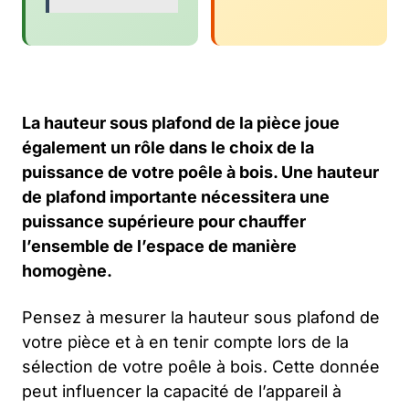
La hauteur sous plafond de la pièce joue
également un rôle dans le choix de la
puissance de votre poêle à bois. Une hauteur
de plafond importante nécessitera une
puissance supérieure pour chauffer
l’ensemble de l’espace de manière
homogène.
Pensez à mesurer la hauteur sous plafond de
votre pièce et à en tenir compte lors de la
sélection de votre poêle à bois. Cette donnée
peut influencer la capacité de l’appareil à