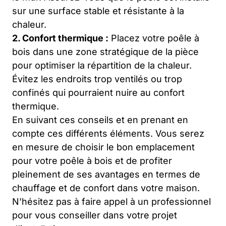
sur une surface stable et résistante à la
chaleur.
2. Confort thermique :
Placez votre poêle à
bois dans une zone stratégique de la pièce
pour optimiser la répartition de la chaleur.
Évitez les endroits trop ventilés ou trop
confinés qui pourraient nuire au confort
thermique.
En suivant ces conseils et en prenant en
compte ces différents éléments. Vous serez
en mesure de choisir le bon emplacement
pour votre poêle à bois et de profiter
pleinement de ses avantages en termes de
chauffage et de confort dans votre maison.
N’hésitez pas à faire appel à un professionnel
pour vous conseiller dans votre projet