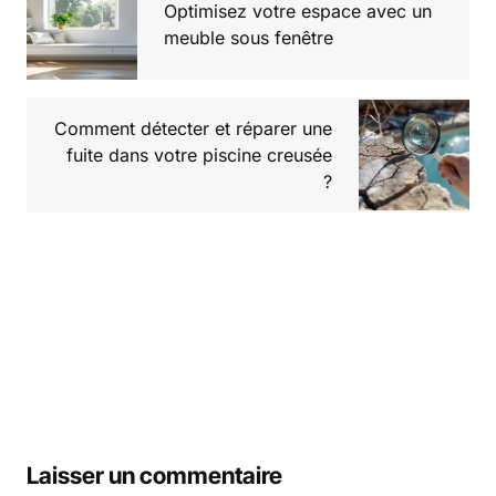
Optimisez votre espace avec un
meuble sous fenêtre
Comment détecter et réparer une
fuite dans votre piscine creusée
?
Laisser un commentaire