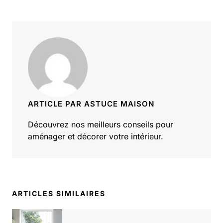
ARTICLE PAR ASTUCE MAISON
Découvrez nos meilleurs conseils pour
aménager et décorer votre intérieur.
ARTICLES SIMILAIRES