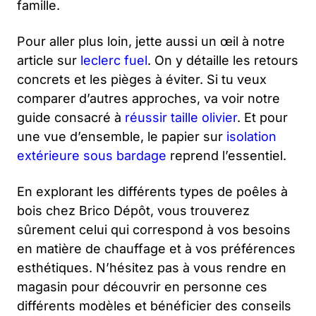
famille.
Pour aller plus loin, jette aussi un œil à notre
article sur
leclerc fuel
. On y détaille les retours
concrets et les pièges à éviter. Si tu veux
comparer d’autres approches, va voir notre
guide consacré à
réussir taille olivier
. Et pour
une vue d’ensemble, le papier sur
isolation
extérieure sous bardage
reprend l’essentiel.
En explorant les différents types de poêles à
bois chez Brico Dépôt, vous trouverez
sûrement celui qui correspond à vos besoins
en matière de chauffage et à vos préférences
esthétiques. N’hésitez pas à vous rendre en
magasin pour découvrir en personne ces
différents modèles et bénéficier des conseils