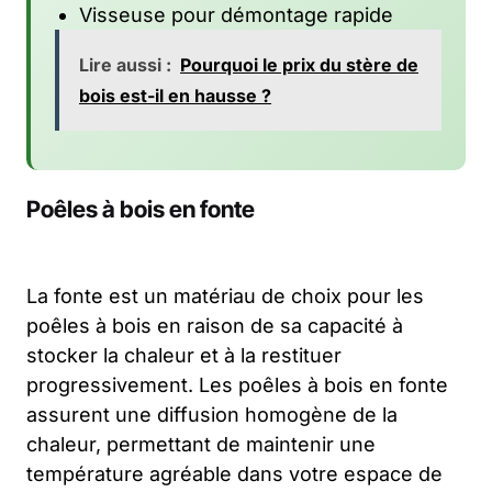
Visseuse pour démontage rapide
Lire aussi :
Pourquoi le prix du stère de
bois est-il en hausse ?
Poêles à bois en fonte
La fonte est un matériau de choix pour les
poêles à bois en raison de sa capacité à
stocker la chaleur et à la restituer
progressivement. Les poêles à bois en fonte
assurent une diffusion homogène de la
chaleur, permettant de maintenir une
température agréable dans votre espace de