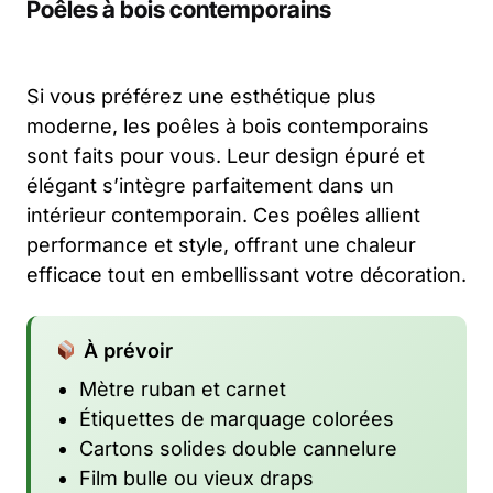
Poêles à bois contemporains
Si vous préférez une esthétique plus
moderne, les poêles à bois contemporains
sont faits pour vous. Leur design épuré et
élégant s’intègre parfaitement dans un
intérieur contemporain. Ces poêles allient
performance et style, offrant une chaleur
efficace tout en embellissant votre décoration.
À prévoir
Mètre ruban et carnet
Étiquettes de marquage colorées
Cartons solides double cannelure
Film bulle ou vieux draps