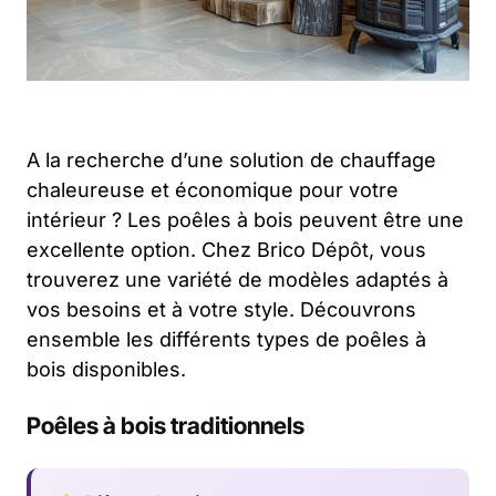
A la recherche d’une solution de chauffage
chaleureuse et économique pour votre
intérieur ? Les poêles à bois peuvent être une
excellente option. Chez Brico Dépôt, vous
trouverez une variété de modèles adaptés à
vos besoins et à votre style. Découvrons
ensemble les différents types de poêles à
bois disponibles.
Poêles à bois traditionnels