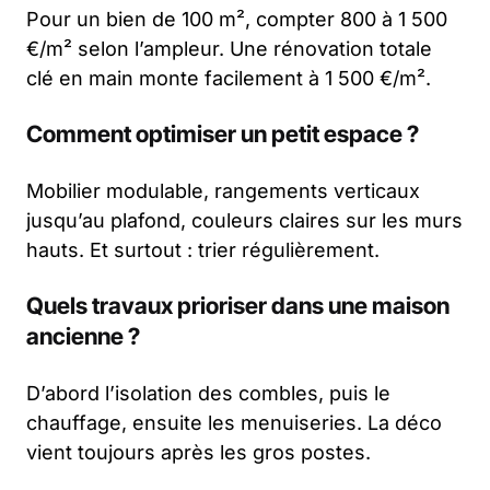
Pour un bien de 100 m², compter 800 à 1 500
€/m² selon l’ampleur. Une rénovation totale
clé en main monte facilement à 1 500 €/m².
Comment optimiser un petit espace ?
Mobilier modulable, rangements verticaux
jusqu’au plafond, couleurs claires sur les murs
hauts. Et surtout : trier régulièrement.
Quels travaux prioriser dans une maison
ancienne ?
D’abord l’isolation des combles, puis le
chauffage, ensuite les menuiseries. La déco
vient toujours après les gros postes.