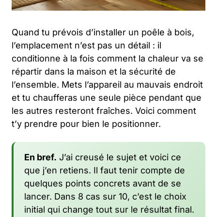
Quand tu prévois d’installer un poêle à bois,
l’emplacement n’est pas un détail : il
conditionne à la fois comment la chaleur va se
répartir dans la maison et la sécurité de
l’ensemble. Mets l’appareil au mauvais endroit
et tu chaufferas une seule pièce pendant que
les autres resteront fraîches. Voici comment
t’y prendre pour bien le positionner.
En bref.
J’ai creusé le sujet et voici ce
que j’en retiens. Il faut tenir compte de
quelques points concrets avant de se
lancer. Dans 8 cas sur 10, c’est le choix
initial qui change tout sur le résultat final.