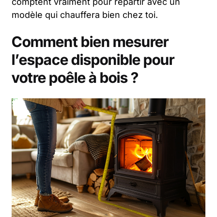
comptent vraiment pour repartir avec un
modèle qui chauffera bien chez toi.
Comment bien mesurer
l’espace disponible pour
votre poêle à bois ?