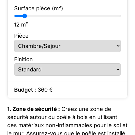
Surface pièce (m²)
12
m²
Pièce
Finition
Budget :
360
€
1. Zone de sécurité :
Créez une zone de
sécurité autour du poêle à bois en utilisant
des matériaux non-inflammables pour le sol et
le mur. Assurez-vous que le poêle est installé