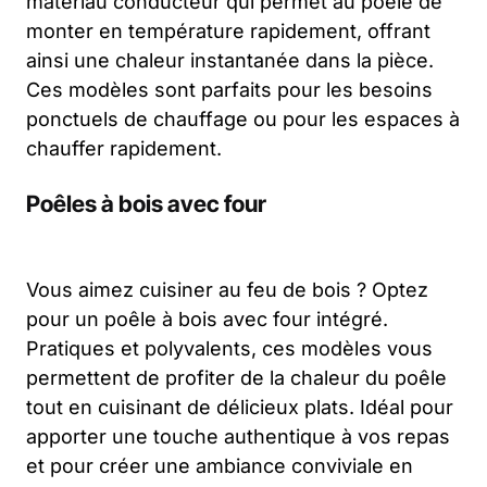
matériau conducteur qui permet au poêle de
monter en température rapidement, offrant
ainsi une chaleur instantanée dans la pièce.
Ces modèles sont parfaits pour les besoins
ponctuels de chauffage ou pour les espaces à
chauffer rapidement.
Poêles à bois avec four
Vous aimez cuisiner au feu de bois ? Optez
pour un poêle à bois avec four intégré.
Pratiques et polyvalents, ces modèles vous
permettent de profiter de la chaleur du poêle
tout en cuisinant de délicieux plats. Idéal pour
apporter une touche authentique à vos repas
et pour créer une ambiance conviviale en