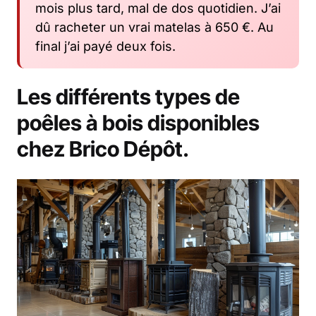
mois plus tard, mal de dos quotidien. J’ai
dû racheter un vrai matelas à 650 €. Au
final j’ai payé deux fois.
Les différents types de
poêles à bois disponibles
chez Brico Dépôt.