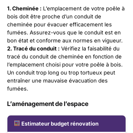
1. Cheminée :
L’emplacement de votre poêle à
bois doit être proche d’un conduit de
cheminée pour évacuer efficacement les
fumées. Assurez-vous que le conduit est en
bon état et conforme aux normes en vigueur.
2. Tracé du conduit :
Vérifiez la faisabilité du
tracé du conduit de cheminée en fonction de
l’emplacement choisi pour votre poêle à bois.
Un conduit trop long ou trop tortueux peut
entraîner une mauvaise évacuation des
fumées.
L’aménagement de l’espace
Estimateur budget rénovation