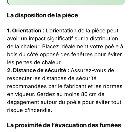
La disposition de la pièce
1. Orientation :
L’orientation de la pièce peut
avoir un impact significatif sur la distribution
de la chaleur. Placez idéalement votre poêle à
bois du côté opposé des fenêtres pour éviter
les pertes de chaleur.
2. Distance de sécurité :
Assurez-vous de
respecter les distances de sécurité
recommandées par le fabricant et les normes
en vigueur. Gardez au moins 80 cm de
dégagement autour du poêle pour éviter tout
risque d’incendie.
La proximité de l’évacuation des fumées