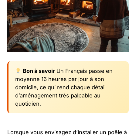
Bon à savoir
Un Français passe en
moyenne 16 heures par jour à son
domicile, ce qui rend chaque détail
d’aménagement très palpable au
quotidien.
Lorsque vous envisagez d’installer un poêle à