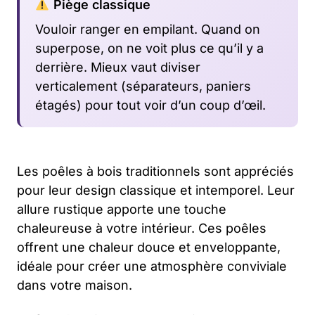
Piège classique
Vouloir ranger en empilant. Quand on
superpose, on ne voit plus ce qu’il y a
derrière. Mieux vaut diviser
verticalement (séparateurs, paniers
étagés) pour tout voir d’un coup d’œil.
Les poêles à bois traditionnels sont appréciés
pour leur design classique et intemporel. Leur
allure rustique apporte une touche
chaleureuse à votre intérieur. Ces poêles
offrent une chaleur douce et enveloppante,
idéale pour créer une atmosphère conviviale
dans votre maison.