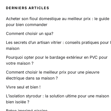
DERNIERS ARTICLES
Acheter son fioul domestique au meilleur prix : le guide
pour bien commander
Comment choisir un spa?
Les secrets d’un artisan vitrier : conseils pratiques pour 
maison
Pourquoi opter pour le bardage extérieur en PVC pour
votre maison ?
Comment choisir le meilleur prix pour une pieuvre
électrique dans sa maison ?
Vivre seul et bien !
L’isolation styrodur : la solution ultime pour une maison
bien isolée ?
Beton imprimé piscine