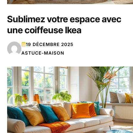
Sublimez votre espace avec
une coiffeuse Ikea
19 DÉCEMBRE 2025
ASTUCE-MAISON