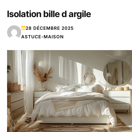
Isolation bille d argile
28 DÉCEMBRE 2025
ASTUCE-MAISON