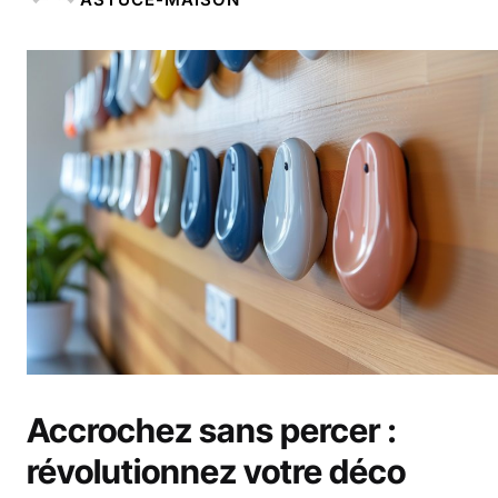
Accrochez sans percer :
révolutionnez votre déco