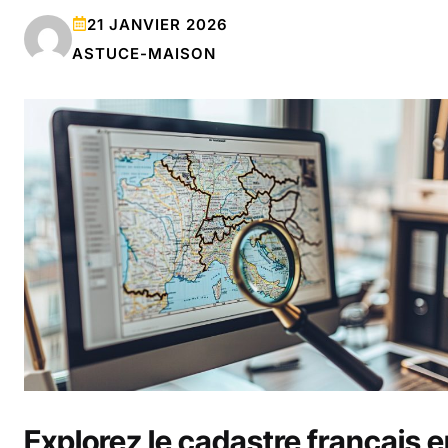
21 JANVIER 2026
ASTUCE-MAISON
Explorez le cadastre français 