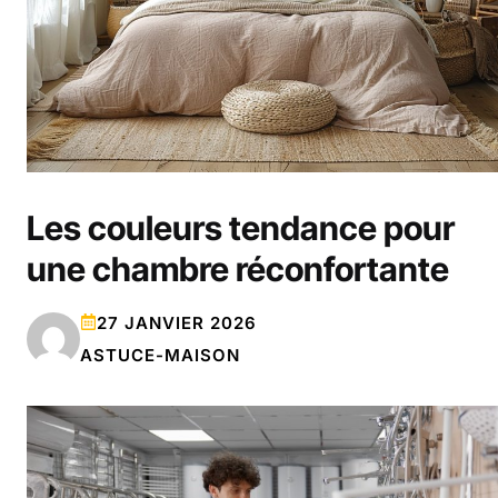
Les couleurs tendance pour
une chambre réconfortante
27 JANVIER 2026
ASTUCE-MAISON