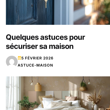
Quelques astuces pour
sécuriser sa maison
5 FÉVRIER 2026
ASTUCE-MAISON