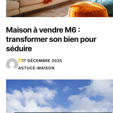
Maison à vendre M6 :
transformer son bien pour
séduire
17 DÉCEMBRE 2025
ASTUCE-MAISON