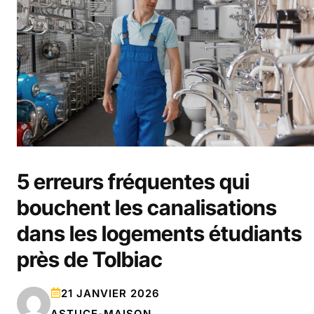
5 erreurs fréquentes qui
bouchent les canalisations
dans les logements étudiants
près de Tolbiac
21 JANVIER 2026
ASTUCE-MAISON