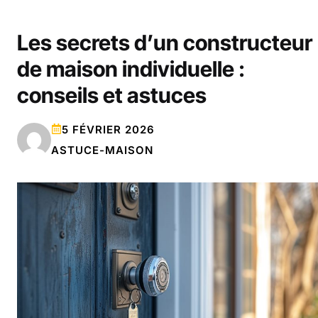
Les secrets d’un constructeur
de maison individuelle :
conseils et astuces
5 FÉVRIER 2026
ASTUCE-MAISON