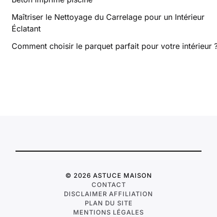
Maîtriser le Nettoyage du Carrelage pour un Intérieur
Éclatant
Comment choisir le parquet parfait pour votre intérieur 
© 2026 ASTUCE MAISON
CONTACT
DISCLAIMER AFFILIATION
PLAN DU SITE
MENTIONS LÉGALES