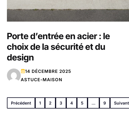
Porte d’entrée en acier : le
choix de la sécurité et du
design
14 DÉCEMBRE 2025
ASTUCE-MAISON
Précédent
1
2
3
4
5
…
9
Suivant