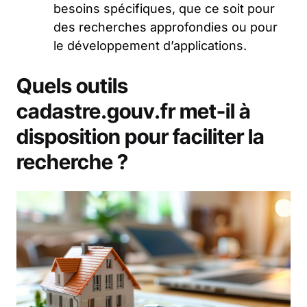
besoins spécifiques, que ce soit pour
des recherches approfondies ou pour
le développement d’applications.
Quels outils
cadastre.gouv.fr met-il à
disposition pour faciliter la
recherche ?