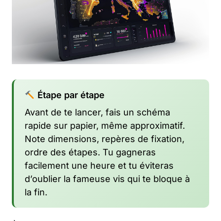
Étape par étape
Avant de te lancer, fais un schéma
rapide sur papier, même approximatif.
Note dimensions, repères de fixation,
ordre des étapes. Tu gagneras
facilement une heure et tu éviteras
d’oublier la fameuse vis qui te bloque à
la fin.