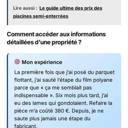
Lire aussi :
Le guide ultime des prix des
piscines semi-enterrées
Comment accéder aux informations
détaillées d’une propriété ?
Mon expérience
La première fois que j’ai posé du parquet
flottant, j’ai sauté l’étape du film polyane
parce que « ça me semblait pas
indispensable ». Six mois plus tard, j’ai
eu des lames qui gondolaient. Refaire la
pièce m’a coûté 380 €. Depuis, je ne
saute plus jamais une étape du
fabricant.