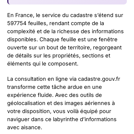
En France, le service du cadastre s’étend sur
597754 feuilles, rendant compte de la
complexité et de la richesse des informations
disponibles. Chaque feuille est une fenêtre
ouverte sur un bout de territoire, regorgeant
de détails sur les propriétés, sections et
éléments qui le composent.
La consultation en ligne via cadastre.gouv.fr
transforme cette tâche ardue en une
expérience fluide. Avec des outils de
géolocalisation et des images aériennes à
votre disposition, vous voilà équipé pour
naviguer dans ce labyrinthe d’informations
avec aisance.