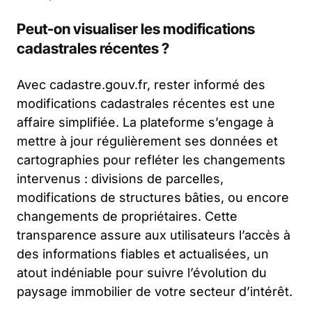
Peut-on visualiser les modifications
cadastrales récentes ?
Avec cadastre.gouv.fr, rester informé des
modifications cadastrales récentes est une
affaire simplifiée. La plateforme s’engage à
mettre à jour régulièrement ses données et
cartographies pour refléter les changements
intervenus : divisions de parcelles,
modifications de structures bâties, ou encore
changements de propriétaires. Cette
transparence assure aux utilisateurs l’accès à
des informations fiables et actualisées, un
atout indéniable pour suivre l’évolution du
paysage immobilier de votre secteur d’intérêt.