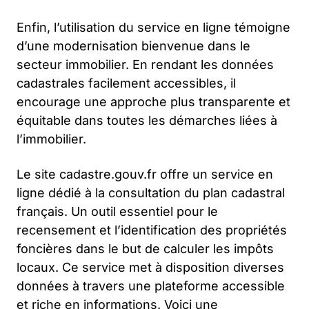
Enfin, l’utilisation du service en ligne témoigne
d’une modernisation bienvenue dans le
secteur immobilier. En rendant les données
cadastrales facilement accessibles, il
encourage une approche plus transparente et
équitable dans toutes les démarches liées à
l’immobilier.
Le site cadastre.gouv.fr offre un service en
ligne dédié à la consultation du plan cadastral
français. Un outil essentiel pour le
recensement et l’identification des propriétés
foncières dans le but de calculer les impôts
locaux. Ce service met à disposition diverses
données à travers une plateforme accessible
et riche en informations. Voici une