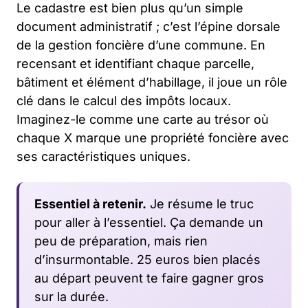
Le cadastre est bien plus qu’un simple
document administratif ; c’est l’épine dorsale
de la gestion foncière d’une commune. En
recensant et identifiant chaque parcelle,
bâtiment et élément d’habillage, il joue un rôle
clé dans le calcul des impôts locaux.
Imaginez-le comme une carte au trésor où
chaque X marque une propriété foncière avec
ses caractéristiques uniques.
Essentiel à retenir.
Je résume le truc
pour aller à l’essentiel. Ça demande un
peu de préparation, mais rien
d’insurmontable. 25 euros bien placés
au départ peuvent te faire gagner gros
sur la durée.