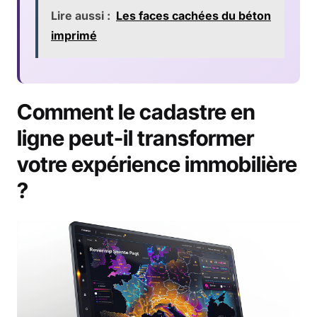
Lire aussi :
Les faces cachées du béton
imprimé
Comment le cadastre en
ligne peut-il transformer
votre expérience immobilière
?