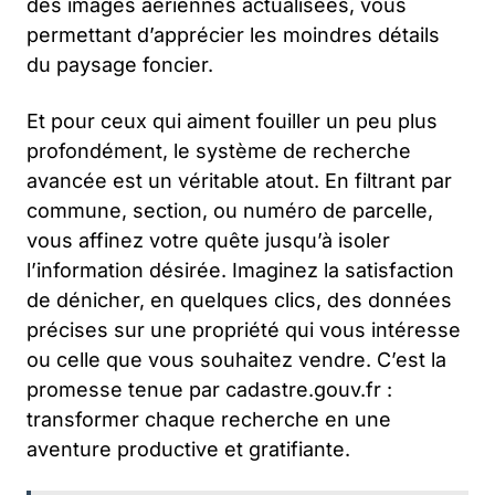
des images aériennes actualisées, vous
permettant d’apprécier les moindres détails
du paysage foncier.
Et pour ceux qui aiment fouiller un peu plus
profondément, le système de recherche
avancée est un véritable atout. En filtrant par
commune, section, ou numéro de parcelle,
vous affinez votre quête jusqu’à isoler
l’information désirée. Imaginez la satisfaction
de dénicher, en quelques clics, des données
précises sur une propriété qui vous intéresse
ou celle que vous souhaitez vendre. C’est la
promesse tenue par cadastre.gouv.fr :
transformer chaque recherche en une
aventure productive et gratifiante.