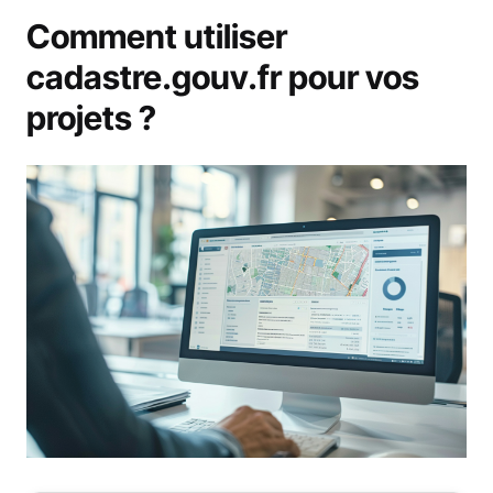
Comment utiliser
cadastre.gouv.fr pour vos
projets ?