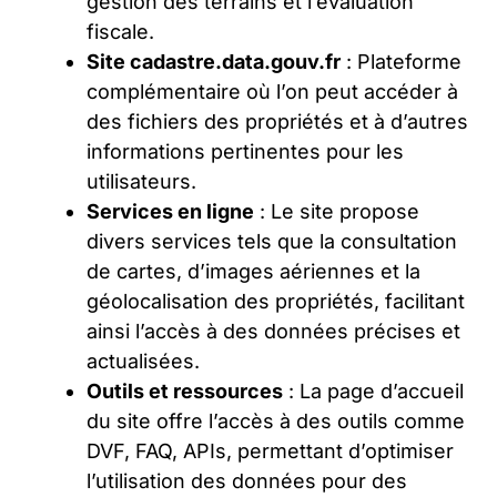
gestion des terrains et l’évaluation
fiscale.
Site cadastre.data.gouv.fr
: Plateforme
complémentaire où l’on peut accéder à
des fichiers des propriétés et à d’autres
informations pertinentes pour les
utilisateurs.
Services en ligne
: Le site propose
divers services tels que la consultation
de cartes, d’images aériennes et la
géolocalisation des propriétés, facilitant
ainsi l’accès à des données précises et
actualisées.
Outils et ressources
: La page d’accueil
du site offre l’accès à des outils comme
DVF, FAQ, APIs, permettant d’optimiser
l’utilisation des données pour des