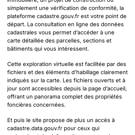
simplement une vérification de conformité, la
plateforme cadastre.gouv.fr est votre point de
départ. La consultation en ligne des données
cadastrales vous permet d’accéder à une
carte détaillée des parcelles, sections et
bâtiments qui vous intéressent.
Cette exploration virtuelle est facilitée par des
fichiers et des éléments d’habillage clairement
indiqués sur la carte. Les fichiers ouverts et à
jour sont accessibles depuis la page d’accueil,
offrant un panorama complet des propriétés
foncières concernées.
Et puis le site propose de plus un accès à
cadastre.data.gouv.fr pour ceux qui