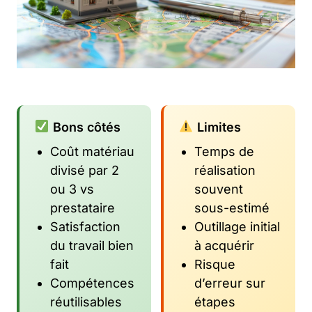
Bons côtés
Limites
Coût matériau
Temps de
divisé par 2
réalisation
ou 3 vs
souvent
prestataire
sous-estimé
Satisfaction
Outillage initial
du travail bien
à acquérir
fait
Risque
Compétences
d’erreur sur
réutilisables
étapes