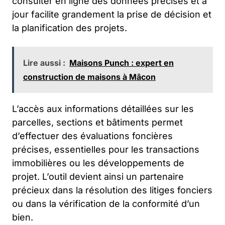
consulter en ligne des données précises et à
jour facilite grandement la prise de décision et
la planification des projets.
Lire aussi :
Maisons Punch : expert en
construction de maisons à Mâcon
L’accès aux informations détaillées sur les
parcelles, sections et bâtiments permet
d’effectuer des évaluations foncières
précises, essentielles pour les transactions
immobilières ou les développements de
projet. L’outil devient ainsi un partenaire
précieux dans la résolution des litiges fonciers
ou dans la vérification de la conformité d’un
bien.