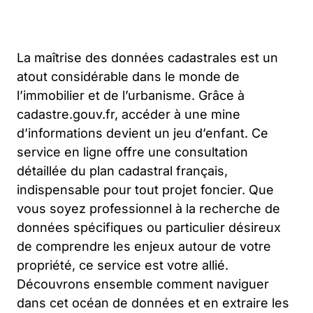
La maîtrise des données cadastrales est un
atout considérable dans le monde de
l’immobilier et de l’urbanisme. Grâce à
cadastre.gouv.fr, accéder à une mine
d’informations devient un jeu d’enfant. Ce
service en ligne offre une consultation
détaillée du plan cadastral français,
indispensable pour tout projet foncier. Que
vous soyez professionnel à la recherche de
données spécifiques ou particulier désireux
de comprendre les enjeux autour de votre
propriété, ce service est votre allié.
Découvrons ensemble comment naviguer
dans cet océan de données et en extraire les