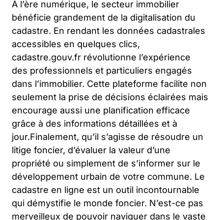
À l’ère numérique, le secteur immobilier
bénéficie grandement de la digitalisation du
cadastre. En rendant les données cadastrales
accessibles en quelques clics,
cadastre.gouv.fr révolutionne l’expérience
des professionnels et particuliers engagés
dans l’immobilier. Cette plateforme facilite non
seulement la prise de décisions éclairées mais
encourage aussi une planification efficace
grâce à des informations détaillées et à
jour.Finalement, qu’il s’agisse de résoudre un
litige foncier, d’évaluer la valeur d’une
propriété ou simplement de s’informer sur le
développement urbain de votre commune. Le
cadastre en ligne est un outil incontournable
qui démystifie le monde foncier. N’est-ce pas
merveilleux de pouvoir naviguer dans le vaste