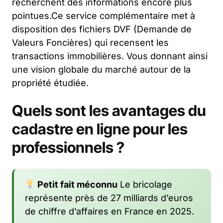
recherchent des informations encore plus
pointues.Ce service complémentaire met à
disposition des fichiers DVF (Demande de
Valeurs Foncières) qui recensent les
transactions immobilières. Vous donnant ainsi
une vision globale du marché autour de la
propriété étudiée.
Quels sont les avantages du
cadastre en ligne pour les
professionnels ?
Petit fait méconnu
Le bricolage
représente près de 27 milliards d’euros
de chiffre d’affaires en France en 2025.