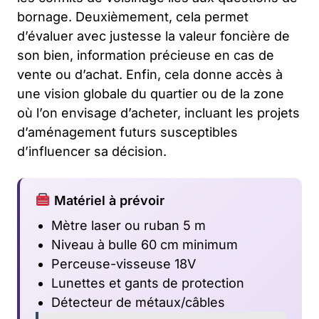
bornage. Deuxièmement, cela permet
d’évaluer avec justesse la valeur foncière de
son bien, information précieuse en cas de
vente ou d’achat. Enfin, cela donne accès à
une vision globale du quartier ou de la zone
où l’on envisage d’acheter, incluant les projets
d’aménagement futurs susceptibles
d’influencer sa décision.
Matériel à prévoir
Mètre laser ou ruban 5 m
Niveau à bulle 60 cm minimum
Perceuse-visseuse 18V
Lunettes et gants de protection
Détecteur de métaux/câbles