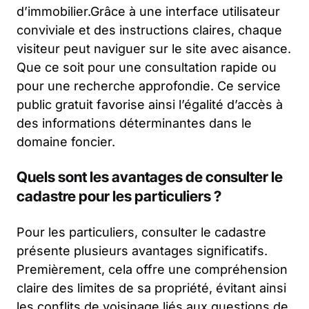
d’immobilier.Grâce à une interface utilisateur
conviviale et des instructions claires, chaque
visiteur peut naviguer sur le site avec aisance.
Que ce soit pour une consultation rapide ou
pour une recherche approfondie. Ce service
public gratuit favorise ainsi l’égalité d’accès à
des informations déterminantes dans le
domaine foncier.
Quels sont les avantages de consulter le
cadastre pour les particuliers ?
Pour les particuliers, consulter le cadastre
présente plusieurs avantages significatifs.
Premièrement, cela offre une compréhension
claire des limites de sa propriété, évitant ainsi
les conflits de voisinage liés aux questions de