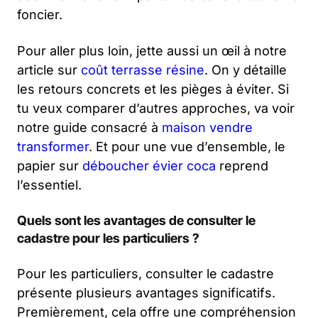
foncier.
Pour aller plus loin, jette aussi un œil à notre
article sur
coût terrasse résine
. On y détaille
les retours concrets et les pièges à éviter. Si
tu veux comparer d’autres approches, va voir
notre guide consacré à
maison vendre
transformer
. Et pour une vue d’ensemble, le
papier sur
déboucher évier coca
reprend
l’essentiel.
Quels sont les avantages de consulter le
cadastre pour les particuliers ?
Pour les particuliers, consulter le cadastre
présente plusieurs avantages significatifs.
Premièrement, cela offre une compréhension