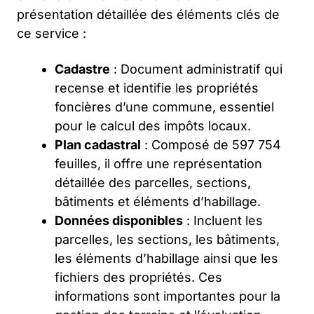
présentation détaillée des éléments clés de
ce service :
Cadastre
: Document administratif qui
recense et identifie les propriétés
foncières d’une commune, essentiel
pour le calcul des impôts locaux.
Plan cadastral
: Composé de 597 754
feuilles, il offre une représentation
détaillée des parcelles, sections,
bâtiments et éléments d’habillage.
Données disponibles
: Incluent les
parcelles, les sections, les bâtiments,
les éléments d’habillage ainsi que les
fichiers des propriétés. Ces
informations sont importantes pour la