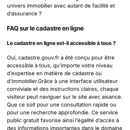
univers immobilier avec autant de facilité et
d’assurance ?
FAQ sur le cadastre en ligne
Le cadastre en ligne est-il accessible à tous ?
Oui, cadastre.gouv.fr a été conçu pour être
accessible à tous, qu’importe votre niveau
d’expertise en matière de cadastre ou
d’immobilier.Grâce à une interface utilisateur
conviviale et des instructions claires, chaque
visiteur peut naviguer sur le site avec aisance.
Que ce soit pour une consultation rapide ou
pour une recherche approfondie. Ce service
public gratuit favorise ainsi l’égalité d’accès à
des informations importantes dans le domaine