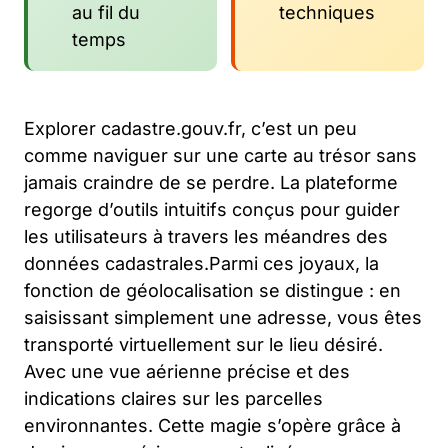
au fil du
techniques
temps
Explorer cadastre.gouv.fr, c’est un peu
comme naviguer sur une carte au trésor sans
jamais craindre de se perdre. La plateforme
regorge d’outils intuitifs conçus pour guider
les utilisateurs à travers les méandres des
données cadastrales.Parmi ces joyaux, la
fonction de géolocalisation se distingue : en
saisissant simplement une adresse, vous êtes
transporté virtuellement sur le lieu désiré.
Avec une vue aérienne précise et des
indications claires sur les parcelles
environnantes. Cette magie s’opère grâce à