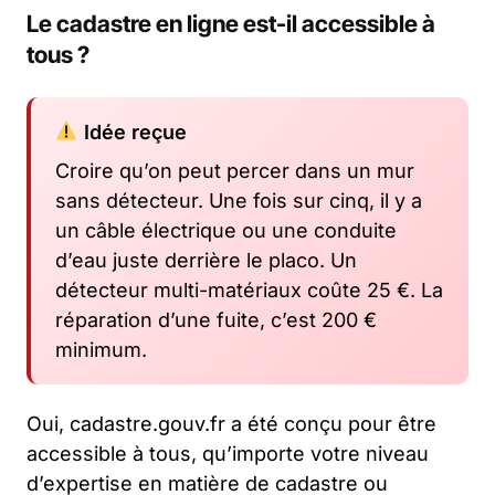
Le cadastre en ligne est-il accessible à
tous ?
Idée reçue
Croire qu’on peut percer dans un mur
sans détecteur. Une fois sur cinq, il y a
un câble électrique ou une conduite
d’eau juste derrière le placo. Un
détecteur multi-matériaux coûte 25 €. La
réparation d’une fuite, c’est 200 €
minimum.
Oui, cadastre.gouv.fr a été conçu pour être
accessible à tous, qu’importe votre niveau
d’expertise en matière de cadastre ou