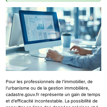
Pour les professionnels de l’immobilier, de
l’urbanisme ou de la gestion immobilière,
cadastre.gouv.fr représente un gain de temps
et d’efficacité incontestable. La possibilité de