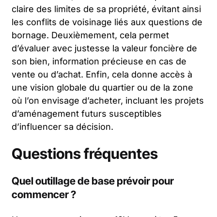
claire des limites de sa propriété, évitant ainsi
les conflits de voisinage liés aux questions de
bornage. Deuxièmement, cela permet
d’évaluer avec justesse la valeur foncière de
son bien, information précieuse en cas de
vente ou d’achat. Enfin, cela donne accès à
une vision globale du quartier ou de la zone
où l’on envisage d’acheter, incluant les projets
d’aménagement futurs susceptibles
d’influencer sa décision.
Questions fréquentes
Quel outillage de base prévoir pour
commencer ?