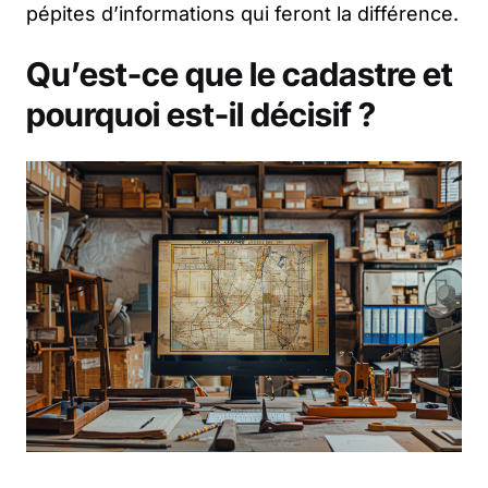
pépites d’informations qui feront la différence.
Qu’est-ce que le cadastre et
pourquoi est-il décisif ?