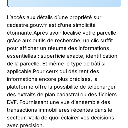
L’accès aux détails d’une propriété sur
cadastre.gouv.fr est d’une simplicité
étonnante.Après avoir localisé votre parcelle
grâce aux outils de recherche, un clic suffit
pour afficher un résumé des informations
essentielles : superficie exacte, identification
de la parcelle. Et même le type de bâti si
applicable.Pour ceux qui désirent des
informations encore plus précises, la
plateforme offre la possibilité de télécharger
des extraits de plan cadastral ou des fichiers
DVF. Fournissant une vue d’ensemble des
transactions immobilières récentes dans le
secteur. Voilà de quoi éclairer vos décisions
avec précision.