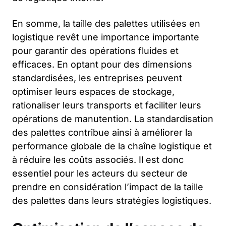
En somme, la taille des palettes utilisées en
logistique revêt une importance importante
pour garantir des opérations fluides et
efficaces. En optant pour des dimensions
standardisées, les entreprises peuvent
optimiser leurs espaces de stockage,
rationaliser leurs transports et faciliter leurs
opérations de manutention. La standardisation
des palettes contribue ainsi à améliorer la
performance globale de la chaîne logistique et
à réduire les coûts associés. Il est donc
essentiel pour les acteurs du secteur de
prendre en considération l’impact de la taille
des palettes dans leurs stratégies logistiques.