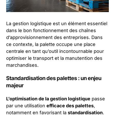
La gestion logistique est un élément essentiel
dans le bon fonctionnement des chaînes
d’approvisionnement des entreprises. Dans
ce contexte, la palette occupe une place
centrale en tant qu’outil incontournable pour
optimiser le transport et la manutention des
marchandises.
Standardisation des palettes : un enjeu
majeur
L’optimisation de la gestion logistique
passe
par une utilisation
efficace des palettes
,
notamment en favorisant la
standardisation
.