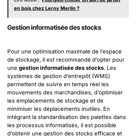
en bois chez Leroy Merlin ?
Gestion informatisée des stocks
Pour une optimisation maximale de l’espace
de stockage, il est recommandé d’opter pour
une
gestion informatisée des stocks
. Les
systèmes de gestion d’entrepôt (WMS)
permettent de suivre en temps réel les
mouvements des marchandises, d’optimiser
les emplacements de stockage et de
minimiser les déplacements inutiles. En
intégrant la standardisation des palettes dans
les processus informatisés, il est possible
d’obtenir une gestion des stocks efficace et