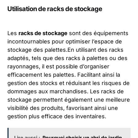
Utilisation de racks de stockage
Les
racks de stockage
sont des équipements
incontournables pour optimiser l’espace de
stockage des palettes.En utilisant des racks
adaptés, tels que des racks à palettes ou des
rayonnages, il est possible d’organiser
efficacement les palettes. Facilitant ainsi la
gestion des stocks et réduisant les risques de
dommages aux marchandises. Les racks de
stockage permettent également une meilleure
visibilité des produits, favorisant ainsi une
gestion plus efficace des inventaires.
Lire aussi :
Pourquoi choisir un abri de jardin