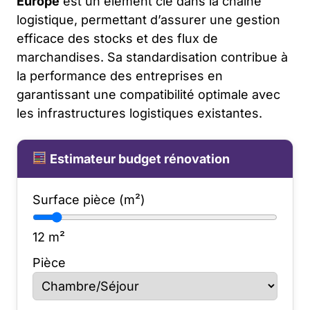
Europe
est un élément clé dans la chaîne
logistique, permettant d’assurer une gestion
efficace des stocks et des flux de
marchandises. Sa standardisation contribue à
la performance des entreprises en
garantissant une compatibilité optimale avec
les infrastructures logistiques existantes.
Estimateur budget rénovation
Surface pièce (m²)
12
m²
Pièce