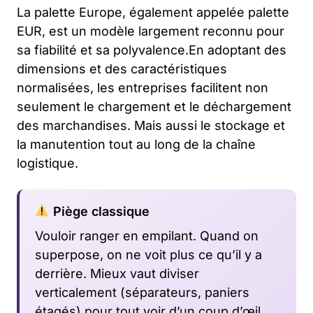
La palette Europe, également appelée palette
EUR, est un modèle largement reconnu pour
sa fiabilité et sa polyvalence.En adoptant des
dimensions et des caractéristiques
normalisées, les entreprises facilitent non
seulement le chargement et le déchargement
des marchandises. Mais aussi le stockage et
la manutention tout au long de la chaîne
logistique.
Piège classique
Vouloir ranger en empilant. Quand on
superpose, on ne voit plus ce qu’il y a
derrière. Mieux vaut diviser
verticalement (séparateurs, paniers
étagés) pour tout voir d’un coup d’œil.