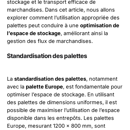
stockage et le transport efficace de
marchandises. Dans cet article, nous allons
explorer comment l’utilisation appropriée des
palettes peut conduire à une
optimisation de
l’espace de stockage
, améliorant ainsi la
gestion des flux de marchandises.
Standardisation des palettes
La
standardisation des palettes
, notamment
avec la
palette Europe
, est fondamentale pour
optimiser l’espace de stockage. En utilisant
des palettes de dimensions uniformes, il est
possible de maximiser l’utilisation de l’espace
disponible dans les entrepôts. Les palettes
Europe, mesurant 1200 x 800 mm, sont