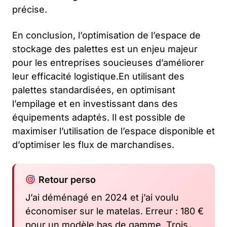
précise.
En conclusion, l’optimisation de l’espace de
stockage des palettes est un enjeu majeur
pour les entreprises soucieuses d’améliorer
leur efficacité logistique.En utilisant des
palettes standardisées, en optimisant
l’empilage et en investissant dans des
équipements adaptés. Il est possible de
maximiser l’utilisation de l’espace disponible et
d’optimiser les flux de marchandises.
Retour perso
J’ai déménagé en 2024 et j’ai voulu
économiser sur le matelas. Erreur : 180 €
pour un modèle bas de gamme. Trois