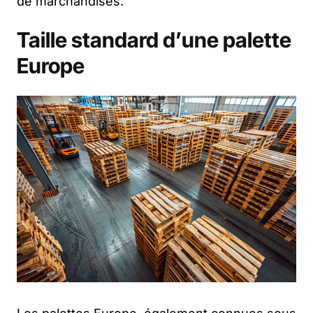
de marchandises.
Taille standard d’une palette
Europe