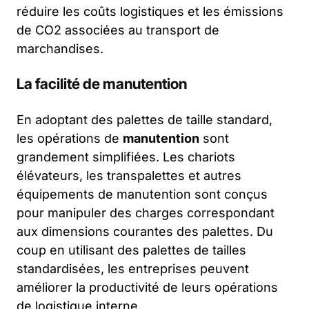
réduire les coûts logistiques et les émissions
de CO2 associées au transport de
marchandises.
La facilité de manutention
En adoptant des palettes de taille standard,
les opérations de
manutention
sont
grandement simplifiées. Les chariots
élévateurs, les transpalettes et autres
équipements de manutention sont conçus
pour manipuler des charges correspondant
aux dimensions courantes des palettes. Du
coup en utilisant des palettes de tailles
standardisées, les entreprises peuvent
améliorer la productivité de leurs opérations
de logistique interne.