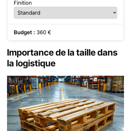
Finition
Budget :
360
€
Importance de la taille dans
la logistique