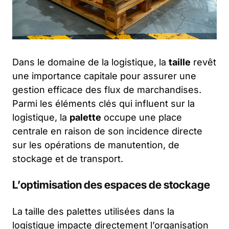
Dans le domaine de la logistique, la
taille
revêt
une importance capitale pour assurer une
gestion efficace des flux de marchandises.
Parmi les éléments clés qui influent sur la
logistique, la
palette
occupe une place
centrale en raison de son incidence directe
sur les opérations de manutention, de
stockage et de transport.
L’optimisation des espaces de stockage
La taille des palettes utilisées dans la
logistique impacte directement l’organisation