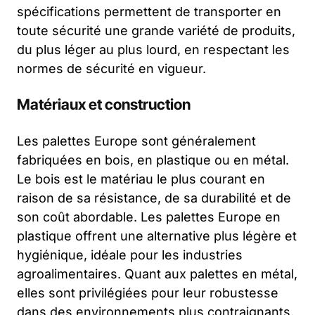
spécifications permettent de transporter en
toute sécurité une grande variété de produits,
du plus léger au plus lourd, en respectant les
normes de sécurité en vigueur.
Matériaux et construction
Les palettes Europe sont généralement
fabriquées en bois, en plastique ou en métal.
Le bois est le matériau le plus courant en
raison de sa résistance, de sa durabilité et de
son coût abordable. Les palettes Europe en
plastique offrent une alternative plus légère et
hygiénique, idéale pour les industries
agroalimentaires. Quant aux palettes en métal,
elles sont privilégiées pour leur robustesse
dans des environnements plus contraignants.