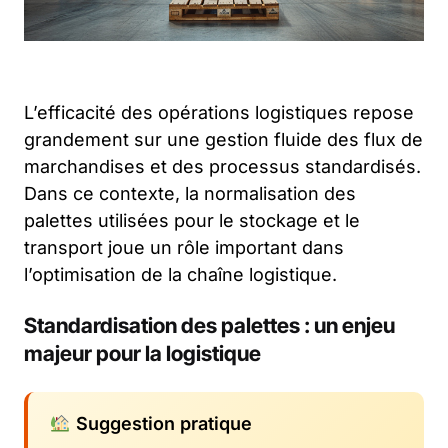
L’efficacité des opérations logistiques repose
grandement sur une gestion fluide des flux de
marchandises et des processus standardisés.
Dans ce contexte, la normalisation des
palettes utilisées pour le stockage et le
transport joue un rôle important dans
l’optimisation de la chaîne logistique.
Standardisation des palettes : un enjeu
majeur pour la logistique
Suggestion pratique