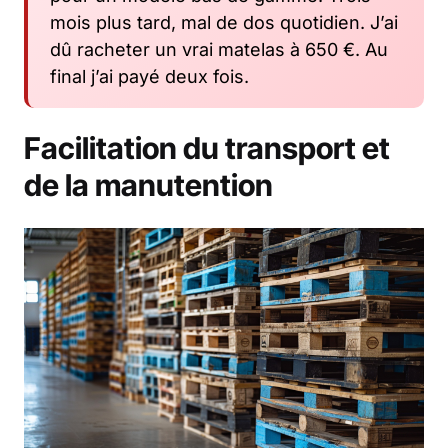
mois plus tard, mal de dos quotidien. J’ai
dû racheter un vrai matelas à 650 €. Au
final j’ai payé deux fois.
Facilitation du transport et
de la manutention