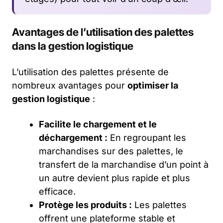
Avantages de l’utilisation des palettes
dans la gestion logistique
L’utilisation des palettes présente de
nombreux avantages pour
optimiser la
gestion logistique
:
Facilite le chargement et le
déchargement :
En regroupant les
marchandises sur des palettes, le
transfert de la marchandise d’un point à
un autre devient plus rapide et plus
efficace.
Protège les produits :
Les palettes
offrent une plateforme stable et