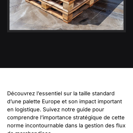
Découvrez l’essentiel sur la taille standard
d’une palette Europe et son impact important
en logistique. Suivez notre guide pour
comprendre l’importance stratégique de cette
norme incontournable dans la gestion des flux