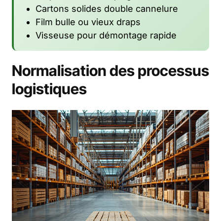
Cartons solides double cannelure
Film bulle ou vieux draps
Visseuse pour démontage rapide
Normalisation des processus
logistiques