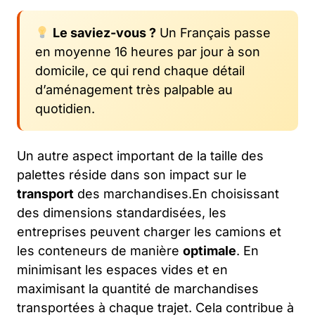
Le saviez-vous ?
Un Français passe
en moyenne 16 heures par jour à son
domicile, ce qui rend chaque détail
d’aménagement très palpable au
quotidien.
Un autre aspect important de la taille des
palettes réside dans son impact sur le
transport
des marchandises.En choisissant
des dimensions standardisées, les
entreprises peuvent charger les camions et
les conteneurs de manière
optimale
. En
minimisant les espaces vides et en
maximisant la quantité de marchandises
transportées à chaque trajet. Cela contribue à