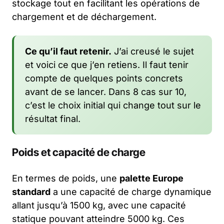
stockage tout en facilitant les opérations de
chargement et de déchargement.
Ce qu’il faut retenir.
J’ai creusé le sujet
et voici ce que j’en retiens. Il faut tenir
compte de quelques points concrets
avant de se lancer. Dans 8 cas sur 10,
c’est le choix initial qui change tout sur le
résultat final.
Poids et capacité de charge
En termes de poids, une
palette Europe
standard
a une capacité de charge dynamique
allant jusqu’à 1500 kg, avec une capacité
statique pouvant atteindre 5000 kg. Ces