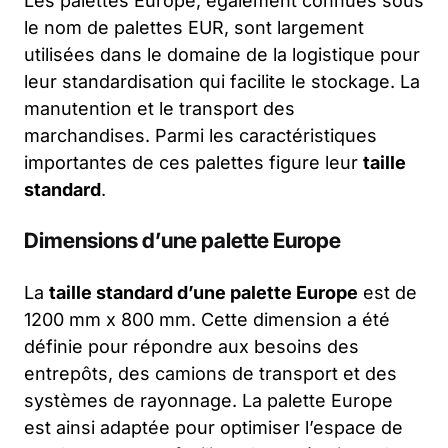
Les palettes Europe, également connues sous
le nom de palettes EUR, sont largement
utilisées dans le domaine de la logistique pour
leur standardisation qui facilite le stockage. La
manutention et le transport des
marchandises. Parmi les caractéristiques
importantes de ces palettes figure leur
taille
standard
.
Dimensions d’une palette Europe
La
taille standard d’une palette Europe
est de
1200 mm x 800 mm. Cette dimension a été
définie pour répondre aux besoins des
entrepôts, des camions de transport et des
systèmes de rayonnage. La palette Europe
est ainsi adaptée pour optimiser l’espace de