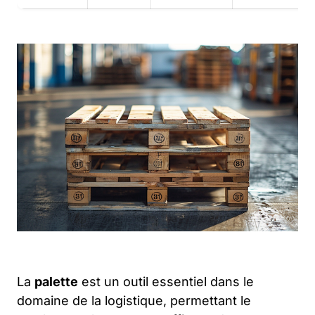
La
palette
est un outil essentiel dans le
domaine de la logistique, permettant le