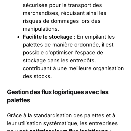
sécurisée pour le transport des
marchandises, réduisant ainsi les
risques de dommages lors des
manipulations.
Facilite le stockage :
En empilant les
palettes de manière ordonnée, il est
possible d’optimiser l’espace de
stockage dans les entrepôts,
contribuant à une meilleure organisation
des stocks.
Gestion des flux logistiques avec les
palettes
Grâce à la standardisation des palettes et à
leur utilisation systématique, les entreprises