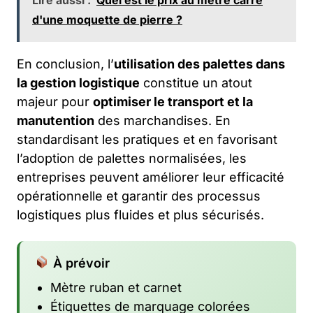
d'une moquette de pierre ?
En conclusion, l’
utilisation des palettes dans
la gestion logistique
constitue un atout
majeur pour
optimiser le transport et la
manutention
des marchandises. En
standardisant les pratiques et en favorisant
l’adoption de palettes normalisées, les
entreprises peuvent améliorer leur efficacité
opérationnelle et garantir des processus
logistiques plus fluides et plus sécurisés.
À prévoir
Mètre ruban et carnet
Étiquettes de marquage colorées