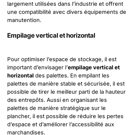
largement utilisées dans l’industrie et offrent
une compatibilité avec divers équipements de
manutention.
Empilage vertical et horizontal
Pour optimiser l’espace de stockage, il est
important d’envisager l’
empilage vertical et
horizontal
des palettes. En empilant les
palettes de manière stable et sécurisée, il est
possible de tirer le meilleur parti de la hauteur
des entrepôts. Aussi en organisant les
palettes de manière stratégique sur le
plancher, il est possible de réduire les pertes
d’espace et d’améliorer l’accessibilité aux
marchandises.