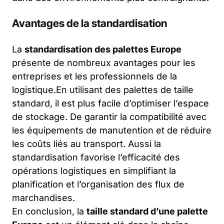
Avantages de la standardisation
La
standardisation des palettes Europe
présente de nombreux avantages pour les
entreprises et les professionnels de la
logistique.En utilisant des palettes de taille
standard, il est plus facile d’optimiser l’espace
de stockage. De garantir la compatibilité avec
les équipements de manutention et de réduire
les coûts liés au transport. Aussi la
standardisation favorise l’efficacité des
opérations logistiques en simplifiant la
planification et l’organisation des flux de
marchandises.
En conclusion, la
taille standard d’une palette