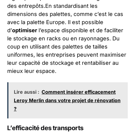
des entrepôts.En standardisant les
dimensions des palettes, comme c’est le cas
avec la palette Europe. Il est possible
d’
optimiser
l’espace disponible et de faciliter
le stockage en racks ou en rayonnages. Du
coup en utilisant des palettes de tailles
uniformes, les entreprises peuvent maximiser
leur capacité de stockage et rentabiliser au
mieux leur espace.
Lire aussi :
Comment insérer efficacement
Leroy Merlin dans votre projet de rénovation
?
L’efficacité des transports