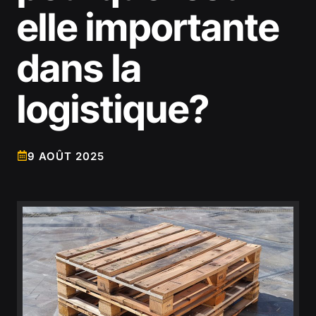
elle importante
dans la
logistique?
9 AOÛT 2025