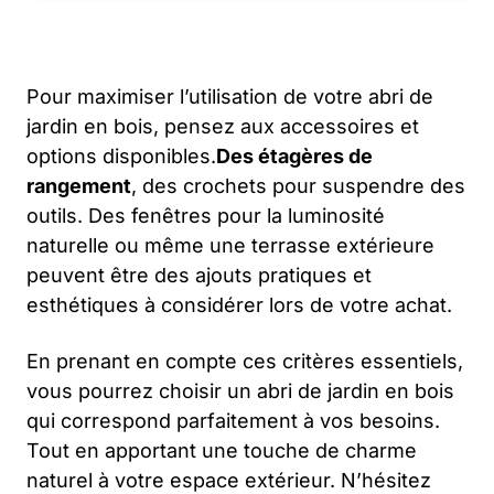
Pour maximiser l’utilisation de votre abri de
jardin en bois, pensez aux accessoires et
options disponibles.
Des étagères de
rangement
, des crochets pour suspendre des
outils. Des fenêtres pour la luminosité
naturelle ou même une terrasse extérieure
peuvent être des ajouts pratiques et
esthétiques à considérer lors de votre achat.
En prenant en compte ces critères essentiels,
vous pourrez choisir un abri de jardin en bois
qui correspond parfaitement à vos besoins.
Tout en apportant une touche de charme
naturel à votre espace extérieur. N’hésitez