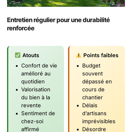
Entretien régulier pour une durabilité
renforcée
Atouts
Points faibles
Confort de vie
Budget
amélioré au
souvent
quotidien
dépassé en
Valorisation
cours de
du bien à la
chantier
revente
Délais
Sentiment de
d’artisans
chez-soi
imprévisibles
affirmé
Désordre