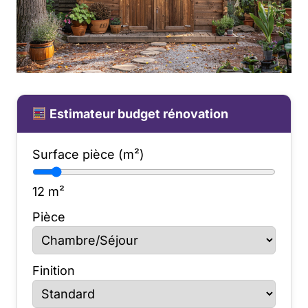
Estimateur budget rénovation
Surface pièce (m²)
12
m²
Pièce
Finition