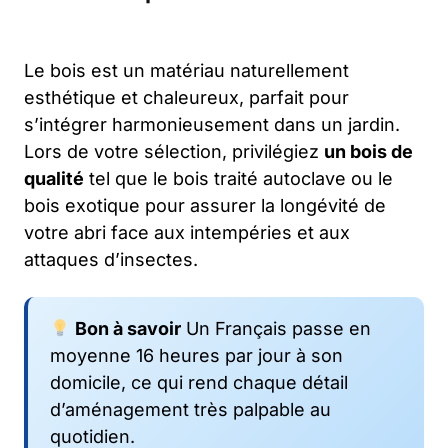
Le bois est un matériau naturellement
esthétique et chaleureux, parfait pour
s’intégrer harmonieusement dans un jardin.
Lors de votre sélection, privilégiez
un bois de
qualité
tel que le bois traité autoclave ou le
bois exotique pour assurer la longévité de
votre abri face aux intempéries et aux
attaques d’insectes.
Bon à savoir
Un Français passe en
moyenne 16 heures par jour à son
domicile, ce qui rend chaque détail
d’aménagement très palpable au
quotidien.