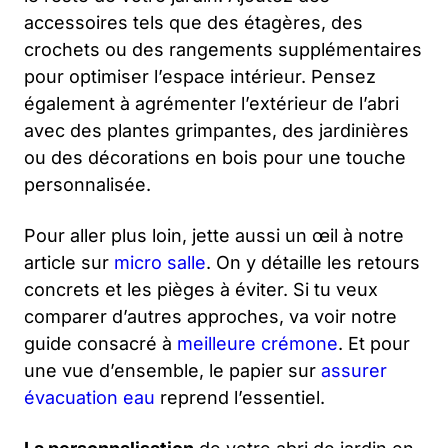
accessoires tels que des étagères, des
crochets ou des rangements supplémentaires
pour optimiser l’espace intérieur. Pensez
également à agrémenter l’extérieur de l’abri
avec des plantes grimpantes, des jardinières
ou des décorations en bois pour une touche
personnalisée.
Pour aller plus loin, jette aussi un œil à notre
article sur
micro salle
. On y détaille les retours
concrets et les pièges à éviter. Si tu veux
comparer d’autres approches, va voir notre
guide consacré à
meilleure crémone
. Et pour
une vue d’ensemble, le papier sur
assurer
évacuation eau
reprend l’essentiel.