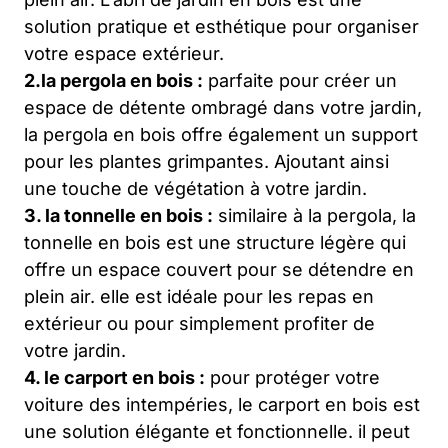
solution pratique et esthétique pour organiser
votre espace extérieur.
2.la pergola en bois :
parfaite pour créer un
espace de détente ombragé dans votre jardin,
la pergola en bois offre également un support
pour les plantes grimpantes. Ajoutant ainsi
une touche de végétation à votre jardin.
3. la tonnelle en bois :
similaire à la pergola, la
tonnelle en bois est une structure légère qui
offre un espace couvert pour se détendre en
plein air. elle est idéale pour les repas en
extérieur ou pour simplement profiter de
votre jardin.
4. le carport en bois :
pour protéger votre
voiture des intempéries, le carport en bois est
une solution élégante et fonctionnelle. il peut