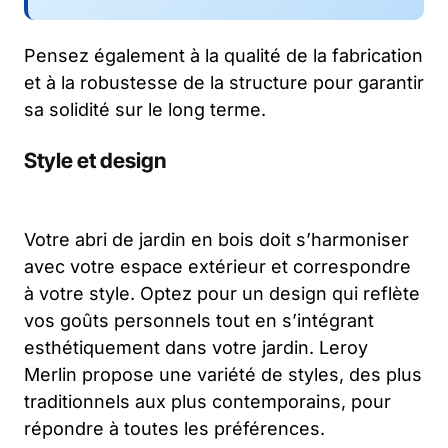
Pensez également à la qualité de la fabrication
et à la robustesse de la structure pour garantir
sa solidité sur le long terme.
Style et design
Votre abri de jardin en bois doit s’harmoniser
avec votre espace extérieur et correspondre
à votre style. Optez pour un design qui reflète
vos goûts personnels tout en s’intégrant
esthétiquement dans votre jardin. Leroy
Merlin propose une variété de styles, des plus
traditionnels aux plus contemporains, pour
répondre à toutes les préférences.