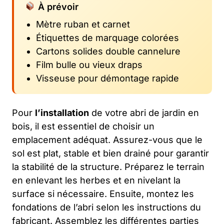
À prévoir
Mètre ruban et carnet
Étiquettes de marquage colorées
Cartons solides double cannelure
Film bulle ou vieux draps
Visseuse pour démontage rapide
Pour
l’installation
de votre abri de jardin en
bois, il est essentiel de choisir un
emplacement adéquat. Assurez-vous que le
sol est plat, stable et bien drainé pour garantir
la stabilité de la structure. Préparez le terrain
en enlevant les herbes et en nivelant la
surface si nécessaire. Ensuite, montez les
fondations de l’abri selon les instructions du
fabricant. Assemblez les différentes parties