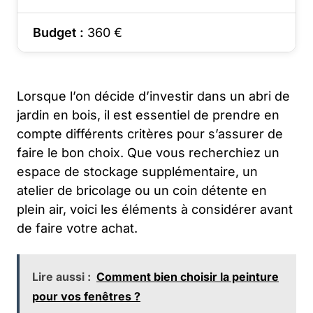
Budget :
360
€
Lorsque l’on décide d’investir dans un abri de
jardin en bois, il est essentiel de prendre en
compte différents critères pour s’assurer de
faire le bon choix. Que vous recherchiez un
espace de stockage supplémentaire, un
atelier de bricolage ou un coin détente en
plein air, voici les éléments à considérer avant
de faire votre achat.
Lire aussi :
Comment bien choisir la peinture
pour vos fenêtres ?