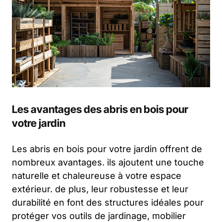
Les avantages des abris en bois pour
votre jardin
Les abris en bois pour votre jardin offrent de
nombreux avantages. ils ajoutent une touche
naturelle et chaleureuse à votre espace
extérieur. de plus, leur robustesse et leur
durabilité en font des structures idéales pour
protéger vos outils de jardinage, mobilier