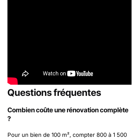
Questions fréquentes
Combien coûte une rénovation complète
?
Pour un bien de 100 m², compter 800 à 1 500