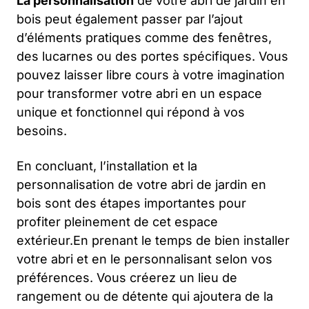
La personnalisation
de votre abri de jardin en
bois peut également passer par l’ajout
d’éléments pratiques comme des fenêtres,
des lucarnes ou des portes spécifiques. Vous
pouvez laisser libre cours à votre imagination
pour transformer votre abri en un espace
unique et fonctionnel qui répond à vos
besoins.
En concluant, l’installation et la
personnalisation de votre abri de jardin en
bois sont des étapes importantes pour
profiter pleinement de cet espace
extérieur.En prenant le temps de bien installer
votre abri et en le personnalisant selon vos
préférences. Vous créerez un lieu de
rangement ou de détente qui ajoutera de la