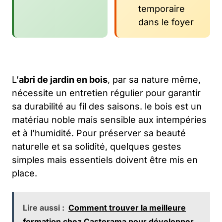
temporaire
dans le foyer
L’
abri de jardin en bois
, par sa nature même,
nécessite un entretien régulier pour garantir
sa durabilité au fil des saisons. le bois est un
matériau noble mais sensible aux intempéries
et à l’humidité. Pour préserver sa beauté
naturelle et sa solidité, quelques gestes
simples mais essentiels doivent être mis en
place.
Lire aussi :
Comment trouver la meilleure
formation chez Castorama pour développer