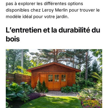
pas à explorer les différentes options
disponibles chez Leroy Merlin pour trouver le
modèle idéal pour votre jardin.
L’entretien et la durabilité du
bois