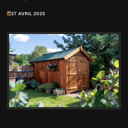
27 AVRIL 2025