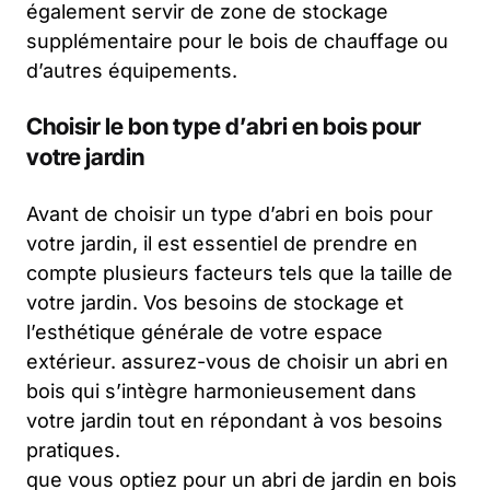
également servir de zone de stockage
supplémentaire pour le bois de chauffage ou
d’autres équipements.
Choisir le bon type d’abri en bois pour
votre jardin
Avant de choisir un type d’abri en bois pour
votre jardin, il est essentiel de prendre en
compte plusieurs facteurs tels que la taille de
votre jardin. Vos besoins de stockage et
l’esthétique générale de votre espace
extérieur. assurez-vous de choisir un abri en
bois qui s’intègre harmonieusement dans
votre jardin tout en répondant à vos besoins
pratiques.
que vous optiez pour un abri de jardin en bois