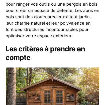
pour ranger vos outils ou une pergola en bois
pour créer un espace de détente. Les abris en
bois sont des ajouts précieux à tout jardin.
leur charme naturel et leur polyvalence en
font des structures incontournables pour
optimiser votre espace extérieur.
Les critères à prendre en
compte