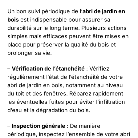
Un bon suivi périodique de l’
abri de jardin en
bois
est indispensable pour assurer sa
durabilité sur le long terme. Plusieurs actions
simples mais efficaces peuvent être mises en
place pour préserver la qualité du bois et
prolonger sa vie.
–
Vérification de l’étanchéité
: Vérifiez
régulièrement l’état de l’étanchéité de votre
abri de jardin en bois, notamment au niveau
du toit et des fenêtres. Réparez rapidement
les éventuelles fuites pour éviter l’infiltration
d’eau et la dégradation du bois.
–
Inspection générale
: De manière
périodique, inspectez l’ensemble de votre abri