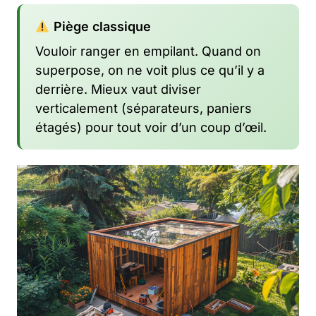
Piège classique
Vouloir ranger en empilant. Quand on
superpose, on ne voit plus ce qu’il y a
derrière. Mieux vaut diviser
verticalement (séparateurs, paniers
étagés) pour tout voir d’un coup d’œil.