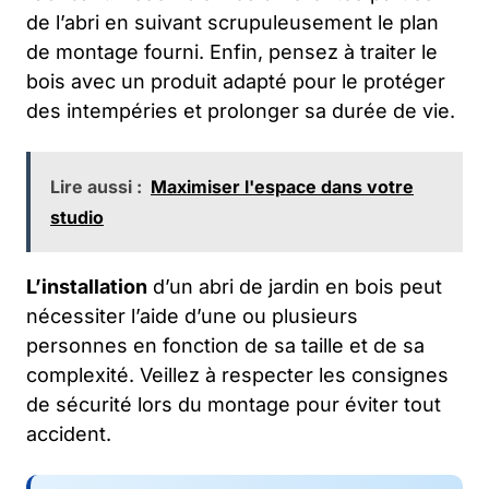
de l’abri en suivant scrupuleusement le plan
de montage fourni. Enfin, pensez à traiter le
bois avec un produit adapté pour le protéger
des intempéries et prolonger sa durée de vie.
Lire aussi :
Maximiser l'espace dans votre
studio
L’installation
d’un abri de jardin en bois peut
nécessiter l’aide d’une ou plusieurs
personnes en fonction de sa taille et de sa
complexité. Veillez à respecter les consignes
de sécurité lors du montage pour éviter tout
accident.