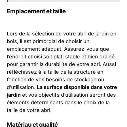
Emplacement et taille
Lors de la sélection de votre abri de jardin en
bois, il est primordial de choisir un
emplacement adéquat. Assurez-vous que
l’endroit choisi soit plat, stable et bien drainé
pour garantir la durabilité de votre abri. Aussi
réfléchissez à la taille de la structure en
fonction de vos besoins de stockage ou
d’utilisation.
La surface disponible dans votre
jardin
et vos objectifs d’utilisation seront des
éléments déterminants dans le choix de la
taille de votre abri.
Matériau et qualité