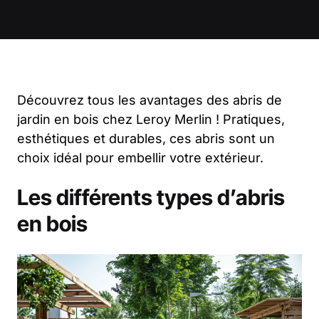
Découvrez tous les avantages des abris de
jardin en bois chez Leroy Merlin ! Pratiques,
esthétiques et durables, ces abris sont un
choix idéal pour embellir votre extérieur.
Les différents types d’abris
en bois