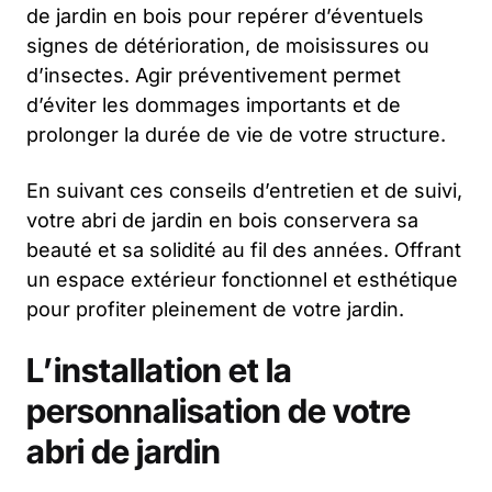
de jardin en bois pour repérer d’éventuels
signes de détérioration, de moisissures ou
d’insectes. Agir préventivement permet
d’éviter les dommages importants et de
prolonger la durée de vie de votre structure.
En suivant ces conseils d’entretien et de suivi,
votre abri de jardin en bois conservera sa
beauté et sa solidité au fil des années. Offrant
un espace extérieur fonctionnel et esthétique
pour profiter pleinement de votre jardin.
L’installation et la
personnalisation de votre
abri de jardin