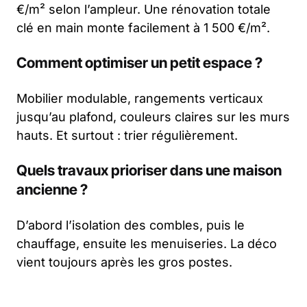
€/m² selon l’ampleur. Une rénovation totale
clé en main monte facilement à 1 500 €/m².
Comment optimiser un petit espace ?
Mobilier modulable, rangements verticaux
jusqu’au plafond, couleurs claires sur les murs
hauts. Et surtout : trier régulièrement.
Quels travaux prioriser dans une maison
ancienne ?
D’abord l’isolation des combles, puis le
chauffage, ensuite les menuiseries. La déco
vient toujours après les gros postes.