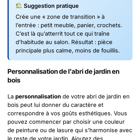
Suggestion pratique
Crée une « zone de transition » à
l’entrée : petit meuble, panier, crochets.
C’est là qu’atterrit tout ce qui traîne
d’habitude au salon. Résultat : pièce
principale plus calme, moins de fouillis.
Personnalisation de l’abri de jardin en
bois
La
personnalisation
de votre abri de jardin en
bois peut lui donner du caractère et
correspondre à vos goûts esthétiques. Vous
pouvez commencer par choisir une couleur
de peinture ou de lasure qui s’harmonise avec
le reste de votre jardin. Ajoutez des