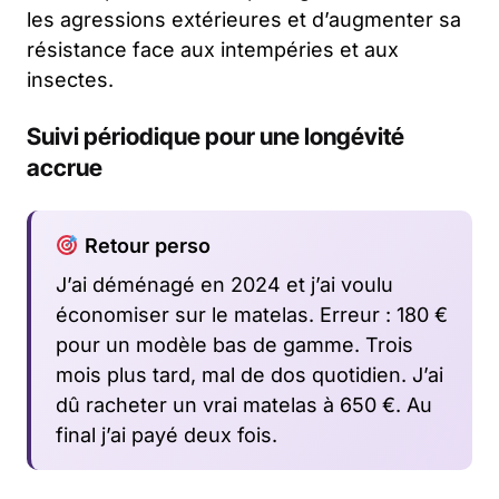
les agressions extérieures et d’augmenter sa
résistance face aux intempéries et aux
insectes.
Suivi périodique pour une longévité
accrue
Retour perso
J’ai déménagé en 2024 et j’ai voulu
économiser sur le matelas. Erreur : 180 €
pour un modèle bas de gamme. Trois
mois plus tard, mal de dos quotidien. J’ai
dû racheter un vrai matelas à 650 €. Au
final j’ai payé deux fois.