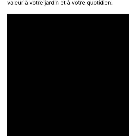
valeur à votre jardin et à votre quotidien.