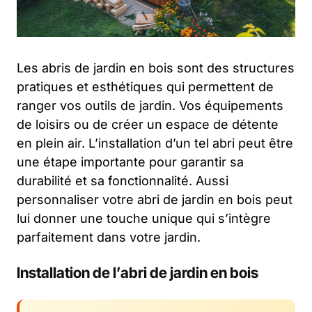
Les abris de jardin en bois sont des structures
pratiques et esthétiques qui permettent de
ranger vos outils de jardin. Vos équipements
de loisirs ou de créer un espace de détente
en plein air. L’installation d’un tel abri peut être
une étape importante pour garantir sa
durabilité et sa fonctionnalité. Aussi
personnaliser votre abri de jardin en bois peut
lui donner une touche unique qui s’intègre
parfaitement dans votre jardin.
Installation de l’abri de jardin en bois