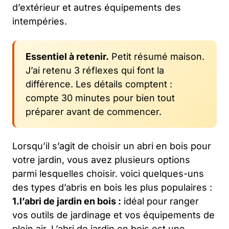
d’extérieur et autres équipements des
intempéries.
Essentiel à retenir.
Petit résumé maison.
J’ai retenu 3 réflexes qui font la
différence. Les détails comptent :
compte 30 minutes pour bien tout
préparer avant de commencer.
Lorsqu’il s’agit de choisir un abri en bois pour
votre jardin, vous avez plusieurs options
parmi lesquelles choisir. voici quelques-uns
des types d’abris en bois les plus populaires :
1.l’abri de jardin en bois :
idéal pour ranger
vos outils de jardinage et vos équipements de
plein air. L’abri de jardin en bois est une