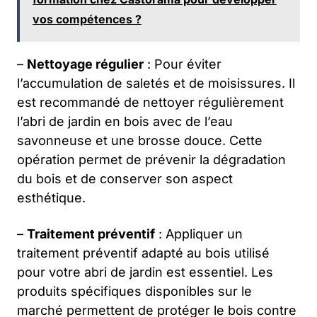
vos compétences ?
–
Nettoyage régulier
: Pour éviter
l’accumulation de saletés et de moisissures. Il
est recommandé de nettoyer régulièrement
l’abri de jardin en bois avec de l’eau
savonneuse et une brosse douce. Cette
opération permet de prévenir la dégradation
du bois et de conserver son aspect
esthétique.
–
Traitement préventif
: Appliquer un
traitement préventif adapté au bois utilisé
pour votre abri de jardin est essentiel. Les
produits spécifiques disponibles sur le
marché permettent de protéger le bois contre