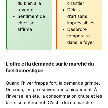
du bien à la
chantier
revente
Délais
Sentiment de
d’artisans
chez-soi
imprévisibles
affirmé
Désordre
temporaire
dans le foyer
L’offre et la demande sur le marché du
fuel domestique
Quand l’hiver frappe fort, la demande grimpe.
Du coup, les prix suivent mécaniquement. À
l’inverse, en été, la consommation chute et les
tarifs se détendent. C’est la loi du marché.