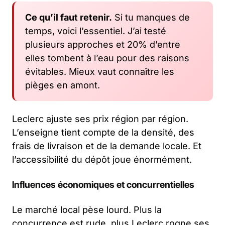
Ce qu’il faut retenir.
Si tu manques de
temps, voici l’essentiel. J’ai testé
plusieurs approches et 20% d’entre
elles tombent à l’eau pour des raisons
évitables. Mieux vaut connaître les
pièges en amont.
Leclerc ajuste ses prix région par région.
L’enseigne tient compte de la densité, des
frais de livraison et de la demande locale. Et
l’accessibilité du dépôt joue énormément.
Influences économiques et concurrentielles
Le marché local pèse lourd. Plus la
concurrence est rude, plus Leclerc rogne ses