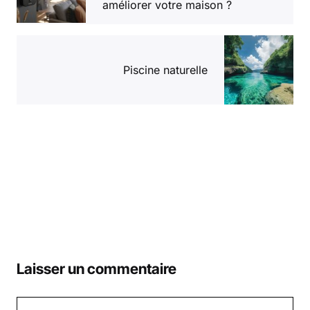
améliorer votre maison ?
Piscine naturelle
Laisser un commentaire
Commentaire