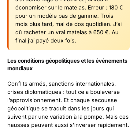
économiser sur le matelas. Erreur : 180 €
pour un modèle bas de gamme. Trois
mois plus tard, mal de dos quotidien. J’ai
dû racheter un vrai matelas à 650 €. Au
final j’ai payé deux fois.
Les conditions géopolitiques et les événements
mondiaux
Conflits armés, sanctions internationales,
crises diplomatiques : tout cela bouleverse
l’approvisionnement. Et chaque secousse
géopolitique se traduit dans les jours qui
suivent par une variation à la pompe. Mais ces
hausses peuvent aussi s’inverser rapidement.