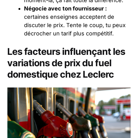
moment-là, ça fait toute la différence.
Négocie avec ton fournisseur :
certaines enseignes acceptent de
discuter le prix. Tente le coup, tu peux
décrocher un tarif plus compétitif.
Les facteurs influençant les
variations de prix du fuel
domestique chez Leclerc