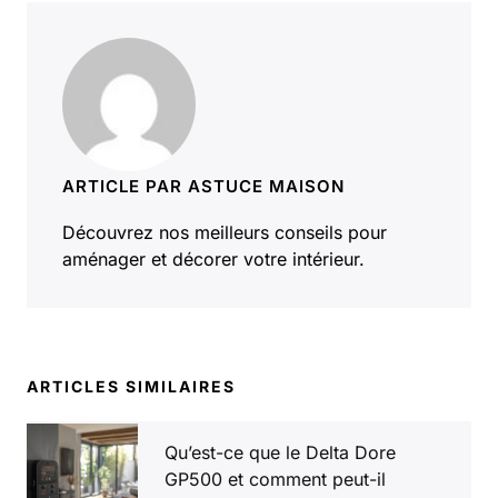
ARTICLE PAR ASTUCE MAISON
Découvrez nos meilleurs conseils pour
aménager et décorer votre intérieur.
ARTICLES SIMILAIRES
Qu’est-ce que le Delta Dore
GP500 et comment peut-il