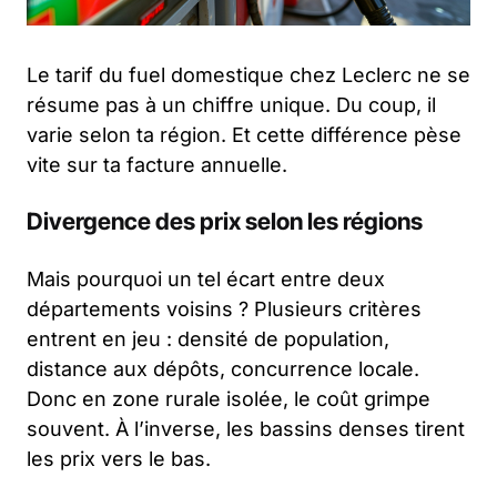
Le tarif du fuel domestique chez Leclerc ne se
résume pas à un chiffre unique. Du coup, il
varie selon ta région. Et cette différence pèse
vite sur ta facture annuelle.
Divergence des prix selon les régions
Mais pourquoi un tel écart entre deux
départements voisins ? Plusieurs critères
entrent en jeu : densité de population,
distance aux dépôts, concurrence locale.
Donc en zone rurale isolée, le coût grimpe
souvent. À l’inverse, les bassins denses tirent
les prix vers le bas.