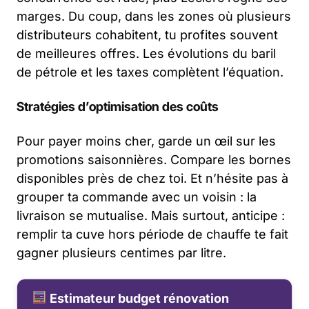
marges. Du coup, dans les zones où plusieurs
distributeurs cohabitent, tu profites souvent
de meilleures offres. Les évolutions du baril
de pétrole et les taxes complètent l’équation.
Stratégies d’optimisation des coûts
Pour payer moins cher, garde un œil sur les
promotions saisonnières. Compare les bornes
disponibles près de chez toi. Et n’hésite pas à
grouper ta commande avec un voisin : la
livraison se mutualise. Mais surtout, anticipe :
remplir ta cuve hors période de chauffe te fait
gagner plusieurs centimes par litre.
Estimateur budget rénovation