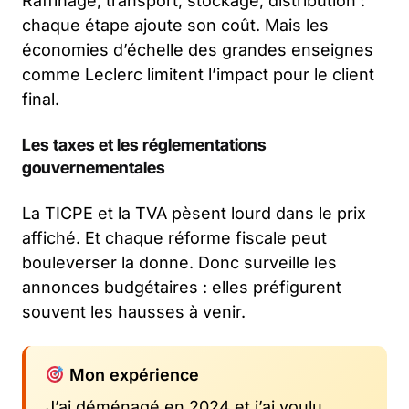
Raffinage, transport, stockage, distribution :
chaque étape ajoute son coût. Mais les
économies d’échelle des grandes enseignes
comme Leclerc limitent l’impact pour le client
final.
Les taxes et les réglementations
gouvernementales
La TICPE et la TVA pèsent lourd dans le prix
affiché. Et chaque réforme fiscale peut
bouleverser la donne. Donc surveille les
annonces budgétaires : elles préfigurent
souvent les hausses à venir.
Mon expérience
J’ai déménagé en 2024 et j’ai voulu