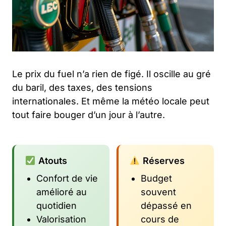
Le prix du fuel n’a rien de figé. Il oscille au gré
du baril, des taxes, des tensions
internationales. Et même la météo locale peut
tout faire bouger d’un jour à l’autre.
Atouts
Réserves
Confort de vie
Budget
amélioré au
souvent
quotidien
dépassé en
Valorisation
cours de