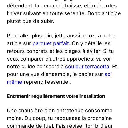
détendent, la demande baisse, et tu abordes
l’hiver suivant en toute sérénité. Donc anticipe
plutôt que de subir.
Pour aller plus loin, jette aussi un œil à notre
article sur
parquet parfait
. On y détaille les
retours concrets et les pièges à éviter. Si tu
veux comparer d’autres approches, va voir
notre guide consacré à
couleur terracotta
. Et
pour une vue d’ensemble, le papier sur
soi
même
reprend l’essentiel.
Entretenir régulièrement votre installation
Une chaudière bien entretenue consomme
moins. Du coup, tu repousses la prochaine
commande de fuel. Fais réviser ton brûleur