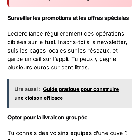
Surveiller les promotions et les offres spéciales
Leclerc lance régulièrement des opérations
ciblées sur le fuel. Inscris-toi à la newsletter,
suis les pages locales sur les réseaux, et
garde un œil sur l’appli. Tu peux y gagner
plusieurs euros sur cent litres.
Lire aussi :
Guide pratique pour construire
une cloison efficace
Opter pour la livraison groupée
Tu connais des voisins équipés d’une cuve ?