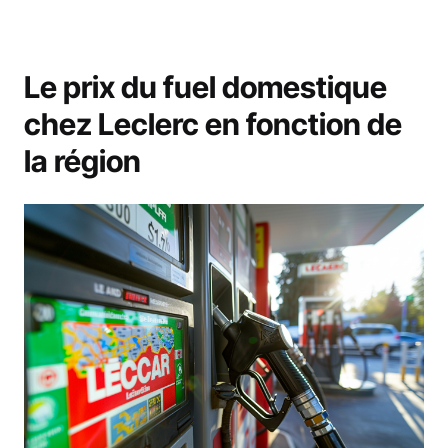
Le prix du fuel domestique
chez Leclerc en fonction de
la région