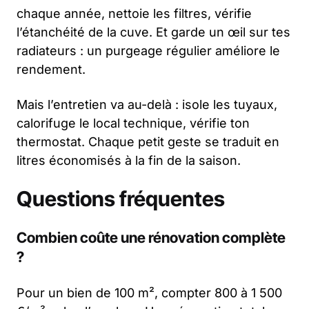
chaque année, nettoie les filtres, vérifie
l’étanchéité de la cuve. Et garde un œil sur tes
radiateurs : un purgeage régulier améliore le
rendement.
Mais l’entretien va au-delà : isole les tuyaux,
calorifuge le local technique, vérifie ton
thermostat. Chaque petit geste se traduit en
litres économisés à la fin de la saison.
Questions fréquentes
Combien coûte une rénovation complète
?
Pour un bien de 100 m², compter 800 à 1 500