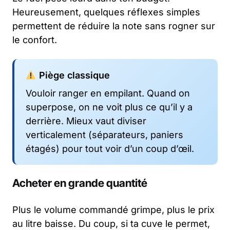
Heureusement, quelques réflexes simples
permettent de réduire la note sans rogner sur
le confort.
Piège classique
Vouloir ranger en empilant. Quand on
superpose, on ne voit plus ce qu’il y a
derrière. Mieux vaut diviser
verticalement (séparateurs, paniers
étagés) pour tout voir d’un coup d’œil.
Acheter en grande quantité
Plus le volume commandé grimpe, plus le prix
au litre baisse. Du coup, si ta cuve le permet,