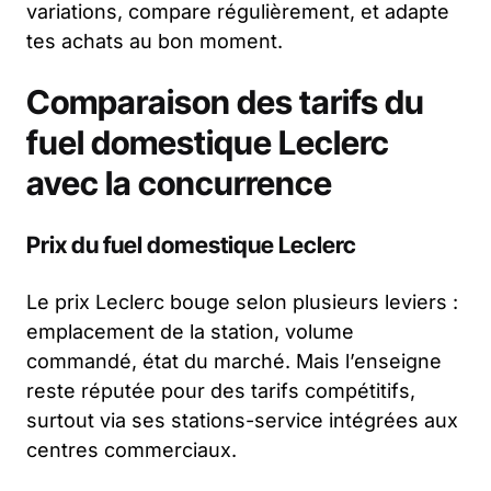
variations, compare régulièrement, et adapte
tes achats au bon moment.
Comparaison des tarifs du
fuel domestique Leclerc
avec la concurrence
Prix du fuel domestique Leclerc
Le prix Leclerc bouge selon plusieurs leviers :
emplacement de la station, volume
commandé, état du marché. Mais l’enseigne
reste réputée pour des tarifs compétitifs,
surtout via ses stations-service intégrées aux
centres commerciaux.