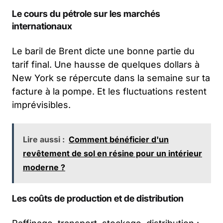
Le cours du pétrole sur les marchés
internationaux
Le baril de Brent dicte une bonne partie du
tarif final. Une hausse de quelques dollars à
New York se répercute dans la semaine sur ta
facture à la pompe. Et les fluctuations restent
imprévisibles.
Lire aussi :
Comment bénéficier d'un
revêtement de sol en résine pour un intérieur
moderne ?
Les coûts de production et de distribution