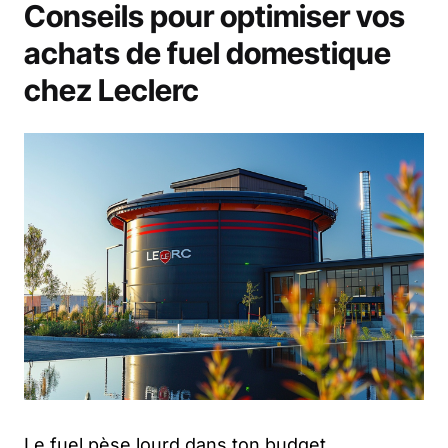
Conseils pour optimiser vos
achats de fuel domestique
chez Leclerc
Le fuel pèse lourd dans ton budget.