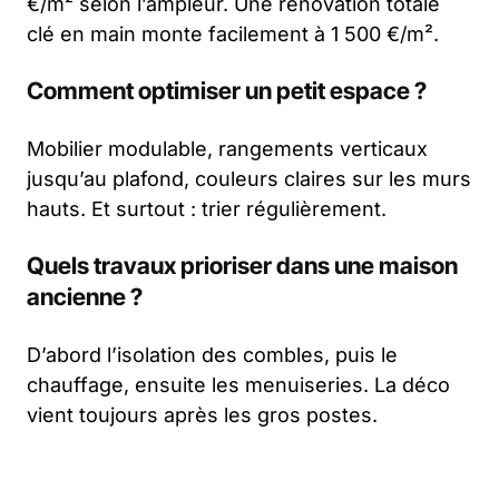
€/m² selon l’ampleur. Une rénovation totale
clé en main monte facilement à 1 500 €/m².
Comment optimiser un petit espace ?
Mobilier modulable, rangements verticaux
jusqu’au plafond, couleurs claires sur les murs
hauts. Et surtout : trier régulièrement.
Quels travaux prioriser dans une maison
ancienne ?
D’abord l’isolation des combles, puis le
chauffage, ensuite les menuiseries. La déco
vient toujours après les gros postes.