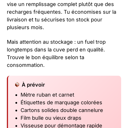
vise un remplissage complet plutôt que des
recharges fréquentes. Tu économises sur la
livraison et tu sécurises ton stock pour
plusieurs mois.
Mais attention au stockage : un fuel trop
longtemps dans la cuve perd en qualité.
Trouve le bon équilibre selon ta
consommation.
À prévoir
Mètre ruban et carnet
Étiquettes de marquage colorées
Cartons solides double cannelure
Film bulle ou vieux draps
Visseuse pour démontage rapide