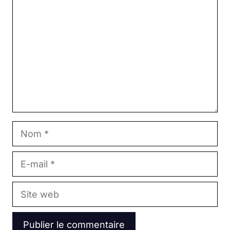
Nom
E-
mail
Site
web