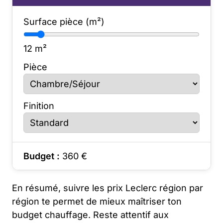
Surface pièce (m²)
12
m²
Pièce
Finition
Budget :
360
€
En résumé, suivre les prix Leclerc région par
région te permet de mieux maîtriser ton
budget chauffage. Reste attentif aux