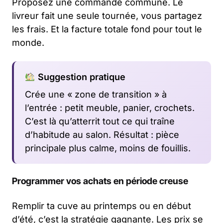
Proposez une commande commune. Le
livreur fait une seule tournée, vous partagez
les frais. Et la facture totale fond pour tout le
monde.
Suggestion pratique
Crée une « zone de transition » à
l’entrée : petit meuble, panier, crochets.
C’est là qu’atterrit tout ce qui traîne
d’habitude au salon. Résultat : pièce
principale plus calme, moins de fouillis.
Programmer vos achats en période creuse
Remplir ta cuve au printemps ou en début
d’été, c’est la stratégie gagnante. Les prix se