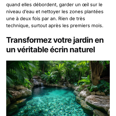
quand elles débordent, garder un œil sur le
niveau d’eau et nettoyer les zones plantées
une à deux fois par an. Rien de très
technique, surtout après les premiers mois.
Transformez votre jardin en
un véritable écrin naturel