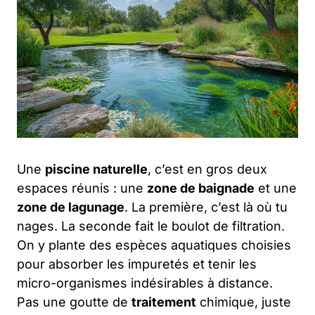
Une
piscine naturelle
, c’est en gros deux
espaces réunis : une
zone de baignade
et une
zone de lagunage
. La première, c’est là où tu
nages. La seconde fait le boulot de filtration.
On y plante des espèces aquatiques choisies
pour absorber les impuretés et tenir les
micro-organismes indésirables à distance.
Pas une goutte de
traitement
chimique, juste