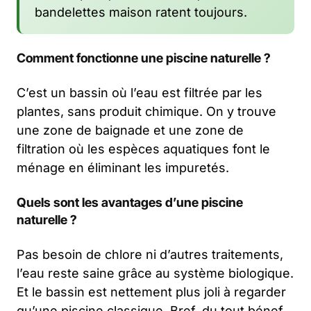
bandelettes maison ratent toujours.
Comment fonctionne une piscine naturelle ?
C’est un bassin où l’eau est filtrée par les
plantes, sans produit chimique. On y trouve
une zone de baignade et une zone de
filtration où les espèces aquatiques font le
ménage en éliminant les impuretés.
Quels sont les avantages d’une piscine
naturelle ?
Pas besoin de chlore ni d’autres traitements,
l’eau reste saine grâce au système biologique.
Et le bassin est nettement plus joli à regarder
qu’une piscine classique. Bref, du tout bénef