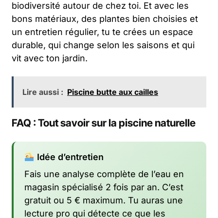
biodiversité autour de chez toi. Et avec les
bons matériaux, des plantes bien choisies et
un entretien régulier, tu te crées un espace
durable, qui change selon les saisons et qui
vit avec ton jardin.
Lire aussi :
Piscine butte aux cailles
FAQ : Tout savoir sur la piscine naturelle
Idée d’entretien
Fais une analyse complète de l’eau en
magasin spécialisé 2 fois par an. C’est
gratuit ou 5 € maximum. Tu auras une
lecture pro qui détecte ce que les