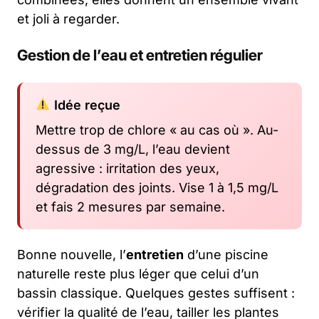
et joli à regarder.
Gestion de l’eau et entretien régulier
Idée reçue
Mettre trop de chlore « au cas où ». Au-
dessus de 3 mg/L, l’eau devient
agressive : irritation des yeux,
dégradation des joints. Vise 1 à 1,5 mg/L
et fais 2 mesures par semaine.
Bonne nouvelle, l’
entretien
d’une piscine
naturelle reste plus léger que celui d’un
bassin classique. Quelques gestes suffisent :
vérifier la qualité de l’eau, tailler les plantes