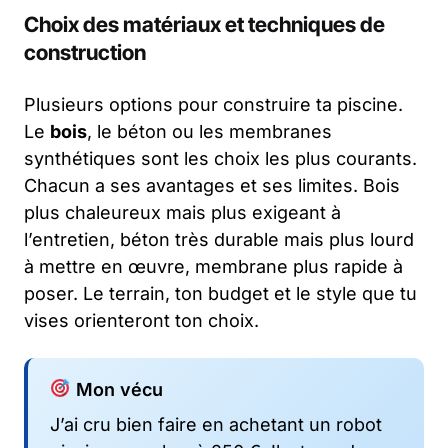
Choix des matériaux et techniques de
construction
Plusieurs options pour construire ta piscine.
Le
bois
, le béton ou les membranes
synthétiques sont les choix les plus courants.
Chacun a ses avantages et ses limites. Bois
plus chaleureux mais plus exigeant à
l’entretien, béton très durable mais plus lourd
à mettre en œuvre, membrane plus rapide à
poser. Le terrain, ton budget et le style que tu
vises orienteront ton choix.
Mon vécu
J’ai cru bien faire en achetant un robot