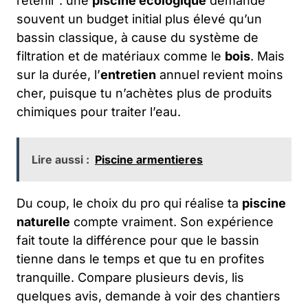
retenir : une
piscine écologique
demande
souvent un budget initial plus élevé qu’un
bassin classique, à cause du système de
filtration et de matériaux comme le
bois
. Mais
sur la durée, l’
entretien
annuel revient moins
cher, puisque tu n’achètes plus de produits
chimiques pour traiter l’eau.
Lire aussi :
Piscine armentieres
Du coup, le choix du pro qui réalise ta
piscine
naturelle
compte vraiment. Son expérience
fait toute la différence pour que le bassin
tienne dans le temps et que tu en profites
tranquille. Compare plusieurs devis, lis
quelques avis, demande à voir des chantiers