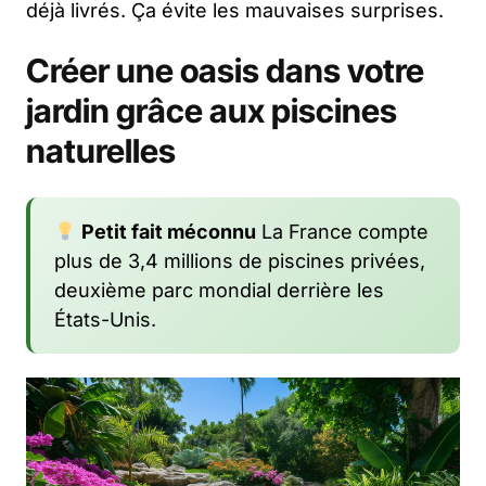
déjà livrés. Ça évite les mauvaises surprises.
Créer une oasis dans votre
jardin grâce aux piscines
naturelles
Petit fait méconnu
La France compte
plus de 3,4 millions de piscines privées,
deuxième parc mondial derrière les
États-Unis.