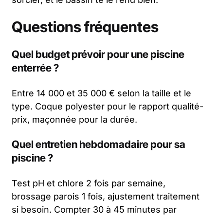
Questions fréquentes
Quel budget prévoir pour une piscine
enterrée ?
Entre 14 000 et 35 000 € selon la taille et le
type. Coque polyester pour le rapport qualité-
prix, maçonnée pour la durée.
Quel entretien hebdomadaire pour sa
piscine ?
Test pH et chlore 2 fois par semaine,
brossage parois 1 fois, ajustement traitement
si besoin. Compter 30 à 45 minutes par