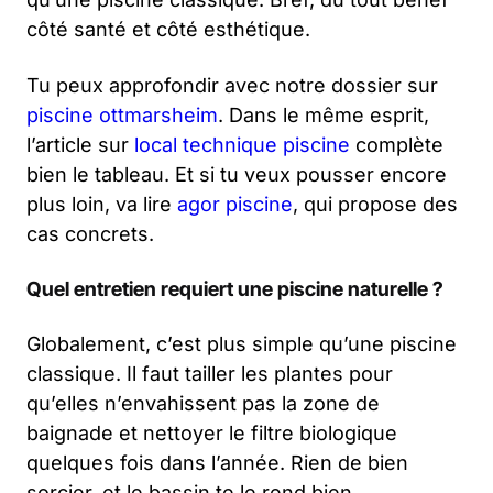
côté santé et côté esthétique.
Tu peux approfondir avec notre dossier sur
piscine ottmarsheim
. Dans le même esprit,
l’article sur
local technique piscine
complète
bien le tableau. Et si tu veux pousser encore
plus loin, va lire
agor piscine
, qui propose des
cas concrets.
Quel entretien requiert une piscine naturelle ?
Globalement, c’est plus simple qu’une piscine
classique. Il faut tailler les plantes pour
qu’elles n’envahissent pas la zone de
baignade et nettoyer le filtre biologique
quelques fois dans l’année. Rien de bien
sorcier, et le bassin te le rend bien.