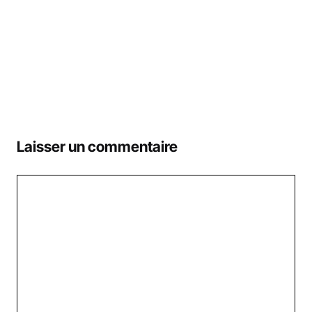
Laisser un commentaire
Commentaire