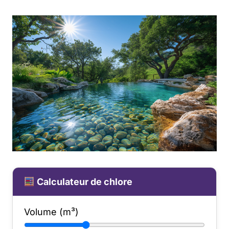
Calculateur de chlore
Volume (m³)