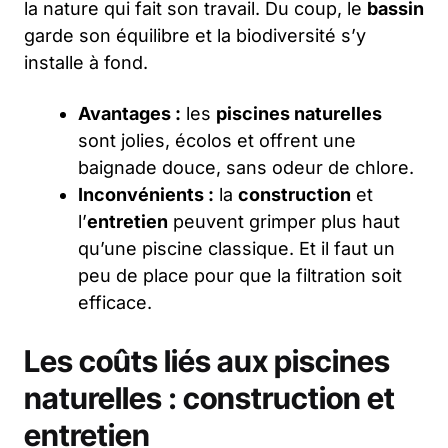
la nature qui fait son travail. Du coup, le
bassin
garde son équilibre et la biodiversité s’y
installe à fond.
Avantages :
les
piscines naturelles
sont jolies, écolos et offrent une
baignade douce, sans odeur de chlore.
Inconvénients :
la
construction
et
l’
entretien
peuvent grimper plus haut
qu’une piscine classique. Et il faut un
peu de place pour que la filtration soit
efficace.
Les coûts liés aux piscines
naturelles : construction et
entretien