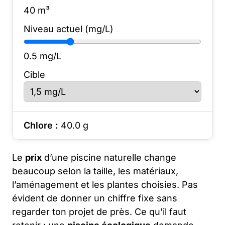
40
m³
Niveau actuel (mg/L)
0.5
mg/L
Cible
Chlore :
40.0
g
Le
prix
d’une piscine naturelle change
beaucoup selon la taille, les matériaux,
l’aménagement et les plantes choisies. Pas
évident de donner un chiffre fixe sans
regarder ton projet de près. Ce qu’il faut