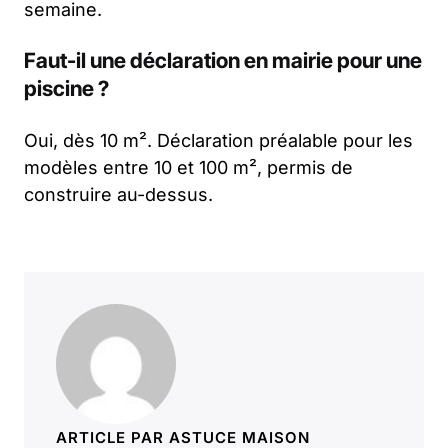
semaine.
Faut-il une déclaration en mairie pour une
piscine ?
Oui, dès 10 m². Déclaration préalable pour les
modèles entre 10 et 100 m², permis de
construire au-dessus.
ARTICLE PAR ASTUCE MAISON