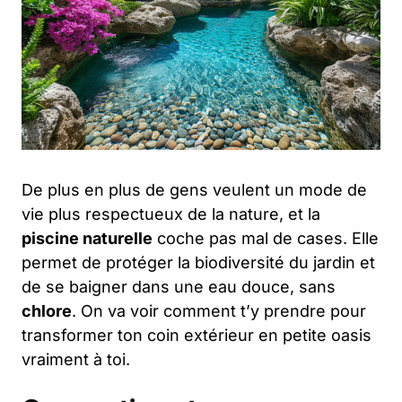
De plus en plus de gens veulent un mode de
vie plus respectueux de la nature, et la
piscine naturelle
coche pas mal de cases. Elle
permet de protéger la biodiversité du jardin et
de se baigner dans une eau douce, sans
chlore
. On va voir comment t’y prendre pour
transformer ton coin extérieur en petite oasis
vraiment à toi.