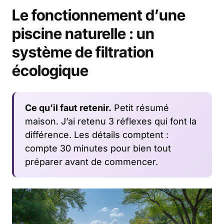
Le fonctionnement d’une
piscine naturelle : un
système de filtration
écologique
Ce qu’il faut retenir.
Petit résumé
maison. J’ai retenu 3 réflexes qui font la
différence. Les détails comptent :
compte 30 minutes pour bien tout
préparer avant de commencer.