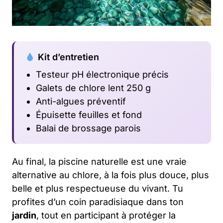
Kit d’entretien
Testeur pH électronique précis
Galets de chlore lent 250 g
Anti-algues préventif
Épuisette feuilles et fond
Balai de brossage parois
Au final, la piscine naturelle est une vraie
alternative au chlore, à la fois plus douce, plus
belle et plus respectueuse du vivant. Tu
profites d’un coin paradisiaque dans ton
jardin
, tout en participant à protéger la