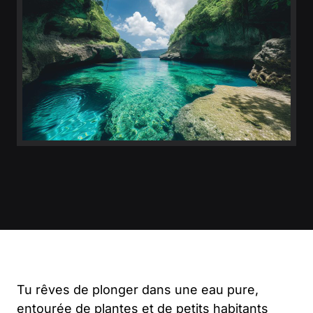
Tu rêves de plonger dans une eau pure,
entourée de plantes et de petits habitants