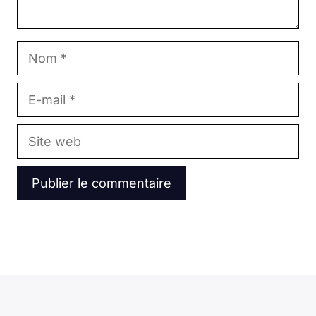
Nom
E-
mail
Site
web