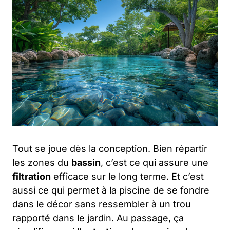
Tout se joue dès la conception. Bien répartir
les zones du
bassin
, c’est ce qui assure une
filtration
efficace sur le long terme. Et c’est
aussi ce qui permet à la piscine de se fondre
dans le décor sans ressembler à un trou
rapporté dans le jardin. Au passage, ça