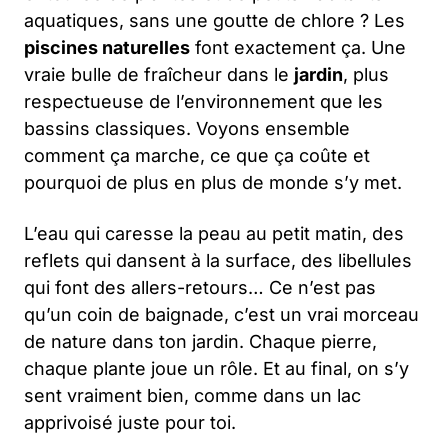
aquatiques, sans une goutte de chlore ? Les
piscines naturelles
font exactement ça. Une
vraie bulle de fraîcheur dans le
jardin
, plus
respectueuse de l’environnement que les
bassins classiques. Voyons ensemble
comment ça marche, ce que ça coûte et
pourquoi de plus en plus de monde s’y met.
L’eau qui caresse la peau au petit matin, des
reflets qui dansent à la surface, des libellules
qui font des allers-retours… Ce n’est pas
qu’un coin de baignade, c’est un vrai morceau
de nature dans ton jardin. Chaque pierre,
chaque plante joue un rôle. Et au final, on s’y
sent vraiment bien, comme dans un lac
apprivoisé juste pour toi.