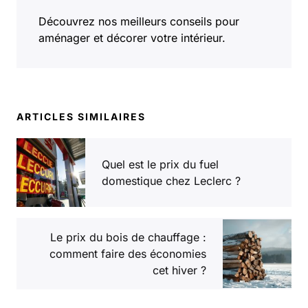
Découvrez nos meilleurs conseils pour
aménager et décorer votre intérieur.
ARTICLES SIMILAIRES
Quel est le prix du fuel
domestique chez Leclerc ?
Le prix du bois de chauffage :
comment faire des économies
cet hiver ?