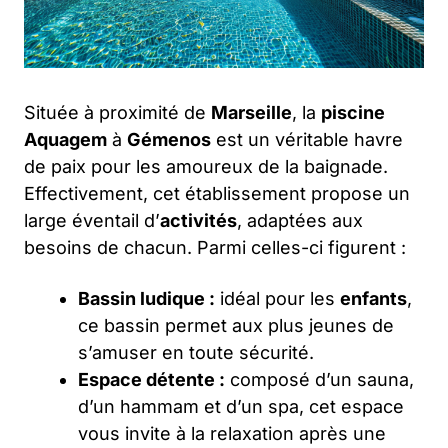
Située à proximité de
Marseille
, la
piscine
Aquagem
à
Gémenos
est un véritable havre
de paix pour les amoureux de la baignade.
Effectivement, cet établissement propose un
large éventail d’
activités
, adaptées aux
besoins de chacun. Parmi celles-ci figurent :
Bassin ludique :
idéal pour les
enfants
,
ce bassin permet aux plus jeunes de
s’amuser en toute sécurité.
Espace détente :
composé d’un sauna,
d’un hammam et d’un spa, cet espace
vous invite à la relaxation après une