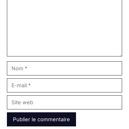
Nom
E-
mail
Site
web