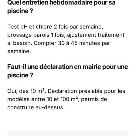
Quel entretien hebdomadaire pour sa
piscine ?
Test pH et chlore 2 fois par semaine,
brossage parois 1 fois, ajustement traitement
si besoin. Compter 30 à 45 minutes par
semaine.
Faut-il une déclaration en mairie pour une
piscine ?
Oui, dès 10 m². Déclaration préalable pour les
modèles entre 10 et 100 m², permis de
construire au-dessus.