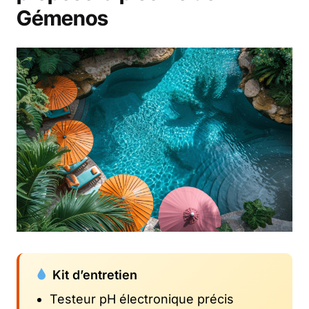
Gémenos
Kit d’entretien
Testeur pH électronique précis