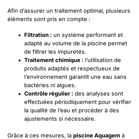
Afin d’assurer un traitement optimal, plusieurs
éléments sont pris en compte :
Filtration :
un système performant et
adapté au volume de la piscine permet
de filtrer les impuretés.
Traitement chimique :
l’utilisation de
produits adaptés et respectueux de
l’environnement garantit une eau sans
bactéries ni algues.
Contrôle régulier :
des analyses sont
effectuées périodiquement pour vérifier
la qualité de l’eau et procéder à des
ajustements si nécessaire.
Grâce à ces mesures, la
piscine Aquagem
à