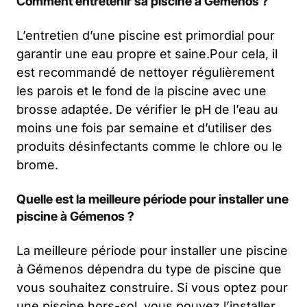
Comment entretenir sa piscine à Gémenos ?
L’entretien d’une piscine est primordial pour
garantir une eau propre et saine.Pour cela, il
est recommandé de nettoyer régulièrement
les parois et le fond de la piscine avec une
brosse adaptée. De vérifier le pH de l’eau au
moins une fois par semaine et d’utiliser des
produits désinfectants comme le chlore ou le
brome.
Quelle est la meilleure période pour installer une
piscine à Gémenos ?
La meilleure période pour installer une piscine
à Gémenos dépendra du type de piscine que
vous souhaitez construire. Si vous optez pour
une piscine hors-sol, vous pouvez l’installer