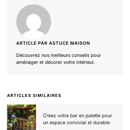
ARTICLE PAR ASTUCE MAISON
Découvrez nos meilleurs conseils pour
aménager et décorer votre intérieur.
ARTICLES SIMILAIRES
Créez votre bar en palette pour
un espace convivial et durable