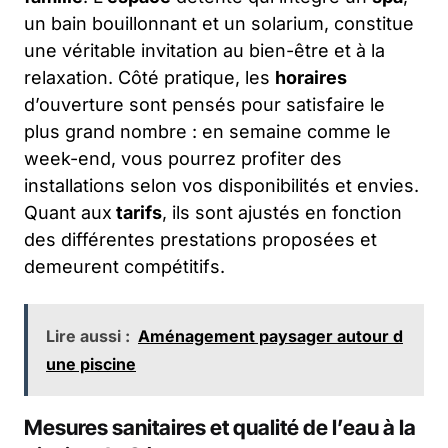
un bain bouillonnant et un solarium, constitue
une véritable invitation au bien-être et à la
relaxation. Côté pratique, les
horaires
d’ouverture sont pensés pour satisfaire le
plus grand nombre : en semaine comme le
week-end, vous pourrez profiter des
installations selon vos disponibilités et envies.
Quant aux
tarifs
, ils sont ajustés en fonction
des différentes prestations proposées et
demeurent compétitifs.
Lire aussi :
Aménagement paysager autour d
une piscine
Mesures sanitaires et qualité de l’eau à la