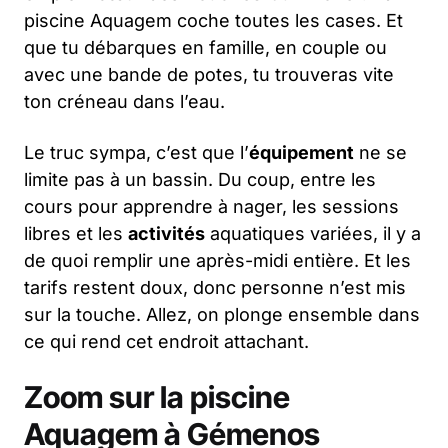
piscine Aquagem coche toutes les cases. Et
que tu débarques en famille, en couple ou
avec une bande de potes, tu trouveras vite
ton créneau dans l’eau.
Le truc sympa, c’est que l’
équipement
ne se
limite pas à un bassin. Du coup, entre les
cours pour apprendre à nager, les sessions
libres et les
activités
aquatiques variées, il y a
de quoi remplir une après-midi entière. Et les
tarifs restent doux, donc personne n’est mis
sur la touche. Allez, on plonge ensemble dans
ce qui rend cet endroit attachant.
Zoom sur la piscine
Aquagem à Gémenos