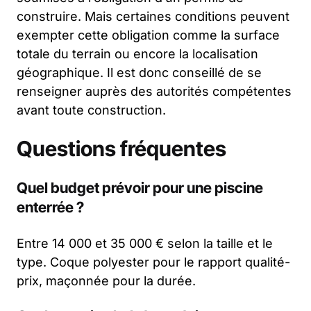
construire. Mais certaines conditions peuvent
exempter cette obligation comme la surface
totale du terrain ou encore la localisation
géographique. Il est donc conseillé de se
renseigner auprès des autorités compétentes
avant toute construction.
Questions fréquentes
Quel budget prévoir pour une piscine
enterrée ?
Entre 14 000 et 35 000 € selon la taille et le
type. Coque polyester pour le rapport qualité-
prix, maçonnée pour la durée.