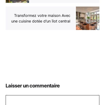
Transformez votre maison Avec
une cuisine dotée d’un îlot central
Laisser un commentaire
Commentaire