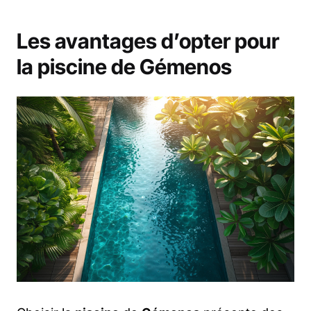
Les avantages d’opter pour
la piscine de Gémenos