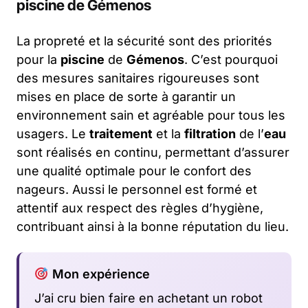
piscine de Gémenos
La propreté et la sécurité sont des priorités
pour la
piscine
de
Gémenos
. C’est pourquoi
des mesures sanitaires rigoureuses sont
mises en place de sorte à garantir un
environnement sain et agréable pour tous les
usagers. Le
traitement
et la
filtration
de l’
eau
sont réalisés en continu, permettant d’assurer
une qualité optimale pour le confort des
nageurs. Aussi le personnel est formé et
attentif aux respect des règles d’hygiène,
contribuant ainsi à la bonne réputation du lieu.
Mon expérience
J’ai cru bien faire en achetant un robot