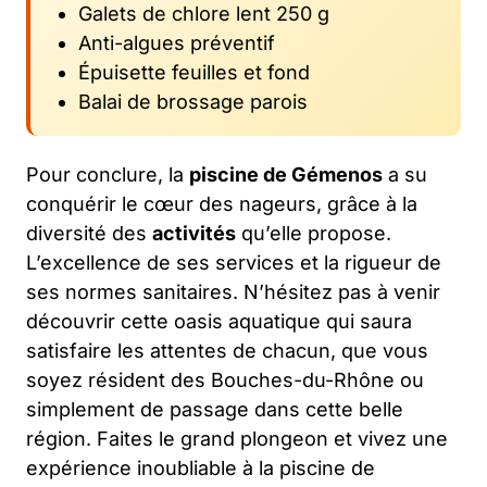
Galets de chlore lent 250 g
Anti-algues préventif
Épuisette feuilles et fond
Balai de brossage parois
Pour conclure, la
piscine de Gémenos
a su
conquérir le cœur des nageurs, grâce à la
diversité des
activités
qu’elle propose.
L’excellence de ses services et la rigueur de
ses normes sanitaires. N’hésitez pas à venir
découvrir cette oasis aquatique qui saura
satisfaire les attentes de chacun, que vous
soyez résident des Bouches-du-Rhône ou
simplement de passage dans cette belle
région. Faites le grand plongeon et vivez une
expérience inoubliable à la piscine de