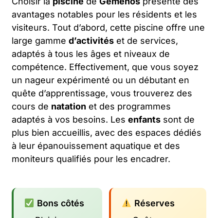
Choisir la
piscine
de
Gémenos
présente des
avantages notables pour les résidents et les
visiteurs. Tout d’abord, cette piscine offre une
large gamme
d’activités
et de services,
adaptés à tous les âges et niveaux de
compétence. Effectivement, que vous soyez
un nageur expérimenté ou un débutant en
quête d’apprentissage, vous trouverez des
cours de
natation
et des programmes
adaptés à vos besoins. Les
enfants
sont de
plus bien accueillis, avec des espaces dédiés
à leur épanouissement aquatique et des
moniteurs qualifiés pour les encadrer.
Bons côtés
Réserves