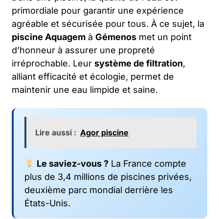
primordiale pour garantir une expérience
agréable et sécurisée pour tous. À ce sujet, la
piscine Aquagem
à
Gémenos
met un point
d’honneur à assurer une propreté
irréprochable. Leur
système de filtration
,
alliant efficacité et écologie, permet de
maintenir une eau limpide et saine.
Lire aussi :
Agor piscine
Le saviez-vous ?
La France compte
plus de 3,4 millions de piscines privées,
deuxième parc mondial derrière les
États-Unis.