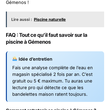
Gémenos !
Lire aussi :
Piscine naturelle
FAQ : Tout ce qu’il faut savoir sur la
piscine à Gémenos
Idée d’entretien
Fais une analyse complète de l’eau en
magasin spécialisé 2 fois par an. C’est
gratuit ou 5 € maximum. Tu auras une
lecture pro qui détecte ce que les
bandelettes maison ratent toujours.