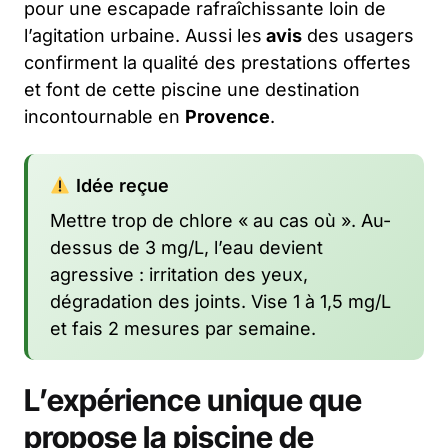
pour une escapade rafraîchissante loin de
l’agitation urbaine. Aussi les
avis
des usagers
confirment la qualité des prestations offertes
et font de cette piscine une destination
incontournable en
Provence
.
Idée reçue
Mettre trop de chlore « au cas où ». Au-
dessus de 3 mg/L, l’eau devient
agressive : irritation des yeux,
dégradation des joints. Vise 1 à 1,5 mg/L
et fais 2 mesures par semaine.
L’expérience unique que
propose la piscine de