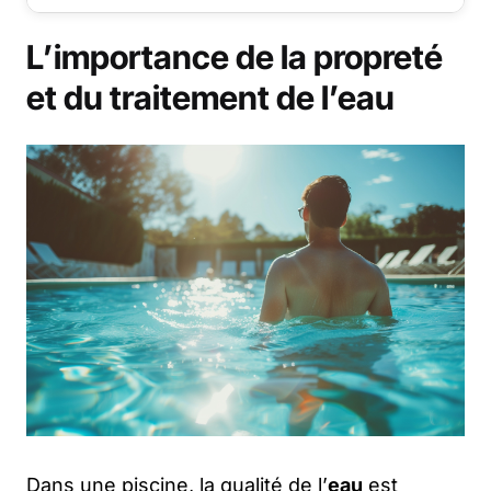
L’importance de la propreté
et du traitement de l’eau
Dans une piscine, la qualité de l’
eau
est