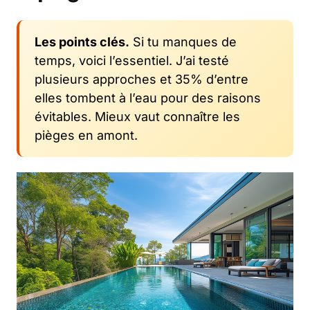
Les points clés.
Si tu manques de
temps, voici l’essentiel. J’ai testé
plusieurs approches et 35% d’entre
elles tombent à l’eau pour des raisons
évitables. Mieux vaut connaître les
pièges en amont.