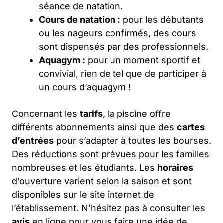
séance de natation.
Cours de natation :
pour les débutants
ou les nageurs confirmés, des cours
sont dispensés par des professionnels.
Aquagym :
pour un moment sportif et
convivial, rien de tel que de participer à
un cours d’aquagym !
Concernant les
tarifs
, la piscine offre
différents abonnements ainsi que des
cartes
d’entrées
pour s’adapter à toutes les bourses.
Des réductions sont prévues pour les familles
nombreuses et les étudiants. Les
horaires
d’ouverture varient selon la saison et sont
disponibles sur le site internet de
l’établissement. N’hésitez pas à consulter les
avis
en ligne pour vous faire une idée de