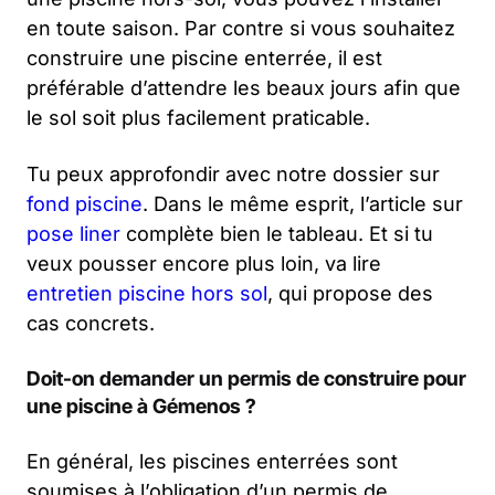
en toute saison. Par contre si vous souhaitez
construire une piscine enterrée, il est
préférable d’attendre les beaux jours afin que
le sol soit plus facilement praticable.
Tu peux approfondir avec notre dossier sur
fond piscine
. Dans le même esprit, l’article sur
pose liner
complète bien le tableau. Et si tu
veux pousser encore plus loin, va lire
entretien piscine hors sol
, qui propose des
cas concrets.
Doit-on demander un permis de construire pour
une piscine à Gémenos ?
En général, les piscines enterrées sont
soumises à l’obligation d’un permis de