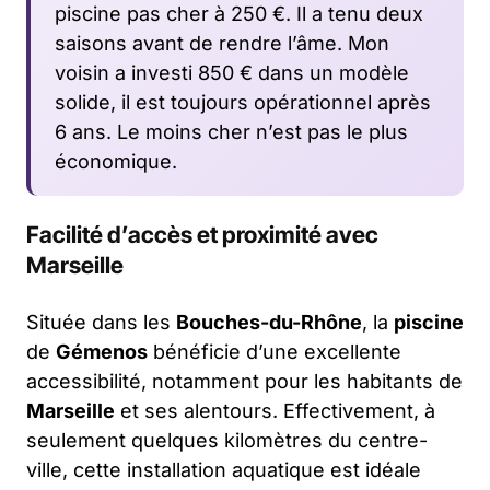
piscine pas cher à 250 €. Il a tenu deux
saisons avant de rendre l’âme. Mon
voisin a investi 850 € dans un modèle
solide, il est toujours opérationnel après
6 ans. Le moins cher n’est pas le plus
économique.
Facilité d’accès et proximité avec
Marseille
Située dans les
Bouches-du-Rhône
, la
piscine
de
Gémenos
bénéficie d’une excellente
accessibilité, notamment pour les habitants de
Marseille
et ses alentours. Effectivement, à
seulement quelques kilomètres du centre-
ville, cette installation aquatique est idéale