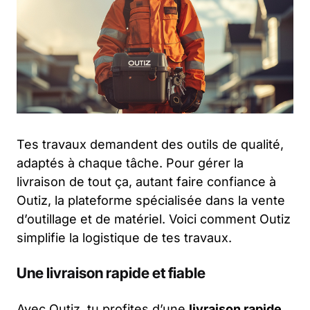
Tes travaux demandent des outils de qualité,
adaptés à chaque tâche. Pour gérer la
livraison de tout ça, autant faire confiance à
Outiz, la plateforme spécialisée dans la vente
d’outillage et de matériel. Voici comment Outiz
simplifie la logistique de tes travaux.
Une livraison rapide et fiable
Avec Outiz, tu profites d’une
livraison rapide