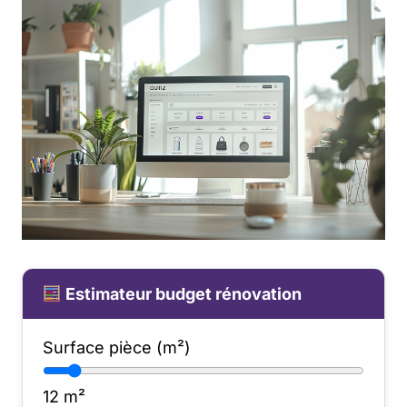
Estimateur budget rénovation
Surface pièce (m²)
12
m²