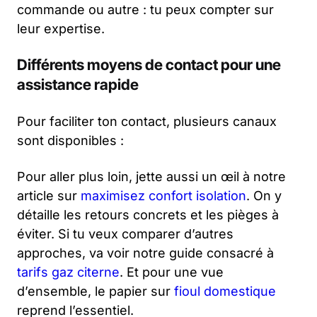
commande ou autre : tu peux compter sur
leur expertise.
Différents moyens de contact pour une
assistance rapide
Pour faciliter ton contact, plusieurs canaux
sont disponibles :
Pour aller plus loin, jette aussi un œil à notre
article sur
maximisez confort isolation
. On y
détaille les retours concrets et les pièges à
éviter. Si tu veux comparer d’autres
approches, va voir notre guide consacré à
tarifs gaz citerne
. Et pour une vue
d’ensemble, le papier sur
fioul domestique
reprend l’essentiel.