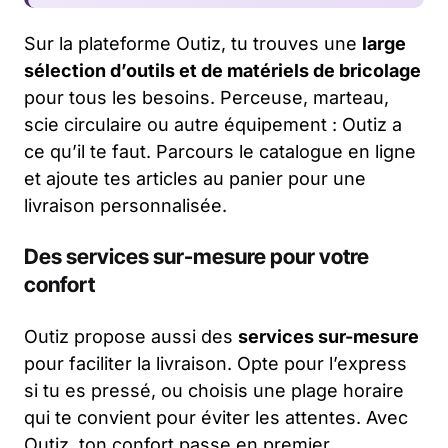
Sur la plateforme Outiz, tu trouves une
large
sélection d’outils et de matériels de bricolage
pour tous les besoins. Perceuse, marteau,
scie circulaire ou autre équipement : Outiz a
ce qu’il te faut. Parcours le catalogue en ligne
et ajoute tes articles au panier pour une
livraison personnalisée.
Des services sur-mesure pour votre
confort
Outiz propose aussi des
services sur-mesure
pour faciliter la livraison. Opte pour l’express
si tu es pressé, ou choisis une plage horaire
qui te convient pour éviter les attentes. Avec
Outiz, ton confort passe en premier.