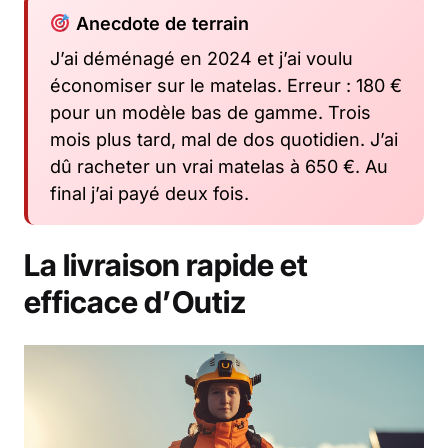
Anecdote de terrain
J’ai déménagé en 2024 et j’ai voulu
économiser sur le matelas. Erreur : 180 €
pour un modèle bas de gamme. Trois
mois plus tard, mal de dos quotidien. J’ai
dû racheter un vrai matelas à 650 €. Au
final j’ai payé deux fois.
La livraison rapide et
efficace d’Outiz