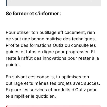
Se former et s’informer :
Pour utiliser ton outillage efficacement, rien
ne vaut une bonne maîtrise des techniques.
Profite des formations Outiz ou consulte les
guides et tutos en ligne pour progresser. Et
reste à l’affût des innovations pour rester à la
pointe.
En suivant ces conseils, tu optimises ton
outillage et tu mènes tes projets avec succès.
Explore les services et produits d’Outiz pour
te simplifier le quotidien.