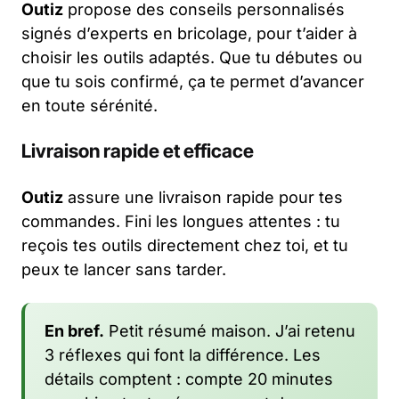
Outiz
propose des conseils personnalisés
signés d’experts en bricolage, pour t’aider à
choisir les outils adaptés. Que tu débutes ou
que tu sois confirmé, ça te permet d’avancer
en toute sérénité.
Livraison rapide et efficace
Outiz
assure une livraison rapide pour tes
commandes. Fini les longues attentes : tu
reçois tes outils directement chez toi, et tu
peux te lancer sans tarder.
En bref.
Petit résumé maison. J’ai retenu
3 réflexes qui font la différence. Les
détails comptent : compte 20 minutes