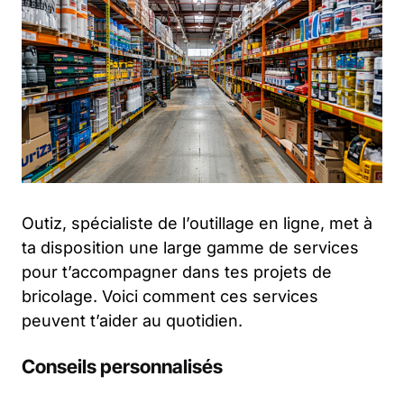
Outiz, spécialiste de l’outillage en ligne, met à
ta disposition une large gamme de services
pour t’accompagner dans tes projets de
bricolage. Voici comment ces services
peuvent t’aider au quotidien.
Conseils personnalisés