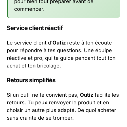
pour bien tout préparer avant de
commencer.
Service client réactif
Le service client d’
Outiz
reste à ton écoute
pour répondre à tes questions. Une équipe
réactive et pro, qui te guide pendant tout ton
achat et ton bricolage.
Retours simplifiés
Si un outil ne te convient pas,
Outiz
facilite les
retours. Tu peux renvoyer le produit et en
choisir un autre plus adapté. De quoi acheter
sans crainte de se tromper.