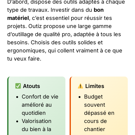
D’abord, dispose des outils adaptés à chaque
type de travaux. Investir dans du
bon
matériel
, c’est essentiel pour réussir tes
projets. Outiz propose une large gamme
d’outillage de qualité pro, adaptée à tous les
besoins. Choisis des outils solides et
ergonomiques, qui collent vraiment à ce que
tu veux faire.
Atouts
Limites
Confort de vie
Budget
amélioré au
souvent
quotidien
dépassé en
Valorisation
cours de
du bien à la
chantier