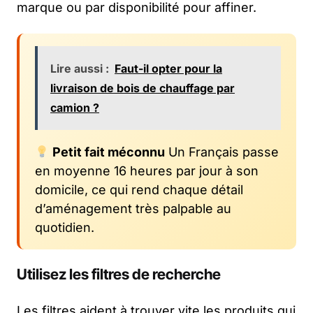
marque ou par disponibilité pour affiner.
Lire aussi :
Faut-il opter pour la
livraison de bois de chauffage par
camion ?
Petit fait méconnu
Un Français passe
en moyenne 16 heures par jour à son
domicile, ce qui rend chaque détail
d’aménagement très palpable au
quotidien.
Utilisez les filtres de recherche
Les filtres aident à trouver vite les produits qui