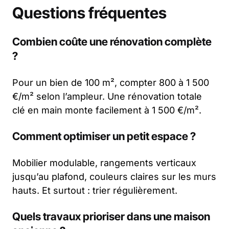
Questions fréquentes
Combien coûte une rénovation complète
?
Pour un bien de 100 m², compter 800 à 1 500
€/m² selon l’ampleur. Une rénovation totale
clé en main monte facilement à 1 500 €/m².
Comment optimiser un petit espace ?
Mobilier modulable, rangements verticaux
jusqu’au plafond, couleurs claires sur les murs
hauts. Et surtout : trier régulièrement.
Quels travaux prioriser dans une maison