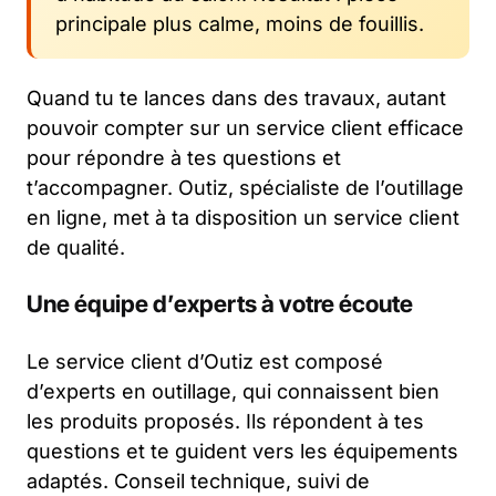
principale plus calme, moins de fouillis.
Quand tu te lances dans des travaux, autant
pouvoir compter sur un service client efficace
pour répondre à tes questions et
t’accompagner. Outiz, spécialiste de l’outillage
en ligne, met à ta disposition un service client
de qualité.
Une équipe d’experts à votre écoute
Le service client d’Outiz est composé
d’experts en outillage, qui connaissent bien
les produits proposés. Ils répondent à tes
questions et te guident vers les équipements
adaptés. Conseil technique, suivi de