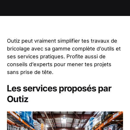
Outiz peut vraiment simplifier tes travaux de
bricolage avec sa gamme complète d’outils et
ses services pratiques. Profite aussi de
conseils d’experts pour mener tes projets
sans prise de tête.
Les services proposés par
Outiz