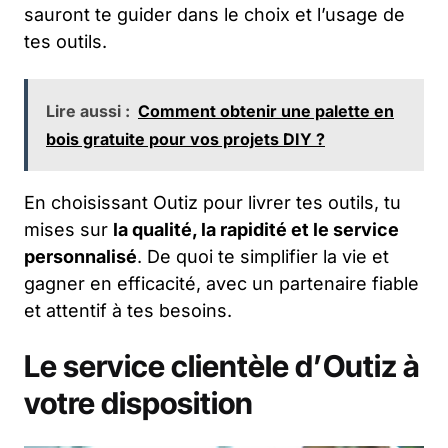
sauront te guider dans le choix et l’usage de
tes outils.
Lire aussi :
Comment obtenir une palette en
bois gratuite pour vos projets DIY ?
En choisissant Outiz pour livrer tes outils, tu
mises sur
la qualité, la rapidité et le service
personnalisé
. De quoi te simplifier la vie et
gagner en efficacité, avec un partenaire fiable
et attentif à tes besoins.
Le service clientèle d’Outiz à
votre disposition