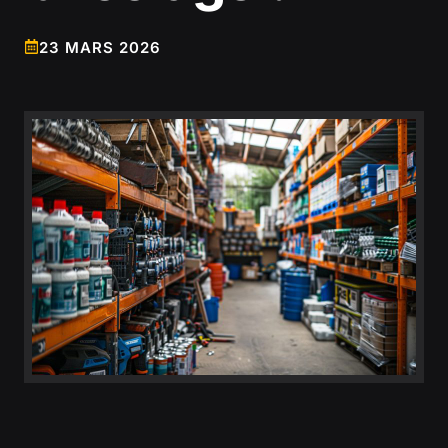
23 MARS 2026