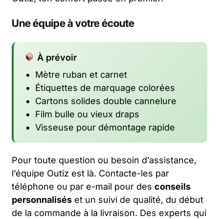
Une équipe à votre écoute
À prévoir
Mètre ruban et carnet
Étiquettes de marquage colorées
Cartons solides double cannelure
Film bulle ou vieux draps
Visseuse pour démontage rapide
Pour toute question ou besoin d’assistance,
l’équipe Outiz est là. Contacte-les par
téléphone ou par e-mail pour des
conseils
personnalisés
et un suivi de qualité, du début
de la commande à la livraison. Des experts qui