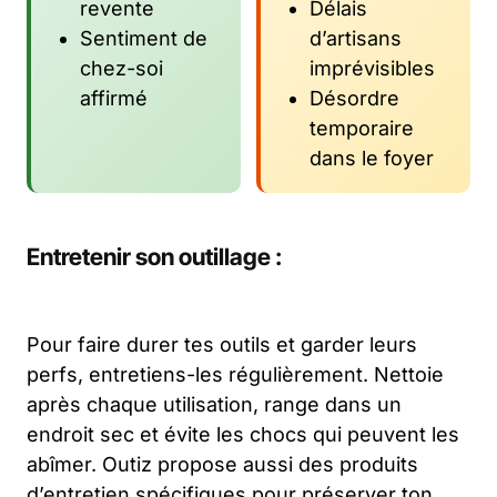
revente
Délais
Sentiment de
d’artisans
chez-soi
imprévisibles
affirmé
Désordre
temporaire
dans le foyer
Entretenir son outillage :
Pour faire durer tes outils et garder leurs
perfs, entretiens-les régulièrement. Nettoie
après chaque utilisation, range dans un
endroit sec et évite les chocs qui peuvent les
abîmer. Outiz propose aussi des produits
d’entretien spécifiques pour préserver ton