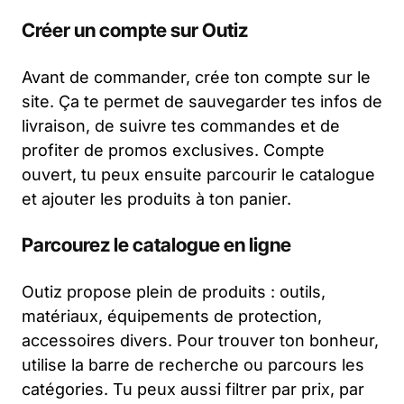
Créer un compte sur Outiz
Avant de commander, crée ton compte sur le
site. Ça te permet de sauvegarder tes infos de
livraison, de suivre tes commandes et de
profiter de promos exclusives. Compte
ouvert, tu peux ensuite parcourir le catalogue
et ajouter les produits à ton panier.
Parcourez le catalogue en ligne
Outiz propose plein de produits : outils,
matériaux, équipements de protection,
accessoires divers. Pour trouver ton bonheur,
utilise la barre de recherche ou parcours les
catégories. Tu peux aussi filtrer par prix, par