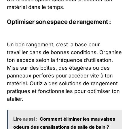
matériel dans le temps.
Optimiser son espace de rangement :
Un bon rangement, c’est la base pour
travailler dans de bonnes conditions. Organise
ton espace selon la fréquence d’utilisation.
Mise sur des boîtes, des étagères ou des
panneaux perforés pour accéder vite à ton
matériel. Outiz a des solutions de rangement
pratiques et fonctionnelles pour optimiser ton
atelier.
Lire aussi :
Comment éliminer les mauvaises
odeurs des canalisations de salle de bain ?