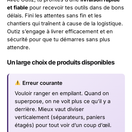
et fiable
pour recevoir tes outils dans de bons
délais. Fini les attentes sans fin et les
chantiers qui traînent à cause de la logistique.
Outiz s’engage à livrer efficacement et en
sécurité pour que tu démarres sans plus
attendre.
Un large choix de produits disponibles
Erreur courante
Vouloir ranger en empilant. Quand on
superpose, on ne voit plus ce qu’il y a
derrière. Mieux vaut diviser
verticalement (séparateurs, paniers
étagés) pour tout voir d’un coup d’œil.