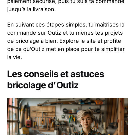
paiement sécurisé, puis tu suis ta commande
jusqu’à la livraison.
En suivant ces étapes simples, tu maîtrises la
commande sur Outiz et tu mènes tes projets
de bricolage à bien. Explore le site et profite
de ce qu’Outiz met en place pour te simplifier
la vie.
Les conseils et astuces
bricolage d’Outiz