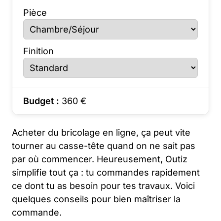
Pièce
Finition
Budget :
360
€
Acheter du bricolage en ligne, ça peut vite
tourner au casse-tête quand on ne sait pas
par où commencer. Heureusement, Outiz
simplifie tout ça : tu commandes rapidement
ce dont tu as besoin pour tes travaux. Voici
quelques conseils pour bien maîtriser la
commande.