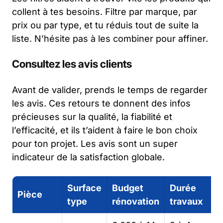
collent à tes besoins. Filtre par marque, par
prix ou par type, et tu réduis tout de suite la
liste. N’hésite pas à les combiner pour affiner.
Consultez les avis clients
Avant de valider, prends le temps de regarder
les avis. Ces retours te donnent des infos
précieuses sur la qualité, la fiabilité et
l’efficacité, et ils t’aident à faire le bon choix
pour ton projet. Les avis sont un super
indicateur de la satisfaction globale.
Surface
Budget
Durée
Pièce
type
rénovation
travaux