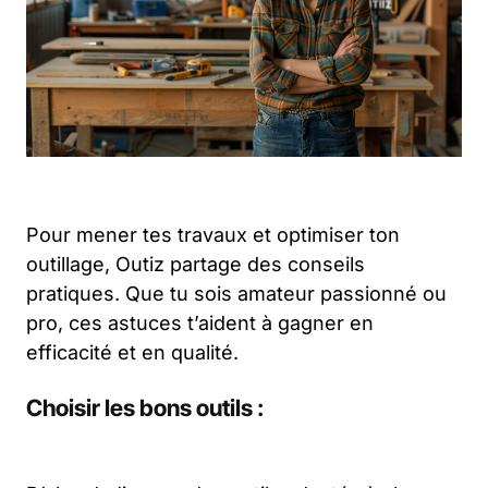
Pour mener tes travaux et optimiser ton
outillage, Outiz partage des conseils
pratiques. Que tu sois amateur passionné ou
pro, ces astuces t’aident à gagner en
efficacité et en qualité.
Choisir les bons outils :