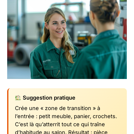
Suggestion pratique
Crée une « zone de transition » à
l’entrée : petit meuble, panier, crochets.
C’est là qu’atterrit tout ce qui traîne
d’habitude au salon. Résultat : pièce