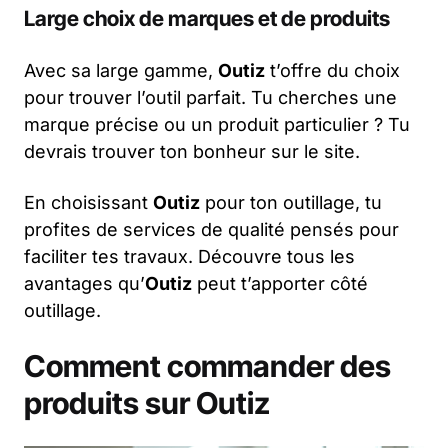
Large choix de marques et de produits
Avec sa large gamme,
Outiz
t’offre du choix
pour trouver l’outil parfait. Tu cherches une
marque précise ou un produit particulier ? Tu
devrais trouver ton bonheur sur le site.
En choisissant
Outiz
pour ton outillage, tu
profites de services de qualité pensés pour
faciliter tes travaux. Découvre tous les
avantages qu’
Outiz
peut t’apporter côté
outillage.
Comment commander des
produits sur Outiz