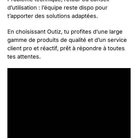
d’utilisation : l’équipe reste dispo pour
t’apporter des solutions adaptées.
En choisissant Outiz, tu profites d’une large
gamme de produits de qualité et d’un service
client pro et réactif, prêt à répondre à toutes
tes attentes.