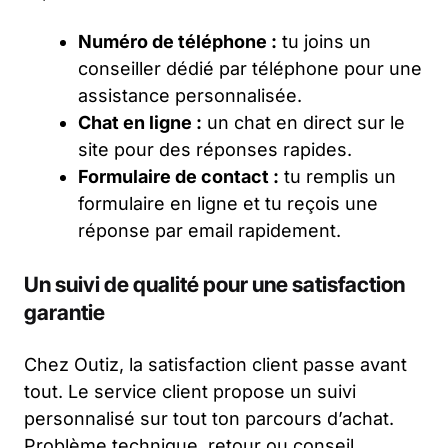
Numéro de téléphone :
tu joins un
conseiller dédié par téléphone pour une
assistance personnalisée.
Chat en ligne :
un chat en direct sur le
site pour des réponses rapides.
Formulaire de contact :
tu remplis un
formulaire en ligne et tu reçois une
réponse par email rapidement.
Un suivi de qualité pour une satisfaction
garantie
Chez Outiz, la satisfaction client passe avant
tout. Le service client propose un suivi
personnalisé sur tout ton parcours d’achat.
Problème technique, retour ou conseil