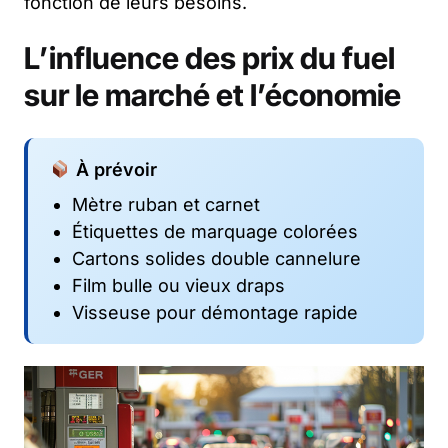
fonction de leurs besoins.
L’influence des prix du fuel
sur le marché et l’économie
À prévoir
Mètre ruban et carnet
Étiquettes de marquage colorées
Cartons solides double cannelure
Film bulle ou vieux draps
Visseuse pour démontage rapide