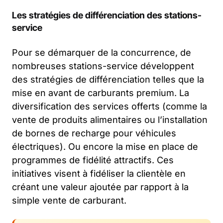
Les stratégies de différenciation des stations-
service
Pour se démarquer de la concurrence, de
nombreuses stations-service développent
des stratégies de différenciation telles que la
mise en avant de carburants premium. La
diversification des services offerts (comme la
vente de produits alimentaires ou l’installation
de bornes de recharge pour véhicules
électriques). Ou encore la mise en place de
programmes de fidélité attractifs. Ces
initiatives visent à fidéliser la clientèle en
créant une valeur ajoutée par rapport à la
simple vente de carburant.