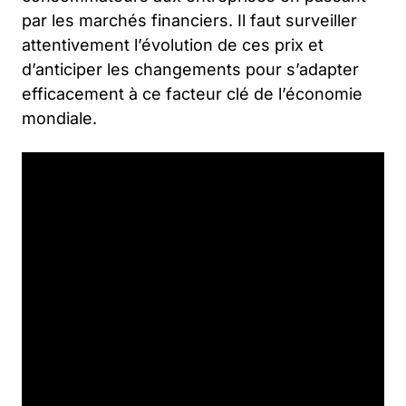
par les marchés financiers. Il faut surveiller
attentivement l’évolution de ces prix et
d’anticiper les changements pour s’adapter
efficacement à ce facteur clé de l’économie
mondiale.