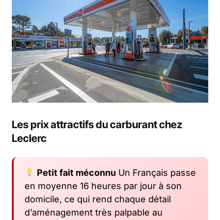
Les prix attractifs du carburant chez
Leclerc
Petit fait méconnu
Un Français passe
en moyenne 16 heures par jour à son
domicile, ce qui rend chaque détail
d’aménagement très palpable au