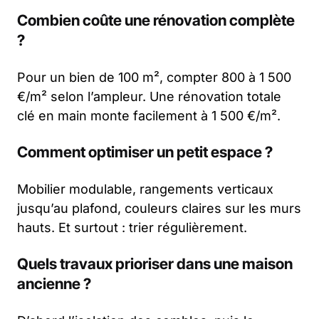
Combien coûte une rénovation complète
?
Pour un bien de 100 m², compter 800 à 1 500
€/m² selon l’ampleur. Une rénovation totale
clé en main monte facilement à 1 500 €/m².
Comment optimiser un petit espace ?
Mobilier modulable, rangements verticaux
jusqu’au plafond, couleurs claires sur les murs
hauts. Et surtout : trier régulièrement.
Quels travaux prioriser dans une maison
ancienne ?