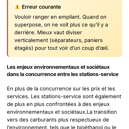
Erreur courante
Vouloir ranger en empilant. Quand on
superpose, on ne voit plus ce qu’il y a
derrière. Mieux vaut diviser
verticalement (séparateurs, paniers
étagés) pour tout voir d’un coup d’œil.
Les enjeux environnementaux et sociétaux
dans la concurrence entre les stations-service
En plus de la concurrence sur les prix et les
services. Les stations-service sont également
de plus en plus confrontées à des enjeux
environnementaux et sociétaux.La transition
vers des carburants plus respectueux de
l’environnement, tels que le bioéthanol ou le