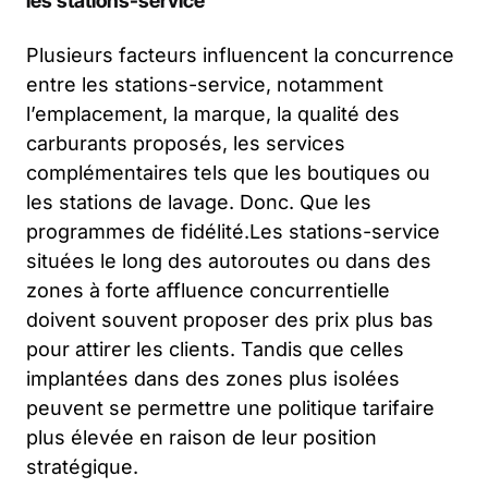
les stations-service
Plusieurs facteurs influencent la concurrence
entre les stations-service, notamment
l’emplacement, la marque, la qualité des
carburants proposés, les services
complémentaires tels que les boutiques ou
les stations de lavage. Donc. Que les
programmes de fidélité.Les stations-service
situées le long des autoroutes ou dans des
zones à forte affluence concurrentielle
doivent souvent proposer des prix plus bas
pour attirer les clients. Tandis que celles
implantées dans des zones plus isolées
peuvent se permettre une politique tarifaire
plus élevée en raison de leur position
stratégique.