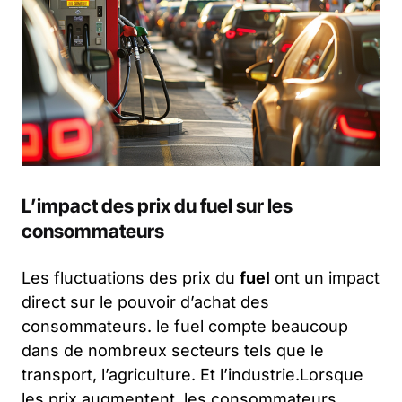
L’impact des prix du fuel sur les
consommateurs
Les fluctuations des prix du
fuel
ont un impact
direct sur le pouvoir d’achat des
consommateurs. le fuel compte beaucoup
dans de nombreux secteurs tels que le
transport, l’agriculture. Et l’industrie.Lorsque
les prix augmentent, les consommateurs