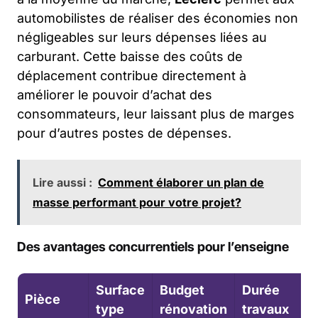
automobilistes de réaliser des économies non
négligeables sur leurs dépenses liées au
carburant. Cette baisse des coûts de
déplacement contribue directement à
améliorer le pouvoir d’achat des
consommateurs, leur laissant plus de marges
pour d’autres postes de dépenses.
Lire aussi :
Comment élaborer un plan de
masse performant pour votre projet?
Des avantages concurrentiels pour l’enseigne
Surface
Budget
Durée
Pièce
type
rénovation
travaux