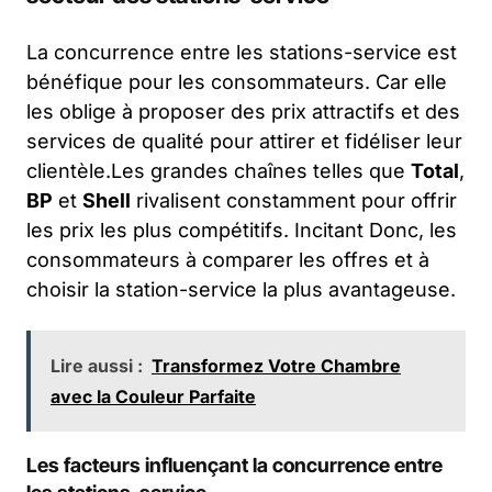
La concurrence entre les stations-service est
bénéfique pour les consommateurs. Car elle
les oblige à proposer des prix attractifs et des
services de qualité pour attirer et fidéliser leur
clientèle.Les grandes chaînes telles que
Total
,
BP
et
Shell
rivalisent constamment pour offrir
les prix les plus compétitifs. Incitant Donc, les
consommateurs à comparer les offres et à
choisir la station-service la plus avantageuse.
Lire aussi :
Transformez Votre Chambre
avec la Couleur Parfaite
Les facteurs influençant la concurrence entre