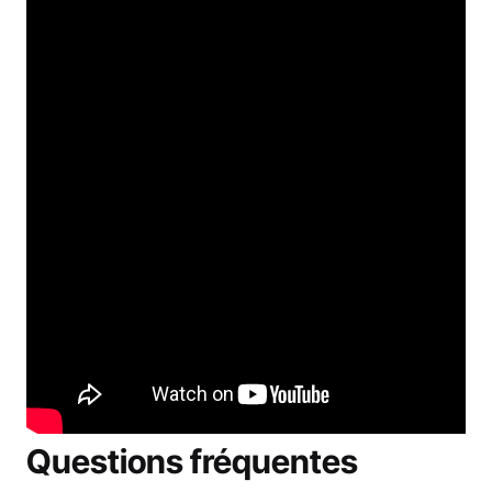
Questions fréquentes