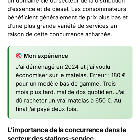
un domaine clé du secteur de la distribution
d’essence et de diesel. Les consommateurs
bénéficient généralement de prix plus bas et
d’une plus grande variété de services en
raison de cette concurrence acharnée.
Mon expérience
J’ai déménagé en 2024 et j’ai voulu
économiser sur le matelas. Erreur : 180 €
pour un modèle bas de gamme. Trois
mois plus tard, mal de dos quotidien. J’ai
dû racheter un vrai matelas à 650 €. Au
final j’ai payé deux fois.
L’importance de la concurrence dans le
secteur des stations-service