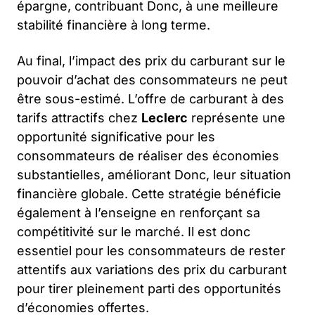
épargne, contribuant Donc, à une meilleure
stabilité financière à long terme.
Au final, l’impact des prix du carburant sur le
pouvoir d’achat des consommateurs ne peut
être sous-estimé. L’offre de carburant à des
tarifs attractifs chez
Leclerc
représente une
opportunité significative pour les
consommateurs de réaliser des économies
substantielles, améliorant Donc, leur situation
financière globale. Cette stratégie bénéficie
également à l’enseigne en renforçant sa
compétitivité sur le marché. Il est donc
essentiel pour les consommateurs de rester
attentifs aux variations des prix du carburant
pour tirer pleinement parti des opportunités
d’économies offertes.