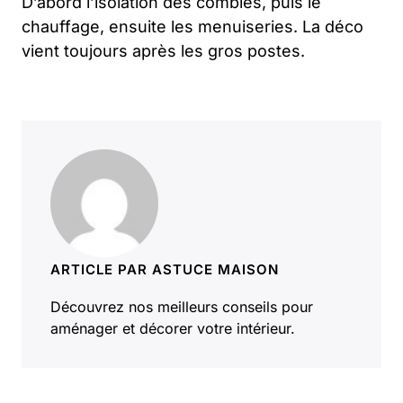
D’abord l’isolation des combles, puis le
chauffage, ensuite les menuiseries. La déco
vient toujours après les gros postes.
ARTICLE PAR ASTUCE MAISON
Découvrez nos meilleurs conseils pour
aménager et décorer votre intérieur.