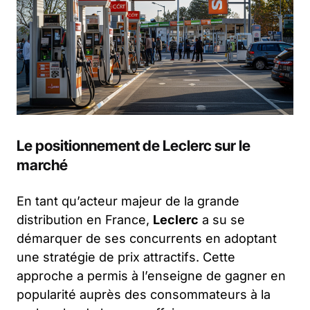
Le positionnement de Leclerc sur le
marché
En tant qu’acteur majeur de la grande
distribution en France,
Leclerc
a su se
démarquer de ses concurrents en adoptant
une stratégie de prix attractifs. Cette
approche a permis à l’enseigne de gagner en
popularité auprès des consommateurs à la