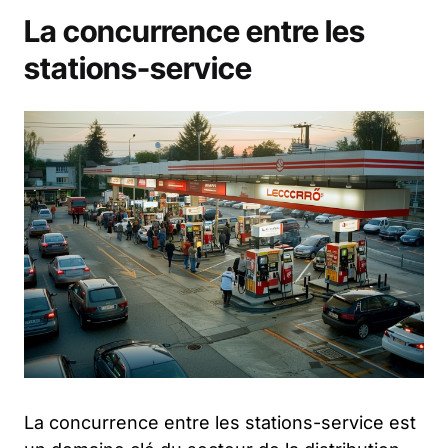
La concurrence entre les
stations-service
La concurrence entre les stations-service est