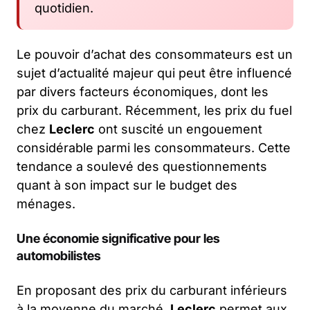
quotidien.
Le pouvoir d’achat des consommateurs est un
sujet d’actualité majeur qui peut être influencé
par divers facteurs économiques, dont les
prix du carburant. Récemment, les prix du fuel
chez
Leclerc
ont suscité un engouement
considérable parmi les consommateurs. Cette
tendance a soulevé des questionnements
quant à son impact sur le budget des
ménages.
Une économie significative pour les
automobilistes
En proposant des prix du carburant inférieurs
à la moyenne du marché,
Leclerc
permet aux