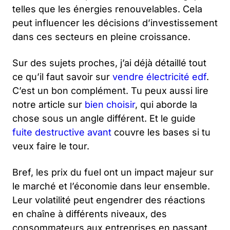
telles que les énergies renouvelables. Cela
peut influencer les décisions d’investissement
dans ces secteurs en pleine croissance.
Sur des sujets proches, j’ai déjà détaillé tout
ce qu’il faut savoir sur
vendre électricité edf
.
C’est un bon complément. Tu peux aussi lire
notre article sur
bien choisir
, qui aborde la
chose sous un angle différent. Et le guide
fuite destructive avant
couvre les bases si tu
veux faire le tour.
Bref, les prix du fuel ont un impact majeur sur
le marché et l’économie dans leur ensemble.
Leur volatilité peut engendrer des réactions
en chaîne à différents niveaux, des
consommateurs aux entreprises en passant