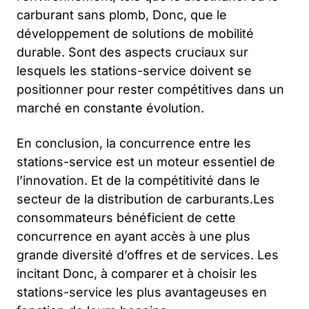
carburant sans plomb, Donc, que le
développement de solutions de mobilité
durable. Sont des aspects cruciaux sur
lesquels les stations-service doivent se
positionner pour rester compétitives dans un
marché en constante évolution.
En conclusion, la concurrence entre les
stations-service est un moteur essentiel de
l’innovation. Et de la compétitivité dans le
secteur de la distribution de carburants.Les
consommateurs bénéficient de cette
concurrence en ayant accès à une plus
grande diversité d’offres et de services. Les
incitant Donc, à comparer et à choisir les
stations-service les plus avantageuses en