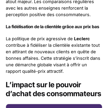
atout majeur. Les comparaisons régulières
avec les autres enseignes renforcent la
perception positive des consommateurs.
La fidélisation de la clientèle grâce aux prix bas
La politique de prix agressive de
Leclerc
contribue à fidéliser la clientèle existante tout
en attirant de nouveaux clients en quête de
bonnes affaires. Cette stratégie s’inscrit dans
une démarche globale visant à offrir un
rapport qualité-prix attractif.
L’impact sur le pouvoir
d’achat des consommateurs