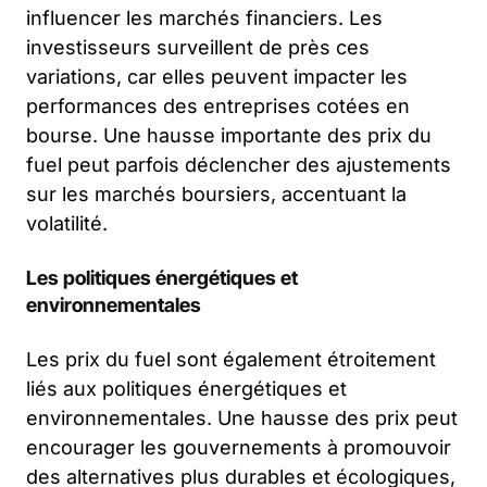
influencer les marchés financiers. Les
investisseurs surveillent de près ces
variations, car elles peuvent impacter les
performances des entreprises cotées en
bourse. Une hausse importante des prix du
fuel peut parfois déclencher des ajustements
sur les marchés boursiers, accentuant la
volatilité.
Les politiques énergétiques et
environnementales
Les prix du fuel sont également étroitement
liés aux politiques énergétiques et
environnementales. Une hausse des prix peut
encourager les gouvernements à promouvoir
des alternatives plus durables et écologiques,