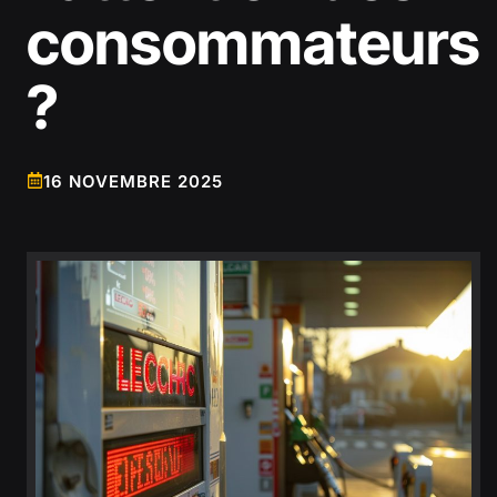
consommateurs
?
16 NOVEMBRE 2025