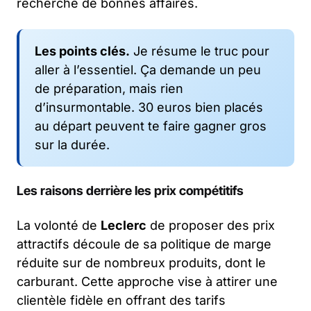
recherche de bonnes affaires.
Les points clés.
Je résume le truc pour
aller à l’essentiel. Ça demande un peu
de préparation, mais rien
d’insurmontable. 30 euros bien placés
au départ peuvent te faire gagner gros
sur la durée.
Les raisons derrière les prix compétitifs
La volonté de
Leclerc
de proposer des prix
attractifs découle de sa politique de marge
réduite sur de nombreux produits, dont le
carburant. Cette approche vise à attirer une
clientèle fidèle en offrant des tarifs