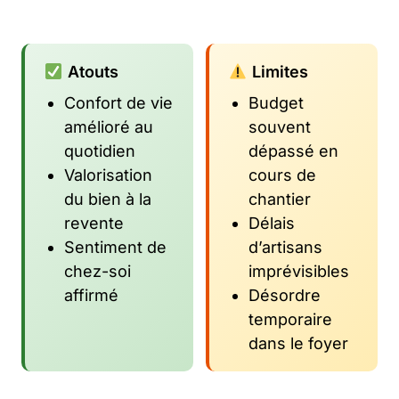
Atouts
Limites
Confort de vie
Budget
amélioré au
souvent
quotidien
dépassé en
Valorisation
cours de
du bien à la
chantier
revente
Délais
Sentiment de
d’artisans
chez-soi
imprévisibles
affirmé
Désordre
temporaire
dans le foyer