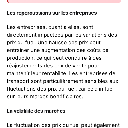
Les répercussions sur les entreprises
Les entreprises, quant à elles, sont
directement impactées par les variations des
prix du fuel. Une hausse des prix peut
entraîner une augmentation des coûts de
production, ce qui peut conduire à des
réajustements des prix de vente pour
maintenir leur rentabilité. Les entreprises de
transport sont particulièrement sensibles aux
fluctuations des prix du fuel, car cela influe
sur leurs marges bénéficiaires.
La volatilité des marchés
La fluctuation des prix du fuel peut également