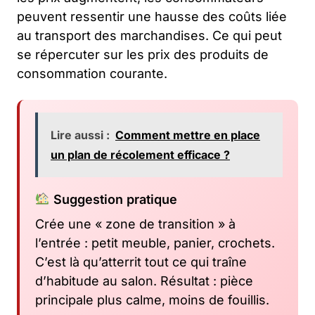
peuvent ressentir une hausse des coûts liée
au transport des marchandises. Ce qui peut
se répercuter sur les prix des produits de
consommation courante.
Lire aussi :
Comment mettre en place
un plan de récolement efficace ?
Suggestion pratique
Crée une « zone de transition » à
l’entrée : petit meuble, panier, crochets.
C’est là qu’atterrit tout ce qui traîne
d’habitude au salon. Résultat : pièce
principale plus calme, moins de fouillis.