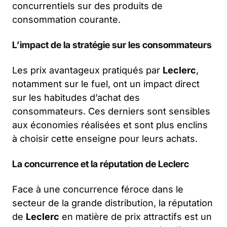
concurrentiels sur des produits de
consommation courante.
L’impact de la stratégie sur les consommateurs
Les prix avantageux pratiqués par
Leclerc
,
notamment sur le fuel, ont un impact direct
sur les habitudes d’achat des
consommateurs. Ces derniers sont sensibles
aux économies réalisées et sont plus enclins
à choisir cette enseigne pour leurs achats.
La concurrence et la réputation de Leclerc
Face à une concurrence féroce dans le
secteur de la grande distribution, la réputation
de
Leclerc
en matière de prix attractifs est un