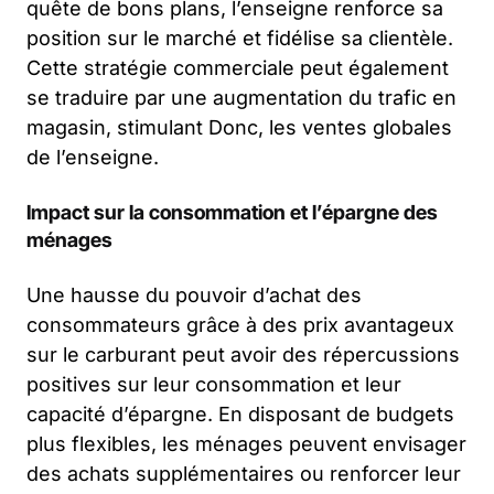
quête de bons plans, l’enseigne renforce sa
position sur le marché et fidélise sa clientèle.
Cette stratégie commerciale peut également
se traduire par une augmentation du trafic en
magasin, stimulant Donc, les ventes globales
de l’enseigne.
Impact sur la consommation et l’épargne des
ménages
Une hausse du pouvoir d’achat des
consommateurs grâce à des prix avantageux
sur le carburant peut avoir des répercussions
positives sur leur consommation et leur
capacité d’épargne. En disposant de budgets
plus flexibles, les ménages peuvent envisager
des achats supplémentaires ou renforcer leur