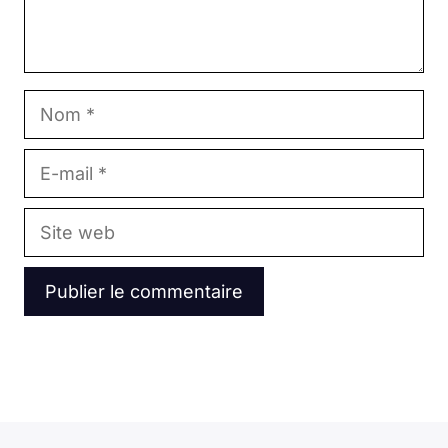
Nom
E-
mail
Site
web