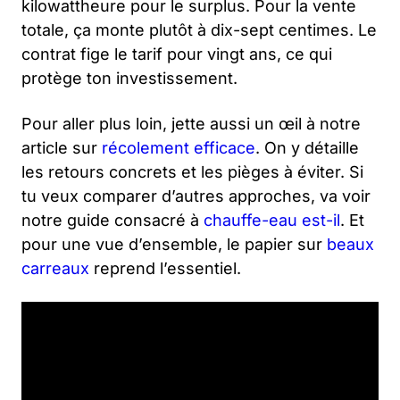
kilowattheure pour le surplus. Pour la vente
totale, ça monte plutôt à dix-sept centimes. Le
contrat fige le tarif pour vingt ans, ce qui
protège ton investissement.
Pour aller plus loin, jette aussi un œil à notre
article sur
récolement efficace
. On y détaille
les retours concrets et les pièges à éviter. Si
tu veux comparer d’autres approches, va voir
notre guide consacré à
chauffe-eau est-il
. Et
pour une vue d’ensemble, le papier sur
beaux
carreaux
reprend l’essentiel.