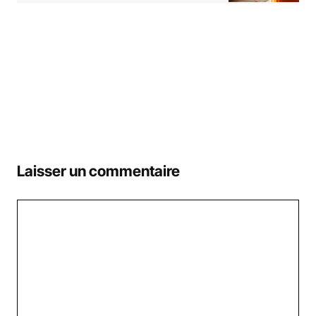
Laisser un commentaire
Commentaire