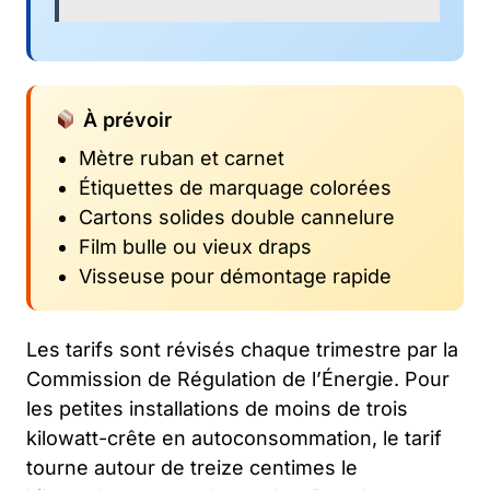
À prévoir
Mètre ruban et carnet
Étiquettes de marquage colorées
Cartons solides double cannelure
Film bulle ou vieux draps
Visseuse pour démontage rapide
Les tarifs sont révisés chaque trimestre par la
Commission de Régulation de l’Énergie. Pour
les petites installations de moins de trois
kilowatt-crête en autoconsommation, le tarif
tourne autour de treize centimes le