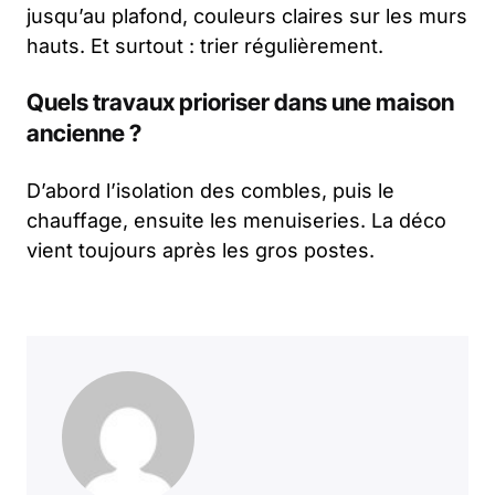
jusqu’au plafond, couleurs claires sur les murs
hauts. Et surtout : trier régulièrement.
Quels travaux prioriser dans une maison
ancienne ?
D’abord l’isolation des combles, puis le
chauffage, ensuite les menuiseries. La déco
vient toujours après les gros postes.