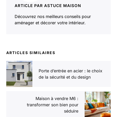
ARTICLE PAR ASTUCE MAISON
Découvrez nos meilleurs conseils pour
aménager et décorer votre intérieur.
ARTICLES SIMILAIRES
Porte d’entrée en acier : le choix
de la sécurité et du design
Maison à vendre M6 :
transformer son bien pour
séduire