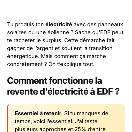
Tu produis ton
électricité
avec des panneaux
solaires ou une éolienne ? Sache qu’EDF peut
te racheter le surplus. Cette démarche fait
gagner de l’argent et soutient la transition
énergétique. Mais comment ça marche
concrètement ? On t’explique tout.
Comment fonctionne la
revente d’électricité à EDF ?
Essentiel à retenir.
Si tu manques de
temps, voici l’essentiel. J’ai testé
plusieurs approches et 25% d’entre