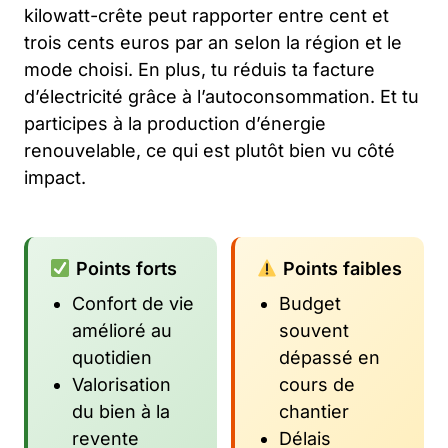
kilowatt-crête peut rapporter entre cent et
trois cents euros par an selon la région et le
mode choisi. En plus, tu réduis ta facture
d’électricité grâce à l’autoconsommation. Et tu
participes à la production d’énergie
renouvelable, ce qui est plutôt bien vu côté
impact.
Points forts
Points faibles
Confort de vie
Budget
amélioré au
souvent
quotidien
dépassé en
Valorisation
cours de
du bien à la
chantier
revente
Délais