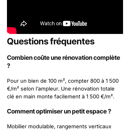
Questions fréquentes
Combien coûte une rénovation complète
?
Pour un bien de 100 m², compter 800 à 1 500
€/m² selon l’ampleur. Une rénovation totale
clé en main monte facilement à 1 500 €/m².
Comment optimiser un petit espace ?
Mobilier modulable, rangements verticaux