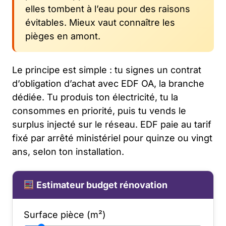
elles tombent à l’eau pour des raisons
évitables. Mieux vaut connaître les
pièges en amont.
Le principe est simple : tu signes un contrat
d’obligation d’achat avec EDF OA, la branche
dédiée. Tu produis ton électricité, tu la
consommes en priorité, puis tu vends le
surplus injecté sur le réseau. EDF paie au tarif
fixé par arrêté ministériel pour quinze ou vingt
ans, selon ton installation.
Estimateur budget rénovation
Surface pièce (m²)