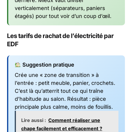
derrière. Mieux vaut diviser
verticalement (séparateurs, paniers
étagés) pour tout voir d’un coup d’œil.
Les tarifs de rachat de l’électricité par
EDF
Suggestion pratique
Crée une « zone de transition » à
l’entrée : petit meuble, panier, crochets.
C’est là qu’atterrit tout ce qui traîne
d’habitude au salon. Résultat : pièce
principale plus calme, moins de fouillis.
Lire aussi :
Comment réaliser une
chape facilement et efficacement ?