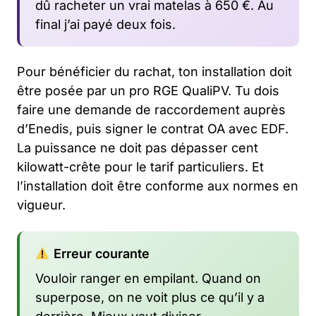
dû racheter un vrai matelas à 650 €. Au
final j’ai payé deux fois.
Pour bénéficier du rachat, ton installation doit
être posée par un pro RGE QualiPV. Tu dois
faire une demande de raccordement auprès
d’Enedis, puis signer le contrat OA avec EDF.
La puissance ne doit pas dépasser cent
kilowatt-crête pour le tarif particuliers. Et
l’installation doit être conforme aux normes en
vigueur.
Erreur courante
Vouloir ranger en empilant. Quand on
superpose, on ne voit plus ce qu’il y a