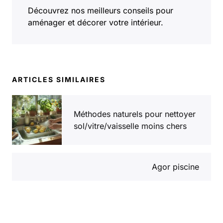
Découvrez nos meilleurs conseils pour
aménager et décorer votre intérieur.
ARTICLES SIMILAIRES
Méthodes naturels pour nettoyer
sol/vitre/vaisselle moins chers
Agor piscine