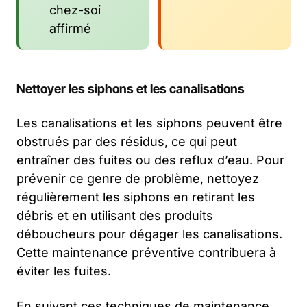
chez-soi
affirmé
Nettoyer les siphons et les canalisations
Les canalisations et les siphons peuvent être
obstrués par des résidus, ce qui peut
entraîner des fuites ou des reflux d’eau. Pour
prévenir ce genre de problème, nettoyez
régulièrement les siphons en retirant les
débris et en utilisant des produits
déboucheurs pour dégager les canalisations.
Cette maintenance préventive contribuera à
éviter les fuites.
En suivant ces techniques de maintenance