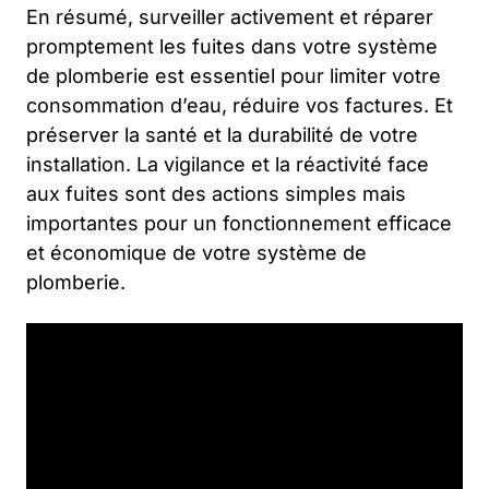
En résumé, surveiller activement et réparer
promptement les fuites dans votre système
de plomberie est essentiel pour limiter votre
consommation d’eau, réduire vos factures. Et
préserver la santé et la durabilité de votre
installation. La vigilance et la réactivité face
aux fuites sont des actions simples mais
importantes pour un fonctionnement efficace
et économique de votre système de
plomberie.