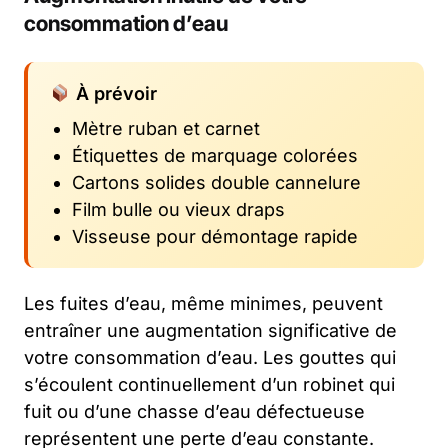
consommation d’eau
À prévoir
Mètre ruban et carnet
Étiquettes de marquage colorées
Cartons solides double cannelure
Film bulle ou vieux draps
Visseuse pour démontage rapide
Les fuites d’eau, même minimes, peuvent
entraîner une augmentation significative de
votre consommation d’eau. Les gouttes qui
s’écoulent continuellement d’un robinet qui
fuit ou d’une chasse d’eau défectueuse
représentent une perte d’eau constante.