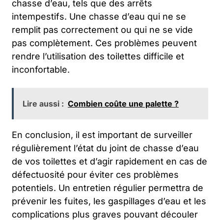
chasse d’eau, tels que des arrêts
intempestifs. Une chasse d’eau qui ne se
remplit pas correctement ou qui ne se vide
pas complètement. Ces problèmes peuvent
rendre l’utilisation des toilettes difficile et
inconfortable.
Lire aussi :
Combien coûte une palette ?
En conclusion, il est important de surveiller
régulièrement l’état du joint de chasse d’eau
de vos toilettes et d’agir rapidement en cas de
défectuosité pour éviter ces problèmes
potentiels. Un entretien régulier permettra de
prévenir les fuites, les gaspillages d’eau et les
complications plus graves pouvant découler