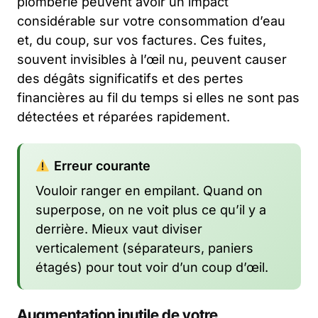
plomberie peuvent avoir un impact
considérable sur votre consommation d’eau
et, du coup, sur vos factures. Ces fuites,
souvent invisibles à l’œil nu, peuvent causer
des dégâts significatifs et des pertes
financières au fil du temps si elles ne sont pas
détectées et réparées rapidement.
Erreur courante
Vouloir ranger en empilant. Quand on
superpose, on ne voit plus ce qu’il y a
derrière. Mieux vaut diviser
verticalement (séparateurs, paniers
étagés) pour tout voir d’un coup d’œil.
Augmentation inutile de votre