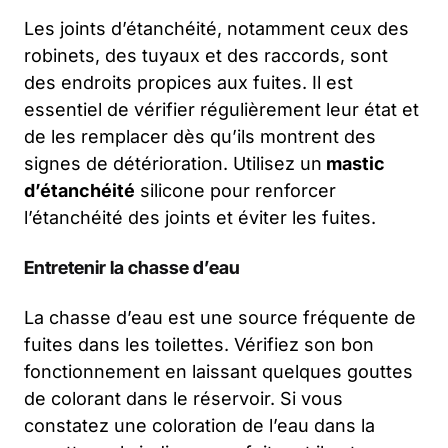
Les joints d’étanchéité, notamment ceux des
robinets, des tuyaux et des raccords, sont
des endroits propices aux fuites. Il est
essentiel de vérifier régulièrement leur état et
de les remplacer dès qu’ils montrent des
signes de détérioration. Utilisez un
mastic
d’étanchéité
silicone pour renforcer
l’étanchéité des joints et éviter les fuites.
Entretenir la chasse d’eau
La chasse d’eau est une source fréquente de
fuites dans les toilettes. Vérifiez son bon
fonctionnement en laissant quelques gouttes
de colorant dans le réservoir. Si vous
constatez une coloration de l’eau dans la