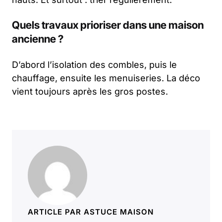
Quels travaux prioriser dans une maison
ancienne ?
D’abord l’isolation des combles, puis le
chauffage, ensuite les menuiseries. La déco
vient toujours après les gros postes.
ARTICLE PAR ASTUCE MAISON