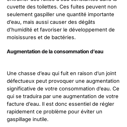
cuvette des toilettes. Ces fuites peuvent non
seulement gaspiller une quantité importante
d’eau, mais aussi causer des dégâts
d’humidité et favoriser le développement de
moisissures et de bactéries.
Augmentation de la consommation d’eau
Une chasse d’eau qui fuit en raison d’un joint
défectueux peut provoquer une augmentation
significative de votre consommation d’eau. Ce
qui se traduira par une augmentation de votre
facture d’eau. Il est donc essentiel de régler
rapidement ce problème pour éviter un
gaspillage inutile.