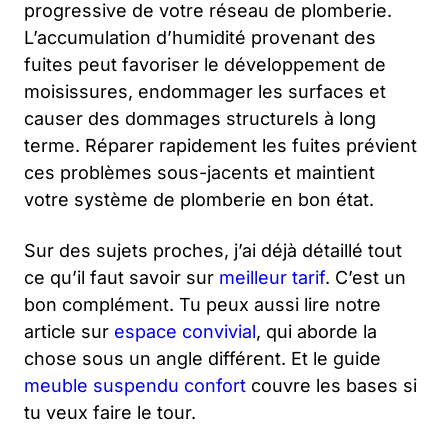
progressive de votre réseau de plomberie.
L’accumulation d’humidité provenant des
fuites peut favoriser le développement de
moisissures, endommager les surfaces et
causer des dommages structurels à long
terme. Réparer rapidement les fuites prévient
ces problèmes sous-jacents et maintient
votre système de plomberie en bon état.
Sur des sujets proches, j’ai déjà détaillé tout
ce qu’il faut savoir sur
meilleur tarif
. C’est un
bon complément. Tu peux aussi lire notre
article sur
espace convivial
, qui aborde la
chose sous un angle différent. Et le guide
meuble suspendu confort
couvre les bases si
tu veux faire le tour.