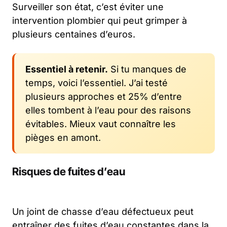
Surveiller son état, c’est éviter une
intervention plombier qui peut grimper à
plusieurs centaines d’euros.
Essentiel à retenir.
Si tu manques de
temps, voici l’essentiel. J’ai testé
plusieurs approches et 25% d’entre
elles tombent à l’eau pour des raisons
évitables. Mieux vaut connaître les
pièges en amont.
Risques de fuites d’eau
Un joint de chasse d’eau défectueux peut
entraîner des fuites d’eau constantes dans la