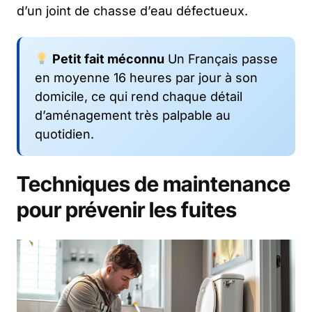
d’un joint de chasse d’eau défectueux.
Petit fait méconnu
Un Français passe
en moyenne 16 heures par jour à son
domicile, ce qui rend chaque détail
d’aménagement très palpable au
quotidien.
Techniques de maintenance
pour prévenir les fuites