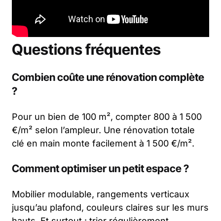
Questions fréquentes
Combien coûte une rénovation complète
?
Pour un bien de 100 m², compter 800 à 1 500
€/m² selon l’ampleur. Une rénovation totale
clé en main monte facilement à 1 500 €/m².
Comment optimiser un petit espace ?
Mobilier modulable, rangements verticaux
jusqu’au plafond, couleurs claires sur les murs
hauts. Et surtout : trier régulièrement.