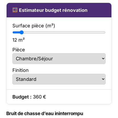
Estimateur budget rénovation
Surface pièce (m²)
12
m²
Pièce
Finition
Budget :
360
€
Bruit de chasse d’eau ininterrompu