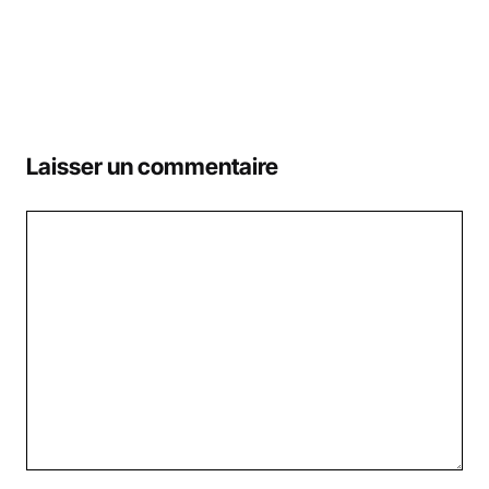
Laisser un commentaire
Commentaire