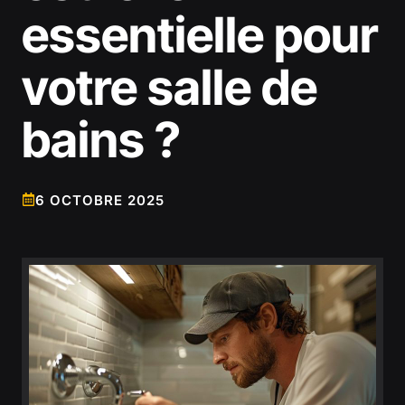
essentielle pour
votre salle de
bains ?
6 OCTOBRE 2025