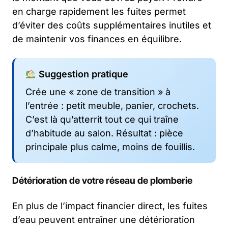
en charge rapidement les fuites permet
d’éviter des coûts supplémentaires inutiles et
de maintenir vos finances en équilibre.
Suggestion pratique
Crée une « zone de transition » à
l’entrée : petit meuble, panier, crochets.
C’est là qu’atterrit tout ce qui traîne
d’habitude au salon. Résultat : pièce
principale plus calme, moins de fouillis.
Détérioration de votre réseau de plomberie
En plus de l’impact financier direct, les fuites
d’eau peuvent entraîner une détérioration