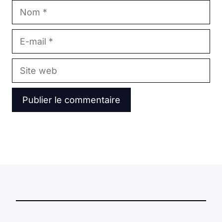
Nom
E-
mail
Site
web