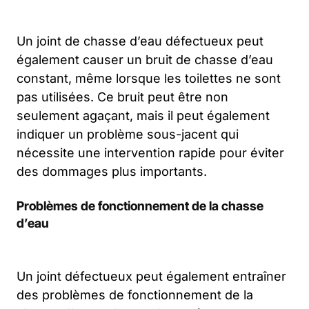
Un joint de chasse d’eau défectueux peut
également causer un bruit de chasse d’eau
constant, même lorsque les toilettes ne sont
pas utilisées. Ce bruit peut être non
seulement agaçant, mais il peut également
indiquer un problème sous-jacent qui
nécessite une intervention rapide pour éviter
des dommages plus importants.
Problèmes de fonctionnement de la chasse
d’eau
Un joint défectueux peut également entraîner
des problèmes de fonctionnement de la