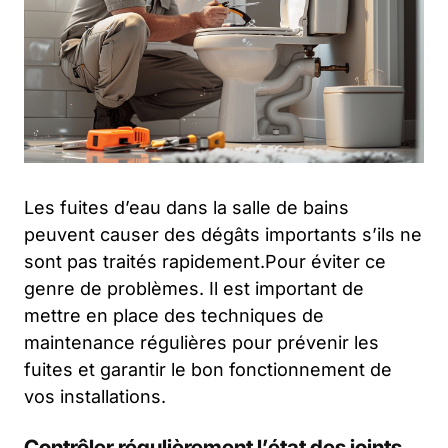
Les fuites d’eau dans la salle de bains
peuvent causer des dégâts importants s’ils ne
sont pas traités rapidement.Pour éviter ce
genre de problèmes. Il est important de
mettre en place des techniques de
maintenance régulières pour prévenir les
fuites et garantir le bon fonctionnement de
vos installations.
Contrôler régulièrement l’état des joints