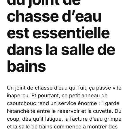
chasse d’eau
est essentielle
dans la salle de
bains
Un joint de chasse d’eau qui fuit, ça passe vite
inaperçu. Et pourtant, ce petit anneau de
caoutchouc rend un service énorme : il garde
l’étanchéité entre le réservoir et la cuvette. Du
coup, dès qu’il fatigue, la facture d’eau grimpe
et la salle de bains commence à montrer des