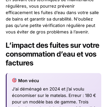
régulières, vous pourrez prévenir
efficacement les fuites d’eau dans votre salle
de bains et garantir sa durabilité. N’oubliez
pas qu’une petite vérification régulière peut
vous éviter de gros problèmes à l’avenir.
L’impact des fuites sur votre
consommation d’eau et vos
factures
Mon vécu
J’ai déménagé en 2024 et j’ai voulu
économiser sur le matelas. Erreur : 180 €
pour un modèle bas de gamme. Trois