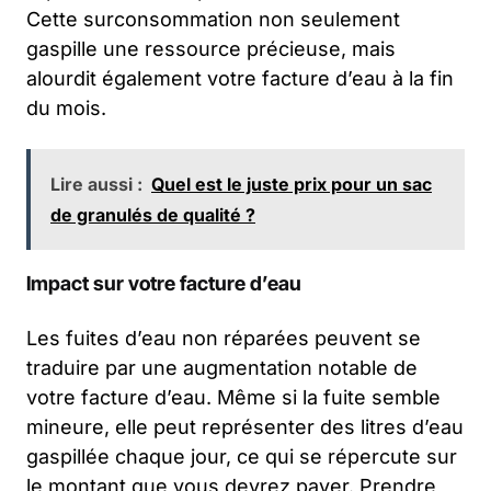
Cette surconsommation non seulement
gaspille une ressource précieuse, mais
alourdit également votre facture d’eau à la fin
du mois.
Lire aussi :
Quel est le juste prix pour un sac
de granulés de qualité ?
Impact sur votre facture d’eau
Les fuites d’eau non réparées peuvent se
traduire par une augmentation notable de
votre facture d’eau. Même si la fuite semble
mineure, elle peut représenter des litres d’eau
gaspillée chaque jour, ce qui se répercute sur
le montant que vous devrez payer. Prendre