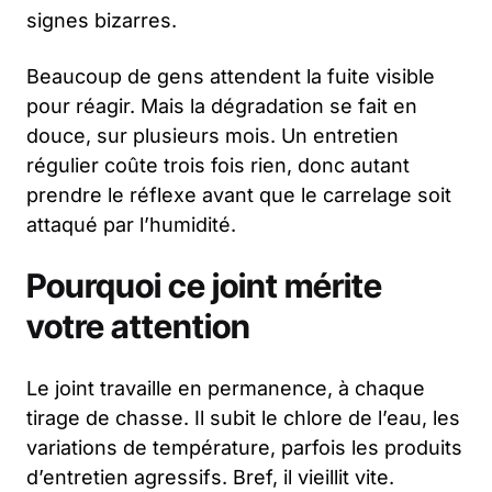
signes bizarres.
Beaucoup de gens attendent la fuite visible
pour réagir. Mais la dégradation se fait en
douce, sur plusieurs mois. Un entretien
régulier coûte trois fois rien, donc autant
prendre le réflexe avant que le carrelage soit
attaqué par l’humidité.
Pourquoi ce joint mérite
votre attention
Le joint travaille en permanence, à chaque
tirage de chasse. Il subit le chlore de l’eau, les
variations de température, parfois les produits
d’entretien agressifs. Bref, il vieillit vite.