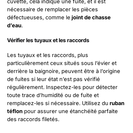
cuvette, cela indique une fuite, et il est
nécessaire de remplacer les pièces
défectueuses, comme le
joint de chasse
d’eau
.
Vérifier les tuyaux et les raccords
Les tuyaux et les raccords, plus
particulièrement ceux situés sous l’évier et
derrière la baignoire, peuvent être à l’origine
de fuites si leur état n’est pas vérifié
régulièrement. Inspectez-les pour détecter
toute trace d’humidité ou de fuite et
remplacez-les si nécessaire. Utilisez du
ruban
téflon
pour assurer une étanchéité parfaite
des raccords filetés.