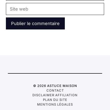
Site
web
© 2026 ASTUCE MAISON
CONTACT
DISCLAIMER AFFILIATION
PLAN DU SITE
MENTIONS LÉGALES