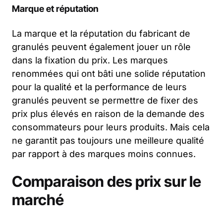
Marque et réputation
La marque et la réputation du fabricant de
granulés peuvent également jouer un rôle
dans la fixation du prix. Les marques
renommées qui ont bâti une solide réputation
pour la qualité et la performance de leurs
granulés peuvent se permettre de fixer des
prix plus élevés en raison de la demande des
consommateurs pour leurs produits. Mais cela
ne garantit pas toujours une meilleure qualité
par rapport à des marques moins connues.
Comparaison des prix sur le
marché