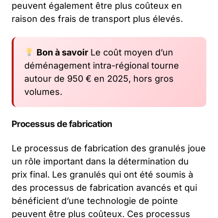
peuvent également être plus coûteux en
raison des frais de transport plus élevés.
Bon à savoir
Le coût moyen d’un
déménagement intra-régional tourne
autour de 950 € en 2025, hors gros
volumes.
Processus de fabrication
Le processus de fabrication des granulés joue
un rôle important dans la détermination du
prix final. Les granulés qui ont été soumis à
des processus de fabrication avancés et qui
bénéficient d’une technologie de pointe
peuvent être plus coûteux. Ces processus