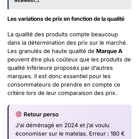
Les variations de prix en fonction de la qualité
La qualité des produits compte beaucoup
dans la détermination des prix sur le marché.
Les granulés de haute qualité de
Marque A
peuvent être plus coûteux que les produits de
qualité inférieure proposés par d’autres
marques. Il est donc essentiel pour les
consommateurs de prendre en compte ce
critère lors de leur comparaison des prix.
Retour perso
J’ai déménagé en 2024 et j’ai voulu
économiser sur le matelas. Erreur : 180 €