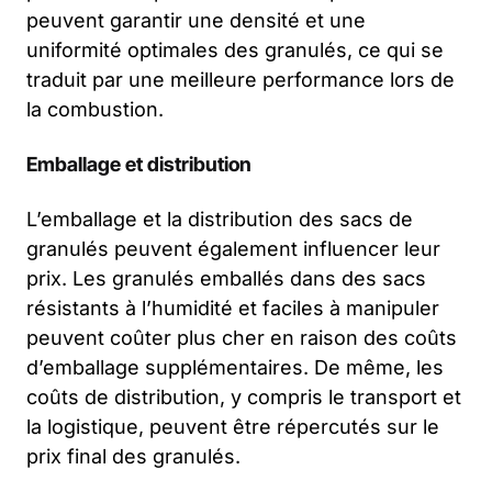
peuvent garantir une densité et une
uniformité optimales des granulés, ce qui se
traduit par une meilleure performance lors de
la combustion.
Emballage et distribution
L’emballage et la distribution des sacs de
granulés peuvent également influencer leur
prix. Les granulés emballés dans des sacs
résistants à l’humidité et faciles à manipuler
peuvent coûter plus cher en raison des coûts
d’emballage supplémentaires. De même, les
coûts de distribution, y compris le transport et
la logistique, peuvent être répercutés sur le
prix final des granulés.