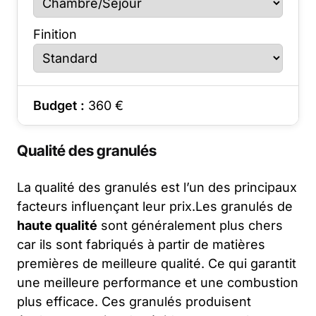
Finition
Budget :
360
€
Qualité des granulés
La qualité des granulés est l’un des principaux
facteurs influençant leur prix.Les granulés de
haute qualité
sont généralement plus chers
car ils sont fabriqués à partir de matières
premières de meilleure qualité. Ce qui garantit
une meilleure performance et une combustion
plus efficace. Ces granulés produisent