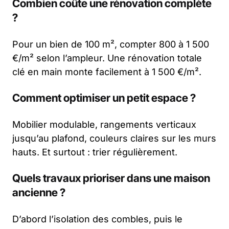
Combien coûte une rénovation complète
?
Pour un bien de 100 m², compter 800 à 1 500
€/m² selon l’ampleur. Une rénovation totale
clé en main monte facilement à 1 500 €/m².
Comment optimiser un petit espace ?
Mobilier modulable, rangements verticaux
jusqu’au plafond, couleurs claires sur les murs
hauts. Et surtout : trier régulièrement.
Quels travaux prioriser dans une maison
ancienne ?
D’abord l’isolation des combles, puis le