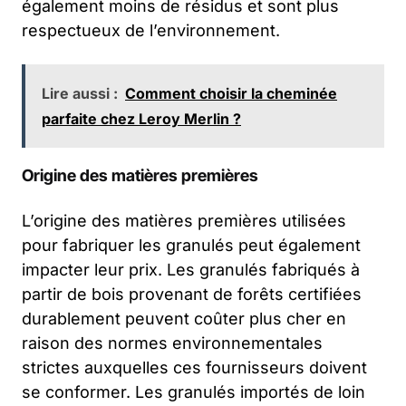
également moins de résidus et sont plus
respectueux de l’environnement.
Lire aussi :
Comment choisir la cheminée
parfaite chez Leroy Merlin ?
Origine des matières premières
L’origine des matières premières utilisées
pour fabriquer les granulés peut également
impacter leur prix. Les granulés fabriqués à
partir de bois provenant de forêts certifiées
durablement peuvent coûter plus cher en
raison des normes environnementales
strictes auxquelles ces fournisseurs doivent
se conformer. Les granulés importés de loin