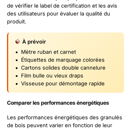
de vérifier le label de certification et les avis
des utilisateurs pour évaluer la qualité du
produit.
À prévoir
Mètre ruban et carnet
Étiquettes de marquage colorées
Cartons solides double cannelure
Film bulle ou vieux draps
Visseuse pour démontage rapide
Comparer les performances énergétiques
Les performances énergétiques des granulés
de bois peuvent varier en fonction de leur