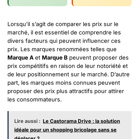
Lorsqu’il s’agit de comparer les prix sur le
marché, il est essentiel de comprendre les
divers facteurs qui peuvent influencer ces
prix. Les marques renommées telles que
Marque A
et
Marque B
peuvent proposer des
prix compétitifs en raison de leur notoriété et
de leur positionnement sur le marché. D’autre
part, les marques moins connues peuvent
proposer des prix plus attractifs pour attirer
les consommateurs.
Lire aussi :
Le Castorama Drive : la solution
idéale pour un shopping bricolage sans se
déplacer ?