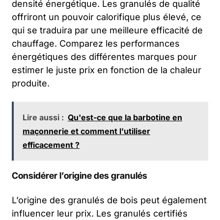
densité énergétique. Les granulés de qualité
offriront un pouvoir calorifique plus élevé, ce
qui se traduira par une meilleure efficacité de
chauffage. Comparez les performances
énergétiques des différentes marques pour
estimer le juste prix en fonction de la chaleur
produite.
Lire aussi :
Qu'est-ce que la barbotine en
maçonnerie et comment l'utiliser
efficacement ?
Considérer l’origine des granulés
L’origine des granulés de bois peut également
influencer leur prix. Les granulés certifiés