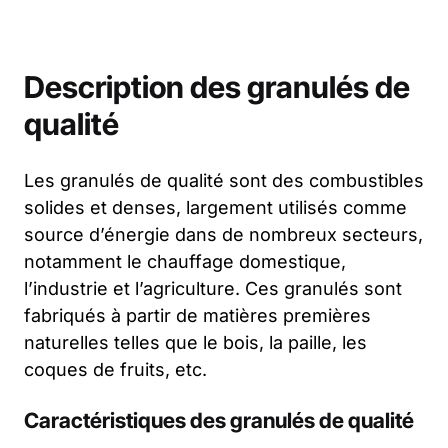
Description des granulés de
qualité
Les granulés de qualité sont des combustibles
solides et denses, largement utilisés comme
source d’énergie dans de nombreux secteurs,
notamment le chauffage domestique,
l’industrie et l’agriculture. Ces granulés sont
fabriqués à partir de matières premières
naturelles telles que le bois, la paille, les
coques de fruits, etc.
Caractéristiques des granulés de qualité