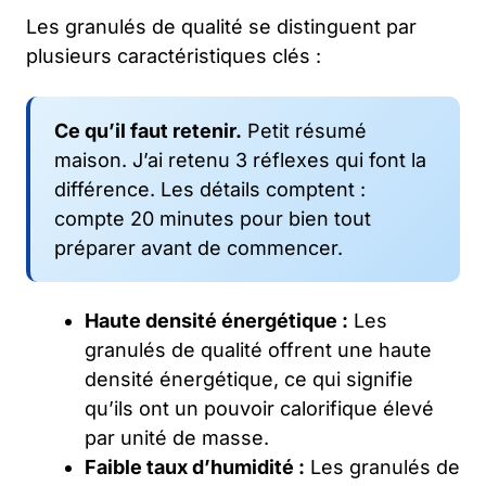
Les granulés de qualité se distinguent par
plusieurs caractéristiques clés :
Ce qu’il faut retenir.
Petit résumé
maison. J’ai retenu 3 réflexes qui font la
différence. Les détails comptent :
compte 20 minutes pour bien tout
préparer avant de commencer.
Haute densité énergétique :
Les
granulés de qualité offrent une haute
densité énergétique, ce qui signifie
qu’ils ont un pouvoir calorifique élevé
par unité de masse.
Faible taux d’humidité :
Les granulés de