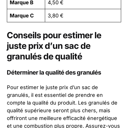
Marque B
4,50 €
Marque C
3,80 €
Conseils pour estimer le
juste prix d’un sac de
granulés de qualité
Déterminer la qualité des granulés
Pour estimer le juste prix d’un sac de
granulés, il est essentiel de prendre en
compte la qualité du produit. Les granulés de
qualité supérieure seront plus chers, mais
offriront une meilleure efficacité énergétique
et une combustion plus propre. Assurez-vous