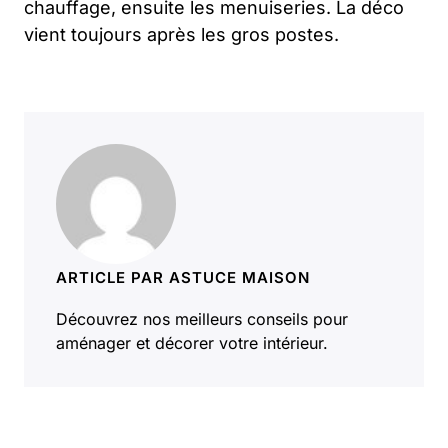
chauffage, ensuite les menuiseries. La déco
vient toujours après les gros postes.
ARTICLE PAR ASTUCE MAISON
Découvrez nos meilleurs conseils pour
aménager et décorer votre intérieur.