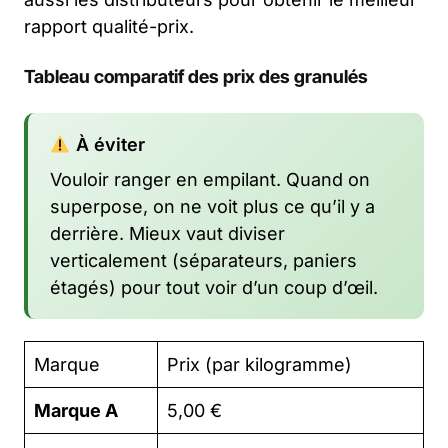
rapport qualité-prix.
Tableau comparatif des prix des granulés
À éviter
Vouloir ranger en empilant. Quand on
superpose, on ne voit plus ce qu’il y a
derrière. Mieux vaut diviser
verticalement (séparateurs, paniers
étagés) pour tout voir d’un coup d’œil.
Marque
Prix (par kilogramme)
Marque A
5,00 €