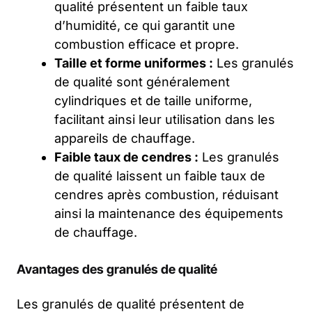
qualité présentent un faible taux
d’humidité, ce qui garantit une
combustion efficace et propre.
Taille et forme uniformes :
Les granulés
de qualité sont généralement
cylindriques et de taille uniforme,
facilitant ainsi leur utilisation dans les
appareils de chauffage.
Faible taux de cendres :
Les granulés
de qualité laissent un faible taux de
cendres après combustion, réduisant
ainsi la maintenance des équipements
de chauffage.
Avantages des granulés de qualité
Les granulés de qualité présentent de