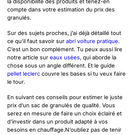
la disponibilité des produits et tenez-en
compte dans votre estimation du prix des
granulés.
Sur des sujets proches, j’ai déjà détaillé tout
ce qu’il faut savoir sur
abri voiture pratique
.
C’est un bon complément. Tu peux aussi lire
notre article sur
eaux usées
, qui aborde la
chose sous un angle différent. Et le guide
pellet leclerc
couvre les bases si tu veux faire
le tour.
En suivant ces conseils pour estimer le juste
prix d’un sac de granulés de qualité. Vous
serez en mesure de faire un choix éclairé et
d’investir dans un produit adapté à vos
besoins en chauffage.N’oubliez pas de tenir