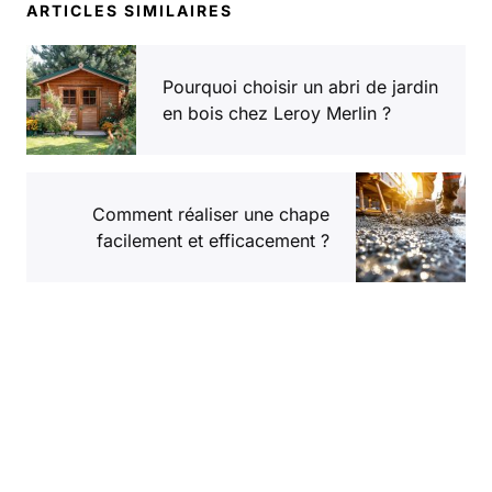
ARTICLES SIMILAIRES
Pourquoi choisir un abri de jardin
en bois chez Leroy Merlin ?
Comment réaliser une chape
facilement et efficacement ?