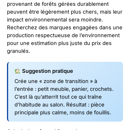
provenant de forêts gérées durablement
peuvent être légèrement plus chers, mais leur
impact environnemental sera moindre.
Recherchez des marques engagées dans une
production respectueuse de l’environnement
pour une estimation plus juste du prix des
granulés.
Suggestion pratique
Crée une « zone de transition » à
l’entrée : petit meuble, panier, crochets.
C’est là qu’atterrit tout ce qui traîne
d’habitude au salon. Résultat : pièce
principale plus calme, moins de fouillis.