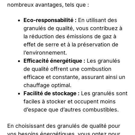
nombreux avantages, tels que :
Eco-responsabilité :
En utilisant des
granulés de qualité, vous contribuez à
la réduction des émissions de gaz à
effet de serre et à la préservation de
l’environnement.
Efficacité énergétique :
Les granulés
de qualité offrent une combustion
efficace et constante, assurant ainsi un
chauffage optimal.
Facilité de stockage :
Les granulés sont
faciles à stocker et occupent moins
d’espace que d’autres combustibles.
En choisissant des granulés de qualité pour
vos besoins énergétiques, vous optez pour