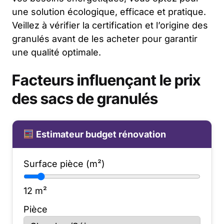
une solution écologique, efficace et pratique.
Veillez à vérifier la certification et l’origine des
granulés avant de les acheter pour garantir
une qualité optimale.
Facteurs influençant le prix
des sacs de granulés
Estimateur budget rénovation
Surface pièce (m²)
12
m²
Pièce