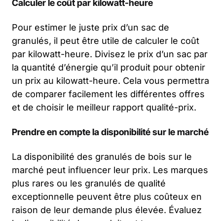
Calculer le coût par kilowatt-heure
Pour estimer le juste prix d’un sac de
granulés, il peut être utile de calculer le coût
par kilowatt-heure. Divisez le prix d’un sac par
la quantité d’énergie qu’il produit pour obtenir
un prix au kilowatt-heure. Cela vous permettra
de comparer facilement les différentes offres
et de choisir le meilleur rapport qualité-prix.
Prendre en compte la disponibilité sur le marché
La disponibilité des granulés de bois sur le
marché peut influencer leur prix. Les marques
plus rares ou les granulés de qualité
exceptionnelle peuvent être plus coûteux en
raison de leur demande plus élevée. Évaluez