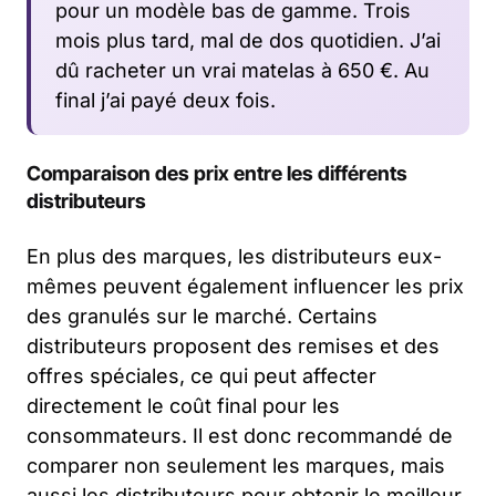
pour un modèle bas de gamme. Trois
mois plus tard, mal de dos quotidien. J’ai
dû racheter un vrai matelas à 650 €. Au
final j’ai payé deux fois.
Comparaison des prix entre les différents
distributeurs
En plus des marques, les distributeurs eux-
mêmes peuvent également influencer les prix
des granulés sur le marché. Certains
distributeurs proposent des remises et des
offres spéciales, ce qui peut affecter
directement le coût final pour les
consommateurs. Il est donc recommandé de
comparer non seulement les marques, mais
aussi les distributeurs pour obtenir le meilleur