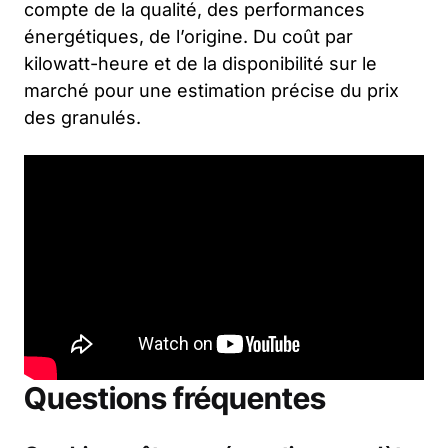
compte de la qualité, des performances
énergétiques, de l’origine. Du coût par
kilowatt-heure et de la disponibilité sur le
marché pour une estimation précise du prix
des granulés.
Questions fréquentes